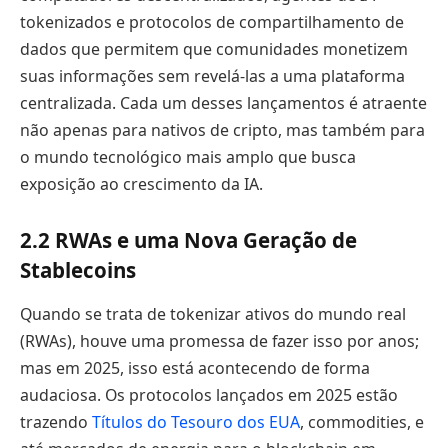
tokenizados e protocolos de compartilhamento de
dados que permitem que comunidades monetizem
suas informações sem revelá-las a uma plataforma
centralizada. Cada um desses lançamentos é atraente
não apenas para nativos de cripto, mas também para
o mundo tecnológico mais amplo que busca
exposição ao crescimento da IA.
2.2 RWAs e uma Nova Geração de
Stablecoins
Quando se trata de tokenizar ativos do mundo real
(RWAs), houve uma promessa de fazer isso por anos;
mas em 2025, isso está acontecendo de forma
audaciosa. Os protocolos lançados em 2025 estão
trazendo
Títulos do Tesouro dos EUA
, commodities, e