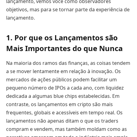
lançamento, vemos você como observadores
objetivos, mas para se tornar parte da experiência de
lançamento.
1. Por que os Lançamentos são
Mais Importantes do que Nunca
Na maioria dos ramos das finanças, as coisas tendem
a se mover lentamente em relação à inovação. Os
mercados de ações públicos podem facilitar um
pequeno número de IPOs a cada ano, com liquidez
dedicada a algumas blue chips estabelecidas. Em
contraste, os lançamentos em cripto são mais
frequentes, globais e acessíveis em tempo real. Os
lançamentos não apenas ditam o que os traders
compram e vendem, mas também moldam como as