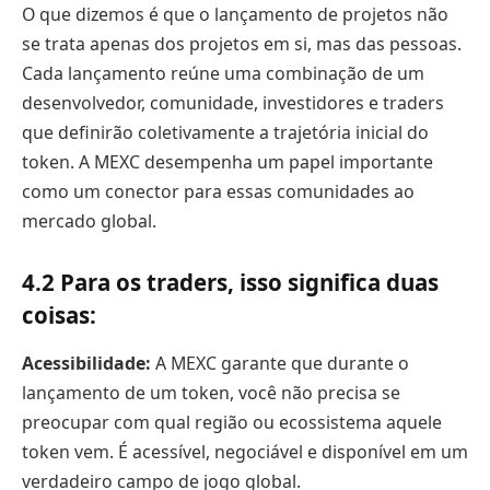
O que dizemos é que o lançamento de projetos não
se trata apenas dos projetos em si, mas das pessoas.
Cada lançamento reúne uma combinação de um
desenvolvedor, comunidade, investidores e traders
que definirão coletivamente a trajetória inicial do
token. A MEXC desempenha um papel importante
como um conector para essas comunidades ao
mercado global.
4.2 Para os traders, isso significa duas
coisas:
Acessibilidade:
A MEXC garante que durante o
lançamento de um token, você não precisa se
preocupar com qual região ou ecossistema aquele
token vem. É acessível, negociável e disponível em um
verdadeiro campo de jogo global.