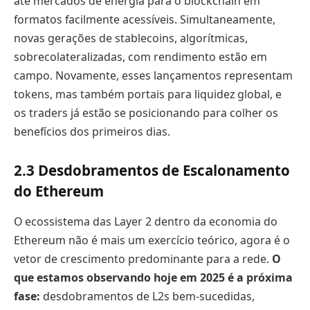
até mercados de energia para o blockchain em
formatos facilmente acessíveis. Simultaneamente,
novas gerações de stablecoins, algorítmicas,
sobrecolateralizadas, com rendimento estão em
campo. Novamente, esses lançamentos representam
tokens, mas também portais para liquidez global, e
os traders já estão se posicionando para colher os
benefícios dos primeiros dias.
2.3 Desdobramentos de Escalonamento
do Ethereum
O ecossistema das Layer 2 dentro da economia do
Ethereum não é mais um exercício teórico, agora é o
vetor de crescimento predominante para a rede.
O
que estamos observando hoje em 2025 é a próxima
fase:
desdobramentos de L2s bem-sucedidas,