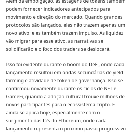
Além da empolgação, as listagens de tokens também
podem fornecer indicadores antecipados para
movimento e direção do mercado. Quando grandes
protocolos são lançados, eles não trazem apenas um
novo ativo; eles também trazem impulso. As liquidez
vão migrar para esse ativo, as narrativas se
solidificarão e o foco dos traders se deslocará.
Isso foi evidente durante o boom do DeFi, onde cada
lançamento resultou em ondas secundárias de yield
farming e atividade de token de governança. Isso se
confirmou novamente durante os ciclos de NFT e
GameFi, quando a adoção cultural trouxe milhões de
novos participantes para o ecossistema cripto. E
ainda se aplica hoje, especialmente com o
surgimento das L2s do Ethereum, onde cada
lançamento representa o próximo passo progressivo