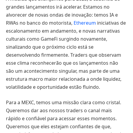
grandes lançamentos irá acelerar. Estamos no
alvorecer de novas ondas de inovação: temos IA e
RWAs no banco do motorista,
Ethereum
iniciativas de
escalonamento em andamento, e novas narrativas
culturais como GameFi surgindo novamente,
sinalizando que o próximo ciclo está se
desenvolvendo firmemente. Traders que observam
esse clima reconhecerão que os lançamentos não
são um acontecimento singular, mas parte de uma
estrutura macro maior relacionada a onde liquidez,
volatilidade e oportunidade estão fluindo.
Para a MEXC, temos uma missão clara como cristal.
Queremos dar aos nossos traders o canal mais
rápido e confiável para acessar esses momentos.
Queremos que eles estejam confiantes de que,