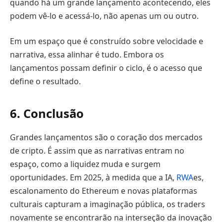
quando há um grande lançamento acontecendo, eles
podem vê-lo e acessá-lo, não apenas um ou outro.
Em um espaço que é construído sobre velocidade e
narrativa, essa alinhar é tudo. Embora os
lançamentos possam definir o ciclo, é o acesso que
define o resultado.
6. Conclusão
Grandes lançamentos são o coração dos mercados
de cripto. É assim que as narrativas entram no
espaço, como a liquidez muda e surgem
oportunidades. Em 2025, à medida que a IA,
RWA
es,
escalonamento do Ethereum e novas plataformas
culturais capturam a imaginação pública, os traders
novamente se encontrarão na interseção da inovação