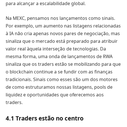
para alcançar a escalabilidade global.
Na MEXC, pensamos nos lançamentos como sinais.
Por exemplo, um aumento nas listagens relacionadas
à IA não cria apenas novos pares de negociação, mas
sinaliza que o mercado está preparado para atribuir
valor real àquela interseção de tecnologias. Da
mesma forma, uma onda de lançamentos de RWA
sinaliza que os traders estão se mobilizando para que
o blockchain continue a se fundir com as finanças
tradicionais. Sinais como esses são um dos motores
de como estruturamos nossas listagens, pools de
liquidez e oportunidades que oferecemos aos
traders.
4.1 Traders estão no centro