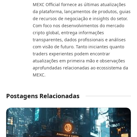
MEXC Official fornece as últimas atualizações
da plataforma, lançamentos de produtos, guias
de recursos de negociação e insights do setor.
Com foco nos desenvolvimentos do mercado
cripto global, entrega informações
transparentes, dados profissionais e análises
com visão de futuro. Tanto iniciantes quanto
traders experientes podem encontrar
atualizações em primeira mão e observações
aprofundadas relacionadas ao ecossistema da
MEXC.
Postagens Relacionadas