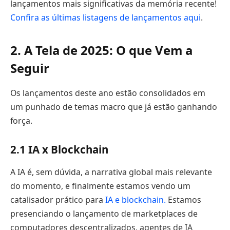
lançamentos mais significativas da memória recente!
Confira as últimas listagens de lançamentos aqui
.
2. A Tela de 2025: O que Vem a
Seguir
Os lançamentos deste ano estão consolidados em
um punhado de temas macro que já estão ganhando
força.
2.1 IA x Blockchain
A IA é, sem dúvida, a narrativa global mais relevante
do momento, e finalmente estamos vendo um
catalisador prático para
IA e blockchain.
Estamos
presenciando o lançamento de marketplaces de
computadores descentralizados, agentes de IA