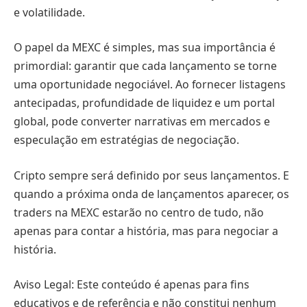
e volatilidade.
O papel da MEXC é simples, mas sua importância é
primordial: garantir que cada lançamento se torne
uma oportunidade negociável. Ao fornecer listagens
antecipadas, profundidade de liquidez e um portal
global, pode converter narrativas em mercados e
especulação em estratégias de negociação.
Cripto sempre será definido por seus lançamentos. E
quando a próxima onda de lançamentos aparecer, os
traders na MEXC estarão no centro de tudo, não
apenas para contar a história, mas para negociar a
história.
Aviso Legal: Este conteúdo é apenas para fins
educativos e de referência e não constitui nenhum