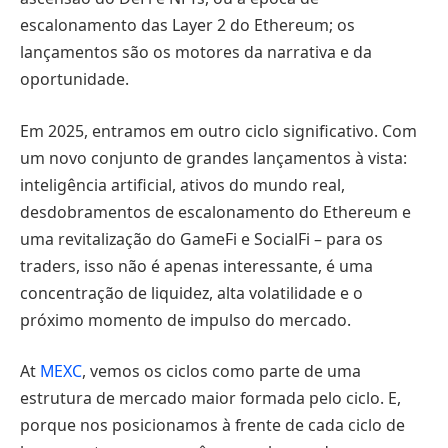
escalonamento das Layer 2 do Ethereum; os
lançamentos são os motores da narrativa e da
oportunidade.
Em 2025, entramos em outro ciclo significativo. Com
um novo conjunto de grandes lançamentos à vista:
inteligência artificial, ativos do mundo real,
desdobramentos de escalonamento do Ethereum e
uma revitalização do GameFi e SocialFi – para os
traders, isso não é apenas interessante, é uma
concentração de liquidez, alta volatilidade e o
próximo momento de impulso do mercado.
At
MEXC
, vemos os ciclos como parte de uma
estrutura de mercado maior formada pelo ciclo. E,
porque nos posicionamos à frente de cada ciclo de