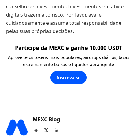
conselho de investimento. Investimentos em ativos
digitais trazem alto risco. Por favor, avalie
cuidadosamente e assuma total responsabilidade
pelas suas próprias decisões.
Participe da MEXC e ganhe 10.000 USDT
Aproveite os tokens mais populares, airdrops diários, taxas
extremamente baixas e liquidez abrangente
Inscreva-se
MEXC Blog
Website
X
LinkedIn
(Twitter)