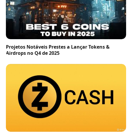
Projetos Notáveis Prestes a Lançar Tokens &
Airdrops no Q4 de 2025