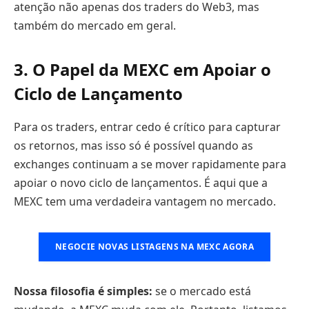
atenção não apenas dos traders do Web3, mas
também do mercado em geral.
3. O Papel da MEXC em Apoiar o
Ciclo de Lançamento
Para os traders, entrar cedo é crítico para capturar
os retornos, mas isso só é possível quando as
exchanges continuam a se mover rapidamente para
apoiar o novo ciclo de lançamentos. É aqui que a
MEXC tem uma verdadeira vantagem no mercado.
NEGOCIE NOVAS LISTAGENS NA MEXC AGORA
Nossa filosofia é simples:
se o mercado está