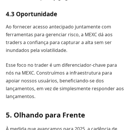
4.3 Oportunidade
Ao fornecer acesso antecipado juntamente com
ferramentas para gerenciar risco, a MEXC dá aos
traders a confiança para capturar a alta sem ser
inundados pela volatilidade.
Esse foco no trader é um diferenciador-chave para
nós na MEXC. Construímos a infraestrutura para
apoiar nossos usuários, beneficiando-se dos
lançamentos, em vez de simplesmente responder aos
lançamentos.
5. Olhando para Frente
À medida que avançamos para 2025, a cadência de