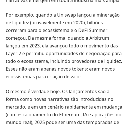
narrativas emergem em toda a indústria mais ampla.
Por exemplo, quando a Uniswap lançou a mineração
de liquidez (provavelmente em 2020), bilhões
correram para o ecossistema e o DeFi Summer
começou. Da mesma forma, quando a Arbitrum
lançou em 2023, ela avançou todo o movimento das
Layer 2 e permitiu oportunidades de negociação para
todo o ecossistema, incluindo provedores de liquidez.
Esses não eram apenas novos tokens; eram novos
ecossistemas para criação de valor.
O mesmo é verdade hoje. Os lançamentos são a
forma como novas narrativas são introduzidas no
mercado, e em um cenário rapidamente em mudança
(com escalonamento do Ethereum, IA e aplicações do
mundo real), 2025 pode ser uma das temporadas de