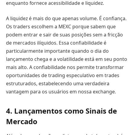
enquanto fornece acessibilidade e liquidez.
A liquidez é mais do que apenas volume. É confiança.
Os traders escolhem a MEXC porque sabem que
podem entrar e sair de suas posições sem a fricção
de mercados ilíquidos. Essa confiabilidade é
particularmente importante quando o dia do
lançamento chega e a volatilidade está em seu ponto
mais alto. A confiabilidade nos permite transformar
oportunidades de trading especulativo em trades
estruturados, estabelecendo uma verdadeira
vantagem para os usuários em nossa exchange.
4. Lançamentos como Sinais de
Mercado