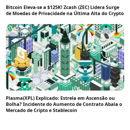
Bitcoin Eleva-se a $125K! Zcash (ZEC) Lidera Surge
de Moedas de Privacidade na Última Alta do Crypto
Plasma(XPL) Explicado: Estrela em Ascensão ou
Bolha? Incidente do Aumento de Contrato Abala o
Mercado de Cripto e Stablecoin