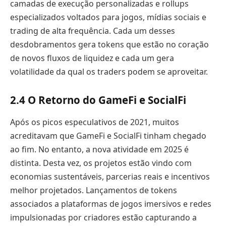
camadas de execução personalizadas e rollups
especializados voltados para jogos, mídias sociais e
trading de alta frequência. Cada um desses
desdobramentos gera tokens que estão no coração
de novos fluxos de liquidez e cada um gera
volatilidade da qual os traders podem se aproveitar.
2.4 O Retorno do GameFi e SocialFi
Após os picos especulativos de 2021, muitos
acreditavam que GameFi e SocialFi tinham chegado
ao fim. No entanto, a nova atividade em 2025 é
distinta. Desta vez, os projetos estão vindo com
economias sustentáveis, parcerias reais e incentivos
melhor projetados. Lançamentos de tokens
associados a plataformas de jogos imersivos e redes
impulsionadas por criadores estão capturando a