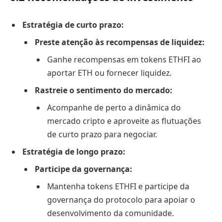
Estratégia de curto prazo:
Preste atenção às recompensas de liquidez:
Ganhe recompensas em tokens ETHFI ao
aportar ETH ou fornecer liquidez.
Rastreie o sentimento do mercado:
Acompanhe de perto a dinâmica do
mercado cripto e aproveite as flutuações
de curto prazo para negociar.
Estratégia de longo prazo:
Participe da governança:
Mantenha tokens ETHFI e participe da
governança do protocolo para apoiar o
desenvolvimento da comunidade.