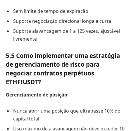
Sem limite de tempo de expiração
Suporta negociação direcional longa e curta
Suporta alavancagem de 1 a 125 vezes, ajustável
livremente
5.5 Como implementar uma estratégia
de gerenciamento de risco para
negociar contratos perpétuos
ETHFIUSDT?
Gerenciamento de posição:
Nunca abrir uma posição que ultrapasse 10% do
capital total
Uso máximo de alavancagem não deve exceder 10