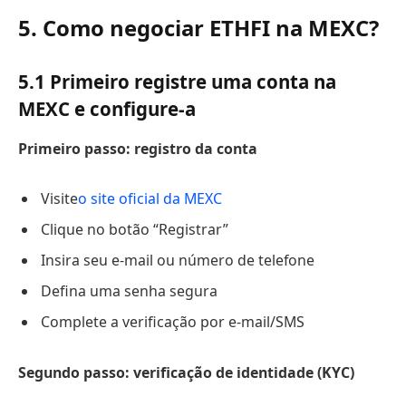
5. Como negociar ETHFI na MEXC?
5.1 Primeiro registre uma conta na
MEXC e configure-a
Primeiro passo: registro da conta
Visite
o site oficial da MEXC
Clique no botão “Registrar”
Insira seu e-mail ou número de telefone
Defina uma senha segura
Complete a verificação por e-mail/SMS
Segundo passo: verificação de identidade (
KYC
)