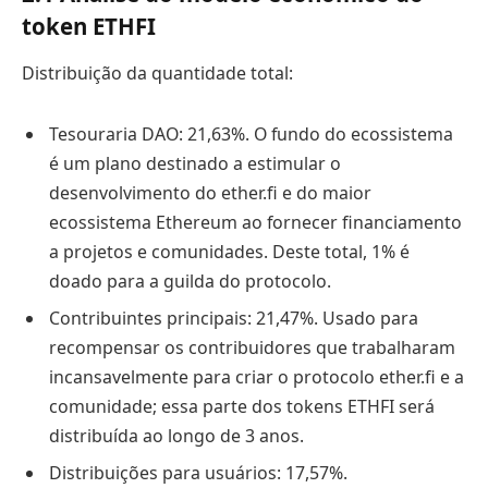
token ETHFI
Distribuição da quantidade total:
Tesouraria DAO: 21,63%. O fundo do ecossistema
é um plano destinado a estimular o
desenvolvimento do ether.fi e do maior
ecossistema Ethereum ao fornecer financiamento
a projetos e comunidades. Deste total, 1% é
doado para a guilda do protocolo.
Contribuintes principais: 21,47%. Usado para
recompensar os contribuidores que trabalharam
incansavelmente para criar o protocolo ether.fi e a
comunidade; essa parte dos tokens ETHFI será
distribuída ao longo de 3 anos.
Distribuições para usuários: 17,57%.