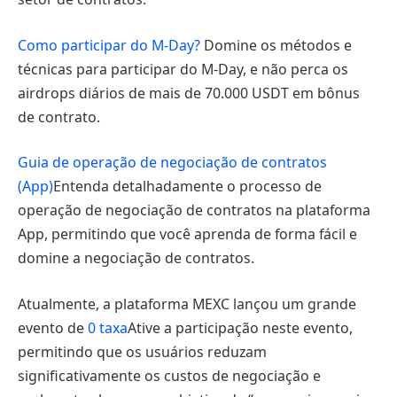
Como participar do M-Day?
Domine os métodos e
técnicas para participar do M-Day, e não perca os
airdrops diários de mais de 70.000 USDT em bônus
de contrato.
Guia de operação de negociação de contratos
(App)
Entenda detalhadamente o processo de
operação de negociação de contratos na plataforma
App, permitindo que você aprenda de forma fácil e
domine a negociação de contratos.
Atualmente, a plataforma MEXC lançou um grande
evento de
0 taxa
Ative a participação neste evento,
permitindo que os usuários reduzam
significativamente os custos de negociação e