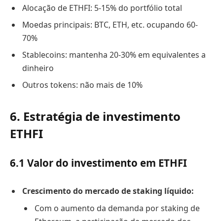
Alocação de ETHFI: 5-15% do portfólio total
Moedas principais: BTC, ETH, etc. ocupando 60-
70%
Stablecoins: mantenha 20-30% em equivalentes a
dinheiro
Outros tokens: não mais de 10%
6. Estratégia de investimento
ETHFI
6.1 Valor do investimento em ETHFI
Crescimento do mercado de staking líquido:
Com o aumento da demanda por staking de