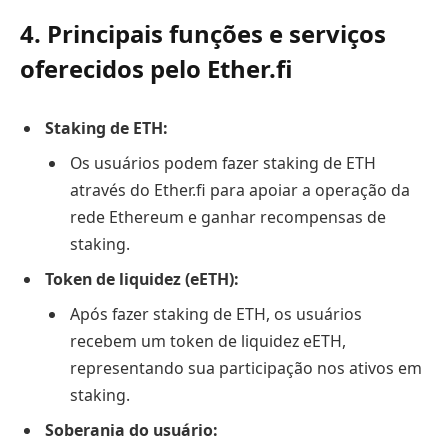
4. Principais funções e serviços
oferecidos pelo Ether.fi
Staking de ETH:
Os usuários podem fazer staking de ETH
através do Ether.fi para apoiar a operação da
rede Ethereum e ganhar recompensas de
staking.
Token de liquidez (eETH):
Após fazer staking de ETH, os usuários
recebem um token de liquidez eETH,
representando sua participação nos ativos em
staking.
Soberania do usuário: