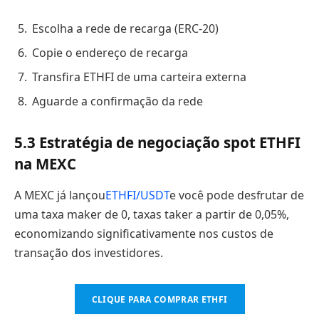
Escolha a rede de recarga (ERC-20)
Copie o endereço de recarga
Transfira ETHFI de uma carteira externa
Aguarde a confirmação da rede
5.3 Estratégia de negociação spot ETHFI
na MEXC
A MEXC já lançou
ETHFI/USDT
e você pode desfrutar de
uma taxa maker de 0, taxas taker a partir de 0,05%,
economizando significativamente nos custos de
transação dos investidores.
CLIQUE PARA COMPRAR ETHFI