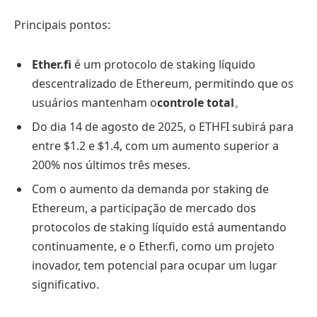
Principais pontos:
Ether.fi
é um protocolo de staking líquido
descentralizado de Ethereum, permitindo que os
usuários mantenham o
controle total
。
Do dia 14 de agosto de 2025, o ETHFI subirá para
entre $1.2 e $1.4, com um aumento superior a
200% nos últimos três meses.
Com o aumento da demanda por staking de
Ethereum, a participação de mercado dos
protocolos de staking líquido está aumentando
continuamente, e o Ether.fi, como um projeto
inovador, tem potencial para ocupar um lugar
significativo.