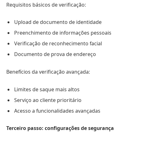
Requisitos básicos de verificação:
Upload de documento de identidade
Preenchimento de informações pessoais
Verificação de reconhecimento facial
Documento de prova de endereço
Benefícios da verificação avançada:
Limites de saque mais altos
Serviço ao cliente prioritário
Acesso a funcionalidades avançadas
Terceiro passo: configurações de segurança