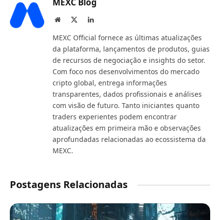
MEXC Blog
Website
X
LinkedIn
(Twitter)
MEXC Official fornece as últimas atualizações
da plataforma, lançamentos de produtos, guias
de recursos de negociação e insights do setor.
Com foco nos desenvolvimentos do mercado
cripto global, entrega informações
transparentes, dados profissionais e análises
com visão de futuro. Tanto iniciantes quanto
traders experientes podem encontrar
atualizações em primeira mão e observações
aprofundadas relacionadas ao ecossistema da
MEXC.
Postagens Relacionadas