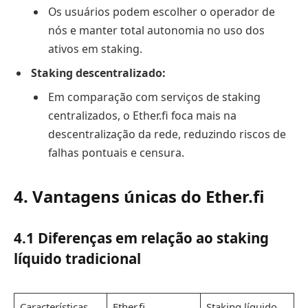
Os usuários podem escolher o operador de
nós e manter total autonomia no uso dos
ativos em staking.
Staking descentralizado:
Em comparação com serviços de staking
centralizados, o Ether.fi foca mais na
descentralização da rede, reduzindo riscos de
falhas pontuais e censura.
4. Vantagens únicas do Ether.fi
4.1 Diferenças em relação ao staking
líquido tradicional
Características
Ether.fi
Staking líquido