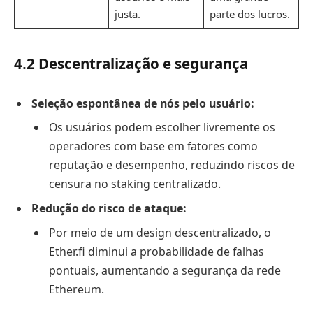
justa.
parte dos lucros.
4.2 Descentralização e segurança
Seleção espontânea de nós pelo usuário:
Os usuários podem escolher livremente os
operadores com base em fatores como
reputação e desempenho, reduzindo riscos de
censura no staking centralizado.
Redução do risco de ataque:
Por meio de um design descentralizado, o
Ether.fi diminui a probabilidade de falhas
pontuais, aumentando a segurança da rede
Ethereum.