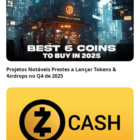
Projetos Notáveis Prestes a Lançar Tokens &
Airdrops no Q4 de 2025