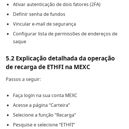
Ativar autenticação de dois fatores (2FA)
Definir senha de fundos
Vincular e-mail de segurança
Configurar lista de permissões de endereços de
saque
5.2 Explicação detalhada da operação
de recarga de ETHFI na MEXC
Passos a seguir:
Faça login na sua conta MEXC
Acesse a página “Carteira”
Selecione a função “Recarga”
Pesquise e selecione “ETHFI”