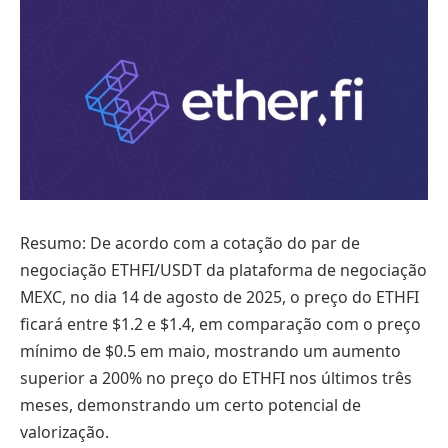
Resumo: De acordo com a cotação do par de
negociação ETHFI/USDT da plataforma de negociação
MEXC, no dia 14 de agosto de 2025, o preço do ETHFI
ficará entre $1.2 e $1.4, em comparação com o preço
mínimo de $0.5 em maio, mostrando um aumento
superior a 200% no preço do ETHFI nos últimos três
meses, demonstrando um certo potencial de
valorização.