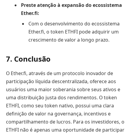
Preste atenção à expansão do ecossistema
Ether.fi:
Com o desenvolvimento do ecossistema
Ether.fi, o token ETHFI pode adquirir um
crescimento de valor a longo prazo.
7. Conclusão
O Ether.fi, através de um protocolo inovador de
participação líquida descentralizada, oferece aos
usuários uma maior soberania sobre seus ativos e
uma distribuição justa dos rendimentos. O token
ETHFI, como seu token nativo, possui uma clara
definição de valor na governança, incentivos e
compartilhamento de lucros. Para os investidores, o
ETHFI não é apenas uma oportunidade de participar