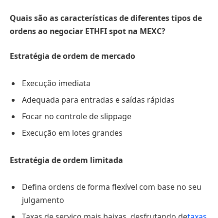
Quais são as características de diferentes tipos de
ordens ao negociar ETHFI spot na MEXC?
Estratégia de ordem de mercado
Execução imediata
Adequada para entradas e saídas rápidas
Focar no controle de slippage
Execução em lotes grandes
Estratégia de ordem limitada
Defina ordens de forma flexível com base no seu
julgamento
Taxas de serviço mais baixas, desfrutando de
taxas