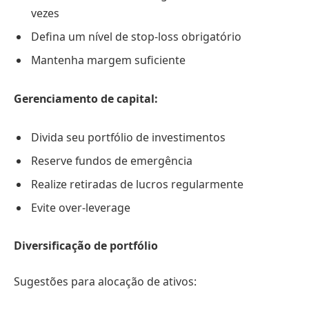
vezes
Defina um nível de stop-loss obrigatório
Mantenha margem suficiente
Gerenciamento de capital:
Divida seu portfólio de investimentos
Reserve fundos de emergência
Realize retiradas de lucros regularmente
Evite over-leverage
Diversificação de portfólio
Sugestões para alocação de ativos: