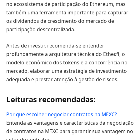
no ecossistema de participação do Ethereum, mas
também uma ferramenta importante para capturar
os dividendos de crescimento do mercado de
participação descentralizada.
Antes de investir, recomenda-se entender
profundamente a arquitetura técnica do Ether.fi, o
modelo econômico dos tokens e a concorrência no
mercado, elaborar uma estratégia de investimento
adequada e prestar atenção à gestão de riscos.
Leituras recomendadas:
Por que escolher negociar contratos na MEXC?
Entenda as vantagens e características da negociação
de contratos na MEXC para garantir sua vantagem no
setor de contratos.