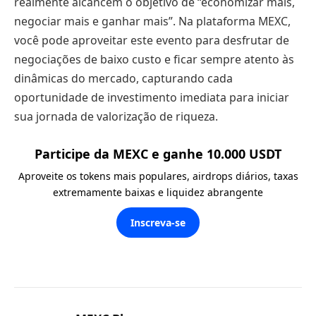
realmente alcancem o objetivo de “economizar mais,
negociar mais e ganhar mais”. Na plataforma MEXC,
você pode aproveitar este evento para desfrutar de
negociações de baixo custo e ficar sempre atento às
dinâmicas do mercado, capturando cada
oportunidade de investimento imediata para iniciar
sua jornada de valorização de riqueza.
Participe da MEXC e ganhe 10.000 USDT
Aproveite os tokens mais populares, airdrops diários, taxas
extremamente baixas e liquidez abrangente
Inscreva-se