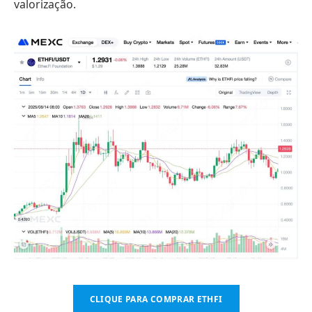
valorização.
CLIQUE PARA COMPRAR ETHFI