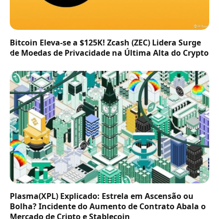
Bitcoin Eleva-se a $125K! Zcash (ZEC) Lidera Surge
de Moedas de Privacidade na Última Alta do Crypto
Plasma(XPL) Explicado: Estrela em Ascensão ou
Bolha? Incidente do Aumento de Contrato Abala o
Mercado de Cripto e Stablecoin