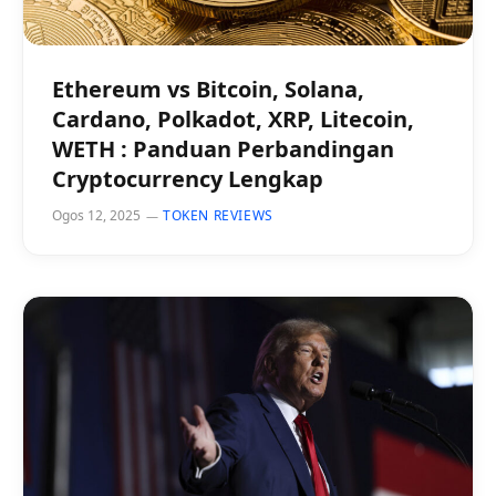
Ethereum vs Bitcoin, Solana,
Cardano, Polkadot, XRP, Litecoin,
WETH : Panduan Perbandingan
Cryptocurrency Lengkap
Ogos 12, 2025
TOKEN REVIEWS