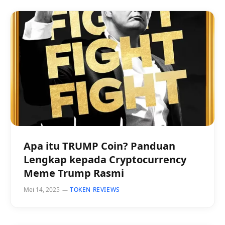
Apa itu TRUMP Coin? Panduan
Lengkap kepada Cryptocurrency
Meme Trump Rasmi
Mei 14, 2025
TOKEN REVIEWS