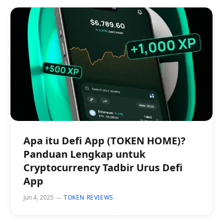
Apa itu Defi App (TOKEN HOME)?
Panduan Lengkap untuk
Cryptocurrency Tadbir Urus Defi
App
Jun 4, 2025
TOKEN REVIEWS