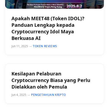
Apakah MEET48 (Token IDOL)?
Panduan Lengkap kepada
Cryptocurrency Idol Maya
Berkuasa AI
Jun 11, 2025
TOKEN REVIEWS
Kesilapan Pelaburan
Cryptocurrency Biasa yang Perlu
Dielakkan oleh Pemula
Jun 4, 2025
PENGETAHUAN KRIPTO