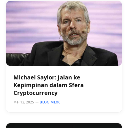
Michael Saylor: Jalan ke
Kepimpinan dalam Sfera
Cryptocurrency
Mei 12, 2025
BLOG MEXC