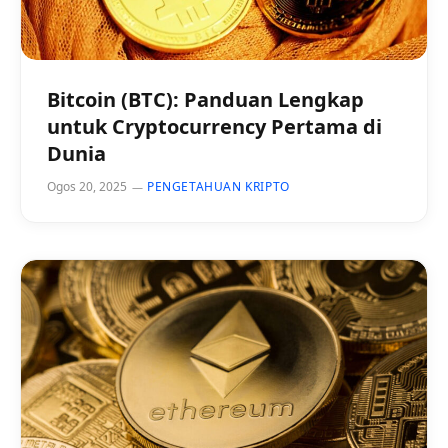
Bitcoin (BTC): Panduan Lengkap
untuk Cryptocurrency Pertama di
Dunia
Ogos 20, 2025
PENGETAHUAN KRIPTO