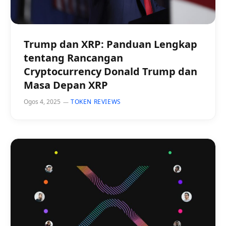
Trump dan XRP: Panduan Lengkap
tentang Rancangan
Cryptocurrency Donald Trump dan
Masa Depan XRP
Ogos 4, 2025
TOKEN REVIEWS