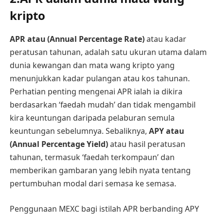
kripto
APR atau (Annual Percentage Rate)
atau kadar
peratusan tahunan, adalah satu ukuran utama dalam
dunia kewangan dan mata wang kripto yang
menunjukkan kadar pulangan atau kos tahunan.
Perhatian penting mengenai APR ialah ia dikira
berdasarkan ‘faedah mudah’ dan tidak mengambil
kira keuntungan daripada pelaburan semula
keuntungan sebelumnya. Sebaliknya,
APY atau
(Annual Percentage Yield)
atau hasil peratusan
tahunan, termasuk ‘faedah terkompaun’ dan
memberikan gambaran yang lebih nyata tentang
pertumbuhan modal dari semasa ke semasa.
Penggunaan MEXC bagi istilah APR berbanding APY