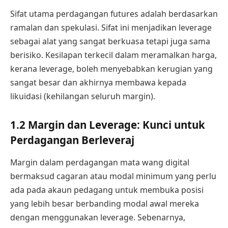
Sifat utama perdagangan futures adalah berdasarkan
ramalan dan spekulasi. Sifat ini menjadikan leverage
sebagai alat yang sangat berkuasa tetapi juga sama
berisiko. Kesilapan terkecil dalam meramalkan harga,
kerana leverage, boleh menyebabkan kerugian yang
sangat besar dan akhirnya membawa kepada
likuidasi (kehilangan seluruh margin).
1.2 Margin dan Leverage: Kunci untuk
Perdagangan Berleveraj
Margin dalam perdagangan mata wang digital
bermaksud cagaran atau modal minimum yang perlu
ada pada akaun pedagang untuk membuka posisi
yang lebih besar berbanding modal awal mereka
dengan menggunakan leverage. Sebenarnya,