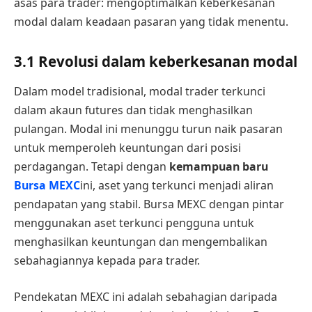
asas para trader: mengoptimalkan keberkesanan
modal dalam keadaan pasaran yang tidak menentu.
3.1 Revolusi dalam keberkesanan modal
Dalam model tradisional, modal trader terkunci
dalam akaun futures dan tidak menghasilkan
pulangan. Modal ini menunggu turun naik pasaran
untuk memperoleh keuntungan dari posisi
perdagangan. Tetapi dengan
kemampuan baru
Bursa MEXC
ini, aset yang terkunci menjadi aliran
pendapatan yang stabil. Bursa MEXC dengan pintar
menggunakan aset terkunci pengguna untuk
menghasilkan keuntungan dan mengembalikan
sebahagiannya kepada para trader.
Pendekatan MEXC ini adalah sebahagian daripada