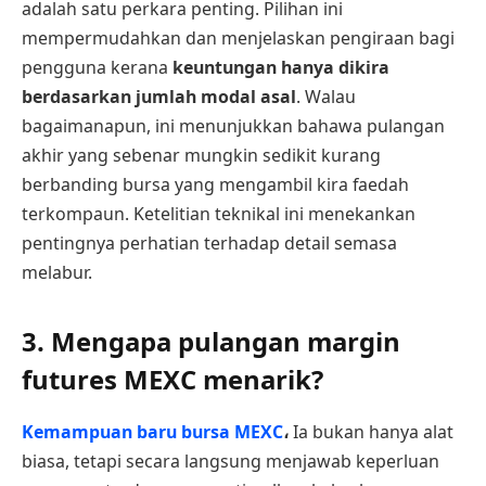
adalah satu perkara penting. Pilihan ini
mempermudahkan dan menjelaskan pengiraan bagi
pengguna kerana
keuntungan hanya dikira
berdasarkan jumlah modal asal
. Walau
bagaimanapun, ini menunjukkan bahawa pulangan
akhir yang sebenar mungkin sedikit kurang
berbanding bursa yang mengambil kira faedah
terkompaun. Ketelitian teknikal ini menekankan
pentingnya perhatian terhadap detail semasa
melabur.
3. Mengapa pulangan margin
futures MEXC menarik?
Kemampuan baru bursa MEXC
،
Ia bukan hanya alat
biasa, tetapi secara langsung menjawab keperluan