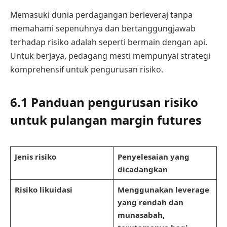
Memasuki dunia perdagangan berleveraj tanpa
memahami sepenuhnya dan bertanggungjawab
terhadap risiko adalah seperti bermain dengan api.
Untuk berjaya, pedagang mesti mempunyai strategi
komprehensif untuk pengurusan risiko.
6.1 Panduan pengurusan risiko
untuk pulangan margin futures
Jenis risiko
Penyelesaian yang
dicadangkan
Risiko likuidasi
Menggunakan leverage
yang rendah dan
munasabah,