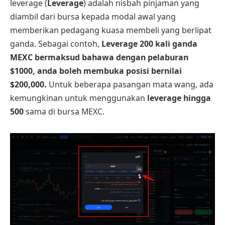
leverage (
Leverage
) adalah nisbah pinjaman yang
diambil dari bursa kepada modal awal yang
memberikan pedagang kuasa membeli yang berlipat
ganda. Sebagai contoh,
Leverage 200 kali ganda
MEXC bermaksud bahawa dengan pelaburan
$1000, anda boleh membuka posisi bernilai
$200,000.
Untuk beberapa pasangan mata wang, ada
kemungkinan untuk menggunakan
leverage hingga
500
sama di bursa MEXC.