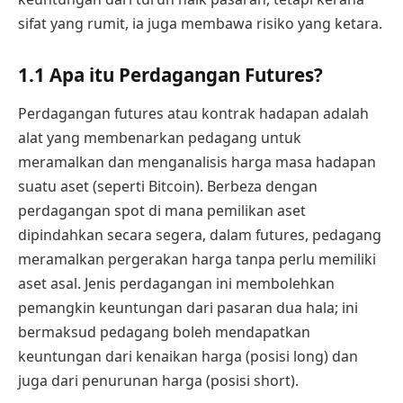
sifat yang rumit, ia juga membawa risiko yang ketara.
1.1 Apa itu Perdagangan Futures?
Perdagangan futures atau kontrak hadapan adalah
alat yang membenarkan pedagang untuk
meramalkan dan menganalisis harga masa hadapan
suatu aset (seperti Bitcoin). Berbeza dengan
perdagangan spot di mana pemilikan aset
dipindahkan secara segera, dalam futures, pedagang
meramalkan pergerakan harga tanpa perlu memiliki
aset asal. Jenis perdagangan ini membolehkan
pemangkin keuntungan dari pasaran dua hala; ini
bermaksud pedagang boleh mendapatkan
keuntungan dari kenaikan harga (posisi long) dan
juga dari penurunan harga (posisi short).