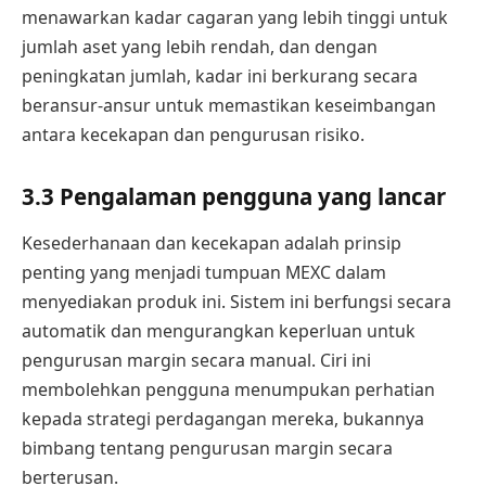
menawarkan kadar cagaran yang lebih tinggi untuk
jumlah aset yang lebih rendah, dan dengan
peningkatan jumlah, kadar ini berkurang secara
beransur-ansur untuk memastikan keseimbangan
antara kecekapan dan pengurusan risiko.
3.3 Pengalaman pengguna yang lancar
Kesederhanaan dan kecekapan adalah prinsip
penting yang menjadi tumpuan MEXC dalam
menyediakan produk ini. Sistem ini berfungsi secara
automatik dan mengurangkan keperluan untuk
pengurusan margin secara manual. Ciri ini
membolehkan pengguna menumpukan perhatian
kepada strategi perdagangan mereka, bukannya
bimbang tentang pengurusan margin secara
berterusan.