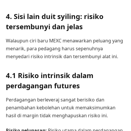
4. Sisi lain duit syiling: risiko
tersembunyi dan jelas
Walaupun ciri baru MEXC menawarkan peluang yang
menarik, para pedagang harus sepenuhnya
menyedari risiko intrinsik dan tersembunyi alat ini.
4.1 Risiko intrinsik dalam
perdagangan futures
Perdagangan berleveraj sangat berisiko dan
penambahan kebolehan untuk memaksimumkan
hasil di margin tidak menghapuskan risiko ini.
Risiko pelunasan:
Risiko utama dalam perdagangan