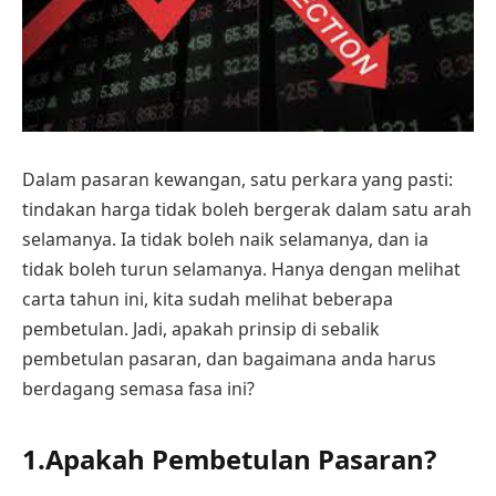
Dalam pasaran kewangan, satu perkara yang pasti:
tindakan harga tidak boleh bergerak dalam satu arah
selamanya. Ia tidak boleh naik selamanya, dan ia
tidak boleh turun selamanya. Hanya dengan melihat
carta tahun ini, kita sudah melihat beberapa
pembetulan. Jadi, apakah prinsip di sebalik
pembetulan pasaran, dan bagaimana anda harus
berdagang semasa fasa ini?
1.Apakah Pembetulan Pasaran?