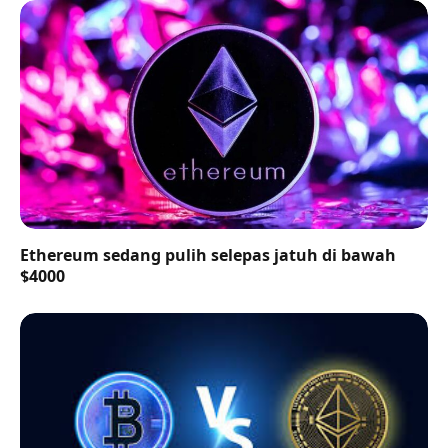
Ethereum sedang pulih selepas jatuh di bawah
$4000