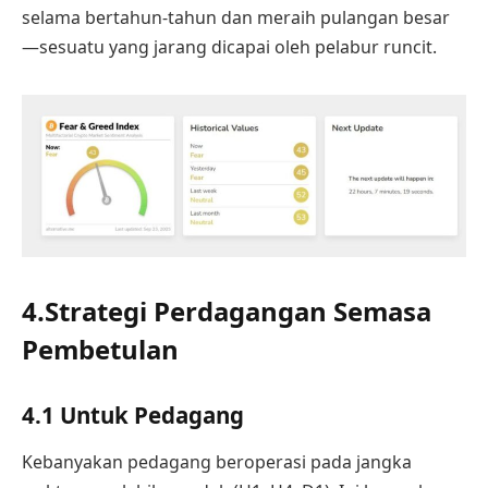
selama bertahun-tahun dan meraih pulangan besar
—sesuatu yang jarang dicapai oleh pelabur runcit.
4.Strategi Perdagangan Semasa
Pembetulan
4.1 Untuk Pedagang
Kebanyakan pedagang beroperasi pada jangka