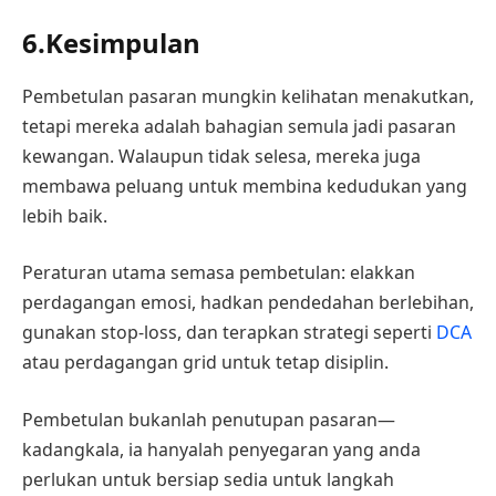
6.Kesimpulan
Pembetulan pasaran mungkin kelihatan menakutkan,
tetapi mereka adalah bahagian semula jadi pasaran
kewangan. Walaupun tidak selesa, mereka juga
membawa peluang untuk membina kedudukan yang
lebih baik.
Peraturan utama semasa pembetulan: elakkan
perdagangan emosi, hadkan pendedahan berlebihan,
gunakan stop-loss, dan terapkan strategi seperti
DCA
atau perdagangan grid untuk tetap disiplin.
Pembetulan bukanlah penutupan pasaran—
kadangkala, ia hanyalah penyegaran yang anda
perlukan untuk bersiap sedia untuk langkah