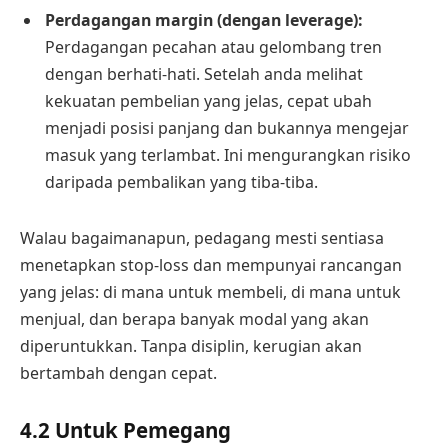
Perdagangan margin (dengan
leverage
):
Perdagangan pecahan atau gelombang tren
dengan berhati-hati. Setelah anda melihat
kekuatan pembelian yang jelas, cepat ubah
menjadi posisi panjang dan bukannya mengejar
masuk yang terlambat. Ini mengurangkan risiko
daripada pembalikan yang tiba-tiba.
Walau bagaimanapun, pedagang mesti sentiasa
menetapkan stop-loss dan mempunyai rancangan
yang jelas: di mana untuk membeli, di mana untuk
menjual, dan berapa banyak modal yang akan
diperuntukkan. Tanpa disiplin, kerugian akan
bertambah dengan cepat.
4.2 Untuk Pemegang