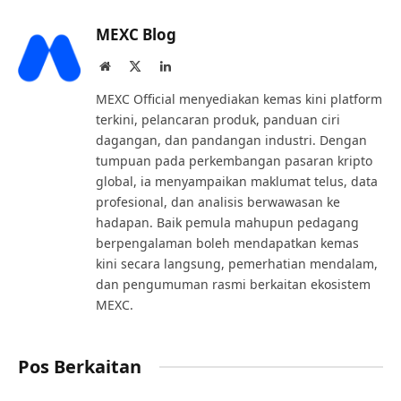
MEXC Blog
Website
X
LinkedIn
(Twitter)
MEXC Official menyediakan kemas kini platform
terkini, pelancaran produk, panduan ciri
dagangan, dan pandangan industri. Dengan
tumpuan pada perkembangan pasaran kripto
global, ia menyampaikan maklumat telus, data
profesional, dan analisis berwawasan ke
hadapan. Baik pemula mahupun pedagang
berpengalaman boleh mendapatkan kemas
kini secara langsung, pemerhatian mendalam,
dan pengumuman rasmi berkaitan ekosistem
MEXC.
Pos Berkaitan