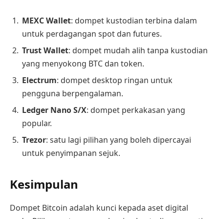
MEXC Wallet
: dompet kustodian terbina dalam
untuk perdagangan spot dan futures.
Trust Wallet
: dompet mudah alih tanpa kustodian
yang menyokong BTC dan token.
Electrum
: dompet desktop ringan untuk
pengguna berpengalaman.
Ledger Nano S/X
: dompet perkakasan yang
popular.
Trezor
: satu lagi pilihan yang boleh dipercayai
untuk penyimpanan sejuk.
Kesimpulan
Dompet Bitcoin adalah kunci kepada aset digital