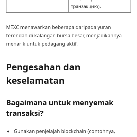
транзакцию).
MEXC menawarkan beberapa daripada yuran
terendah di kalangan bursa besar, menjadikannya
menarik untuk pedagang aktif.
Pengesahan dan
keselamatan
Bagaimana untuk menyemak
transaksi?
Gunakan penjelajah blockchain (contohnya,