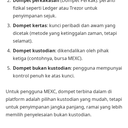
Dompet perkakasan
(Dompet Perkak): peranti
fizikal seperti Ledger atau Trezor untuk
penyimpanan sejuk.
Dompet kertas
: kunci peribadi dan awam yang
dicetak (metode yang ketinggalan zaman, tetapi
selamat).
Dompet kustodian
: dikendalikan oleh pihak
ketiga (contohnya, bursa MEXC).
Dompet bukan kustodian
: pengguna mempunyai
kontrol penuh ke atas kunci.
Untuk pengguna MEXC, dompet terbina dalam di
platform adalah pilihan kustodian yang mudah, tetapi
untuk penyimpanan jangka panjang, ramai yang lebih
memilih penyelesaian bukan kustodian.