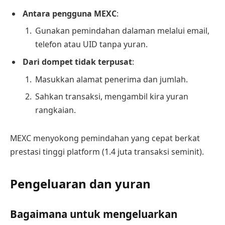
Antara pengguna MEXC
:
Gunakan pemindahan dalaman melalui email,
telefon atau UID tanpa yuran.
Dari dompet tidak terpusat
:
Masukkan alamat penerima dan jumlah.
Sahkan transaksi, mengambil kira yuran
rangkaian.
MEXC menyokong pemindahan yang cepat berkat
prestasi tinggi platform (1.4 juta transaksi seminit).
Pengeluaran dan yuran
Bagaimana untuk mengeluarkan