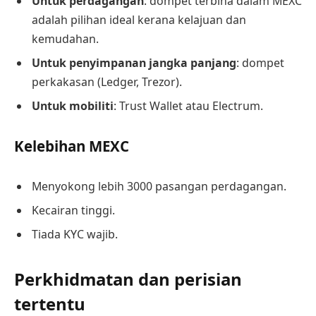
Untuk perdagangan
: dompet terbina dalam MEXC
adalah pilihan ideal kerana kelajuan dan
kemudahan.
Untuk penyimpanan jangka panjang
: dompet
perkakasan (Ledger, Trezor).
Untuk mobiliti
: Trust Wallet atau Electrum.
Kelebihan MEXC
Menyokong lebih 3000 pasangan perdagangan.
Kecairan tinggi.
Tiada KYC wajib.
Perkhidmatan dan perisian
tertentu