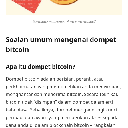
Биткоин-кошелек: Что это такое?
Soalan umum mengenai dompet
bitcoin
Apa itu dompet bitcoin?
Dompet bitcoin adalah perisian, peranti, atau
perkhidmatan yang membolehkan anda menyimpan,
menghantar dan menerima bitcoin. Secara teknikal,
bitcoin tidak “disimpan” dalam dompet dalam erti
kata biasa. Sebaliknya, dompet mengandungi kunci
peribadi dan awam yang memberikan akses kepada
dana anda di dalam blockchain bitcoin – rangkaian