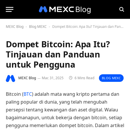
MEXC Blog
Blog MEXC
Dompet Bitcoin: Apa Itu? Tinjauan dan Panduan untuk Pengguna
-
-
Dompet Bitcoin: Apa Itu?
Tinjauan dan Panduan
untuk Pengguna
MEXC Blog
Mac 31, 2025
6 Mins Read
BLOG MEXC
Bitcoin (
BTC
) adalah mata wang kripto pertama dan
paling popular di dunia, yang telah mengubah
persepsi tentang kewangan dan aset digital. Walau
bagaimanapun, untuk bekerja dengan bitcoin, setiap
pengguna memerlukan dompet bitcoin. Dalam artikel