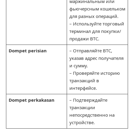
маржинальным или
фьючерсным кошельком
для разных операций.
– Используйте торговый
терминал для покупки/
продажи BTC.
Dompet perisian
– Отправляйте BTC,
указав адрес получателя
и сумму.
– Проверяйте историю
транзакций в
интерфейсе.
Dompet perkakasan
– Подтверждайте
транзакции
непосредственно на
устройстве.