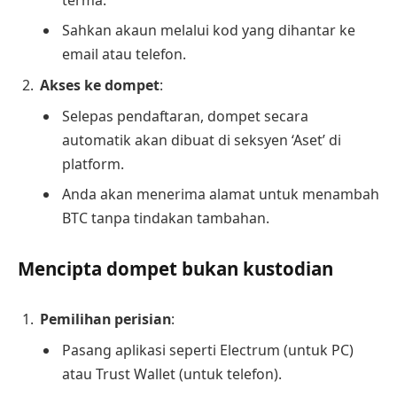
Sahkan akaun melalui kod yang dihantar ke
email atau telefon.
Akses ke dompet
:
Selepas pendaftaran, dompet secara
automatik akan dibuat di seksyen ‘Aset’ di
platform.
Anda akan menerima alamat untuk menambah
BTC tanpa tindakan tambahan.
Mencipta dompet bukan kustodian
Pemilihan perisian
:
Pasang aplikasi seperti Electrum (untuk PC)
atau Trust Wallet (untuk telefon).