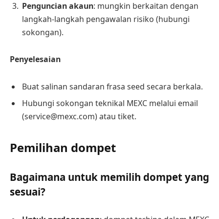
Penguncian akaun
: mungkin berkaitan dengan
langkah-langkah pengawalan risiko (hubungi
sokongan).
Penyelesaian
Buat salinan sandaran frasa seed secara berkala.
Hubungi sokongan teknikal MEXC melalui email
(service@mexc.com) atau tiket.
Pemilihan dompet
Bagaimana untuk memilih dompet yang
sesuai?