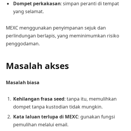
Dompet perkakasan
: simpan peranti di tempat
yang selamat.
MEXC menggunakan penyimpanan sejuk dan
perlindungan berlapis, yang meminimumkan risiko
penggodaman.
Masalah akses
Masalah biasa
Kehilangan frasa seed
: tanpa itu, memulihkan
dompet tanpa kustodian tidak mungkin.
Kata laluan terlupa di MEXC
: gunakan fungsi
pemulihan melalui email.