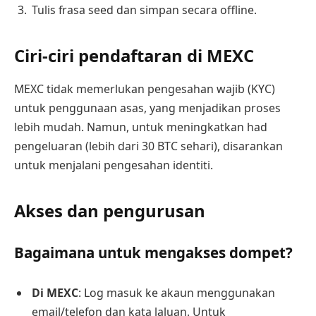
Tulis frasa seed dan simpan secara offline.
Ciri-ciri pendaftaran di MEXC
MEXC tidak memerlukan pengesahan wajib (KYC)
untuk penggunaan asas, yang menjadikan proses
lebih mudah. Namun, untuk meningkatkan had
pengeluaran (lebih dari 30 BTC sehari), disarankan
untuk menjalani pengesahan identiti.
Akses dan pengurusan
Bagaimana untuk mengakses dompet?
Di MEXC
: Log masuk ke akaun menggunakan
email/telefon dan kata laluan. Untuk