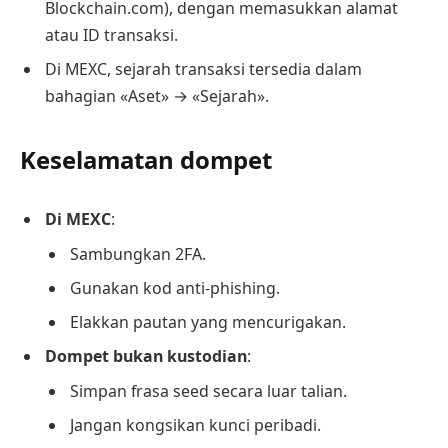
Blockchain.com), dengan memasukkan alamat
atau ID transaksi.
Di MEXC, sejarah transaksi tersedia dalam
bahagian «Aset» → «Sejarah».
Keselamatan dompet
Di MEXC
:
Sambungkan 2FA.
Gunakan kod anti-phishing.
Elakkan pautan yang mencurigakan.
Dompet bukan kustodian
:
Simpan frasa seed secara luar talian.
Jangan kongsikan kunci peribadi.