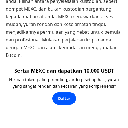
anda. Pilihan antara penyelesaian kustodian, seperti
dompet MEXC, dan bukan kustodian bergantung
kepada matlamat anda. MEXC menawarkan akses
mudah, yuran rendah dan keselamatan tinggi,
menjadikannya permulaan yang hebat untuk pemula
dan profesional. Mulakan perjalanan kripto anda
dengan MEXC dan alami kemudahan menggunakan
Bitcoin!
Sertai MEXC dan dapatkan 10,000 USDT
Nikmati token paling trending, airdrop setiap hari, yuran
yang sangat rendah dan kecairan yang komprehensif
Daftar