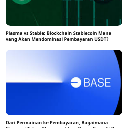
Plasma vs Stable: Blockchain Stablecoin Mana
yang Akan Mendominasi Pembayaran USDT?
Dari Permainan ke Pembayaran, Bagaimana