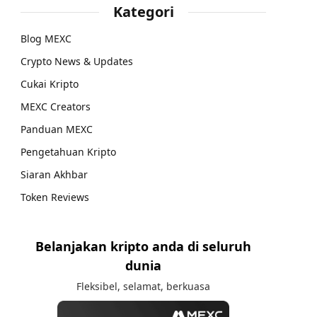
Kategori
Blog MEXC
Crypto News & Updates
Cukai Kripto
MEXC Creators
Panduan MEXC
Pengetahuan Kripto
Siaran Akhbar
Token Reviews
Belanjakan kripto anda di seluruh
dunia
Fleksibel, selamat, berkuasa