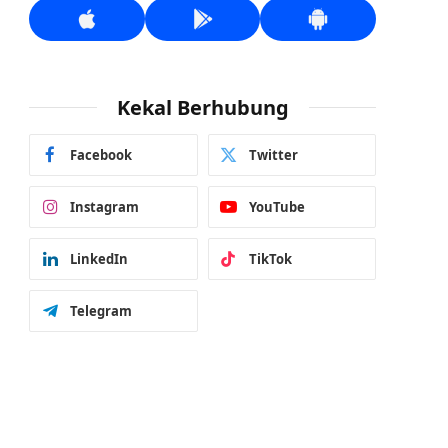
Kekal Berhubung
Facebook
Twitter
Instagram
YouTube
LinkedIn
TikTok
Telegram