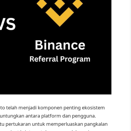
to telah menjadi komponen penting ekosistem
guntungkan antara platform dan pengguna.
tu pertukaran untuk memperluaskan pangkalan