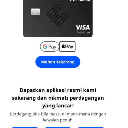
Mohon sekarang
Dapatkan aplikasi rasmi kami
sekarang dan nikmati perdagangan
yang lancar!
Berdagang bila-bila masa, di mana-mana dengan
kawalan penuh