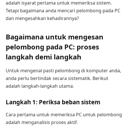
adalah isyarat pertama untuk memeriksa sistem.
Tetapi bagaimana anda mencari pelombong pada PC
dan mengesahkan kehadirannya?
Bagaimana untuk mengesan
pelombong pada PC: proses
langkah demi langkah
Untuk mengenal pasti pelombong di komputer anda,
anda perlu bertindak secara sistematik. Berikut
adalah langkah-langkah utama.
Langkah 1: Periksa beban sistem
Cara pertama untuk memeriksa PC untuk pelombong
adalah menganalisis proses aktif.