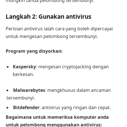
mungkin tanda pelombong tersembunyi.
Langkah 2: Gunakan antivirus
Perisian antivirus ialah cara yang boleh dipercayai
untuk mengesan pelombong tersembunyi.
Program yang disyorkan:
Kaspersky
: mengesan cryptojacking dengan
berkesan.
Malwarebytes
: mengkhusus dalam ancaman
tersembunyi.
Bitdefender
: antivirus yang ringan dan cepat.
Bagaimana untuk memeriksa komputer anda
untuk pelombong menggunakan antivirus: