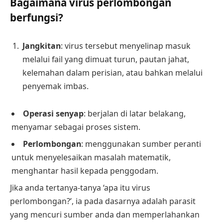
Bagaimana virus perlombongan
berfungsi?
Jangkitan
: virus tersebut menyelinap masuk
melalui fail yang dimuat turun, pautan jahat,
kelemahan dalam perisian, atau bahkan melalui
penyemak imbas.
Operasi senyap
: berjalan di latar belakang,
menyamar sebagai proses sistem.
Perlombongan
: menggunakan sumber peranti
untuk menyelesaikan masalah matematik,
menghantar hasil kepada penggodam.
Jika anda tertanya-tanya ‘apa itu virus
perlombongan?’, ia pada dasarnya adalah parasit
yang mencuri sumber anda dan memperlahankan