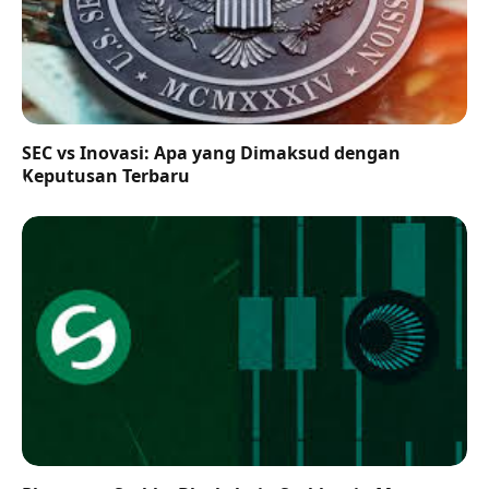
SEC vs Inovasi: Apa yang Dimaksud dengan
Keputusan Terbaru