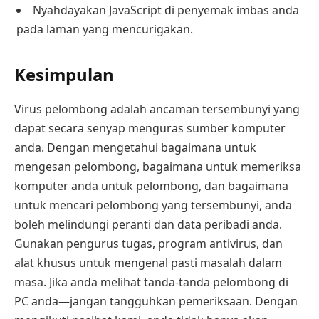
Nyahdayakan JavaScript di penyemak imbas anda
pada laman yang mencurigakan.
Kesimpulan
Virus pelombong adalah ancaman tersembunyi yang
dapat secara senyap menguras sumber komputer
anda. Dengan mengetahui bagaimana untuk
mengesan pelombong, bagaimana untuk memeriksa
komputer anda untuk pelombong, dan bagaimana
untuk mencari pelombong yang tersembunyi, anda
boleh melindungi peranti dan data peribadi anda.
Gunakan pengurus tugas, program antivirus, dan
alat khusus untuk mengenal pasti masalah dalam
masa. Jika anda melihat tanda-tanda pelombong di
PC anda—jangan tangguhkan pemeriksaan. Dengan