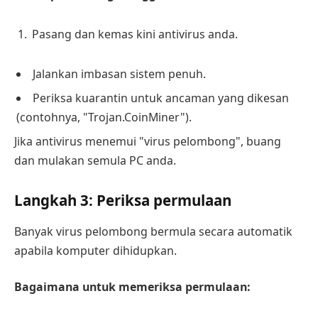
Pasang dan kemas kini antivirus anda.
Jalankan imbasan sistem penuh.
Periksa kuarantin untuk ancaman yang dikesan
(contohnya, "Trojan.CoinMiner").
Jika antivirus menemui "virus pelombong", buang
dan mulakan semula PC anda.
Langkah 3: Periksa permulaan
Banyak virus pelombong bermula secara automatik
apabila komputer dihidupkan.
Bagaimana untuk memeriksa permulaan: