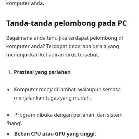
komputer anda.
Tanda-tanda pelombong pada PC
Bagaimana anda tahu jika terdapat pelombong di
komputer anda? Terdapat beberapa gejala yang
menunjukkan kehadiran virus tersebut:
Prestasi yang perlahan
:
Komputer menjadi lambat, walaupun semasa
menjalankan tugas yang mudah.
Program dibuka dengan perlahan, dan sistem
‘hang’.
Beban CPU atau GPU yang tinggi
: