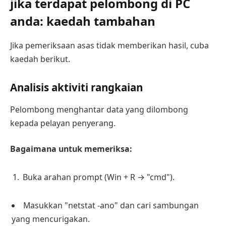
jika terdapat pelombong di PC
anda: kaedah tambahan
Jika pemeriksaan asas tidak memberikan hasil, cuba
kaedah berikut.
Analisis aktiviti rangkaian
Pelombong menghantar data yang dilombong
kepada pelayan penyerang.
Bagaimana untuk memeriksa:
Buka arahan prompt (Win + R → "cmd").
Masukkan "netstat -ano" dan cari sambungan
yang mencurigakan.