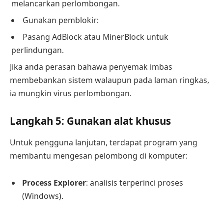
melancarkan perlombongan.
Gunakan pemblokir:
Pasang AdBlock atau MinerBlock untuk
perlindungan.
Jika anda perasan bahawa penyemak imbas
membebankan sistem walaupun pada laman ringkas,
ia mungkin virus perlombongan.
Langkah 5: Gunakan alat khusus
Untuk pengguna lanjutan, terdapat program yang
membantu mengesan pelombong di komputer:
Process Explorer
: analisis terperinci proses
(Windows).