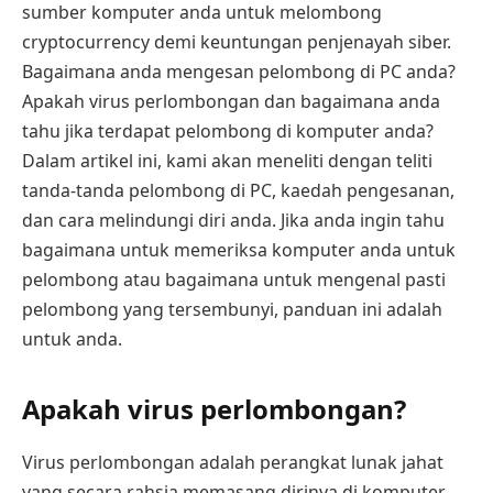
sumber komputer anda untuk melombong
cryptocurrency demi keuntungan penjenayah siber.
Bagaimana anda mengesan pelombong di PC anda?
Apakah virus perlombongan dan bagaimana anda
tahu jika terdapat pelombong di komputer anda?
Dalam artikel ini, kami akan meneliti dengan teliti
tanda-tanda pelombong di PC, kaedah pengesanan,
dan cara melindungi diri anda. Jika anda ingin tahu
bagaimana untuk memeriksa komputer anda untuk
pelombong atau bagaimana untuk mengenal pasti
pelombong yang tersembunyi, panduan ini adalah
untuk anda.
Apakah virus perlombongan?
Virus perlombongan adalah perangkat lunak jahat
yang secara rahsia memasang dirinya di komputer