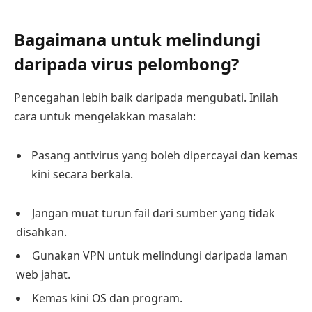
Bagaimana untuk melindungi
daripada virus pelombong?
Pencegahan lebih baik daripada mengubati. Inilah
cara untuk mengelakkan masalah:
Pasang antivirus yang boleh dipercayai dan kemas
kini secara berkala.
Jangan muat turun fail dari sumber yang tidak
disahkan.
Gunakan VPN untuk melindungi daripada laman
web jahat.
Kemas kini OS dan program.