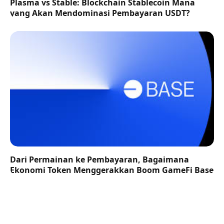
Plasma vs Stable: Blockchain Stablecoin Mana
yang Akan Mendominasi Pembayaran USDT?
Dari Permainan ke Pembayaran, Bagaimana
Ekonomi Token Menggerakkan Boom GameFi Base