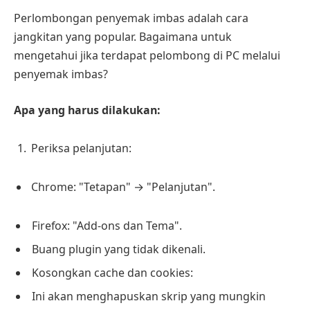
Perlombongan penyemak imbas adalah cara
jangkitan yang popular. Bagaimana untuk
mengetahui jika terdapat pelombong di PC melalui
penyemak imbas?
Apa yang harus dilakukan:
Periksa pelanjutan:
Chrome: "Tetapan" → "Pelanjutan".
Firefox: "Add-ons dan Tema".
Buang plugin yang tidak dikenali.
Kosongkan cache dan cookies:
Ini akan menghapuskan skrip yang mungkin