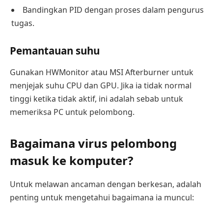
Bandingkan PID dengan proses dalam pengurus
tugas.
Pemantauan suhu
Gunakan HWMonitor atau MSI Afterburner untuk
menjejak suhu CPU dan GPU. Jika ia tidak normal
tinggi ketika tidak aktif, ini adalah sebab untuk
memeriksa PC untuk pelombong.
Bagaimana virus pelombong
masuk ke komputer?
Untuk melawan ancaman dengan berkesan, adalah
penting untuk mengetahui bagaimana ia muncul: