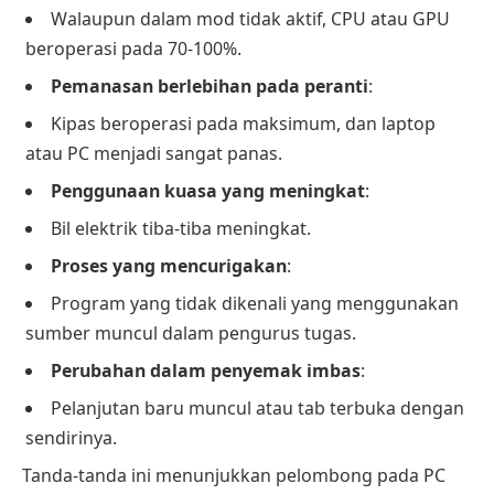
Walaupun dalam mod tidak aktif, CPU atau GPU
beroperasi pada 70-100%.
Pemanasan berlebihan pada peranti
:
Kipas beroperasi pada maksimum, dan laptop
atau PC menjadi sangat panas.
Penggunaan kuasa yang meningkat
:
Bil elektrik tiba-tiba meningkat.
Proses yang mencurigakan
:
Program yang tidak dikenali yang menggunakan
sumber muncul dalam pengurus tugas.
Perubahan dalam penyemak imbas
:
Pelanjutan baru muncul atau tab terbuka dengan
sendirinya.
Tanda-tanda ini menunjukkan pelombong pada PC