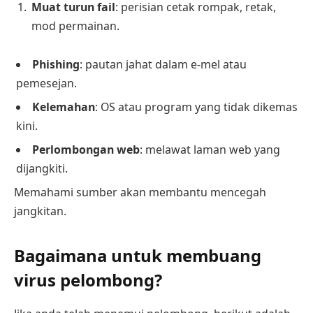
Muat turun fail
: perisian cetak rompak, retak,
mod permainan.
Phishing
: pautan jahat dalam e-mel atau
pemesejan.
Kelemahan
: OS atau program yang tidak dikemas
kini.
Perlombongan web
: melawat laman web yang
dijangkiti.
Memahami sumber akan membantu mencegah
jangkitan.
Bagaimana untuk membuang
virus pelombong?