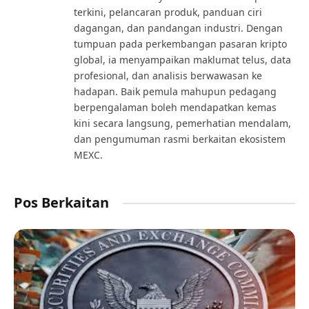
terkini, pelancaran produk, panduan ciri
dagangan, dan pandangan industri. Dengan
tumpuan pada perkembangan pasaran kripto
global, ia menyampaikan maklumat telus, data
profesional, dan analisis berwawasan ke
hadapan. Baik pemula mahupun pedagang
berpengalaman boleh mendapatkan kemas
kini secara langsung, pemerhatian mendalam,
dan pengumuman rasmi berkaitan ekosistem
MEXC.
Pos Berkaitan