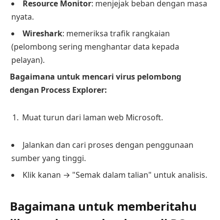
Resource Monitor
: menjejak beban dengan masa
nyata.
Wireshark
: memeriksa trafik rangkaian
(pelombong sering menghantar data kepada
pelayan).
Bagaimana untuk mencari virus pelombong
dengan Process Explorer:
Muat turun dari laman web Microsoft.
Jalankan dan cari proses dengan penggunaan
sumber yang tinggi.
Klik kanan → "Semak dalam talian" untuk analisis.
Bagaimana untuk memberitahu