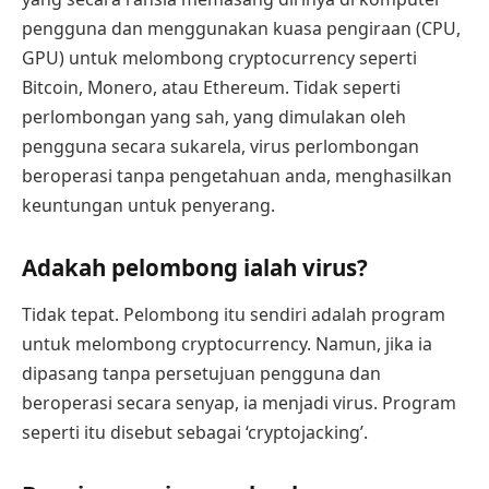
pengguna dan menggunakan kuasa pengiraan (CPU,
GPU) untuk melombong cryptocurrency seperti
Bitcoin, Monero, atau Ethereum. Tidak seperti
perlombongan yang sah, yang dimulakan oleh
pengguna secara sukarela, virus perlombongan
beroperasi tanpa pengetahuan anda, menghasilkan
keuntungan untuk penyerang.
Adakah pelombong ialah virus?
Tidak tepat. Pelombong itu sendiri adalah program
untuk melombong cryptocurrency. Namun, jika ia
dipasang tanpa persetujuan pengguna dan
beroperasi secara senyap, ia menjadi virus. Program
seperti itu disebut sebagai ‘cryptojacking’.