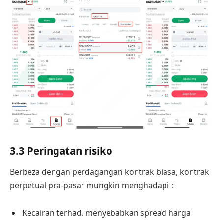
3.3 Peringatan risiko
Berbeza dengan perdagangan kontrak biasa, kontrak
perpetual pra-pasar mungkin menghadapi：
Kecairan terhad, menyebabkan spread harga