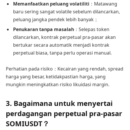
Memanfaatkan peluang volatiliti
：Matawang
baru sering sangat volatile sebelum dilancarkan,
peluang jangka pendek lebih banyak；
Penukaran tanpa masalah
：Selepas token
dilancarkan, kontrak perpetual pra-pasar akan
bertukar secara automatik menjadi kontrak
perpetual biasa, tanpa perlu operasi manual.
Perhatian pada risiko：Kecairan yang rendah, spread
harga yang besar, ketidakpastian harga, yang
mungkin meningkatkan risiko likuidasi margin.
3. Bagaimana untuk menyertai
perdagangan perpetual pra-pasar
SOMIUSDT？