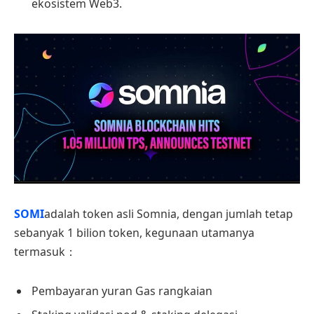
ekosistem Web3.
SOMI
adalah token asli Somnia, dengan jumlah tetap
sebanyak 1 bilion token, kegunaan utamanya
termasuk：
Pembayaran yuran Gas rangkaian