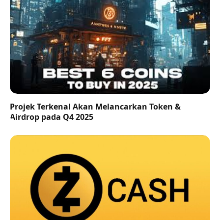
Projek Terkenal Akan Melancarkan Token &
Airdrop pada Q4 2025