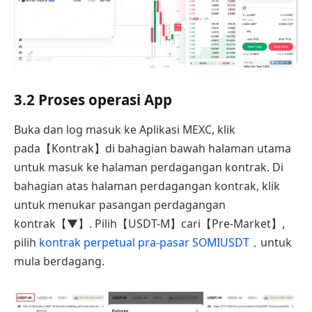
3.2 Proses operasi App
Buka dan log masuk ke Aplikasi MEXC, klik
pada【Kontrak】di bahagian bawah halaman utama
untuk masuk ke halaman perdagangan kontrak. Di
bahagian atas halaman perdagangan kontrak, klik
untuk menukar pasangan perdagangan
kontrak【▼】. Pilih【USDT-M】cari【Pre-Market】,
pilih
kontrak perpetual pra-pasar SOMIUSDT
，
untuk
mula berdagang.