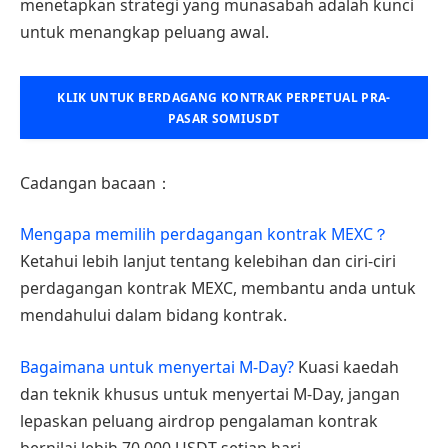
menetapkan strategi yang munasabah adalah kunci
untuk menangkap peluang awal.
KLIK UNTUK BERDAGANG KONTRAK PERPETUAL PRA-
PASAR SOMIUSDT
Cadangan bacaan：
Mengapa memilih perdagangan kontrak MEXC？
Ketahui lebih lanjut tentang kelebihan dan ciri-ciri
perdagangan kontrak MEXC, membantu anda untuk
mendahului dalam bidang kontrak.
Bagaimana untuk menyertai M-Day?
Kuasi kaedah
dan teknik khusus untuk menyertai M-Day, jangan
lepaskan peluang airdrop pengalaman kontrak