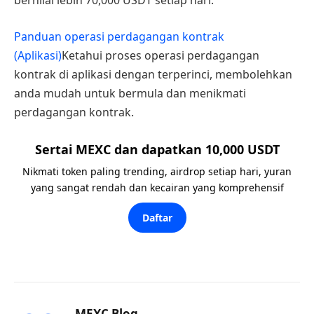
bernilai lebih 70,000 USDT setiap hari.
Panduan operasi perdagangan kontrak
(Aplikasi)
Ketahui proses operasi perdagangan
kontrak di aplikasi dengan terperinci, membolehkan
anda mudah untuk bermula dan menikmati
perdagangan kontrak.
Sertai MEXC dan dapatkan 10,000 USDT
Nikmati token paling trending, airdrop setiap hari, yuran
yang sangat rendah dan kecairan yang komprehensif
Daftar
MEXC Blog