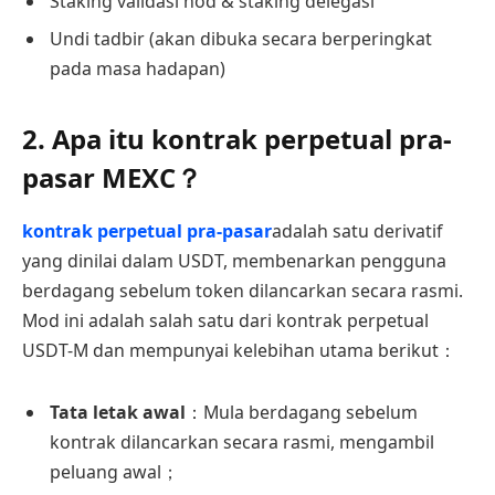
Staking validasi nod & staking delegasi
Undi tadbir (akan dibuka secara berperingkat
pada masa hadapan)
2. Apa itu kontrak perpetual pra-
pasar MEXC？
kontrak perpetual pra-pasar
adalah satu derivatif
yang dinilai dalam USDT, membenarkan pengguna
berdagang sebelum token dilancarkan secara rasmi.
Mod ini adalah salah satu dari kontrak perpetual
USDT-M dan mempunyai kelebihan utama berikut：
Tata letak awal
：Mula berdagang sebelum
kontrak dilancarkan secara rasmi, mengambil
peluang awal；