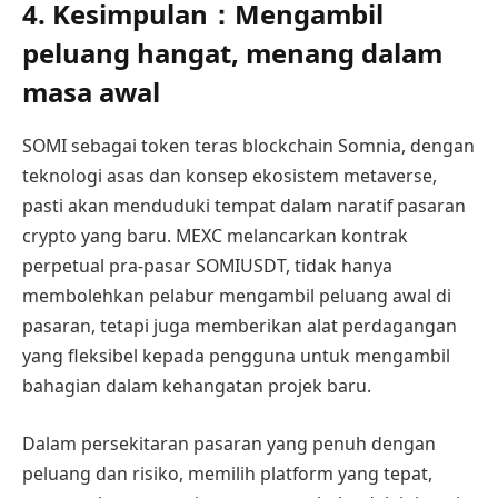
4. Kesimpulan：Mengambil
peluang hangat, menang dalam
masa awal
SOMI sebagai token teras blockchain Somnia, dengan
teknologi asas dan konsep ekosistem metaverse,
pasti akan menduduki tempat dalam naratif pasaran
crypto yang baru. MEXC melancarkan kontrak
perpetual pra-pasar SOMIUSDT, tidak hanya
membolehkan pelabur mengambil peluang awal di
pasaran, tetapi juga memberikan alat perdagangan
yang fleksibel kepada pengguna untuk mengambil
bahagian dalam kehangatan projek baru.
Dalam persekitaran pasaran yang penuh dengan
peluang dan risiko, memilih platform yang tepat,