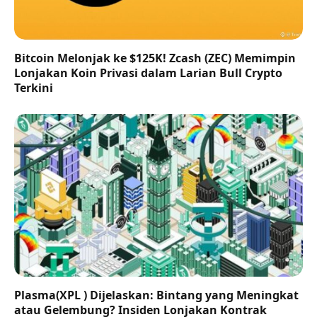
Bitcoin Melonjak ke $125K! Zcash (ZEC) Memimpin
Lonjakan Koin Privasi dalam Larian Bull Crypto
Terkini
Plasma(XPL ) Dijelaskan: Bintang yang Meningkat
atau Gelembung? Insiden Lonjakan Kontrak