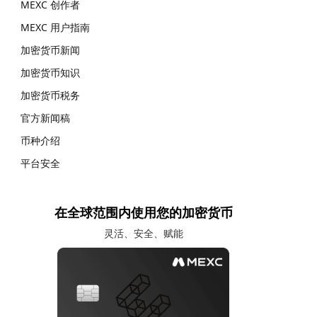
MEXC 创作者
MEXC 用户指南
加密货币新闻
加密货币知识
加密货币税务
官方新闻稿
币种介绍
平台安全
在全球范围内使用您的加密货币
灵活、安全、赋能