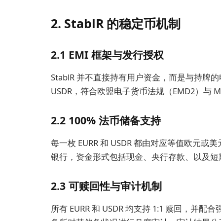
2.
StablR 的稳定币机制
2.1 EMI 框架与发行授权
StablR 并不直接持有用户资金，而是与持牌的
USDR，符合欧盟电子货币法规（EMD2）与 M
2.2 100% 法币储备支持
每一枚 EURR 和 USDR 都由对应等值欧
银行，资金形式包括现金、央行存款、以及短
2.3 可赎回性与审计机制
所有 EURR 和 USDR 均支持 1:1 赎回，并配