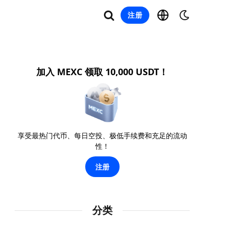
注册
加入 MEXC 领取 10,000 USDT！
享受最热门代币、每日空投、极低手续费和充足的流动
性！
注册
分类