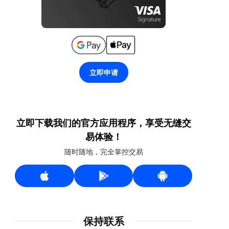
立即申请
立即下载我们的官方应用程序，享受无缝交
易体验！
随时随地，完全掌控交易
保持联系