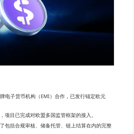
过与持牌电子货币机构（EMI）合作，已发行锚定欧元
，项目已完成对欧盟多国监管框架的接入。
了包括合规审核、储备托管、链上结算在内的完整