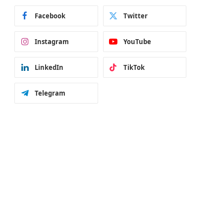
Facebook
Twitter
Instagram
YouTube
LinkedIn
TikTok
Telegram