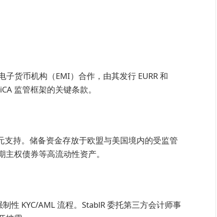
电子货币机构（EMI）合作，由其发行 EURR 和
iCA 监管框架的关键条款。
元或美元支持。储备资金存放于欧盟与美国境内的受监管
期主权债券等高流动性资产。
合强制性 KYC/AML 流程。StablR 委托第三方会计师事