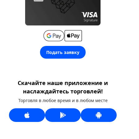
Подать заявку
Скачайте наше приложение и
наслаждайтесь торговлей!
Торговля в любое время и в любом месте