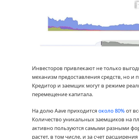
Инвесторов привлекают не только выгод
механизм предоставления средств, но и 
Кредитор и заемщик могут в режиме реал
перемещение капитала.
На долю Aave приходится
около 80%
от вс
Количество уникальных заемщиков на пл
активно пользуются самыми разными фор
растет, в том числе, и за счет расширени