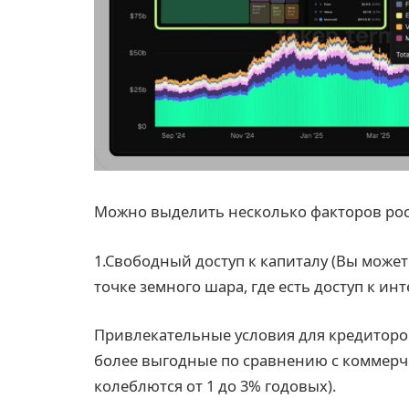
Можно выделить несколько факторов рост
1.Свободный доступ к капиталу (Вы може
точке земного шара, где есть доступ к инт
Привлекательные условия для кредиторо
более выгодные по сравнению с коммерч
колеблются от 1 до 3% годовых).