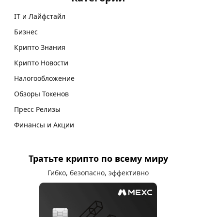
IT и Лайфстайл
Бизнес
Крипто Знания
Крипто Новости
Налогообложение
Обзоры Токенов
Пресс Релизы
Финансы и Акции
Тратьте крипто по всему миру
Гибко, безопасно, эффективно