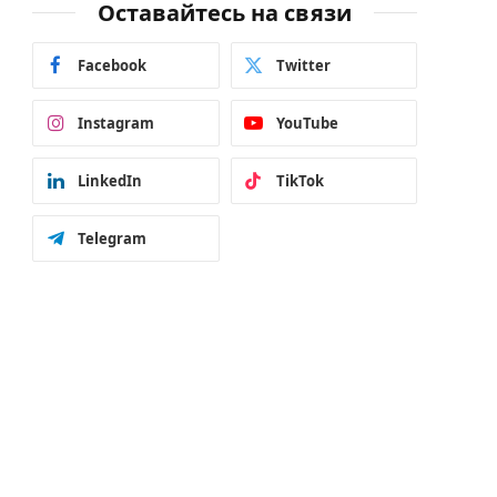
Оставайтесь на связи
Facebook
Twitter
Instagram
YouTube
LinkedIn
TikTok
Telegram