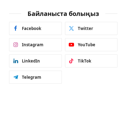
Байланыста болыңыз
Facebook
Twitter
Instagram
YouTube
LinkedIn
TikTok
Telegram