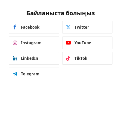
Байланыста болыңыз
Facebook
Twitter
Instagram
YouTube
LinkedIn
TikTok
Telegram