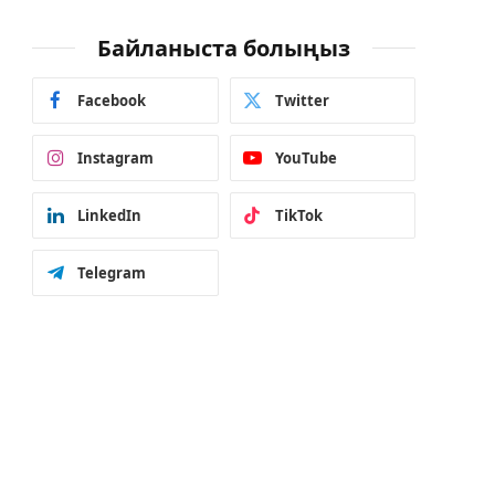
Байланыста болыңыз
Facebook
Twitter
Instagram
YouTube
LinkedIn
TikTok
Telegram