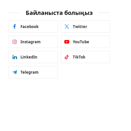
Байланыста болыңыз
Facebook
Twitter
Instagram
YouTube
LinkedIn
TikTok
Telegram