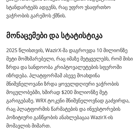
სტანდარტებს ადგენს, რაც უფრო უსაფრთხო
ვაჭრობის გარემოს ქმნის.
მონაცემები და სტატისტიკა
2025 წლისთვის, WazirX-მა დაგროვდა 10 მილიონზე
მეტი მომხმარებელი, რაც იმაზე მეტყველებს, რომ მისი
ზრდა და სანდოობა კრიპტოვალუტების სფეროში
იზრდება. პლატფორმამ ასევე მოახდინა
მნიშვნელოვანი ზრდა ყოველდღიური ვაჭრობის
მოცულობებში, ხშირად $200 მილიონზე მეტ
გარიგებაზე. WRX ტოკენი მნიშვნელოვნად გაძვირდა,
რაც პლატფორმის წარმატების და ინვესტორების
პოზიტიური განწყობის ანახლებაცაა WazirX-ის
მომავლის მიმართ.