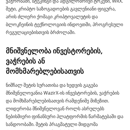
ვაჭრობაში, სტეკინგი და ადგილობრივი ტოკენი, WRX.
შეტი, კრიპტო საზოგადოების გავლენიანი ფიგურა,
არის ძლიერი ქომაგი კრიპტოვალუტის და
ბლოკჩეინის ტექნოლოგიის ინდოეთში, პროგრესული
რეგულაციებისთვის ბრძოლაში.
მნიშვნელობა ინვესტორების,
ვაჭრების ან
მომხმარებლებისათვის
ნიშჩალ შეტის სურათისა და ხედვის გაგება
მნიშვნელოვანია WazirX-ის ინვესტორების, ვაჭრების
და მომხმარებლებისათვის რამდენიმე მიზეზით.
ლიდერობა მნიშვნელოვან როლს ასრულებს
ნებისმიერი ფინანსური პლატფორმის წარმატებაში და
სანდოობაში. შეტის პრაგმატული მიდგომა