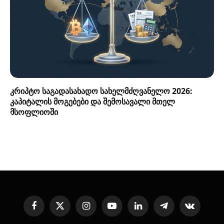
კრიპტო საგადასახადო სახელმძღვანელო 2026:
კაპიტალის მოგებები და შემოსავალი მთელ
მსოფლიოში
Facebook
X
Instagram
YouTube
LinkedIn
Telegram
VKontakte
(Twitter)