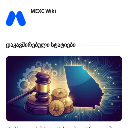
MEXC Wiki
დაკავშირებული სტატიები