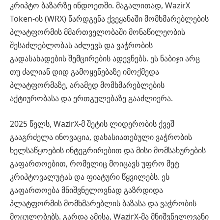
კრიპტო ბაზარზე ინდოეთში. მაგალითად, WazirX
Token-ის (WRX) წარდგენა ქვეყანაში მომხმარებლების
პლატფორმის მმართველობაში მონაწილეობის
შესაძლებლობას აძლევს და ვაჭრობის
გადასახადების შემცირების ადევნებს. ეს ნაბიჯი არც
თუ ძალიან დიდ გამოყენებაზე იმოქმედა
პლატფორმაზე, არამედ მომხმარებლების
აქტიურობასა და ერთგულებაზე გააძლიერა.
2025 წელს, WazirX-მ შეტის ლიდერობის ქვეშ
გააგრძელა ინოვაცია, დახასიათებული ვაჭრობის
ხელსაწყოების ინტეგრირებით და მისი მომსახურების
გაფართოებით, რომელიც მოიცავს უფრო მეტ
კრიპტოვალუტას და ფიატური წყვილებს. ეს
გაფართოება მნიშვნელოვნად გაზრდიდა
პლატფორმის მომხმარებლის ბაზასა და ვაჭრობის
მოცულობებს. გარდა ამისა, WazirX-მა მნიშვნელოვანი