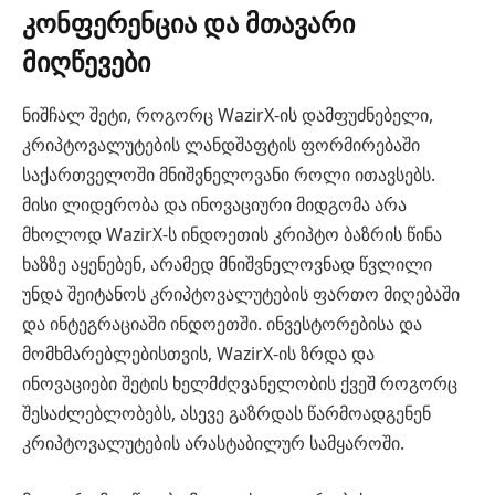
კონფერენცია და მთავარი
მიღწევები
ნიშჩალ შეტი, როგორც WazirX-ის დამფუძნებელი,
კრიპტოვალუტების ლანდშაფტის ფორმირებაში
საქართველოში მნიშვნელოვანი როლი ითავსებს.
მისი ლიდერობა და ინოვაციური მიდგომა არა
მხოლოდ WazirX-ს ინდოეთის კრიპტო ბაზრის წინა
ხაზზე აყენებენ, არამედ მნიშვნელოვნად წვლილი
უნდა შეიტანოს კრიპტოვალუტების ფართო მიღებაში
და ინტეგრაციაში ინდოეთში. ინვესტორებისა და
მომხმარებლებისთვის, WazirX-ის ზრდა და
ინოვაციები შეტის ხელმძღვანელობის ქვეშ როგორც
შესაძლებლობებს, ასევე გაზრდას წარმოადგენენ
კრიპტოვალუტების არასტაბილურ სამყაროში.