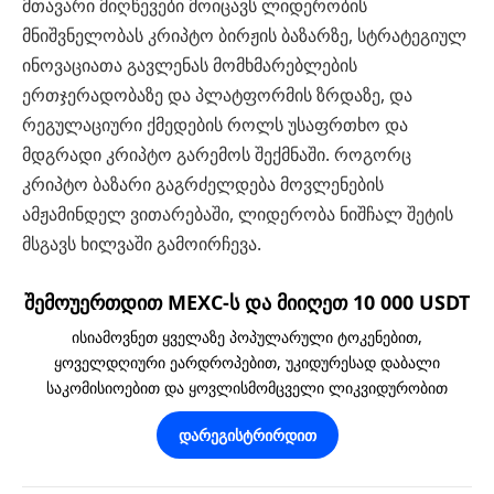
მთავარი მიღწევები მოიცავს ლიდერობის
მნიშვნელობას კრიპტო ბირჟის ბაზარზე, სტრატეგიულ
ინოვაციათა გავლენას მომხმარებლების
ერთჯერადობაზე და პლატფორმის ზრდაზე, და
რეგულაციური ქმედების როლს უსაფრთხო და
მდგრადი კრიპტო გარემოს შექმნაში. როგორც
კრიპტო ბაზარი გაგრძელდება მოვლენების
ამჟამინდელ ვითარებაში, ლიდერობა ნიშჩალ შეტის
მსგავს ხილვაში გამოირჩევა.
შემოუერთდით MEXC-ს და მიიღეთ 10 000 USDT
ისიამოვნეთ ყველაზე პოპულარული ტოკენებით,
ყოველდღიური ეარდროპებით, უკიდურესად დაბალი
საკომისიოებით და ყოვლისმომცველი ლიკვიდურობით
დარეგისტრირდით