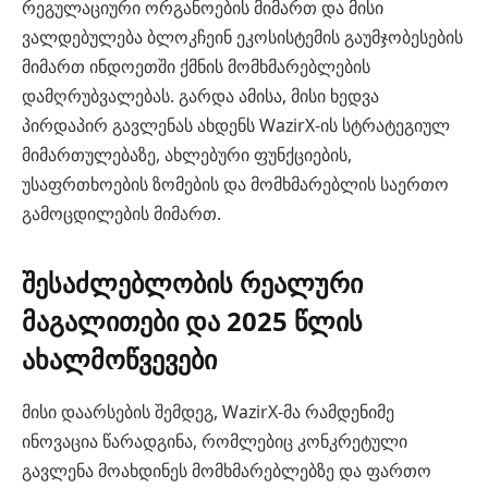
რეგულაციური ორგანოების მიმართ და მისი
ვალდებულება ბლოკჩეინ ეკოსისტემის გაუმჯობესების
მიმართ ინდოეთში ქმნის მომხმარებლების
დამღრუბვალებას. გარდა ამისა, მისი ხედვა
პირდაპირ გავლენას ახდენს WazirX-ის სტრატეგიულ
მიმართულებაზე, ახლებური ფუნქციების,
უსაფრთხოების ზომების და მომხმარებლის საერთო
გამოცდილების მიმართ.
შესაძლებლობის რეალური
მაგალითები და 2025 წლის
ახალმოწვევები
მისი დაარსების შემდეგ, WazirX-მა რამდენიმე
ინოვაცია წარადგინა, რომლებიც კონკრეტული
გავლენა მოახდინეს მომხმარებლებზე და ფართო