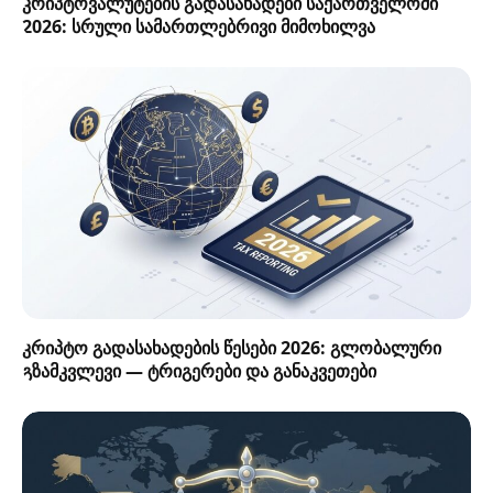
კრიპტოვალუტების გადასახადები საქართველოში
2026: სრული სამართლებრივი მიმოხილვა
კრიპტო გადასახადების წესები 2026: გლობალური
გზამკვლევი — ტრიგერები და განაკვეთები