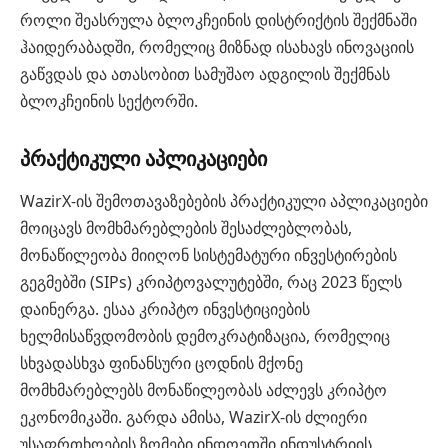
როლი შეასრულა ბლოკჩეინის დისტრიქტის შექმნაში
ჰაიდერაბადში, რომელიც მიზნად ისახავს ინოვაციის
გაწვდას და ათასობით სამუშაო ადგილის შექმნას
ბლოკჩეინის სექტორში.
პრაქტიკული აპლიკაციები
WazirX-ის შემოთავაზებების პრაქტიკული აპლიკაციები
მოიცავს მომხმარებლების შესაძლებლობას,
მონაწილეობა მიიღონ სისტემატური ინვესტირების
გეგმებში (SIPs) კრიპტოვალუტებში, რაც 2023 წელს
დაინერგა. ესაა კრიპტო ინვესტიციების
ხელმისაწვდომობის დემოკრატიზაცია, რომელიც
სხვადასხვა ფინანსური ცოდნის მქონე
მომხმარებლებს მონაწილეობას აძლევს კრიპტო
ეკონომიკაში. გარდა ამისა, WazirX-ის ძლიერი
უსაფრთხოების ზომები ინდოეთში ინდუსტრიის