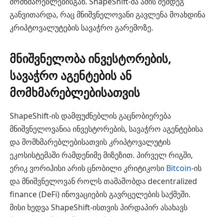
მომხმარებლებისგან. ShapeShift-მა ამის შემდეგ
განვითარდა, რაც მნიშვნელოვანი გავლენა მოახდინა
კრიპტოვალუტების სავაჭრო გარემოზე.
მნიშვნელობა ინვესტორების,
სავაჭრო აგენტების ან
მომხმარებლებისათვის
ShapeShift-ის დამფუძნებლის გაცნობიერება
მნიშვნელოვანია ინვესტორების, სავაჭრო აგენტებისა
და მომხმარებლებისათვის კრიპტოვალუტის
ეკოსისტემაში რამდენიმე მიზეზით. პირველ რიგში,
ერიკ ვორიჰისი არის ცნობილი კრიტიკოსი
Bitcoin
-ის
და მნიშვნელოვან როლს თამაშობდა decentralized
finance (DeFi) ინოვაციების გავრცელების საქმეში.
მისი ხედვა ShapeShift-ისთვის პირდაპირ ასახავს