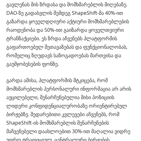
გავლენას მის ზრდასა და მომხმარებლის მიღებაზე.
DAO-ზე გადასვლის შემდეგ ShapeShift-მა 40%-ით
გაზარდა ყოველდღიური აქტიური მომხმარებლების
რაოდენობა და 50%-ით გაიზარდა ყოველთვიური
ტრანზაქციები. ეს ზრდა აჩვენებს პლატფორმის
გაფართოებულ შეთავაზებას და ფუნქციონალობას,
რომელიც ზღუდავს საზოგადოებას მართვისა და
გაუმჯობესების ფონზე.
გარდა ამისა, პლატფორმის მტკიცება, რომ
მომხმარებლის პერსონალური ინფორმაცია არ არის
აუცილებელი, შენარჩუნებულია მისი პოზიციის
ლიდერი კონფიდენციალურობაზე ორიენტირებულ
ბირჟებზე. შედარებითი კვლევები აჩვენებს, რომ
ShapeShift-ის მომხმარებლის შენარჩუნების
მაჩვენებელი დაახლოებით 30%-ით მაღალია ვიდრე
უფრო ტრადიციულ, ცენტრალური ბირჟების