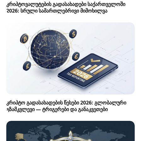
კრიპტოვალუტების გადასახადები საქართველოში
2026: სრული სამართლებრივი მიმოხილვა
კრიპტო გადასახადების წესები 2026: გლობალური
გზამკვლევი — ტრიგერები და განაკვეთები