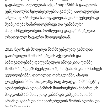
გადასვლა საშუალებას აქვს ShapeShift-ს გააკეთოს
ცენტრალური ხელისუფლების გარეშე, ძალაუფლება
აძლევს დაბრუნება საზოგადოებას და პოტენციურად
შეამცირებს სამართლებრივი და ფინანსური
პასუხისმგებლობები, რომლებიც დაკავშირებულია
ტრადიციულ სავაჭრო მოდელებთან.
2025 წელს, ეს მოდელი წარმატებულად გამოდის,
გაიზრდილი მომხმარებლის აქტივობის და
საზოგადოებაზე დაფუძნებული ინოვაციის ფონზე.
მომხმარებლებს შეუძლიათ შემოიტანონ და ხმა მისცენ
ცვლილებებზე, დაფილად ფარგლებში, ახალი
ტოკენების ჩამონათვალზე, რაც პლატფორმას მეტად
ადაპტირებას ხდის ბაზრის მოთხოვნების მიმართ. ეს
მიდგომამ არ მხოლოდ გაზარდა გამჭვარალობა,
არამედ გაზარდა მომხმარებლების შორის ნდობა და