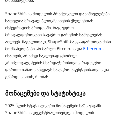
მონაწილეობა.
ShapeShift-ის მოდელის პრაქტიკული დანიშნულებები
ნათელია მრავალ ბლოკჩეინების ქსელებთან
ინტეგრაციის პროცესში, რაც უფრო
მრავალფეროვანი სავაჭრო გარემოს საშუალებას
აძლევს. მაგალითად, ShapeShift-მა გააფართოვა მისი
მომსახურებები არ მარტო Bitcoin-ის და
Ethereum
-
ისათვის, არამედ ნაკლებად ცნობილ
კრიპტოვალუტების მხარდაჭერისთვის, რაც უფრო
ფართო ბაზარს აწვდავს სავაჭრო აგენტებისათვის და
გაზრდის სითხურობას.
მონაცემები და სტატისტიკა
2025 წლის სტატისტიკური მონაცემები ხაზს უსვამს
ShapeShift-ის დეკენტრალიზებული მოდელის