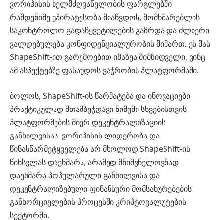
ვორიჰისის ხელმძღვანელობის ფარგლებში
რამდენიმე უპირატესობა მიაწვდოს, მომხმარებლის
საკონტროლო გადაწყვეტილების გაზრდა და ძლიერი
ვალდებულება კონფიდენციალურობის მიმართ. ეს მას
ShapeShift-ით გარემოებით იმაზეა მიმზიდველი, ვინც
ამ ასპექტებზე ფასაუდოს ვაჭრობის პლატფორმაში.
ბოლოს, ShapeShift-ის წარმატება და ინოვაციები
პრაქტიკულად შთამბეჭდავი ნიმუში სხვებისთვის
პლატფორმების მიერ დეკენტრალიზაციის
განხილვისას. ვორიჰისის ლიდერობა და
წინასწარმეტყველება არ მხოლოდ ShapeShift-ის
წინსვლას დაეხმარა, არამედ მნიშვნელოვნად
დაეხმარა პოპულარული განხილვისა და
დეკენტრალიზებული ფინანსური მომსახურებების
განხორციელების პროცესში კრიპტოვალუტების
სექტორში.