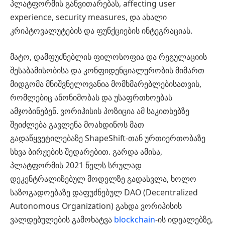
პლატფორმის განვითარებას, affecting user
experience, security measures, და ახალი
კრიპტოვალუტების და ფუნქციების ინტეგრაციას.
მატო, დამფუძნებლის ფილოსოფია და რეგულაციის
შესაბამისობისა და კონფიდენციალურობის მიმართ
მიდგომა მნიშვნელოვანია მომხმარებლებისათვის,
რომლებიც ანონიმობას და უსაფრთხოებას
ამჯობინებენ. ვორიჰისის პოზიცია ამ საკითხებზე
შეიძლება გავლენა მოახდინოს მათ
გადაწყვეტილებაზე ShapeShift-თან ურთიერთობაზე
სხვა ბირჟების შედარებით. გარდა ამისა,
პლატფორმის 2021 წელს სრულად
დეკენტრალიზებულ მოდელზე გადასვლა, ხოლო
საზოგადოებაზე დაფუძნებულ DAO (Decentralized
Autonomous Organization) გახდა ვორიჰისის
ვალდებულების გამოხატვა
blockchain
-ის იდეალებზე,