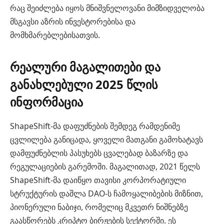
რაც შეიძლება იყოს მნიშვნელოვანი მიმზიდველობა
მსგავსი აზრის ინვესტორებისა და
მომხმარებლებისათვის.
რეალური მაგალითები და
განახლებული 2025 წლის
ინფორმაცია
ShapeShift-მა დაფუძნების შემდეგ რამდენიმე
ცვლილება განიცადა, ყოველი მათგანი გამოხატავს
დამფუძნებლის პასუხებს ცვალებად ბაზარზე და
რეგულაციების გარემოში. მაგალითად, 2021 წელს
ShapeShift-მა დაიწყო თავისი კორპორატიული
სტრუქტურის დაშლა DAO-ს ჩამოყალიბების მიზნით,
პიონერული ნაბიჯი, რომელიც მკვეთრ ნიშნებზე
გაასწორებს კრიპტო ბირჟების სექტორში. ეს