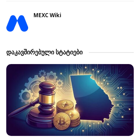
MEXC Wiki
დაკავშირებული სტატიები