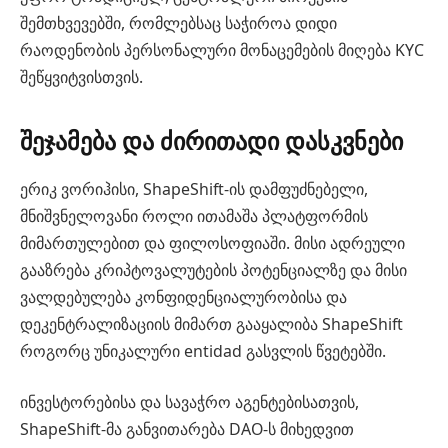
შემთხვევებში, რომლებსაც საჭიროა დიდი
რაოდენობის პერსონალური მონაცემების მიღება KYC
შეწყვიტვისთვის.
შეჯამება და ძირითადი დასკვნები
ერიკ ვორიჰისი, ShapeShift-ის დამფუძნებელი,
მნიშვნელოვანი როლი ითამაშა პლატფორმის
მიმართულებით და ფილოსოფიაში. მისი ადრეული
გააზრება კრიპტოვალუტების პოტენციალზე და მისი
ვალდებულება კონფიდენციალურობისა და
დეკენტრალიზაციის მიმართ გააყალიბა ShapeShift
როგორც უნიკალური entidad გასვლის წვეტებში.
ინვესტორებისა და სავაჭრო აგენტებისათვის,
ShapeShift-მა განვითარება DAO-ს მიხედვით