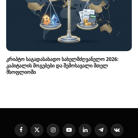
კრიპტო საგადასახადო სახელმძღვანელო 2026:
კაპიტალის მოგებები და შემოსავალი მთელ
მსოფლიოში
Facebook
X
Instagram
YouTube
LinkedIn
Telegram
VKontakte