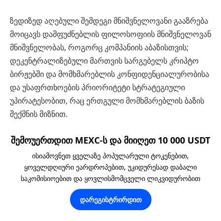
ზედიზედ აღებული შემდეგი მნიშვნელოვანი გააზრება
მოიცავს დამფუძნებლის ფილოსოფიის მნიშვნელოვან
მნიშვნელობას, როგორც კომპანიის აბაზისთვის;
დეკენტრალიზებული მართვის სარგებელს კრიპტო
ბირჟებში და მომხმარებლის კონფიდენციალურობისა
და უსაფრთხოების პრიორიტეტი სტრატეგიული
უპირატესობით, რაც ერთგული მომხმარებლის ბაზის
შექმნის მიზნით.
შემოუერთდით MEXC-ს და მიიღეთ 10 000 USDT
ისიამოვნეთ ყველაზე პოპულარული ტოკენებით,
ყოველდღიური ეარდროპებით, უკიდურესად დაბალი
საკომისიოებით და ყოვლისმომცველი ლიკვიდურობით
დარეგისტრირდით