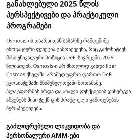
განახლებული 2025 წლის
პერსპექტივები და პრაქტიკული
პროგრამები
Osmosis-ის დაარსიდან ბაზარზე რამდენიმე
ინოვაციური ფუნქცია გამოაქვეყნა, რაც გამოხატავს
მისი უნიკალური პოზიცია DeFi სივრცეში. 2025
წლისთვის, Osmosis-ი არ მხოლოდ გახდა líder
Cosmos ქსელში, არამედ უფრო ფართო DeFi
ეკოსისტემაში მნიშვნელოვანი მოთამაშე.
პლატფორმის ზრდა და ახალი ფუნქციების დანერგვა
აჩვენებს მისი ტექნიკის პრაქტიული გამოყენების
პერსპექტივებს.
გაძლიერებული ლიკვიდობა და
პერსონალური AMM-ები