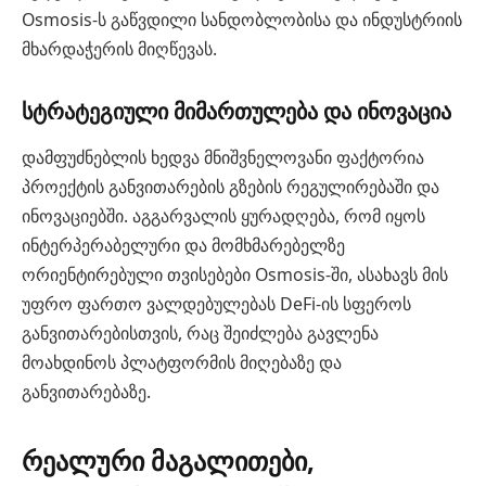
Osmosis-ს გაწვდილი სანდობლობისა და ინდუსტრიის
მხარდაჭერის მიღწევას.
სტრატეგიული მიმართულება და ინოვაცია
დამფუძნებლის ხედვა მნიშვნელოვანი ფაქტორია
პროექტის განვითარების გზების რეგულირებაში და
ინოვაციებში. აგგარვალის ყურადღება, რომ იყოს
ინტერპერაბელური და მომხმარებელზე
ორიენტირებული თვისებები Osmosis-ში, ასახავს მის
უფრო ფართო ვალდებულებას DeFi-ის სფეროს
განვითარებისთვის, რაც შეიძლება გავლენა
მოახდინოს პლატფორმის მიღებაზე და
განვითარებაზე.
რეალური მაგალითები,