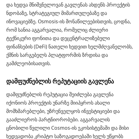
და ხედვა მნიშვნელოვან გავლენას ახდენს პროექტის
ნდობაზე, სტრატეგიულ მიმართულებაზე და
ინოვაციებზე. Osmosis-ის მონაწილეებისთვის, ცოდნა,
რომ სანია აგგარვალია, რომელიც ძლიერი
ტექნიკური ფონითა და დეცენტრალიზებული
ფინანსების (DeFi) ნათელი ხედვით ხელმძღვანელობს,
ქმნის სარგებელს პლატფორმის ზრდისა და
გამძლეობისათვის.
დამფუძნებლის რეპუტაციის გავლენა
დამფუძნებლის რეპუტაცია შეიძლება გავლენა
იქონიოს პროექტის უნარზე მიიპყროს ახალი
მომხმარებლები, უზრუნველყოს ინვესტიციები და
გააძლიეროს პარტნიორობები. აგგარვალის
ცნობილი წვლილი Cosmos-ის ეკოსისტემაში და მისი
ხედვადობა კრიპტო საზოგადოებაში ხელს უწყობს