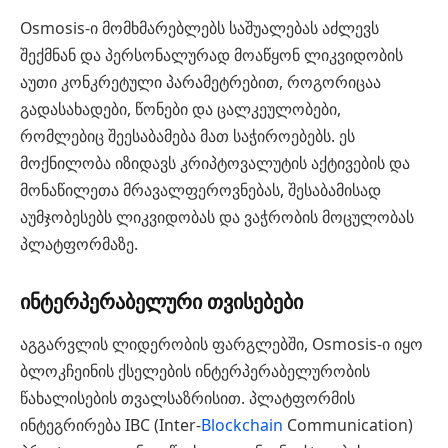
Osmosis-ი მომხმარებლებს საშუალებას აძლევს
შექმნან და პერსონალურად მოაწყონ ლიკვიდობის
აუთი კონკრეტული პარამეტრებით, როგორიცაა
გადასახადები, წონები და ცალკეულობები,
რომლებიც შეესაბამება მათ საჭიროებებს. ეს
მოქნილობა იზიდავს კრიპტოვალუტის აქტივების და
მონაწილეთა მრავალფეროვნებას, შესაბამისად
აუმჯობესებს ლიკვიდობას და ვაჭრობის მოცულობას
პლატფორმაზე.
ინტერპერაბელური თვისებები
აგგარვლის ლიდერობის ფარგლებში, Osmosis-ი იყო
ბლოკჩეინის ქსელების ინტერპერაბელურობის
წახალისების თვალსაზრისით. პლატფორმის
ინტეგრირება IBC (Inter-
Blockchain
Communication)