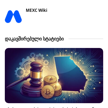
MEXC Wiki
დაკავშირებული სტატიები