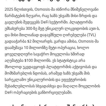
2025 წლისთვის, Osmosis-მა ისწორა მნიშვნელოვანი
წარმატების ზღვარი, რაც ხაზს უსვამს მისი ზრდის და
გავლენის შედეგებს DeFi სექტორში. პლატფორმა
ემსახურება 300-ზე მეტ უნიკალურ ლიკვიდობის აუთ-ს,
და მისი მთლიანად დაჯავშნული ღირებულება (TVL)
გადააჭარბა $2 მილიარდს. გარდა ამისა, Osmosis-მა
დაამუშავა 10 მილიონზე მეტი ოპერაცია, ხოლო
ყოველდღიური სავაჭრო მოცულობა ხშირად
აღემატება $100 მილიონს. ეს სტატისტიკა არა
მხოლოდ უკვდავყოფს პლატფორმის აქტივობას და
მომხმარებლის ნდობას, არამედ ხაზს უსვამს მის
სარეკლამო უნიკალურობის და ეფექტურობის
შესაძლებლობას სხვადასხვა და მაღალი მოცულობის
DeFi ოპერაციების განხორციელებაში.