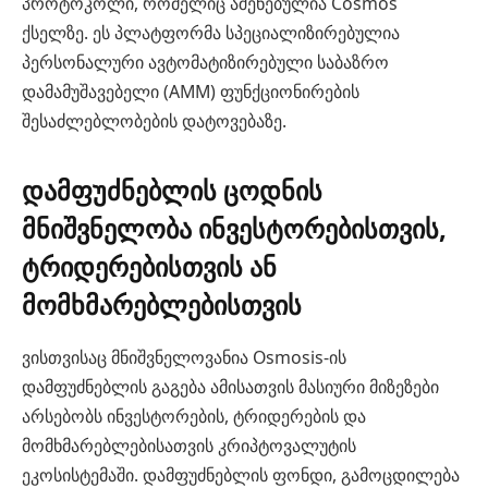
პროტოკოლი, რომელიც აშენებულია Cosmos
ქსელზე. ეს პლატფორმა სპეციალიზირებულია
პერსონალური ავტომატიზირებული საბაზრო
დამამუშავებელი (AMM) ფუნქციონირების
შესაძლებლობების დატოვებაზე.
დამფუძნებლის ცოდნის
მნიშვნელობა ინვესტორებისთვის,
ტრიდერებისთვის ან
მომხმარებლებისთვის
ვისთვისაც მნიშვნელოვანია Osmosis-ის
დამფუძნებლის გაგება ამისათვის მასიური მიზეზები
არსებობს ინვესტორების, ტრიდერების და
მომხმარებლებისათვის კრიპტოვალუტის
ეკოსისტემაში. დამფუძნებლის ფონდი, გამოცდილება