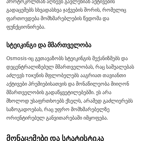
პროტოკოლთან აღწევს გავლენიან აქტივების
გადაცემებს სხვადასხვა ჯაჭვების შორის, რომელიც
ფართოვდება მომხმარებლების წვდომა და
ფუნქციონირება.
სტეიკინგი და მმართველობა
Osmosis-იც გვთავაზობს სტეიკინგის მექანიზმებს და
დეცენტრალიზებულ მმართველობას, რაც საშუალებას
აძლევს токენის მფლობელებს ააგრიათ თავიანთი
აქტივები პრემიებისათვის და მონაწილეობა მიიღონ
მმართველობის გადაწყვეტილებებში. ეს არა
მხოლოდ უსაფრთხოებს ქსელს, არამედ გაძლიერებს
საზოგადოებას, რაც უფრო მომხმარებელზე
ორიენტირებულ განვითარებაში იმყოფება.
მონაცემები და სტატისტიკა