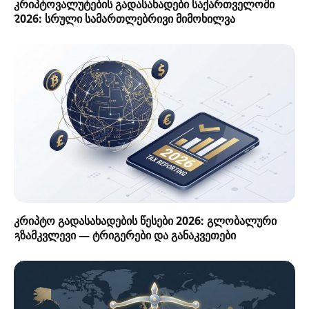
კრიპტოვალუტების გადასახადები საქართველოში
2026: სრული სამართლებრივი მიმოხილვა
კრიპტო გადასახადების წესები 2026: გლობალური
გზამკვლევი — ტრიგერები და განაკვეთები