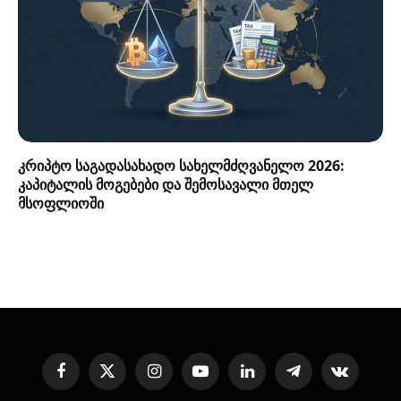
კრიპტო საგადასახადო სახელმძღვანელო 2026:
კაპიტალის მოგებები და შემოსავალი მთელ
მსოფლიოში
Facebook
X
Instagram
YouTube
LinkedIn
Telegram
VKontakte
(Twitter)