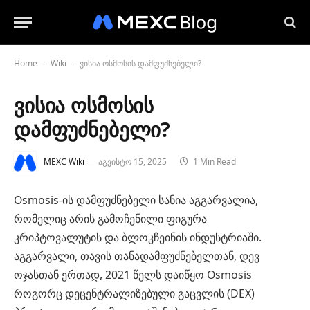
Home
Wiki
ვისია ოსმოსის დამფუძნებელი?
-
-
ვისია ოსმოსის
დამფუძნებელი?
MEXC Wiki
აგვისტო 15, 2025
1 Min Read
Osmosis-ის დამფუძნებელი სანია აგგარვალია,
რომელიც არის გამოჩენილი ფიგურა
კრიპტოვალუტის და ბლოკჩეინის ინდუსტრიაში.
აგგარვალი, თავის თანადამფუძნებელთან, დევ
ოჯასთან ერთად, 2021 წელს დაიწყო Osmosis
როგორც დეცენტრალიზებული გაცვლის (DEX)