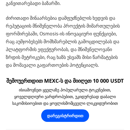
განვითარებადი ბაზარში.
ძირითადი შინაარსებია დამფუძნებლის ხედვის და
რეპუტაციის მნიშვნელობა პროექტის მიმართულების
ფორმირებაში, Osmosis-ის ინოვაციური ფუნქციები,
რაც აუმჯობესებს მომხმარებლის გამოცდილებას და
პლატფორმის ეფექტურობას, და მნიშვნელოვანი
ზრდის მეტრიკები, რაც ხაზს უსვამს მისი წარმატების
და მომავალი გაფართოების პოტენციალს.
შემოუერთდით MEXC-ს და მიიღეთ 10 000 USDT
ისიამოვნეთ ყველაზე პოპულარული ტოკენებით,
ყოველდღიური ეარდროპებით, უკიდურესად დაბალი
საკომისიოებით და ყოვლისმომცველი ლიკვიდურობით
დარეგისტრირდით