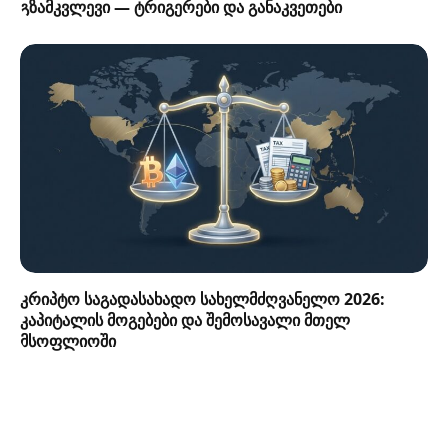
გზამკვლევი — ტრიგერები და განაკვეთები
კრიპტო საგადასახადო სახელმძღვანელო 2026:
კაპიტალის მოგებები და შემოსავალი მთელ
მსოფლიოში