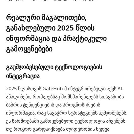
რეალური მაგალითები,
განახლებული 2025 წლის
ინფორმაცია და პრაქტიკული
გამოყენებები
გაუმჯობესებული ტექნოლოგიების
ინტეგრაცია
2025 წლისთვის GateHub-მ ინტეგრირებული აქვს AI-
ანალიზები, რომლებსაც მომხმარებლებს სთავაზობს
ბაზრის ტენდენციების და პროგნოზირების
ინფორმაცია, რაც სავაჭრო სტრატეგიებს აუმჯობესებს.
ეს წარმოებაში გამოყენებული ტექნოლოგია აჩვენებს,
თუ როგორ გარდაიქმნება ლიდერობის ხედვა