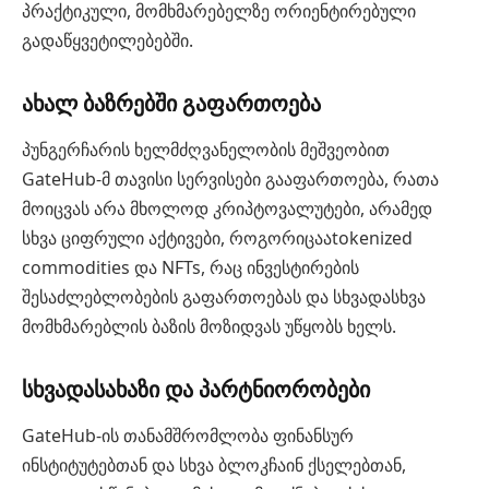
პრაქტიკული, მომხმარებელზე ორიენტირებული
გადაწყვეტილებებში.
ახალ ბაზრებში გაფართოება
პუნგერჩარის ხელმძღვანელობის მეშვეობით
GateHub-მ თავისი სერვისები გააფართოება, რათა
მოიცვას არა მხოლოდ კრიპტოვალუტები, არამედ
სხვა ციფრული აქტივები, როგორიცააtokenized
commodities და NFTs, რაც ინვესტირების
შესაძლებლობების გაფართოებას და სხვადასხვა
მომხმარებლის ბაზის მოზიდვას უწყობს ხელს.
სხვადასახაზი და პარტნიორობები
GateHub-ის თანამშრომლობა ფინანსურ
ინსტიტუტებთან და სხვა ბლოკჩაინ ქსელებთან,