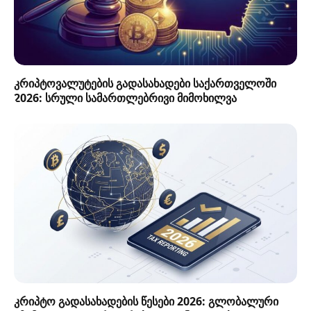
კრიპტოვალუტების გადასახადები საქართველოში
2026: სრული სამართლებრივი მიმოხილვა
კრიპტო გადასახადების წესები 2026: გლობალური