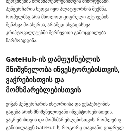
სერვისების მომხმარებლებისთვის მიწოდებაში.
პუნგერჩარის ხედვა იყო პლატფორმის შექმნა,
რომელმაც არა მხოლოდ ციფრული აქტივების
შენახვა მოახერხა, არამედ სხვადასხვა
კრიპტოვალუტებში შერჩევითი გამოცდილება
წარმოადგინა.
GateHub-ის დამფუძნებლის
მნიშვნელობა ინვესტორებისთვის,
ვაჭრებისთვის და
მომხმარებლებისთვის
ეიჴან პუნგერჩარის ისტორიისა და ექსპერტიზის
გაგება არის მნიშვნელოვანი ინვესტორებისთვის,
ვაჭრებისთვის და მომხმარებლებისთვის, რომლებიც
განიხილავენ GateHub-ს, როგორც თავიანთ ციფრულ