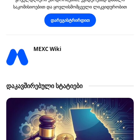
საკომისიოებით და ყოვლისმომცველი ლიკვიდურობით
დარეგისტრირდით
MEXC Wiki
დაკავშირებული სტატიები