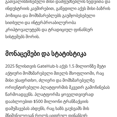
გათვალისწინებული მისი დამფუძნებლის ხედვითა და
ინდუსტრიის კავშირებით, გაწვდილი აქვს მისი ბაზრის
პოზიცია და მომხმარებლებს გაუმჯობესებული
სითხული და ინტერპროაბილურობა
კრიპტოვალუტებს და ტრადიციულ ფინანსურ
სისტემებს შორის.
მონაცემები და სტატისტიკა
2025 წლისთვის GateHub-ს აქვს 1.5 მილიონზე მეტი
აქტიური მომხმარებელი მთელს მსოფლიოში, რაც
მისი უსაფრთხო, ძლიერი და მომხმარებელზე
ორიენტირებული პლატფორმის მკვეთრ გამოჩინებას
წარმოადგენს. პლატფორმა ყოველთვიურად
დაახლოებით $500 მილიონი ტრანზაქციის
დამუშავებას ახდენს, რაც ხაზს გაუსვამს მის
მნიშვნელოვან როლს ციფრულ ფინანსურ