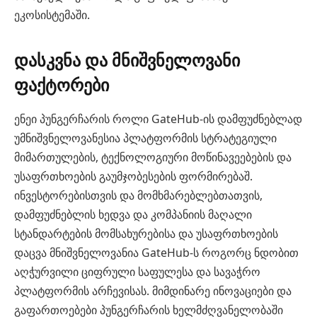
ეკოსისტემაში.
დასკვნა და მნიშვნელოვანი
ფაქტორები
ენეი პუნგერჩარის როლი GateHub-ის დამფუძნებლად
უმნიშვნელოვანესია პლატფორმის სტრატეგიული
მიმართულების, ტექნოლოგიური მოწინავეებების და
უსაფრთხოების გაუმჯობესების ფორმირებაშ.
ინვესტორებისთვის და მომხმარებლებთათვის,
დამფუძნებლის ხედვა და კომპანიის მაღალი
სტანდარტების მომსახურებისა და უსაფრთხოების
დაცვა მნიშვნელოვანია GateHub-ს როგორც ნდობით
აღჭურვილი ციფრული საფულესა და სავაჭრო
პლატფორმის არჩევისას. მიმდინარე ინოვაციები და
გაფართოებები პუნგერჩარის ხელმძღვანელობაში