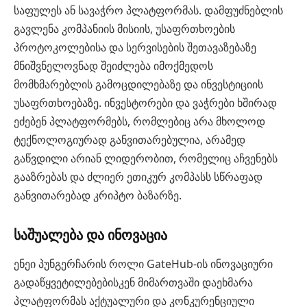
საფულეს ან სავაჭრო პლატფორმას. დამფუძნებლის
გავლენა კომპანიის მისიის, უსაფრთხოების
პროტოკოლებისა და სერვისების შეთავაზებაზე
მნიშვნელოვნად შეიძლება იმოქმედოს
მომხმარებლის გამოცდილებაზე და ინვესტიციის
უსაფრთხოებაზე. ინვესტორები და ვაჭრები ხშირად
ეძებენ პლატფორმებს, რომლებიც არა მხოლოდ
ტექნოლოგიურად განვითარებულია, არამედ
გაწვდილი არიან ლიდერობით, რომელიც აჩვენებს
გააზრებას და ძლიერ ეთიკურ კომპასს სწრაფად
განვითარებად კრიპტო ბაზარზე.
საშუალება და ინოვაცია
ენეი პუნგერჩარის როლი GateHub-ის ინოვაციური
გადაწყვეტილებებისკენ მიმართვაში დაეხმარა
პლატფორმას აქტუალური და კონკურენციული