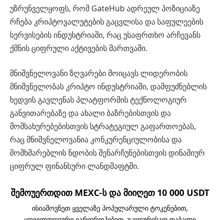
უზრუნველყოფს, რომ GateHub ადრეულ პოზიციაზე
რჩება კრიპტოვალუტების გაცვლისა და საფულეების
სერვისების ინდუსტრიაში, რაც უსაფრთხო არჩევანს
ქმნის ციფრული აქტივების მართვაში.
მნიშვნელოვანი ზღვარები მოიცავს ლიდერობის
მნიშვნელობას კრიპტო ინდუსტრიაში, დამფუძნებლის
ხედვის გავლენას პლატფორმის ტექნოლოგიურ
განვითარებაზე და ახალი ბაზრებისთვის და
მომსახურებებისთვის სტრატეგიულ გაფართოებას,
რაც მნიშვნელოვანია კონკურენციულობისა და
მომხმარებლის ნდობის შენარჩუნებისთვის დინამიურ
ციფრულ ფინანსური ლანდშაფტში.
შემოუერთდით MEXC-ს და მიიღეთ 10 000 USDT
ისიამოვნეთ ყველაზე პოპულარული ტოკენებით,
ყოველდღიური ეარდროპებით, უკიდურესად დაბალი