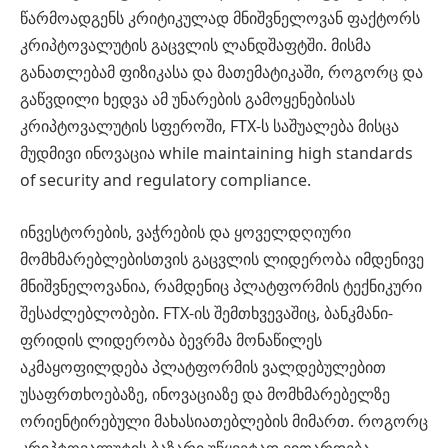
წარმოადგენს კრიტიკულად მნიშვნელოვან ფაქტორს
კრიპტოვალუტის გაცვლის ლანდშაფტში. მისმა
განათლებამ ფიზიკასა და მათემატიკაში, როგორც და
გაწვდილი ხედვა ამ უნარების გამოყენებისას
კრიპტოვალუტის სფეროში, FTX-ს საშუალება მისცა
მუდმივი ინოვაცია while maintaining high standards
of security and regulatory compliance.
ინვესტორების, ვაჭრების და ყოველდღიური
მომხმარებლებისთვის გაცვლის ლიდერობა იმდენივე
მნიშვნელოვანია, რამდენიც პლატფორმის ტექნიკური
შესაძლებლობები. FTX-ის შემთხვევაშიც, ბანკმანი-
ფრიდის ლიდერობა ბევრმა მონაწილეს
აკმაყოფილდება პლატფორმის ვალდებულებით
უსაფრთხოებაზე, ინოვაციაზე და მომხმარებელზე
ორიენტირებული მახასიათებლების მიმართ. როგორც
კრიპტოვალუტის ბაზარი უწყვეტად ვითარდება,