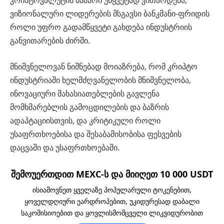
ვიზიონალური ლიდერების მსგავსი ბანკმანი-ფრიდის
როლი უფრო გადამწყვეტი გახდება ინდუსტრიის
განვითარების ძირში.
მნიშვნელოვან ნიშნებად მოიაზრება, რომ კრიპტო
ინდუსტრიაში ხელმძღვანელობის მნიშვნელობა,
ინოვაციური მახასიათებლების გავლენა
მომხმარებლის გამოცდილების და ბაზრის
ადაპტაციისთვის, და კრიტიკული როლი
უსაფრთხოებისა და შესაბამისობისა ფესვების
დაცვაში და უსაფრთხოებაში.
შემოუერთდით MEXC-ს და მიიღეთ 10 000 USDT
ისიამოვნეთ ყველაზე პოპულარული ტოკენებით,
ყოველდღიური ეარდროპებით, უკიდურესად დაბალი
საკომისიოებით და ყოვლისმომცველი ლიკვიდურობით