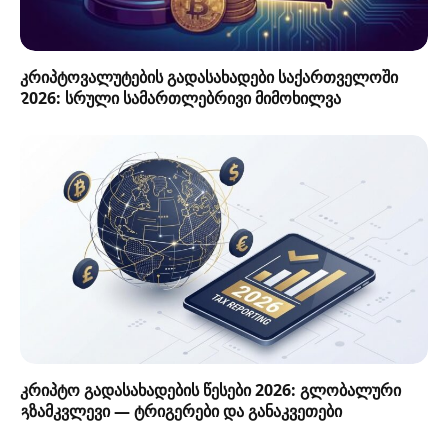
კრიპტოვალუტების გადასახადები საქართველოში
2026: სრული სამართლებრივი მიმოხილვა
კრიპტო გადასახადების წესები 2026: გლობალური
გზამკვლევი — ტრიგერები და განაკვეთები