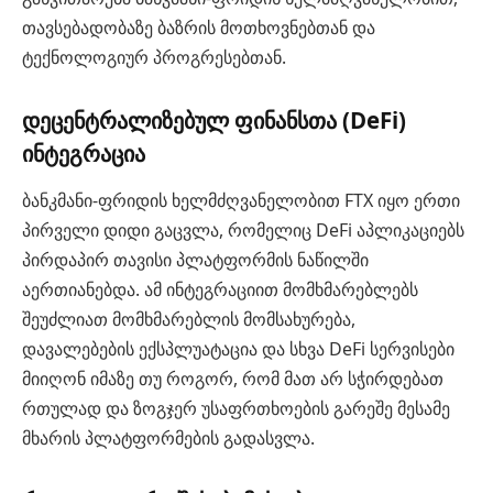
თავსებადობაზე ბაზრის მოთხოვნებთან და
ტექნოლოგიურ პროგრესებთან.
დეცენტრალიზებულ ფინანსთა (DeFi)
ინტეგრაცია
ბანკმანი-ფრიდის ხელმძღვანელობით FTX იყო ერთი
პირველი დიდი გაცვლა, რომელიც DeFi აპლიკაციებს
პირდაპირ თავისი პლატფორმის ნაწილში
აერთიანებდა. ამ ინტეგრაციით მომხმარებლებს
შეუძლიათ მომხმარებლის მომსახურება,
დავალებების ექსპლუატაცია და სხვა DeFi სერვისები
მიიღონ იმაზე თუ როგორ, რომ მათ არ სჭირდებათ
რთულად და ზოგჯერ უსაფრთხოების გარეშე მესამე
მხარის პლატფორმების გადასვლა.