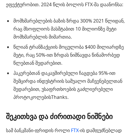
ეფექტურობით. 2024 წლის ბოლოს FTX-მა დაანონსა:
მომხმარებლების ბაზის ზრდა 300% 2021 წლიდან,
რაც მსოფლიოს მასშტაბით 10 მილიონზე მეტი
მომხმარებლის მიმართია.
წლიან ტრანზაქციის მოცულობა $400 მილიარდზე
მეტი, რაც 50%-ით ზრდას ნიშნავდა წინამორბედ
წლებთან შედარებით.
ჰაკერებთან დაკავშირებული ჩაგდება 95%-ით
შემცირდა ინდუსტრიის საშუალო მაჩვენებელთან
შედარებით, უსაფრთხოების გაძლიერებული
პროტოკოლებისThanks.
შეკითხვა და ძირითადი ნიშნები
სამ ბანკმანი-ფრიდის როლი
FTX
-ის დამფუძნებლად