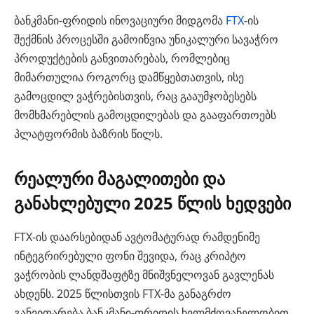
ბანკმანი-ფრიდის ინოვაციური მიდგომა
FTX
-ის
შექმნის პროცესში გამოიწვია უნიკალური სავაჭრო
პროდუქტების განვითარებას, რომლებიც
მიმართულია როგორც დამწყებთათვის, ისე
გამოცდილ ვაჭრებისთვის, რაც გააუმჯობესებს
მომხმარებლის გამოცდილებას და გააფართოებს
პლატფორმის ბაზრის წილს.
რეალური მაგალითები და
განახლებული 2025 წლის ხედვები
FTX-ის დაარსებიდან ავტომატურად რამდენიმე
ინტეგრირებული ფონი შევიდა, რაც კრიპტო
ვაჭრობის ლანდშაფტზე მნიშვნელოვან გავლენას
ახდენს. 2025 წლისთვის FTX-მა განაგრძო
განვითარება ბანკმანი-ფრიდის ხელმძღვანელობით,