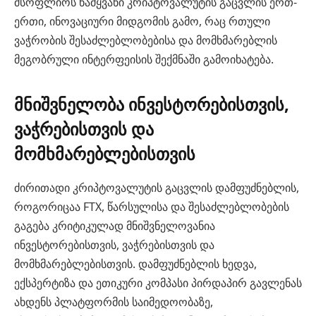
მსოფლიოს წამყვანი კრიპტოვალუტის გაცვლის ერთ-
ერთი, ინოვაციური მიდგომის გამო, რაც რთული
ვაჭრობის შესაძლებლობებისა და მომხმარებლის
მეგობრული ინტერფეისის შექმნაში გამოიხატება.
მნიშვნელობა ინვესტორებისთვის,
ვაჭრებისთვის და
მომხმარებლებისთვის
ძირითადი კრიპტოვალუტის გაცვლის დამფუძნებლის,
როგორიცაა FTX, წარსულისა და შესაძლებლობების
გაგება კრიტიკულად მნიშვნელოვანია
ინვესტორებისთვის, ვაჭრებისთვის და
მომხმარებლებისთვის. დამფუძნებლის ხედვა,
ექსპერტიზა და ეთიკური კომპასი პირდაპირ გავლენას
ახდენს პლატფორმის საიმედოობაზე,