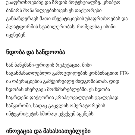
უსაფრთხოებაზე და ზრდის პოტენციალზე. კრიპტო
ბაზარს მონაწილეებისთვის ეს ფაქტორები
განსაზღვრავს მათი ინვესტიციების უსაფრთხოებას და
პლატფორმის სტაბილურობას, რომელსაც ისინი
იყენებენ.
ნდობა და სანდოობა
სამ ბანკმანი-ფრიდის რეპუტაცია, მისი
საგანმანათლებლო გამოცდილების კომბინაციით FTX-
ის ოპერაციების გამჭვირვალე მიდგომასთან, დიდ
ნდობას ინერგავს მომხმარებლებში. ეს ნდობა
საყრდენი ფაქტორია კრიპტოვალუტის ცვალებად
სამყაროში, სადაც გაცვლის ოპერატორების
ინტეგრიტეტის ხშირად ეჭვქვეშ აყენებს.
ინოვაცია და მახასიათებლები