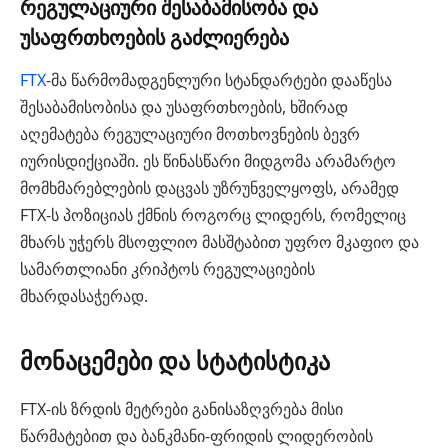
რეგულაციური შესაბამისობა და
უსაფრთხოების გაძლიერება
FTX
-მა წარმომადგენლური სტანდარტები დააწესა
შესაბამისობისა და უსაფრთხოების, ხშირად
აღემატება რეგულაციური მოთხოვნების ბევრ
იურისდიქციაში. ეს წინასწარი მიდგომა არამარტო
მომხმარებლების დაცვას უზრუნველყოფს, არამედ
FTX-ს პოზიციას ქმნის როგორც ლიდერს, რომელიც
მხარს უჭერს მსოფლიო მასშტაბით უფრო მკაფიო და
სამართლიანი კრიპტოს რეგულაციების
მხარდასაჭერად.
მონაცემები და სტატისტიკა
FTX-ის ზრდის მეტრები განისაზღვრება მისი
წარმატებით და ბანკმანი-ფრიდის ლიდერობის