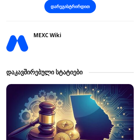
დარეგისტრირდით
MEXC Wiki
დაკავშირებული სტატიები