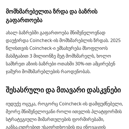
მომხმარებელთა ზრდა და ბაზრის
გაფართოება
ახალ ბაზრებში გაფართოება მნიშვნელოვნად
დაუჭირდა Coincheck-ის მომხმარებლის ზრდას. 2025
წლისთვის Coincheck-ი ემსახურება მსოფლიოს
მასშტაბით 3 მილიონზე მეტ მომხმარელს, ხოლო
სამხრეთ აზიის ბაზრები ოთახში 30%-ით ამცირებენ
ჯამური მომხმარებლების რაოდენობას.
შესასრული და მთავარი დასკვნები
იუდუქე ოცუკა, როგორც Coincheck-ის დამფუძნებელი,
მეორე მნიშვნელოვანი როლი ითვლის პლატფორმის
სტრატეგიული მიმართულების ფორმირებაში,
განსაკუთრებით უსაფრთხოების და ინოვაციის