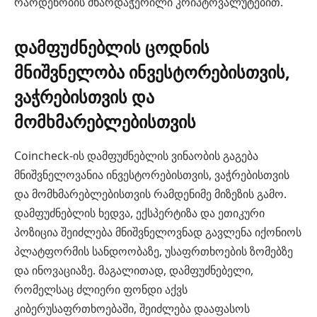
რაოდენობის მხარდაჭერილი კრიპტოვალუტებით.
დამფუძნებლის ცოდნის
მნიშვნელობა ინვესტორებისთვის,
ვაჭრებისთვის და
მომხმარებლებისთვის
Coincheck-ის დამფუძნებლის ვინაობის გაგება
მნიშვნელოვანია ინვესტორებისთვის, ვაჭრებისთვის
და მომხმარებლებისთვის რამდენიმე მიზეზის გამო.
დამფუძნებლის ხედვა, ექსპერტიზა და ეთიკური
პოზიცია შეიძლება მნიშვნელოვნად გავლენა იქონიოს
პლატფორმის სანდოობაზე, უსაფრთხოების ზომებზე
და ინოვაციაზე. მაგალითად, დამფუძნებელი,
რომელსაც ძლიერი ფონდი აქვს
კიბერუსაფრთხოებაში, შეიძლება დააფასოს