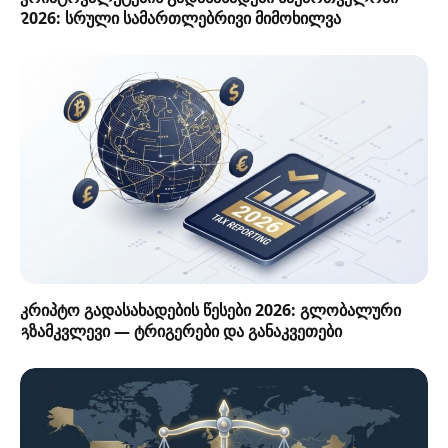
2026: სრული სამართლებრივი მიმოხილვა
კრიპტო გადასახადების წესები 2026: გლობალური
გზამკვლევი — ტრიგერები და განაკვეთები