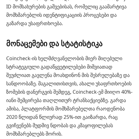
ID მომსახურების გაშვებისას, რომელიც გაამარტივა
მომხმარებლის იდენტიფიკაციის პროცესები და
გაზარდა უსაფრთხოება.
მონაცემები და სტატისტიკა
Coincheck-ის ხელმძღვანელობის მიერ მიღებული
სტრატეგიული გადაწყვეტილებები მიშვიათად
შეუძლიათ გავლენა მოახდინონ მის შესრულებაზე და
სანდოობაზე. მაგალითისთვის, ახალი უსაფრთხოების
ზომების დანერგვის შემდეგ, Coincheck-ემ მიიღო 40%-
იანი შემცირება თაღლითურ ტრანსაქციებზე. გარდა
ამისა, პლატფორმის მომხმარებელთა რაოდენობა
2020 წლიდან წლიურად 25%-ით გაიზარდა, რაც
გვიჩვენებს მუდმივ ნდობას და კმაყოფილებას
მომხმარებლებს შორის.