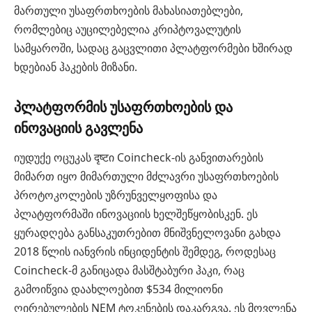
მართული უსაფრთხოების მახასიათებლები,
რომლებიც აუცილებელია კრიპტოვალუტის
სამყაროში, სადაც გაცვლითი პლატფორმები ხშირად
ხდებიან ჰაკების მიზანი.
პლატფორმის უსაფრთხოების და
ინოვაციის გავლენა
იუდუქე ოცუკას दृष्टი Coincheck-ის განვითარების
მიმართ იყო მიმართული მძლავრი უსაფრთხოების
პროტოკოლების უზრუნველყოფისა და
პლატფორმაში ინოვაციის ხელშეწყობისკენ. ეს
ყურადღება განსაკუთრებით მნიშვნელოვანი გახდა
2018 წლის იანვრის ინციდენტის შემდეგ, როდესაც
Coincheck-მ განიცადა მასშტაბური ჰაკი, რაც
გამოიწვია დაახლოებით $534 მილიონი
ღირებულების NEM ტოკენების დაკარგვა. ეს მოვლენა