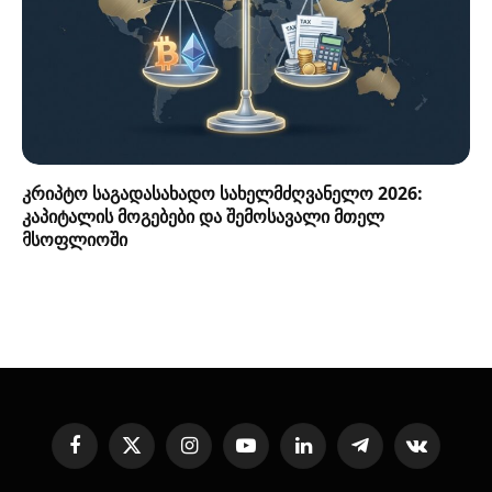
კრიპტო საგადასახადო სახელმძღვანელო 2026:
კაპიტალის მოგებები და შემოსავალი მთელ
მსოფლიოში
Facebook
X
Instagram
YouTube
LinkedIn
Telegram
VKontakte
(Twitter)