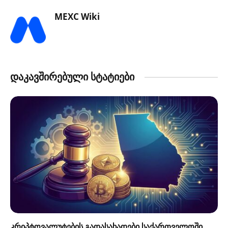
MEXC Wiki
დაკავშირებული სტატიები
კრიპტოვალუტების გადასახადები საქართველოში