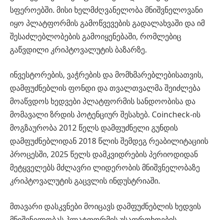
სფეროებში. მისი ხელმძღვანელობა მნიშვნელოვანი
იყო პლატფორმის გამოწვევების გადალახვაში და იმ
შესაძლებლობების გამოიყენებაში, რომლებიც
გაწვდილი კრიპტოვალუტის ბაზარზე.
ინვესტორების, ვაჭრების და მომხმარებლებისათვის,
დამფუძნებლის ფონდი და თვალთვალმა შეიძლება
მოაწვდოს ხედვები პლატფორმის სანდოობისა და
მომავალი ზრდის პოტენციურ შესახებ. Coincheck-ის
მოგზაურობა 2012 წელს დამფუძნელი გუნდის
დამფუძნებლიდან 2018 წლის შემდეგ რეაბილიტაციის
პროცესში, 2025 წელს დამკვიდრების პერიოდიდან
მეტყველებს მძლავრი ლიდერობის მნიშვნელობაზე
კრიპტოვალუტის გაცვლის ინდუსტრიაში.
მთავარი დასკვნები მოიცავს დამფუძნებლის ხედვის
მნიშვნელობას პლატფორმის უსაფრთხოების