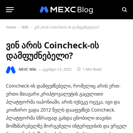
Home
Wiki
ვინ არის Coincheck-ის დამფუძნებელი?
-
-
ვინ არის Coincheck-ის
დამფუძნებელი?
MEXC Wiki
აგვისტო 13, 2025
1 Min Read
Coincheck-ის დამფუძნებელი, რომელიც არის ერთ-
ერთი მთავარი კრიპტოვალუტის გაცვლითი
პლატფორმა იაპონიაში, არის იუსუკე ოცუკა. იგი და
კოიჩირო ვადა 2012 წელს დააფუძნეს Coincheck.
პლატფორმა სწრაფად გახდა ცნობილი თავისი
მომხმარებელზე მორგებული ინტერფეისის და ვრცელ