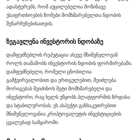
ადასტურებს, რომ აუცილებელია მოწინავე
უსაფრთხოების ზომები მომხმარებელთა ნდობის
შენარჩუნებისათვის.
ზეგავლენა ინვესტორის ნდობაზე
დამფუძნებლის რეპუტაცია ასევე მნიშვნელოვან
როლს თამაშობს ინვესტორის ნდობის ფორმირებაში.
დამფუძნებელი, რომელი ცნობილია
გამჭვირვალობით და ერთგულებით, შეიძლება
მორიგებას შეიძინოს მეტი მომხმარებელი და
ინვესტორი, რაც ხელს უწყობს პლატფორმის ზრდასა
და სტაბილურობას. ეს ასპექტი განსაკუთრებით
მნიშვნელოვანია კრიპტოვალუტის ინვესტიციების
ცვალებად სამყაროში.