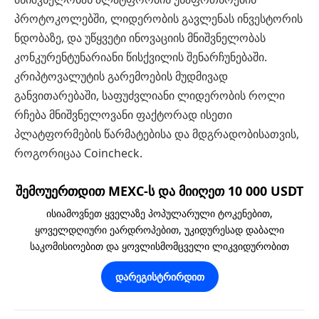
პროტოკოლებში, ლიდერობის გავლენას ინვესტორის
ნდობაზე, და უწყვეტი ინოვაციის მნიშვნელობას
კონკურენტუნარიანი წისქვილის შენარჩუნებაში.
კრიპტოვალუტის გარემოების მუდმივად
განვითარებაში, საფუძვლიანი ლიდერობის როლი
რჩება მნიშვნელოვანი ფაქტორად ისეთი
პლატფორმების წარმატებისა და მდგრადობისათვის,
როგორიცაა Coincheck.
შემოუერთდით MEXC-ს და მიიღეთ 10 000 USDT
ისიამოვნეთ ყველაზე პოპულარული ტოკენებით,
ყოველდღიური ეარდროპებით, უკიდურესად დაბალი
საკომისიოებით და ყოვლისმომცველი ლიკვიდურობით
დარეგისტრირდით