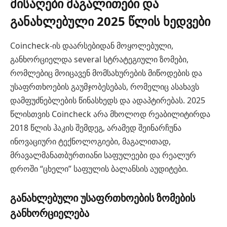
მისაღები მაგალითები და
განახლებული 2025 წლის ხედვები
Coincheck-ის დაარსებიდან მოყოლებული,
განხორციელდა several სტრატეგიული ზომები,
რომლებიც მოიცავენ მომსახურების მიწოდების და
უსაფრთხოების გაუმჯობესებას, რომელიც ასახავს
დამფუძნებლების წინასხედს და ადაპტირებას. 2025
წლისთვის Coincheck არა მხოლოდ რეაბილიტირდა
2018 წლის ჰაკის შემდეგ, არამედ შეინარჩუნა
ინოვაციური ტექნოლოგიები, მაგალითად,
მრავალმანათბურთიანი საფულეები და რეალურ
დროში “ცხელი” საფულის ბალანსის აუდიტები.
განახლებული უსაფრთხოების ზომების
განხორციელება