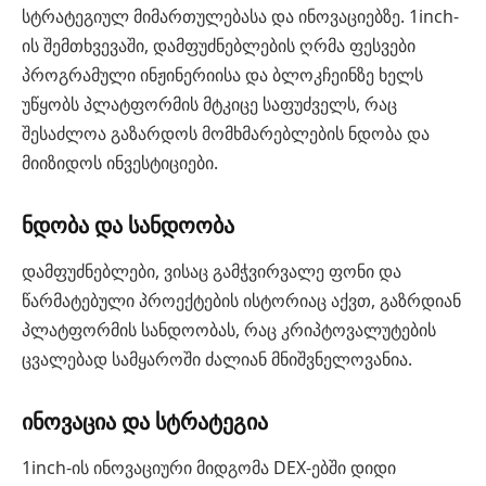
სტრატეგიულ მიმართულებასა და ინოვაციებზე. 1inch-
ის შემთხვევაში, დამფუძნებლების ღრმა ფესვები
პროგრამული ინჟინერიისა და ბლოკჩეინზე ხელს
უწყობს პლატფორმის მტკიცე საფუძველს, რაც
შესაძლოა გაზარდოს მომხმარებლების ნდობა და
მიიზიდოს ინვესტიციები.
ნდობა და სანდოობა
დამფუძნებლები, ვისაც გამჭვირვალე ფონი და
წარმატებული პროექტების ისტორიაც აქვთ, გაზრდიან
პლატფორმის სანდოობას, რაც კრიპტოვალუტების
ცვალებად სამყაროში ძალიან მნიშვნელოვანია.
ინოვაცია და სტრატეგია
1inch-ის ინოვაციური მიდგომა DEX-ებში დიდი