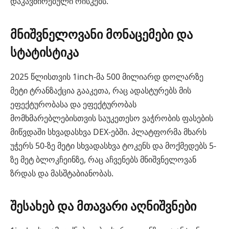
დაკავშირებული რისკებს.
მნიშვნელოვანი მონაცემები და
სტატისტიკა
2025 წლისთვის 1inch-მა 500 მილიარდ დოლარზე
მეტი ტრანზაქცია გააკეთა, რაც ადასტურებს მის
ეფექტურობასა და ეფექტურობას
მომხმარებლებისთვის საუკეთესო ვაჭრობის ფასების
მიწვდაში სხვადასხვა DEX-ებში. პლატფორმა მხარს
უჭერს 50-ზე მეტი სხვადასხვა ტოკენს და მოქმედებს 5-
ზე მეტ ბლოკჩეინზე, რაც აჩვენებს მნიშვნელოვან
ზრდას და მასშტაბიანობას.
შესახებ და მთავარი აღნიშვნები