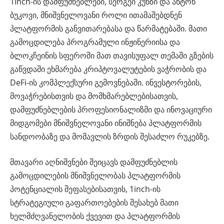
1inch-ის დამფუძნებლები, სერგეი კუნზი და ანტონ
ბუკოვი, მნიშვნელოვანი როლი ითამაშებდნენ
პლატფორმის განვითარებასა და წარმატებაში. მათი
გამოცდილება პროგრამული ინჟინერიისა და
ბლოკჩეინის სფეროში მათ თავისუფალ თემაში გზების
გაწვდაში ეხმარება კრიპტოვალუტების ვაჭრობის და
DeFi-ის კომპლექსური გემოვნებაში. ინვესტორების,
მოვაჭრებისთვის და მომხმარებლებისათვის,
დამფუძნებლების პროფესიონალიზმი და ინოვაციური
მიდგომები მნიშვნელოვანი ინიშნება პლატფორმის
სანდოობაზე და მომავლის ზრდის შესაძლო რუკებზე.
მთავარი აღნიშვნები შეიცავს დამფუძნებლის
გამოცდილების მნიშვნელობას პლატფორმის
პოტენციალის შეფასებისათვის, 1inch-ის
სტრატეგიული გაფართოებების შესახებ მათი
ხელმძღვანელობის ქვევით და პლატფორმის