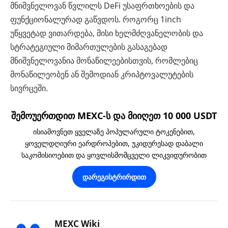
მნიშვნელოვან წვლილს DeFi უსაფრთხოების და
ფუნქციონალურად გაწვდოს. როგორც 1inch
უწყვეტად ვითარდება, მისი ხელმძღვანელობის და
სტრატეგიული მიმართულების გასაგებად
მნიშვნელოვანია მონაწილეებისთვის, რომლებიც
მონაწილეობენ ან შემოდიან კრიპტოვალუტების
სივრცეში.
შემოუერთდით MEXC-ს და მიიღეთ 10 000 USDT
ისიამოვნეთ ყველაზე პოპულარული ტოკენებით,
ყოველდღიური ეარდროპებით, უკიდურესად დაბალი
საკომისიოებით და ყოვლისმომცველი ლიკვიდურობით
დარეგისტრირდით
MEXC Wiki