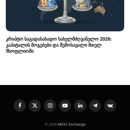
კრიპტო საგადასახადო სახელმძღვანელო 2026:
კაპიტალის მოგებები და შემოსავალი მთელ
მსოფლიოში
Facebook
X
Instagram
YouTube
LinkedIn
Telegram
VKontakte
(Twitter)
© 2026
MEXC Exchange