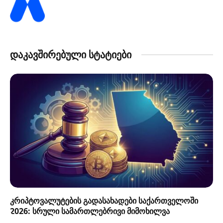
დაკავშირებული სტატიები
კრიპტოვალუტების გადასახადები საქართველოში
2026: სრული სამართლებრივი მიმოხილვა