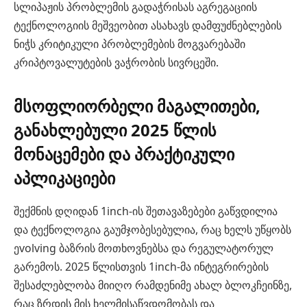
სლიპაჟის პრობლემის გადაჭრისას აგრეგაციის
ტექნოლოგიის მეშვეობით ასახავს დამფუძნებლების
ნიჭს კრიტიკული პრობლემების მოგვარებაში
კრიპტოვალუტების ვაჭრობის სივრცეში.
მსოფლიორბელი მაგალითები,
განახლებული 2025 წლის
მონაცემები და პრაქტიკული
აპლიკაციები
შექმნის დღიდან 1inch-ის შეთავაზებები გაწვდილია
და ტექნოლოგია გაუმჯობესებულია, რაც ხელს უწყობს
ეvolving ბაზრის მოთხოვნებსა და რეგულატორულ
გარემოს. 2025 წლისთვის 1inch-მა ინტეგრირების
შესაძლებლობა მიიღო რამდენიმე ახალ ბლოკჩეინზე,
რაც ზრდის მის ხელმისაწვდომობას და