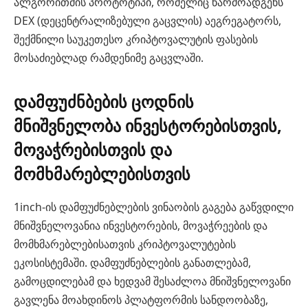
ალგორითმის პროტოტიპი, რომელიც წარმოადგენს
DEX (დეცენტრალიზებული გაცვლის) აეგრეგატორს,
შექმნილი საუკეთესო კრიპტოვალუტის ფასების
მოსაძიებლად რამდენიმე გაცვლაში.
დამფუძნბების ცოდნის
მნიშვნელობა ინვესტორებისთვის,
მოვაჭრებისთვის და
მომხმარებლებისთვის
1inch-ის დამფუძნებლების ვინაობის გაგება გაწვდილი
მნიშვნელოვანია ინვესტორების, მოვაჭრეების და
მომხმარებლებისათვის კრიპტოვალუტების
ეკოსისტემაში. დამფუძნებლების განათლებამ,
გამოცდილებამ და ხედვამ შესაძლოა მნიშვნელოვანი
გავლენა მოახდინოს პლატფორმის სანდოობაზე,