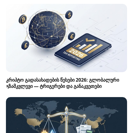
კრიპტო გადასახადების წესები 2026: გლობალური
გზამკვლევი — ტრიგერები და განაკვეთები