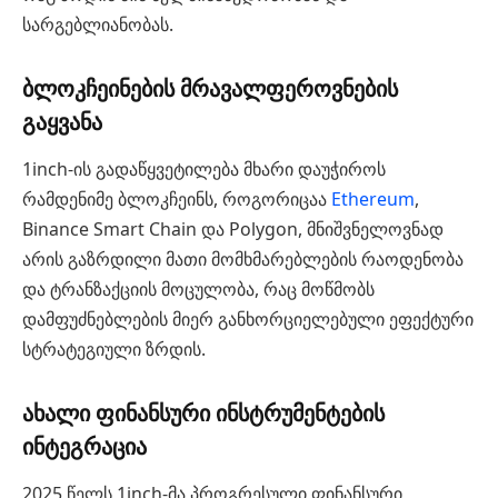
სარგებლიანობას.
ბლოკჩეინების მრავალფეროვნების
გაყვანა
1inch-ის გადაწყვეტილება მხარი დაუჭიროს
რამდენიმე ბლოკჩეინს, როგორიცაა
Ethereum
,
Binance Smart Chain და Polygon, მნიშვნელოვნად
არის გაზრდილი მათი მომხმარებლების რაოდენობა
და ტრანზაქციის მოცულობა, რაც მოწმობს
დამფუძნებლების მიერ განხორციელებული ეფექტური
სტრატეგიული ზრდის.
ახალი ფინანსური ინსტრუმენტების
ინტეგრაცია
2025 წელს 1inch-მა პროგრესული ფინანსური