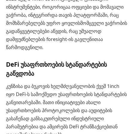
ინსტრუმენტები, როგორიცაა ოფციები და მომავალი
ვაჭრობა, ინტეგრირდა თავის პლატფორმაში, რაც
მომხმარებელებს უფრო ყოვლისმომცველი ვაჭრობის
გადაწყვეტილებები აწვდის, რაც უშუალოდ
დამფუძნებლების foresight-ის გავლენითაა
წარმოდგენილი.
DeFi უსაფრთხოების სტანდარტების
გაწვდობა
კუნზისა და ბუკოვის ხელმძღვანელობის ქვეშ 1inch
იყო DeFi-ს სამოქმედო უსაფრთხოების სტანდარტების
განვითარებაში. მათი ინიციატივები ახალი
უსაფრთხოების პროტოკოლების და აუდიტების
გასაჩენად განსაკუთრებული ინდუსტრიული
პარამეტრებია და ამცირებს DeFi ტრანზაქციებთან