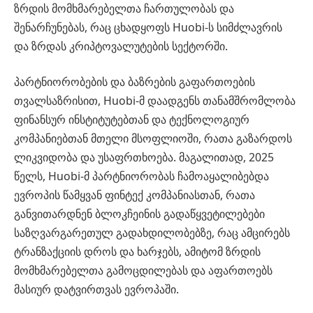
ზრდის მომხმარებელთა ჩართულობას და
შენარჩუნებას, რაც ცხადყოფს Huobi-ს სიმძლავრის
და ზრდას კრიპტოვალუტების სექტორში.
პარტნიორობების და ბაზრების გაფართოების
თვალსაზრისით, Huobi-მ დაადგენს თანამშრომლობა
ფინანსურ ინსტიტუტებთან და ტექნოლოგიურ
კომპანიებთან მთელი მსოფლიოში, რათა გაზარდოს
ლიკვიდობა და უსაფრთხოება. მაგალითად, 2025
წელს, Huobi-მ პარტნიორობას ჩამოაყალიბებდა
ევროპის წამყვან ფინტექ კომპანიასთან, რათა
განვითარდნენ ბლოკჩეინის გადაწყვეტილებები
საზღვარგარეთულ გადახდილობებზე, რაც ამცირებს
ტრანზაქციის დროს და ხარჯებს, ამიტომ ზრდის
მომხმარებელთა გამოცდილებას და აფართოებს
მასიურ დატვირთვას ევროპაში.