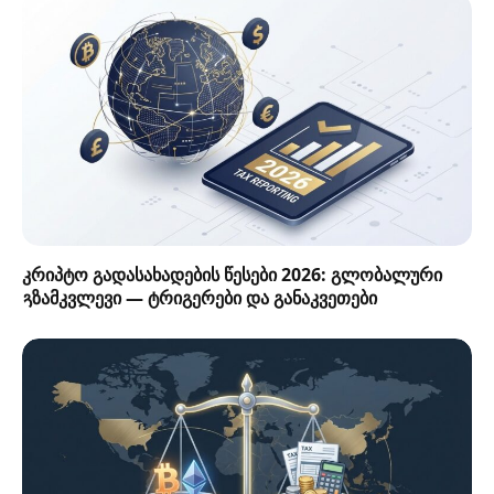
კრიპტო გადასახადების წესები 2026: გლობალური
გზამკვლევი — ტრიგერები და განაკვეთები