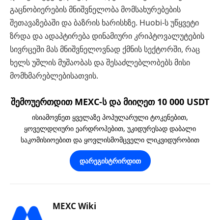
გაცნობიერების მნიშვნელობა მომსახურებების
შეთავაზებაში და ბაზრის ხარისხზე. Huobi-ს უწყვეტი
ზრდა და ადაპტირება დინამიური კრიპტოვალუტების
სივრცეში მას მნიშვნელოვნად ქმნის სექტორში, რაც
ხელს უშლის მუშაობას და შესაძლებლობებს მისი
მომხმარებლებისათვის.
შემოუერთდით MEXC-ს და მიიღეთ 10 000 USDT
ისიამოვნეთ ყველაზე პოპულარული ტოკენებით,
ყოველდღიური ეარდროპებით, უკიდურესად დაბალი
საკომისიოებით და ყოვლისმომცველი ლიკვიდურობით
დარეგისტრირდით
MEXC Wiki