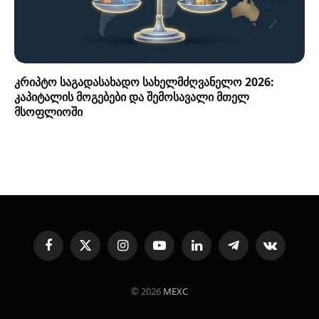
კრიპტო საგადასახადო სახელმძღვანელო 2026:
კაპიტალის მოგებები და შემოსავალი მთელ
მსოფლიოში
Facebook
X
Instagram
YouTube
LinkedIn
Telegram
VKontakte
(Twitter)
© 2026
MEXC