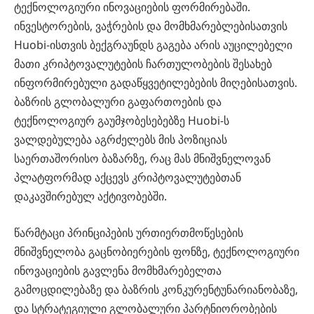
ტექნოლოგიური ინოვაციების ფორმირებაში.
ინვესტორების, ვაჭრების და მომხმარებლებისათვის
Huobi-ისთვის ბექგრაუნდს გაგება არის აუცილებელი
მათი კრიპტოვალუტების ჩართულობების შესახებ
ინფორმირებული გადაწყვეტილებების მიღებისათვის.
ბაზრის გლობალური გაფართოების და
ტექნოლოგიურ გაუმჯობესებებზე Huobi-ს
ვალდებულება აგრძელებს მის პოზიციას
საერთაშორისო ბაზარზე, რაც მას მნიშვნელოვან
პლატფორმად აქცევს კრიპტოვალუტებთან
დაკავშირებულ აქტივობებში.
წარმტაცი პრინციპების ურთიერთმოწესების
მნიშვნელობა გაცნობიერების ფონზე, ტექნოლოგიური
ინოვაციების გავლენა მომხმარებელთა
გამოცდილებაზე და ბაზრის კონკურენტუნარიანობაზე,
და სტრატეგიული გლობალური პარტნიორობების