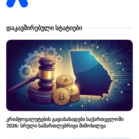
დაკავშირებული სტატიები
კრიპტოვალუტების გადასახადები საქართველოში
2026: სრული სამართლებრივი მიმოხილვა