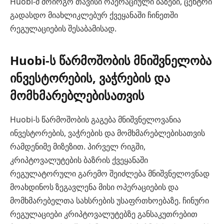
Huobi-მ მოირგო თავისი ოპერაციული ბაზები, ცენტრი
გადასდო მიახლიკლებურ ქვეყანაში ჩინეთში
რეგულაციების შესაბამისად.
Huobi-ს წარმოშობის მნიშვნელობა
ინვესტორების, ვაჭრების და
მომხმარებლებისათვის
Huobi-ს წარმოშობის გაგება მნიშვნელოვანია
ინვესტორების, ვაჭრების და მომხმარებლებისათვის
რამდენიმე მიზეზით. პირველ რიგში,
კრიპტოვალუტების ბაზრის ქვეყანაში
რეგულატორული გარემო შეიძლება მნიშვნელოვნად
მოახდინოს ზეგავლენა მისი ოპერაციების და
მომხმარებელთა სახსრების უსაფრთხოებაზე. ჩინური
რეგულაციები კრიპტოვალუტებზე განსაკუთრებით