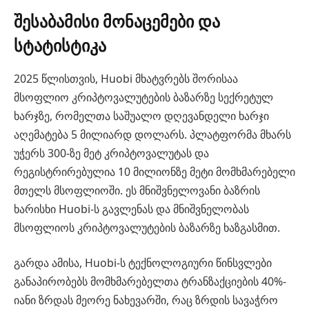
შესაბამისი მონაცემები და
სტატისტიკა
2025 წლისთვის, Huobi მხატვრებს შორისაა
მსოფლიო კრიპტოვალუტების ბაზარზე სექრეტულ
ხარჯზე, რომელთა საშუალო დღევანდელი ხარჯი
აღემატება 5 მილიარდ დოლარს. პლატფორმა მხარს
უჭერს 300-ზე მეტ კრიპტოვალუტას და
რეგისტრირებულია 10 მილიონზე მეტი მომხმარებელი
მთელს მსოფლიოში. ეს მნიშვნელოვანი ბაზრის
ხარისხი Huobi-ს გავლენას და მნიშვნელობას
მსოფლიოს კრიპტოვალუტების ბაზარზე ხაზგასმით.
გარდა ამისა, Huobi-ს ტექნოლოგიური წინსვლები
განაპირობებს მომხმარებელთა ტრანზაქციების 40%-
იანი ზრდას მეორე ნახევარში, რაც ზრდის სავაჭრო