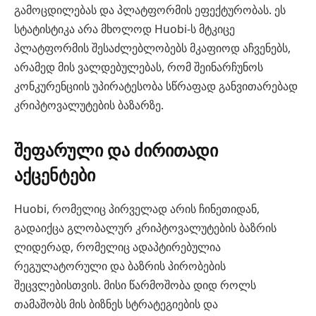
გამოცდილებას და პლატფორმის ეფექტურობას. ეს
სტატისტიკა არა მხოლოდ Huobi-ს მტკიცე
პლატფორმის შესაძლებლობებს მკაფიოდ აჩვენებს,
არამედ მის ვალდებულებას, რომ შეინარჩუნოს
კონკურენციის უპირატესობა სწრაფად განვითარებად
კრიპტოვალუტების ბაზარზე.
შეფარული და ძირითადი
აქცენტები
Huobi, რომელიც პირველად არის ჩინეთიდან,
გადაიქცა გლობალურ კრიპტოვალუტების ბაზრის
ლიდერად, რომელიც ადაპტირებულია
რეგულატორული და ბაზრის პირობების
შეცვლებისთვის. მისი წარმოშობა დიდ როლს
თამაშობს მის ბიზნეს სტრატეგიების და