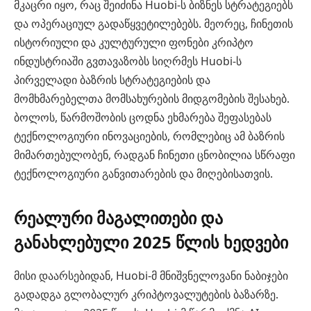
მკაცრი იყო, რაც შეიძინა Huobi-ს ბიზნეს სტრატეგიებს
და ოპერაციულ გადაწყვეტილებებს. მეორეც, ჩინეთის
ისტორიული და კულტურული ფონები კრიპტო
ინდუსტრიაში გვთავაზობს სიღრმეს Huobi-ს
პირველადი ბაზრის სტრატეგიების და
მომხმარებელთა მომსახურების მიდგომების შესახებ.
ბოლოს, წარმოშობის ცოდნა ეხმარება შეფასებას
ტექნოლოგიური ინოვაციების, რომლებიც ამ ბაზრის
მიმართებულობენ, რადგან ჩინეთი ცნობილია სწრაფი
ტექნოლოგიური განვითარების და მიღებისათვის.
რეალური მაგალითები და
განახლებული 2025 წლის ხედვები
მისი დაარსებიდან, Huobi-მ მნიშვნელოვანი ნაბიჯები
გადადგა გლობალურ კრიპტოვალუტების ბაზარზე.