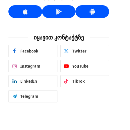
იყავით კონტაქტზე
Facebook
Twitter
Instagram
YouTube
LinkedIn
TikTok
Telegram