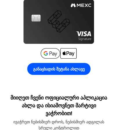
განაცხადის შეტანა ახლავე
მიიღეთ ჩვენი ოფიციალური აპლიკაცია
ახლა და ისიამოვნეთ მარტივი
ვაჭრობით!
ივაჭრეთ ნებისმიერ დროს, ნებისმიერ ადგილას
სრული კონტროლით