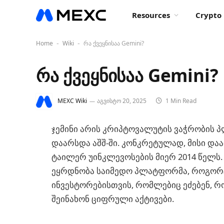
Resources
Crypto 
Home
Wiki
რა ქვეყნისაა Gemini?
-
-
რა ქვეყნისაა Gemini?
MEXC Wiki
აგვისტო 20, 2025
1 Min Read
ჯემინი არის კრიპტოვალუტის ვაჭრობის
დაარსდა აშშ-ში. კონკრეტულად, მისი და
ტაილერ უინკლევოსების მიერ 2014 წელს.
ეყრდნობა საიმედო პლატფორმა, როგორც
ინვესტორებისთვის, რომლებიც ეძებენ, რ
შეინახონ ციფრული აქტივები.