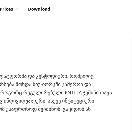
Prices
Download
 პლატფორმა და კუსტოდიური, რომელიც
არსება მოხდა ნიუ-იორკში კამერონ და
 როგორც რეგულირებული ENTITY, ჯემინი თავს
 ინდივიდუალური, ასევე ინტიტუციური
ომ უსაფრთხოდ შეიძინონ, გაყიდონ ან