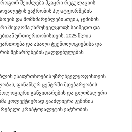
, როგორ შეიძლება მკაცრი რეგულაციის
ტოვალუტის ვაჭრობის პლატფორმების
სთვის და მომხმარებლებისთვის, ჯემინის
იური მიდგომა უზრუნველყოფს საიმედო და
ბთან ურთიერთობისთვის. 2025 წლის
ფართოება და ახალი ტექნოლოგიებისა და
შირის შენარჩუნების ვალდებულებას
რებლის უსაფრთხოების უზრუნველყოფისთვის
ობას, ფინანსურ ცენტრში მდებარეობის
ქნოლოგიური განვითარების და გლობალური
ბმა კოლექტიურად გააძლიერა ჯემინის
ირებელი კრიპტოვალუტის ვაჭრობის