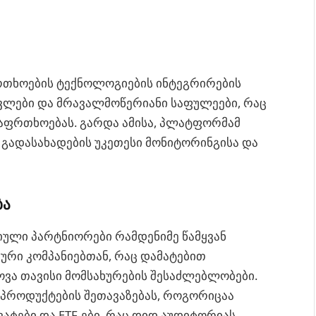
ფრთხოების ტექნოლოგიების ინტეგრირების
ვლები და მრავალმოწერიანი საფულეები, რაც
საფრთხოებას. გარდა ამისა, პლატფორმამ
 გადასახადების უკეთესი მონიტორინგისა და
ბა
გიული პარტნიორები რამდენიმე წამყვან
ური კომპანიებთან, რაც დამატებით
ოვა თავისი მომსახურების შესაძლებლობები.
ი პროდუქტების შეთავაზებას, როგორიცაა
ტები და ETF-ები, რაც დიდ აუდიტორიას