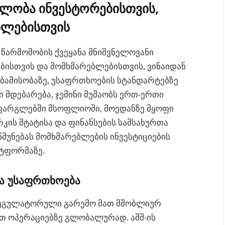
ელობა ინვესტორებისთვის,
ბლებისთვის
წარმოშობის ქვეყანა მნიშვნელოვანი
ბისთვის და მომხმარებლებისთვის, ვინაიდან
ბამისობაზე, უსაფრთხოების სტანდარტებზე
ი მდებარება, ჯემინი მუშაობს ერთ-ერთი
ფარგლებში მსოფლიოში, მოედანზე მყოფი
რკის შტატისა და ფინანსების სამსახურთა
რწმუნებას მომხმარებლების ინვესტიციების
ტფორმაზე.
ა უსაფრთხოება
ეგულატორული გარემო მათ მშობლიურ
ათ ოპერაციებზე გლობალურად. აშშ-ის