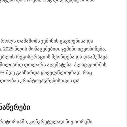
 როლს თამაშობს ჯემინის გავლენისა და
 2025 წლის მონაცემებით, ჯემინი იტყობინება,
არებლის რეგისტრაციის მქონდება და დაამუშავა
5 მილიარდ დოლარს აღემატება. პლატფორმის
0%-მდე გაიზარდა ყოველწლიურად, რაც
ანდოობას კრიპტოვაჭრებისთვის და
ნაწერები
ერიტორიაში, კონკრეტულად ნიუ-იორკში,