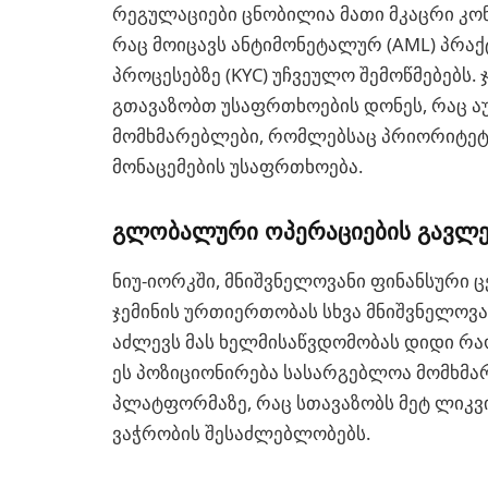
რეგულაციები ცნობილია მათი მკაცრი კ
რაც მოიცავს ანტიმონეტალურ (AML) პრაქ
პროცესებზე (KYC) უჩვეულო შემოწმებებს. 
გთავაზობთ უსაფრთხოების დონეს, რაც ა
მომხმარებლები, რომლებსაც პრიორიტეტ
მონაცემების უსაფრთხოება.
გლობალური ოპერაციების გავლე
ნიუ-იორკში, მნიშვნელოვანი ფინანსური ც
ჯემინის ურთიერთობას სხვა მნიშვნელოვა
აძლევს მას ხელმისაწვდომობას დიდი რა
ეს პოზიციონირება სასარგებლოა მომხმა
პლატფორმაზე, რაც სთავაზობს მეტ ლიკ
ვაჭრობის შესაძლებლობებს.