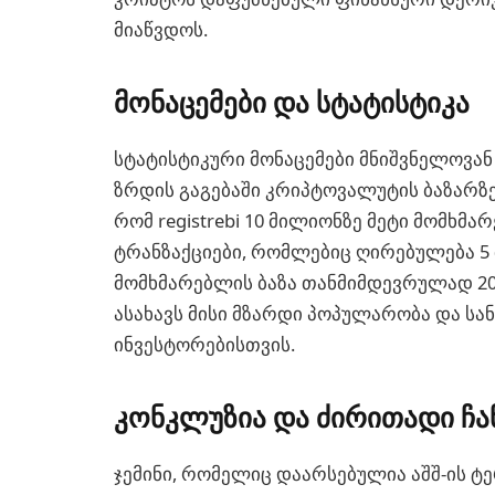
მიაწვდოს.
მონაცემები და სტატისტიკა
სტატისტიკური მონაცემები მნიშვნელოვან
ზრდის გაგებაში კრიპტოვალუტის ბაზარზე.
რომ registrebi 10 მილიონზე მეტი მომხმ
ტრანზაქციები, რომლებიც ღირებულება 
მომხმარებლის ბაზა თანმიმდევრულად 2
ასახავს მისი მზარდი პოპულარობა და ს
ინვესტორებისთვის.
კონკლუზია და ძირითადი ჩა
ჯემინი, რომელიც დაარსებულია აშშ-ის ტ