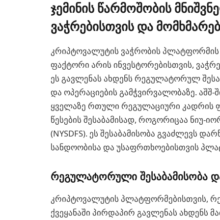
ჯემინის წარმოშობის მნიშვნ
ვაჭრებისთვის და მომხმარე
კრიპტოვალუტის ვაჭრობის პლატფორმის 
ფაქტორი არის ინვესტორებისთვის, ვაჭრე
ეს გავლენას ახდენს რეგულატორულ შესა
და ოპერაციების გამჭვირვალობაზე. აშშ-შ
ყველაზე რთული რეგულაციური კადრის 
წესების შესაბამისად, როგორიცაა ნიუ-იო
(NYSDFS). ეს შესაბამისობა გვაძლევს და
სანდოობისა და უსაფრთხოებისთვის პლა
რეგულატორული შესაბამისობა დ
კრიპტოვალუტის პლატფორმებისთვის, რ
ქვეყანაში პირდაპირ გავლენას ახდენს მ