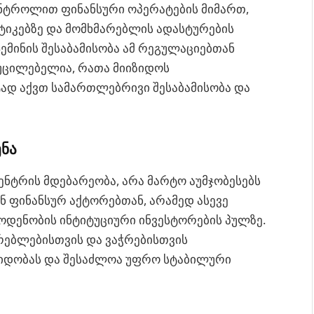
ონტროლით ფინანსური ოპერატების მიმართ,
ტიკებზე და მომხმარებლის ადასტურების
ჯემინის შესაბამისობა ამ რეგულაციებთან
უცილებელია, რათა მიიზიდოს
ად აქვთ სამართლებრივი შესაბამისობა და
ნა
ენტრის მდებარეობა, არა მარტო აუმჯობესებს
ნ ფინანსურ აქტორებთან, არამედ ასევე
ოდენობის ინტიტუციური ინვესტორების პულზე.
რებლებისთვის და ვაჭრებისთვის
ვიდობას და შესაძლოა უფრო სტაბილური