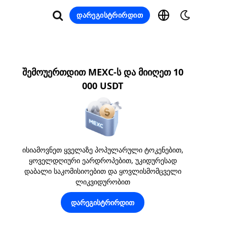
დარეგისტრირდით
შემოუერთდით MEXC-ს და მიიღეთ 10
000 USDT
ისიამოვნეთ ყველაზე პოპულარული ტოკენებით,
ყოველდღიური ეარდროპებით, უკიდურესად
დაბალი საკომისიოებით და ყოვლისმომცველი
ლიკვიდურობით
დარეგისტრირდით