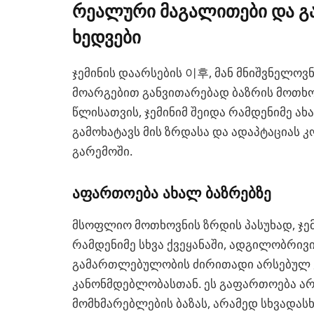
რეალური მაგალითები და გ
ხედვები
ჯემინის დაარსების 이후, მან მნიშვნელოვ
მოარგებით განვითარებად ბაზრის მოთხო
წლისათვის, ჯემინიმ შეიდა რამდენიმე ა
გამოხატავს მის ზრდასა და ადაპტაციას
გარემოში.
აფართოება ახალ ბაზრებზე
მსოფლიო მოთხოვნის ზრდის პასუხად, ჯე
რამდენიმე სხვა ქვეყანაში, ადგილობრივ
გამართლებულობის ძირითადი არსებულ ვ
კანონმდებლობასთან. ეს გაფართოება ა
მომხმარებლების ბაზას, არამედ სხვადას