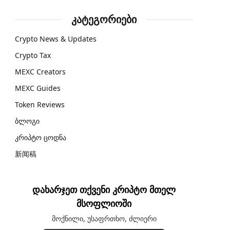
კატეგორიები
Crypto News & Updates
Crypto Tax
MEXC Creators
MEXC Guides
Token Reviews
ბლოგი
კრიპტო ცოდნა
新闻稿
დახარჯეთ თქვენი კრიპტო მთელ
მსოფლიოში
მოქნილი, უსაფრთხო, ძლიერი