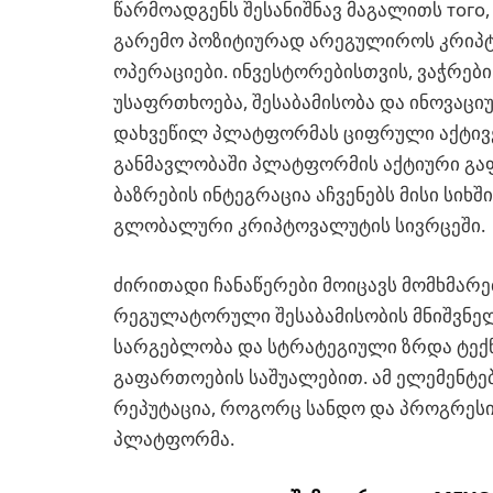
წარმოადგენს შესანიშნავ მაგალითს того
გარემო პოზიტიურად არეგულიროს კრიპ
ოპერაციები. ინვესტორებისთვის, ვაჭრები
უსაფრთხოება, შესაბამისობა და ინოვაც
დახვეწილ პლატფორმას ციფრული აქტივე
განმავლობაში პლატფორმის აქტიური გა
ბაზრების ინტეგრაცია აჩვენებს მისი სიხ
გლობალური კრიპტოვალუტის სივრცეში.
ძირითადი ჩანაწერები მოიცავს მომხმა
რეგულატორული შესაბამისობის მნიშვნელ
სარგებლობა და სტრატეგიული ზრდა ტე
გაფართოების საშუალებით. ამ ელემენტე
რეპუტაცია, როგორც სანდო და პროგრეს
პლატფორმა.