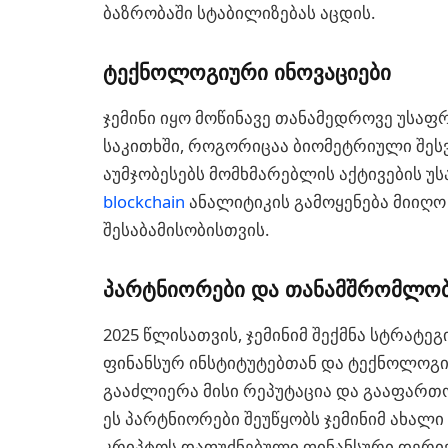
ბაზრობაში სტაბილიზებას აცდის.
ტექნოლოგიური ინოვაციები
ჯემინი იყო მოწინავე თანამედროვე უსა
საკითხში, როგორიცაა ბიომეტრიული შეს
აუმჯობესებს მომხმარებლის აქტივების უ
blockchain
ანალიტიკის გამოყენება მიიღო
შესაბამისობისთვის.
პარტნიორები და თანამშრომლო
2025 წლისათვის, ჯემინიმ შექმნა სტრატე
ფინანსურ ინსტიტუტებთან და ტექნოლოგი
გააძლიერა მისი რეპუტაცია და გააფართ
ეს პარტნიორები შეუწყობს ჯემინიმ ახალ
კრიპტოს დაფუძნებული ფინანსური დერივა