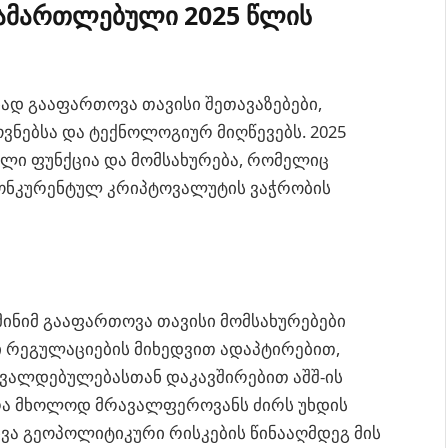
ამართლებული 2025 წლის
ნად გააფართოვა თავისი შეთავაზებები,
ვნებსა და ტექნოლოგიურ მიღწევებს. 2025
ხალი ფუნქცია და მომსახურება, რომელიც
 კონკურენტულ კრიპტოვალუტის ვაჭრობის
მინიმ გააფართოვა თავისი მომსახურებები
ი რეგულაციების მიხედვით ადაპტირებით,
ალდებულებასთან დაკავშირებით აშშ-ის
რა მხოლოდ მრავალფეროვანს ძირს უხდის
ხვა გეოპოლიტიკური რისკების წინააღმდეგ მის