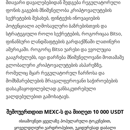
მთავარი დავალებებიდან შედგება რეგულატორული
ფონის გაგების მნიშვნელობა კრიპტოვალუტების
სექრეტების შესახებ, ფინტექის ინოვაციების
პოტენციალი აღმოსავლური ბაზრებისთვის და
სტრატეგიული როლი სექრეტების, როგორიცაა Bitso,
ფინანსური ლანდშაფტების გარდაქმნაში ლათინური
ამერიკაში. როგორც Bitso უარესი და ევოლუცია
გააგრძელებს, იგი დარჩება მნიშვნელოვანი მოთამაშე
გლობალური კრიპტოვალუტების ასპარეზზე,
რომელიც მყარ რეგულატორულ ჩარჩოსა და
მომხმარებლების მრავალფეროვანი საჭიროებების
დასაკმაყოფილებლად განსაკუთრებული
ვალდებულებით გამოხატავს.
შემოუერთდით MEXC-ს და მიიღეთ 10 000 USDT
ისიამოვნეთ ყველაზე პოპულარული ტოკენებით,
ყოველდღიური ეარდროპებით, უკიდურესად დაბალი