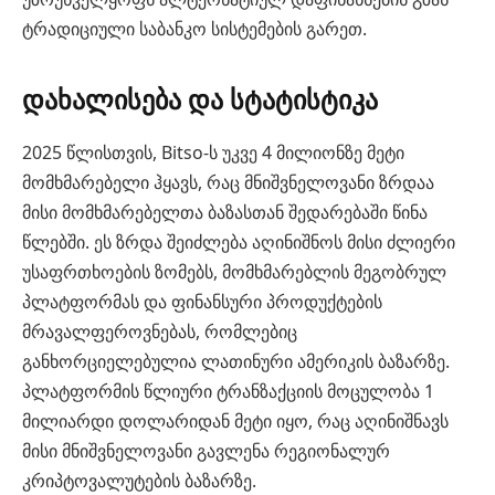
ტრადიციული საბანკო სისტემების გარეთ.
დახალისება და სტატისტიკა
2025 წლისთვის, Bitso-ს უკვე 4 მილიონზე მეტი
მომხმარებელი ჰყავს, რაც მნიშვნელოვანი ზრდაა
მისი მომხმარებელთა ბაზასთან შედარებაში წინა
წლებში. ეს ზრდა შეიძლება აღინიშნოს მისი ძლიერი
უსაფრთხოების ზომებს, მომხმარებლის მეგობრულ
პლატფორმას და ფინანსური პროდუქტების
მრავალფეროვნებას, რომლებიც
განხორციელებულია ლათინური ამერიკის ბაზარზე.
პლატფორმის წლიური ტრანზაქციის მოცულობა 1
მილიარდი დოლარიდან მეტი იყო, რაც აღინიშნავს
მისი მნიშვნელოვანი გავლენა რეგიონალურ
კრიპტოვალუტების ბაზარზე.