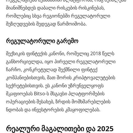
მიანიშნებდეს დაბალი რისკების რისკინებას,
რომლებიც სხვა რეგიონებში რეგულატორული
შეზღუდვების შედეგად წარმოიშობა.
რეგულატორული გარემო
მექსიკის ფინტექის კანონი, რომელიც 2018 წელს
განხორციელდა, იყო პირველი რეგულატორული
ჩარჩო, კონკრეტულად შექმნილი ფინტექ
კომპანიებისთვის, მათ შორის კრიპტოვალუტების
სექრეტებისთვის. ეს კანონი უზრუნველყოფს
მკაფიოებას Bitso-ს მსგავსი პლატფორმების
ოპერაციების შესახებ, ზრდის მომხმარებლების
ნდობას და ინვესტორების კმაყოფილებას.
რეალური მაგალითები და 2025