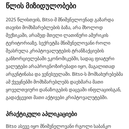
წლის მიზიდულობები
2025 წლისთვის, Bitso-მ მნიშვნელოვნად გაზარდა
თავისი მომხმარებლების ბაზა, არა მხოლოდ
მექსიკაში, არამედ მთელი ლათინური ამერიკის
ტერიტორიაზე. სექრეტმა მნიშვნელოვანი როლი
შეასრულა კრიპტოვალუტების ტრანზაქციების
განხორციელებაში ეკონომიკებში, სადაც ფიატური
ვალუტები არაპროგნოზირებადი იყო, მაგალითად
არგენტინასა და ვენესუელაში. Bitso-ს მომსახურებებმა
ამ ქვეყნებში მომხმარებლებს დაეხმარა მათი
ყოველთვიური დანაზოგების დაცვაში ინფლაციისგან,
გადაქცევით მათი აქტივები კრიპტოვალუტებში.
პრაქტიკული აპლიკაციები
Bitso ასევე იყო მნიშვნელოვანი რგოლი საბანკო