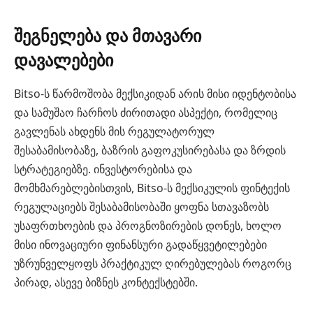
შეგნელება და მთავარი
დავალებები
Bitso-ს წარმოშობა მექსიკიდან არის მისი იდენტობისა
და სამუშაო ჩარჩოს ძირითადი ასპექტი, რომელიც
გავლენას ახდენს მის რეგულატორულ
შესაბამისობაზე, ბაზრის გაფოკუსირებასა და ზრდის
სტრატეგიებზე. ინვესტორებისა და
მომხმარებლებისთვის, Bitso-ს მექსიკულის ფინტექის
რეგულაციებს შესაბამისობაში ყოფნა სთავაზობს
უსაფრთხოების და პროგნოზირების დონეს, ხოლო
მისი ინოვაციური ფინანსური გადაწყვეტილებები
უზრუნველყოფს პრაქტიკულ ღირებულებას როგორც
პირად, ასევე ბიზნეს კონტექსტებში.