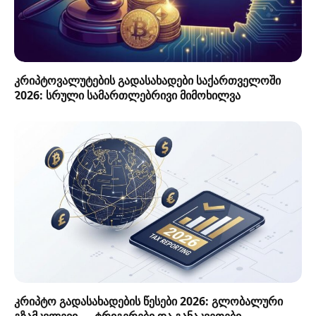
კრიპტოვალუტების გადასახადები საქართველოში
2026: სრული სამართლებრივი მიმოხილვა
კრიპტო გადასახადების წესები 2026: გლობალური