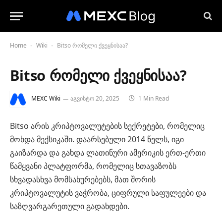
Home
Wiki
Bitso რომელი ქვეყნისაა?
-
-
Bitso რომელი ქვეყნისაა?
MEXC Wiki
აგვისტო 20, 2025
1 Min Read
Bitso არის კრიპტოვალუტების სექრეტები, რომელიც
მოხდა მექსიკაში. დაარსებული 2014 წელს, იგი
გაიზარდა და გახდა ლათინური ამერიკის ერთ-ერთი
წამყვანი პლატფორმა, რომელიც სთავაზობს
სხვადასხვა მომსახურებებს, მათ შორის
კრიპტოვალუტის ვაჭრობა, ციფრული საფულეები და
საზღვარგარეთული გადახდები.