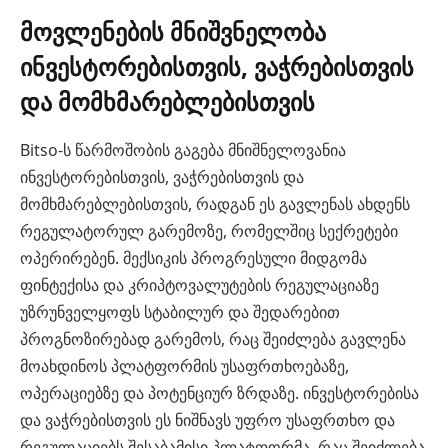
მოვლენების მნიშვნელობა
ინვესტორებისთვის, ვაჭრებისთვის
და მომხმარებლებისთვის
Bitso-ს წარმოშობის გაგება მნიშნელოვანია
ინვესტორებისთვის, ვაჭრებისთვის და
მომხმარებლებისთვის, რადგან ეს გავლენას ახდენს
რეგულატორულ გარემოზე, რომელშიც სექრეტები
ოპერირებენ. მექსიკის პროგრესული მიდგომა
ფინტექისა და კრიპტოვალუტების რეგულაციაზე
უზრუნველყოფს სტაბილურ და შედარებით
პროგნოზირებად გარემოს, რაც შეიძლება გავლენა
მოახდინოს პლატფორმის უსაფრთხოებაზე,
ოპერაციებზე და პოტენციურ ზრდაზე. ინვესტორებისა
და ვაჭრებისთვის ეს ნიშნავს უფრო უსაფრთხო და
რეგულაციებს შესაბამისი პლატფორმა, რაც შეიძლება