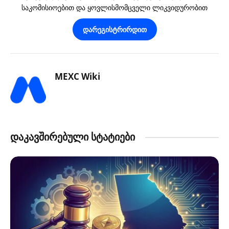
საკომისიოებით და ყოვლისმომცველი ლიკვიდურობით
დარეგისტრირდით
MEXC Wiki
დაკავშირებული სტატიები