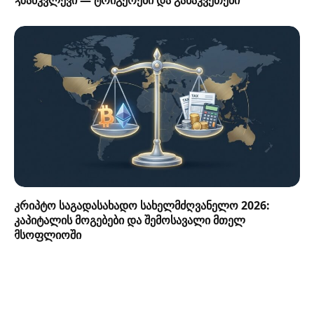
გზამკვლევი — ტრიგერები და განაკვეთები
კრიპტო საგადასახადო სახელმძღვანელო 2026:
კაპიტალის მოგებები და შემოსავალი მთელ
მსოფლიოში