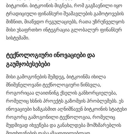
ბიტკოინი. ბიტკოინის მიგნება, რომ გაგზავნილი იყო
ტრადიციული ფინანსური შუამავლების გამოტოვების
მიზნით, მიაწვდო რეგულაციებს, რათა უზრუნველყოს
მისი უსაფრთხო ინტეგრაცია გლობალურ ფინანსურ
სისტემაში.
ტექნოლოგიური ინოვაციები და
გაუმჯობესებები
მისი გამოგონების შემდეგ, ბიტკოინმა იხილა
მნიშვნელოვანი ტექნოლოგიური წინსვლა,
როგორიცაა ლაითნინგ ქსელის განხორციელება,
რომელიც ხსნის პროექტს გაზომვის პრობლემებს. ეს
ინოვაციები ხაზგასმით აღნიშნავენ ბიტკოინის სტატუსი
როგორც გამოგონილი ტექნოლოგია, რომელიც
მუდმივად იხვეწება და განახლდება მომხმარებლის
მოთხოვნების დასაკმაყოფილებლად.