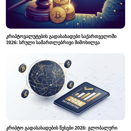
კრიპტოვალუტების გადასახადები საქართველოში
2026: სრული სამართლებრივი მიმოხილვა
კრიპტო გადასახადების წესები 2026: გლობალური