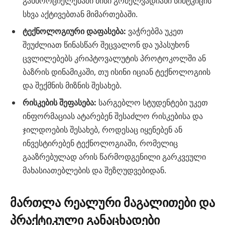
განხორციელებაში მისი გრძელვადიანი სიმტკიცის
სხვა აქტივებთან მიმართებაში.
ტექნოლოგიური დაფასება:
ვაჭრებმა უკეთ
შეუძლიათ წინასწარ შეცვალონ და უპასუხონ
ცვლილებებს კრიპტოვალუტის პროტოკოლში ან
ბაზრის დინამიკაში, თუ ისინი იციან ტექნოლოგიის
და შექმნის მიზნის შესახებ.
რისკების შეფასება:
სარგებლო სტუდენტები უკეთ
ინფორმაციას ატარებენ შესაძლო რისკებისა და
ჯილდოების შესახებ, როდესაც იყენებენ ან
ინვესტირებენ ტექნოლოგიაში, რომელიც
გააზრებულად არის წარმოდგენილი გარკვეული
მახასიათებლების და შეზღუდვებიდან.
მართლა რეალური მაგალითები და
პრაქტიკული განაცხადები