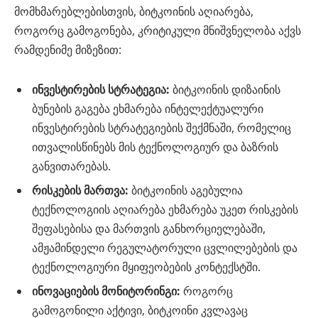
მომხმარებლებისთვის, ბიტკოინის აღიარება,
როგორც გამოგონება, კრიტიკული მნიშვნელობა აქვს
რამდენიმე მიზეზით:
ინვესტირების სტრატეგია:
ბიტკოინის დიზაინის
ბუნების გაგება ეხმარება ინტელექტუალური
ინვესტირების სტრატეგიების შექმნაში, რომელიც
ითვალისწინებს მის ტექნოლოგიურ და ბაზრის
განვითარებას.
რისკების მართვა:
ბიტკოინის აგებულია
ტექნოლოგიის აღიარება ეხმარება უკეთ რისკების
შეფასებისა და მართვის განხორციელებაში,
ამჟამინდელი რეგულატორული ცვლილებების და
ტექნოლოგიური მყიფეობების კონტექსტში.
ინოვაციების მონიტორინგი:
როგორც
გამოგონილი აქტივი, ბიტკოინი კვლავაც