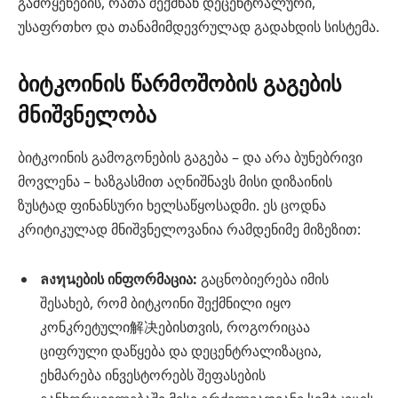
გამოყენების, რათა შექმნან დეცენტრალური,
უსაფრთხო და თანამიმდევრულად გადახდის სისტემა.
ბიტკოინის წარმოშობის გაგების
მნიშვნელობა
ბიტკოინის გამოგონების გაგება – და არა ბუნებრივი
მოვლენა – ხაზგასმით აღნიშნავს მისი დიზაინის
ზუსტად ფინანსური ხელსაწყოსადმი. ეს ცოდნა
კრიტიკულად მნიშვნელოვანია რამდენიმე მიზეზით:
ลงทุนების ინფორმაცია:
გაცნობიერება იმის
შესახებ, რომ ბიტკოინი შექმნილი იყო
კონკრეტული解决ებისთვის, როგორიცაა
ციფრული დაწყება და დეცენტრალიზაცია,
ეხმარება ინვესტორებს შეფასების