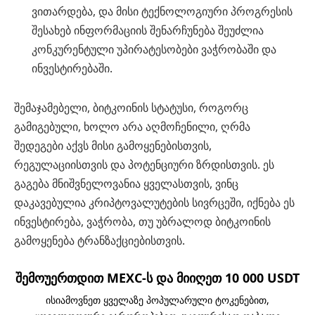
ვითარდება, და მისი ტექნოლოგიური პროგრესის
შესახებ ინფორმაციის შენარჩუნება შეუძლია
კონკურენტული უპირატესობები ვაჭრობაში და
ინვესტირებაში.
შემაჯამებელი, ბიტკოინის სტატუსი, როგორც
გამიგებული, ხოლო არა აღმოჩენილი, ღრმა
შედეგები აქვს მისი გამოყენებისთვის,
რეგულაციისთვის და პოტენციური ზრდისთვის. ეს
გაგება მნიშვნელოვანია ყველასთვის, ვინც
დაკავებულია კრიპტოვალუტების სივრცეში, იქნება ეს
ინვესტირება, ვაჭრობა, თუ უბრალოდ ბიტკოინის
გამოყენება ტრანზაქციებისთვის.
შემოუერთდით MEXC-ს და მიიღეთ 10 000 USDT
ისიამოვნეთ ყველაზე პოპულარული ტოკენებით,