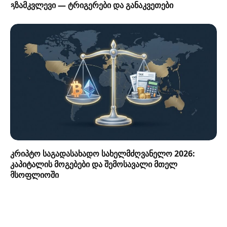
გზამკვლევი — ტრიგერები და განაკვეთები
კრიპტო საგადასახადო სახელმძღვანელო 2026:
კაპიტალის მოგებები და შემოსავალი მთელ
მსოფლიოში