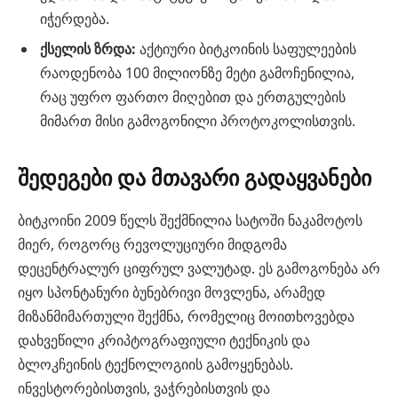
იჭერდება.
ქსელის ზრდა:
აქტიური ბიტკოინის საფულეების
რაოდენობა 100 მილიონზე მეტი გამოჩენილია,
რაც უფრო ფართო მიღებით და ერთგულების
მიმართ მისი გამოგონილი პროტოკოლისთვის.
შედეგები და მთავარი გადაყვანები
ბიტკოინი 2009 წელს შექმნილია სატოში ნაკამოტოს
მიერ, როგორც რევოლუციური მიდგომა
დეცენტრალურ ციფრულ ვალუტად. ეს გამოგონება არ
იყო სპონტანური ბუნებრივი მოვლენა, არამედ
მიზანმიმართული შექმნა, რომელიც მოითხოვებდა
დახვეწილი კრიპტოგრაფიული ტექნიკის და
ბლოკჩეინის ტექნოლოგიის გამოყენებას.
ინვესტორებისთვის, ვაჭრებისთვის და