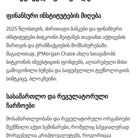
ფინანსური ინსტიტუტების მიღება
2025 წლისთვის, ძირითადი ბანკები და ფინანსური
ინსტიტუტები ბიტკოინი შეიტანეს თავიანთ აქტივების
მართვის და ტრანზაქციების მომსახურებაში.
მაგალითად, JPMorgan Chase ახლა სთავაზობს
ბიტკოინის ინვესტიციის ფონდებს, აღიარებული მისი
გამოგონილი ბუნება და საფუძვლილი ტექნოლოგიის
სიმტკიცე, ბლოკჩეინი.
სასამართლო და რეგულატორული
ჩარჩოები
მოსამართლეობანი და რეგულატორული ორგანოები
შექმნილი აქვთ სემინარები, რომელიც სპეციალურად
მორგებულია კრიპტოვალუტებს, როგორიცაა