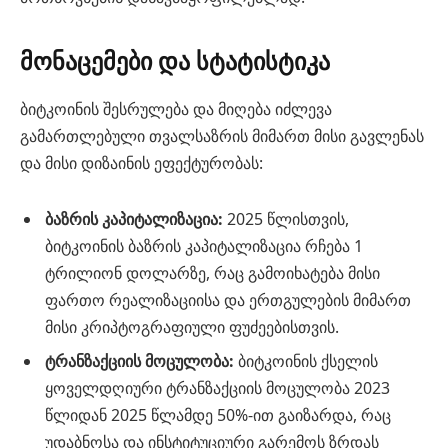
მონაცემები და სტატისტიკა
ბიტკოინის შესრულება და მიღება იძლევა
გამართლებული თვალსაზრის მიმართ მისი გავლენას
და მისი დიზაინის ეფექტურობას:
ბაზრის კაპიტალიზაცია:
2025 წლისთვის,
ბიტკოინის ბაზრის კაპიტალიზაცია რჩება 1
ტრილიონ დოლარზე, რაც გამოიხატება მისი
ფართო რეალიზაციისა და ერთგულების მიმართ
მისი კრიპტოგრაფიული ფუძეებისთვის.
ტრანზაქციის მოცულობა:
ბიტკოინის ქსელის
ყოველდღიური ტრანზაქციის მოცულობა 2023
წლიდან 2025 წლამდე 50%-ით გაიზარდა, რაც
უდაბნოსა და ინსტიტუციური გარემოს ზრდას