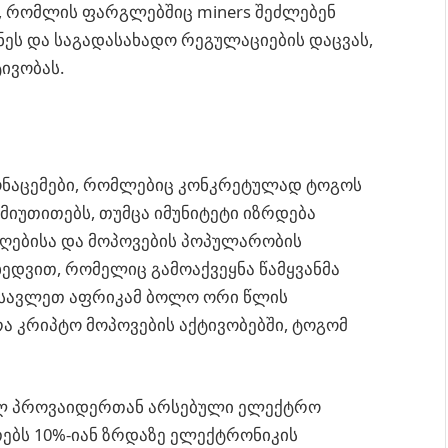
, რომლის ფარგლებშიც miners შეძლებენ
ნეს და საგადასახადო რეგულაციების დაცვას,
ტივობას.
ნაცემები, რომლებიც კონკრეტულად ტოგოს
მიუთითებს, თუმცა იმუნიტეტი იზრდება
ღებისა და მოპოვების პოპულარობის
ხედვით, რომელიც გამოაქვეყნა წამყვანმა
დასავლეთ აფრიკამ ბოლო ორი წლის
ა კრიპტო მოპოვების აქტივობებში, ტოგომ
ლ პროვაიდერთან არსებული ელექტრო
თებს 10%-იან ზრდაზე ელექტრონიკის