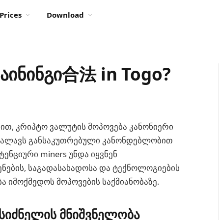
Prices
Download
მაინინგი合法 in Togo?
ვით, კრიპტო ვალუტის მოპოვება კანონიერი
რძალავს განსაკუთრებული კანონდებლობით
ტენციური miners უნდა იყვნენ
ნების, საგადასახადოსა და ტექნოლოგიების
ბა იმოქმედოს მოპოვების საქმიანობაზე.
 სიძნელის მნიშვნელობა