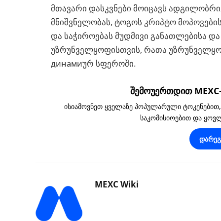
მთავარი დასკვნები მოიცავს ადგილობრივ
მნიშვნელობას, ტოგოს კრიპტო მოპოვები
და საჭიროებას მუდმივი განათლებისა 
უზრუნველყოფისთვის, რათა უზრუნველყოს
динамиურ სფეროში.
შემოუერთდით MEXC-ს
ისიამოვნეთ ყველაზე პოპულარული ტოკენებით
საკომისიოებით და ყო
დარე
MEXC Wiki