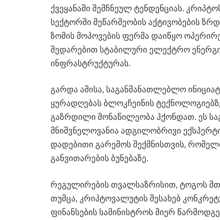
ქვეყანაში შემჩნეულ ტენდენციას. კრიპტო
სექტორში მეწარმეობის აქტივობების ზრდ
ზომის მოპოვების ფერმა დაიწყო ოპერირებ
შედარებით სტაბილური ელექტრო ენერგი
ინფრასტრუქტურას.
გარდა ამისა, საგანმანათლებლო ინიცია
ყურადღებას ბლოკჩეინის ტექნოლოგიებზე 
გაზრდილი მონაწილეობა ჰქონდათ. ეს ს
მნიშვნელოვანია ადგილობრივი ექსპერტი
დადებითი გარემოს შექმნისთვის, რომელ
განვითარების ბუნებაზე.
რეგულირების თვალსაზრისით, ტოგოს მთ
თუმცა, კრიპტოვალუტის შესახებ კონკრეტ
ფინანსების სამინისტროს მიერ წარმოდგ