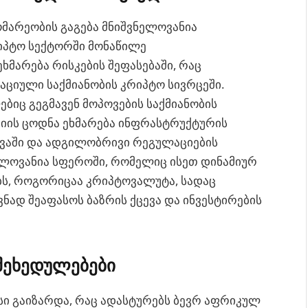
მარეობის გაგება მნიშვნელოვანია
რიპტო სექტორში მონაწილე
ხმარება რისკების შეფასებაში, რაც
აციული საქმიანობის კრიპტო სივრცეში.
ბიც გეგმავენ მოპოვების საქმიანობის
ციის ცოდნა ეხმარება ინფრასტრუქტურის
თვაში და ადგილობრივი რეგულაციების
ნელოვანია სფეროში, რომელიც ისეთ დინამიურ
ს, როგორიცაა კრიპტოვალუტა, სადაც
ნად შეაფასოს ბაზრის ქცევა და ინვესტირების
შეხედულებები
ი გაიზარდა, რაც ადასტურებს ბევრ აფრიკულ