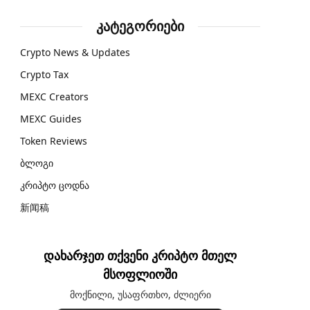
კატეგორიები
Crypto News & Updates
Crypto Tax
MEXC Creators
MEXC Guides
Token Reviews
ბლოგი
კრიპტო ცოდნა
新闻稿
დახარჯეთ თქვენი კრიპტო მთელ
მსოფლიოში
მოქნილი, უსაფრთხო, ძლიერი