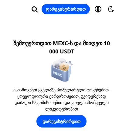
დარეგისტრირდით
შემოუერთდით MEXC-ს და მიიღეთ 10
000 USDT
ისიამოვნეთ ყველაზე პოპულარული ტოკენებით,
ყოველდღიური ეარდროპებით, უკიდურესად
დაბალი საკომისიოებით და ყოვლისმომცველი
ლიკვიდურობით
დარეგისტრირდით