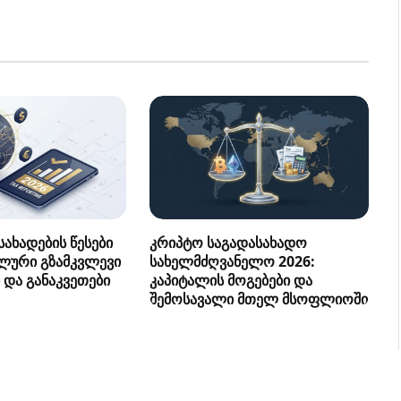
ახადების წესები
კრიპტო საგადასახადო
ლური გზამკვლევი
სახელმძღვანელო 2026:
 და განაკვეთები
კაპიტალის მოგებები და
შემოსავალი მთელ მსოფლიოში