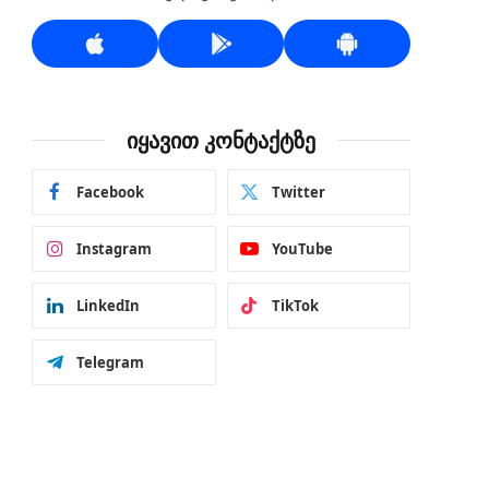
იყავით კონტაქტზე
Facebook
Twitter
Instagram
YouTube
LinkedIn
TikTok
Telegram