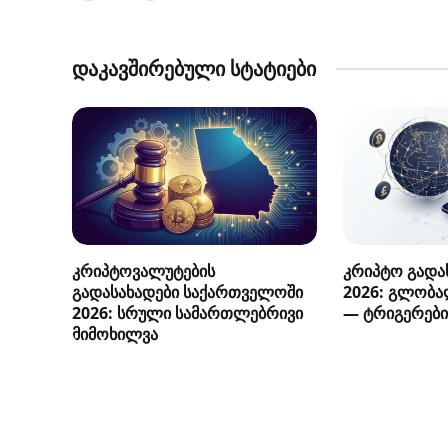
დაკავშირებული სტატიები
კრიპტოვალუტების
კრიპტო გადას
გადასახადები საქართველოში
2026: გლობა
2026: სრული სამართლებრივი
— ტრიგერები
მიმოხილვა