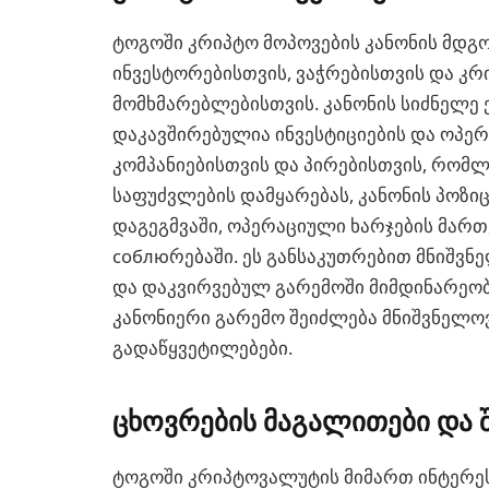
ტოგოში კრიპტო მოპოვების კანონის მდგო
ინვესტორებისთვის, ვაჭრებისთვის და კ
მომხმარებლებისთვის. კანონის სიძნელე ე
დაკავშირებულია ინვესტიციების და ოპერ
კომპანიებისთვის და პირებისთვის, რომლე
საფუძვლების დამყარებას, კანონის პოზი
დაგეგმვაში, ოპერაციული ხარჯების მარ
соблюრებაში. ეს განსაკუთრებით მნიშვ
და დაკვირვებულ გარემოში მიმდინარეობ
კანონიერი გარემო შეიძლება მნიშვნელოვ
გადაწყვეტილებები.
ცხოვრების მაგალითები და 
ტოგოში კრიპტოვალუტის მიმართ ინტერეს