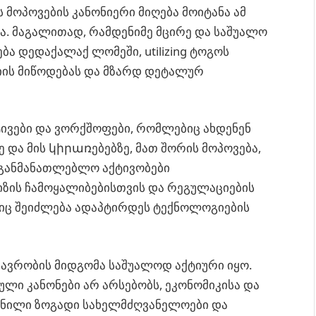
ს მოპოვების კანონიერი მიღება მოიტანა ამ
ა. მაგალითად, რამდენიმე მცირე და საშუალო
ა დედაქალაქ ლომეში, utilizing ტოგოს
ის მიწოდებას და მზარდ დეტალურ
ტივები და ვორქშოფები, რომლებიც ახდენენ
და მის կիրառებებზე, მათ შორის მოპოვება,
აგანმანათლებლო აქტივობები
ზის ჩამოყალიბებისთვის და რეგულაციების
იც შეიძლება ადაპტირდეს ტექნოლოგიების
ავრობის მიდგომა საშუალოდ აქტიური იყო.
ული კანონები არ არსებობს, ეკონომიკისა და
ენილი ზოგადი სახელმძღვანელოები და