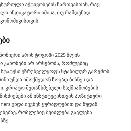
უსტრიული აქტივობების ჩართვასთან, რაც
თელი ინდიკატორი იმისა, თუ რამდენად
ეკონომიკისთვის.
ები
ანონიერი არის ტოგოში 2025 წლის
 კანონები არ არსებობს, რომლებიც
რი სტატუსი უზრუნველყოფს სტაბილურ გარემოს
ისინი უნდა იმოქმედონ ზოგად ბიზნეს და
. კრიპტო-შეთანხმებული საქმიანობების
ისძიებები ამ ინსტიტუტისთვის პოზიტიური
iners უნდა იყვნენ ყურადღებით და მუდამ
ბებზე, რომლებიც შეიძლება გავლენა
ბზე.