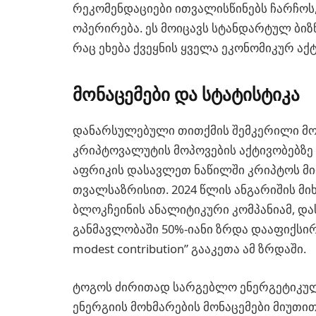
რეკომენდაციები ითვალისწინებს ჩარჩოს
ოპერირება. ეს მოიცავს სტანდარტულ ბიზ
რაც ეხება ქვეყნის ყველა ეკონომიკურ აქ
მონაცემები და სტატისტიკა
დანარსულებული თითქმის შემკერილი მო
კრიპტოვალუტის მოპოვების აქტივობებზე 
აფრიკის დასავლეთ ნაწილში კრიპტოს მი
თვალსაზრისით. 2024 წლის ანგარიშის მი
ბლოკჩეინის ანალიტიკური კომპანიამ, 
განმავლობაში 50%-იანი ზრდა დააფიქსირ
modest contribution” გააკეთა ამ ზრდაში.
ტოგოს ძირითად სარგებლო ენერგეტიკუ
ენერგიის მოხმარების მონაცემები მიუთი