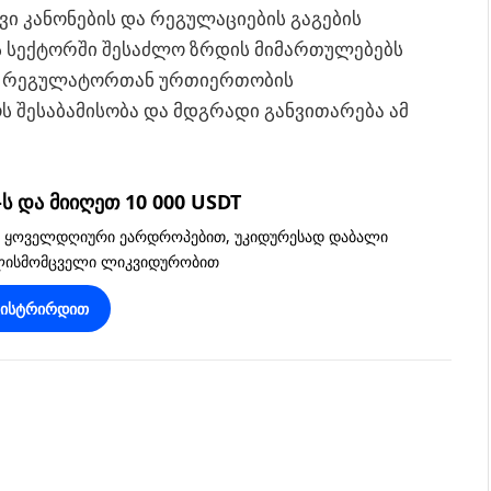
ი კანონების და რეგულაციების გაგების
ს სექტორში შესაძლო ზრდის მიმართულებებს
და რეგულატორთან ურთიერთობის
 შესაბამისობა და მდგრადი განვითარება ამ
 და მიიღეთ 10 000 USDT
, ყოველდღიური ეარდროპებით, უკიდურესად დაბალი
ვლისმომცველი ლიკვიდურობით
გისტრირდით