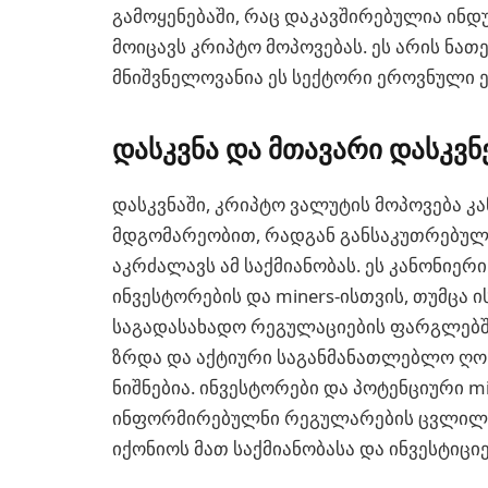
გამოყენებაში, რაც დაკავშირებულია ინდ
მოიცავს კრიპტო მოპოვებას. ეს არის ნა
მნიშვნელოვანია ეს სექტორი ეროვნული 
დასკვნა და მთავარი დასკვნ
დასკვნაში, კრიპტო ვალუტის მოპოვება კ
მდგომარეობით, რადგან განსაკუთრებული
აკრძალავს ამ საქმიანობას. ეს კანონიე
ინვესტორების და miners-ისთვის, თუმცა 
საგადასახადო რეგულაციების ფარგლებში
ზრდა და აქტიური საგანმანათლებლო ღონ
ნიშნებია. ინვესტორები და პოტენციური m
ინფორმირებულნი რეგულარების ცვლილე
იქონიოს მათ საქმიანობასა და ინვესტიციე