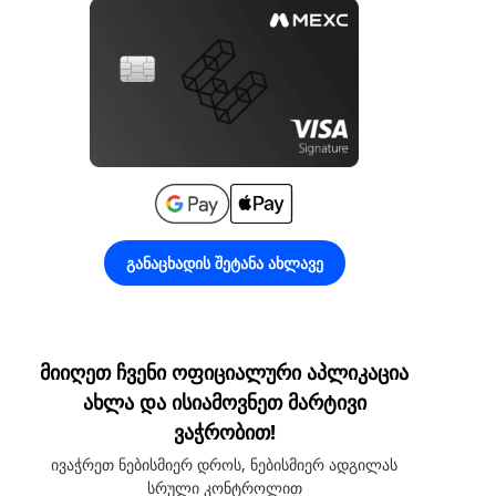
განაცხადის შეტანა ახლავე
მიიღეთ ჩვენი ოფიციალური აპლიკაცია
ახლა და ისიამოვნეთ მარტივი
ვაჭრობით!
ივაჭრეთ ნებისმიერ დროს, ნებისმიერ ადგილას
სრული კონტროლით