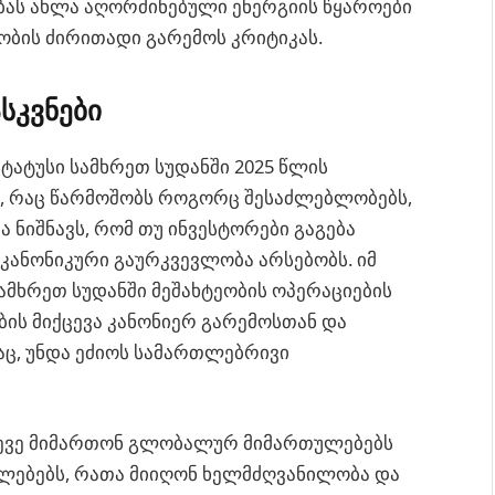
ობას ახლა აღორძინებული ენერგიის წყაროები
ეობის ძირითადი გარემოს კრიტიკას.
სკვნები
ტატუსი სამხრეთ სუდანში 2025 წლის
 რაც წარმოშობს როგორც შესაძლებლობებს,
ა ნიშნავს, რომ თუ ინვესტორები გაგება
 კანონიკური გაურკვევლობა არსებობს. იმ
სამხრეთ სუდანში მეშახტეობის ოპერაციების
ის მიქცევა კანონიერ გარემოსთან და
ც, უნდა ეძიოს სამართლებრივი
ასევე მიმართონ გლობალურ მიმართულებებს
ლებებს, რათა მიიღონ ხელმძღვანილობა და