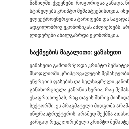
ნაწილში. ქვეყნები, როგორიცაა კანადა,
სტიმულებს კრიპტო მეშახტეებისთვის, ის
ელექტროენერგიის ტარიფები და საგადა
ადგილობრივ ეკონომიკას აძლიერებს, არ
ლიდერები ახალგაზრდა ეკონომიკის.
საქმეების მაგალითი: ყაზახეთი
ყაზახეთი გამოირჩეოდა კრიპტო მეშახტეობ
მსოფლიოში კრიპტოვალუტის მეშახტეობის 
ენერგიის ფასების და ხელსაყრელი კანონ
განახორციელა კანონის სერია, რაც მეშახ
უსაფრთხოებას, რაც თავის მხრივ მიიზიდა
სექტორში. ეს პრაგმატული მიდგომა არა
ინფრასტრუქტურის, არამედ შექმნა ათასო
კარგად რეგულირებული კრიპტო მეშახტე