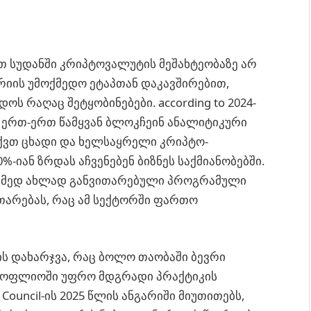
თ სუდანში კრიპტოვალუტის მეშახტეობაზე არ
რიის უმოქმედო ეტაპთან დაკავშირებით,
ს რაღაც შეტყობინებები. according to 2024-
 ერთ-ერთ წამყვან ბლოკჩეინ ანალიტიკური
 აქვთ ცხადი და ხელსაყრელი კრიპტო-
40%-იან ზრდას აჩვენებენ ბიზნეს საქმიანობებში.
არამედ ახლად განვითარებული პროგრამული
თარებას, რაც ამ სექტორში ფართო
ის დახარჯვა, რაც ბოლო თაობაში ბევრი
სოფლიოში უფრო მდგრადი პრაქტიკის
 Council-ის 2025 წლის ანგარიში მიუთითებს,