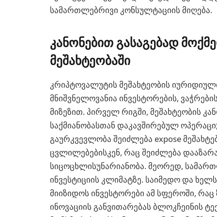
სამართლებრივი კონსულტაციის მიღება.
კანონებით გასაგებად მოქმ
მეშახტეობაში
კრიპტოვალუტის მეშახტეობის იურიდიული 
მნიშვნელოვანია ინვესტორების, ვაჭრებ
მიზეზით. პირველ რიგში, მეშახტეობის კა
საქმიანობასთან დაკავშირებულ ოპერაცი
გაურკვევლობა შეიძლება expose მეშახტე
ცვლილებებისკენ, რაც შეიძლება დააზარ
სიცოცხლისუნარიანობა. მეორედ, სამართ
ინვესტიციის კლიმატზე. საიმედო და ხე
მიიზიდოს ინვესტორები ამ სფეროში, რა
ინოვაციის განვითარებას ბლოკჩეინის ტე