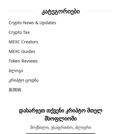
კატეგორიები
Crypto News & Updates
Crypto Tax
MEXC Creators
MEXC Guides
Token Reviews
ბლოგი
კრიპტო ცოდნა
新闻稿
დახარჯეთ თქვენი კრიპტო მთელ
მსოფლიოში
მოქნილი, უსაფრთხო, ძლიერი