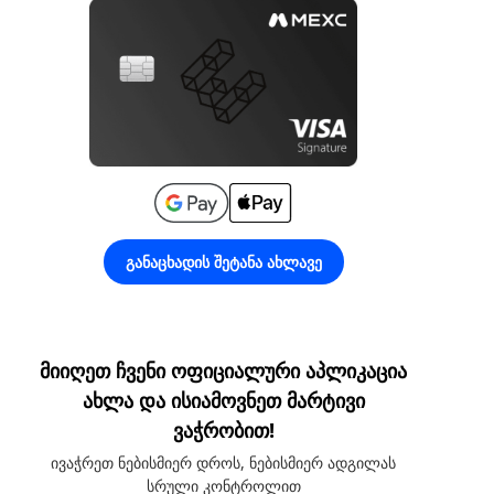
განაცხადის შეტანა ახლავე
მიიღეთ ჩვენი ოფიციალური აპლიკაცია
ახლა და ისიამოვნეთ მარტივი
ვაჭრობით!
ივაჭრეთ ნებისმიერ დროს, ნებისმიერ ადგილას
სრული კონტროლით