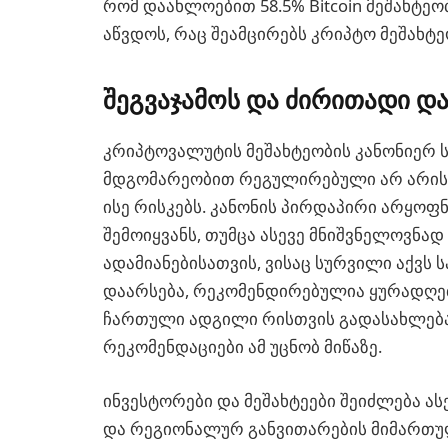
რომ დაახლოებით 58.5% Bitcoin მეშახტე
აწვდოს, რაც შეამცირებს კრიპტო მეშახტ
შეგვაჯამოს და ძირითადი და
კრიპტოვალუტის მეშახტეობის კანონიერ ს
მდგომარეობით რეგულირებული არ არის,
ისე რისკებს. კანონის პირდაპირი არყოფნ
შემოიყვანს, თუმცა ასევე მნიშვნელოვნად
ადამიანებისათვის, ვისაც სურვილი აქვს 
დაარსება, რეკომენდირებულია ყურადღებ
ჩართული ადგილი რისთვის გადასახლება
რეკომენდაციები ამ უცნობ მიწაზე.
ინვესტორები და მეშახტეები შეიძლება 
და რეგიონალურ განვითარების მიმართუ