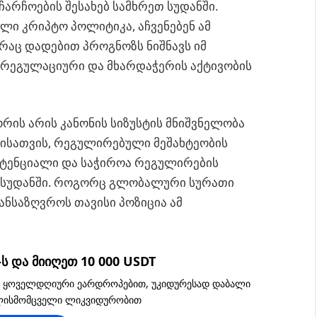
არჩოების შესახებ სამხრეთ სუდანში.
ლი კრიპტო პოლიტიკა, აჩვენებენ ამ
რაც დადებით პროგნოზს ნიშნავს იმ
ნ რეგულაციური და მხარდაჭერის აქტივობის
რის არის კანონის სიზუსტის მნიშვნელობა
იისათვის, რეგულირებული მეშახტეობის
ოტენციალი და საჭიროა რეგულირების
თ სუდანში. როგორც გლობალური სურათი
ანსაზღვროს თავისი პოზიცია ამ
 და მიიღეთ 10 000 USDT
, ყოველდღიური ეარდროპებით, უკიდურესად დაბალი
ვლისმომცველი ლიკვიდურობით