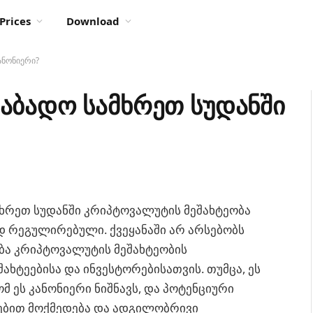
Prices
Download
ანონიერი?
საბადო სამხრეთ სუდანში
ამხრეთ სუდანში კრიპტოვალუტის მეშახტეობა
დ რეგულირებული. ქვეყანაში არ არსებობს
ბა კრიპტოვალუტის მეშახტეობის
მეშახტეებისა და ინვესტორებისათვის. თუმცა, ეს
მ ეს კანონიერი ნიშნავს, და პოტენციური
ებით მოქმედება და ადგილობრივი