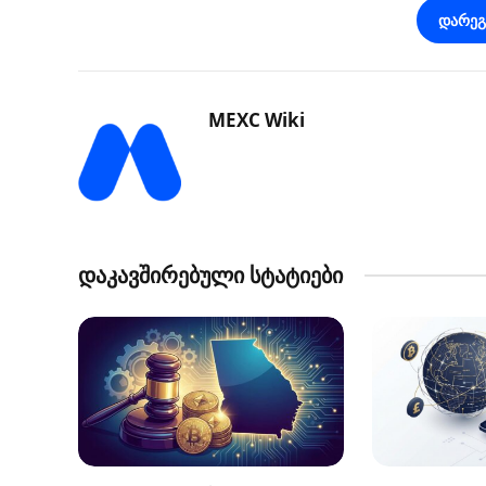
დარე
MEXC Wiki
დაკავშირებული სტატიები