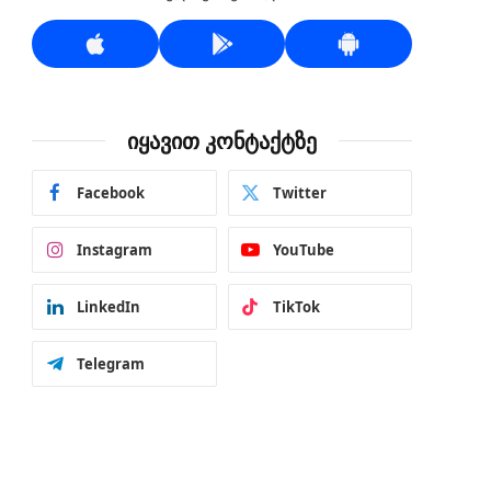
იყავით კონტაქტზე
Facebook
Twitter
Instagram
YouTube
LinkedIn
TikTok
Telegram