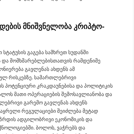
ედების მნიშვნელობა კრიპტო-
სტატუსის გაგება სამხრეთ სუდანში
ის და მომხმარებლებისთათვის რამდენიმე
ნონიერება გავლენას ახდენს ამ
ულ რისკებზე. სამართლებრივი
ბს პოტენციური კრაკდაუნებისა და პოლიტიკის
ალოს მათი ოპერაციების შემოსავლიანობა და
ლებრივი გარემო გავლენას ახდენს
ლსაყრელი რეგულაციები შეიძლება მეტად
ც ზრდის ადგილობრივი ეკონომიკის და
ქნოლოგიებში. ბოლოს, ვაჭრებს და