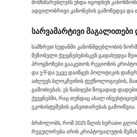
მომხმარებლებს უნდა იცოდნენ კანონზომ
ადგილობრივი კანონების გამოწვდვა და 
სარვამარტივი მაგალითები 
სამხრეთ სუდანში კანონმდებლობის ნორმე
მეზობელი ქვეყნებებისკენ გადახედვა შე
პროგნოზები გააკეთოს რეგიონის კრიპტოს
და უ干და უკვე დაიწყეს პოლიტიკის დანერ
აძლევს ბლოკჩეინის ტექნოლოგიების, მა
გამოძიებას. ეს ნაბიჯები ზოგადად დადებ
ქვეყნებში, რაც თუნდაც ახალ ინვესტიც
ეკოსისტემების განვითარებას გამოიწვია.
ბრძოლობს, რომ 2025 წლის სურათი გლო
რეგულირება არის კრიპტოვალუტის მეშახ