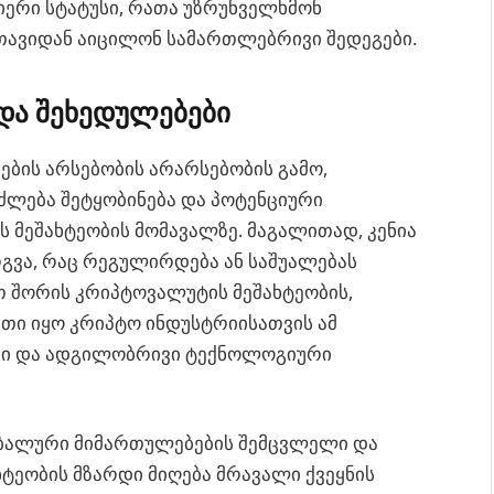
იერი სტატუსი, რათა უზრუნველხმონ
თავიდან აიცილონ სამართლებრივი შედეგები.
და შეხედულებები
ბის არსებობის არარსებობის გამო,
იძლება შეტყობინება და პოტენციური
 მეშახტეობის მომავალზე. მაგალითად, კენია
გვა, რაც რეგულირდება ან საშუალებას
თ შორის კრიპტოვალუტის მეშახტეობის,
ითი იყო კრიპტო ინდუსტრიისათვის ამ
იები და ადგილობრივი ტექნოლოგიური
ბალური მიმართულებების შემცვლელი და
ტეობის მზარდი მიღება მრავალი ქვეყნის