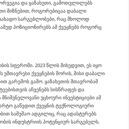
 ნორვეგია და ყაზახეთი, გამოთვლილებს
ეთი მიზნებით, როგორებიცაა დაბალი
სახადო სარგებლობები, რაც მხოლოდ
ამედ პოზიციონირებს ამ ქვეყნებს როგორც
ის სფეროში. 2023 წლის მიხედვით, ეს იყო
უმთავრესი ქვეყნების შორის, მისი დაბალი
ით გარემოს გამო. ყაზახეთის მთავრობამ
ტეებისთვის აჩვენებს სისწრაფეს და
 მნიშვნელოვანი უცხოური ინვესტიციები ამ
მარტო გაწვდით ქვეყნის ტექნოლოგიური
ბით სამუშაო ადგილიც, რაც ადასტურებს
ობის ინდუსტრიის პოტენციურ სარგებელს.