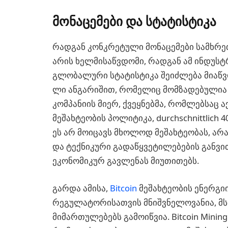
მონაცემები და სტატისტიკა
რადგან კონკრეტული მონაცემები სამხრე
არის ხელმისაწვდომი, რადგან ამ ინდუსტ
გლობალური სტატისტიკა შეიძლება მიაწვდო
ლი ანგარიშით, რომელიც მომზადებულია
კომპანიის მიერ, ქვეყნებმა, რომლებსაც
მეშახტეობის პოლიტიკა, durchschnittlich 
ეს არ მოიცავს მხოლოდ მეშახტეობას, 
და ტექნიკური გადაწყვეტილებების განვი
ეკონომიკურ გავლენას მიუთითებს.
გარდა ამისა,
Bitcoin
მეშახტეობის ენერგი
რეგულატორისათვის მნიშვნელოვანია, მ
მიმართულებებს გამოიწვია. Bitcoin Mining