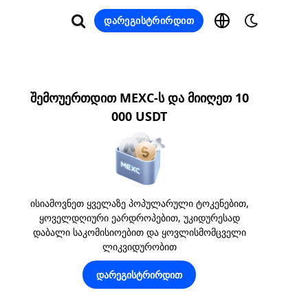
დარეგისტრირდით
შემოუერთდით MEXC-ს და მიიღეთ 10
000 USDT
ისიამოვნეთ ყველაზე პოპულარული ტოკენებით,
ყოველდღიური ეარდროპებით, უკიდურესად
დაბალი საკომისიოებით და ყოვლისმომცველი
ლიკვიდურობით
დარეგისტრირდით