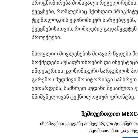
პროგნოზირება მომავალი რეგულირების ჩ
ქვეყნები, რომლებსაც ჰქონდათ პრაგმატუ
ტექნოლოგიის ეკონომიკურ სარგებლებს, 
ქვეყნებისათვის, რომლებიც გადაწყვეტე
პროექტები.
მსოფლიო მოვლენების მთავარ წვდებს შო
მოქმედების უსაფრთხოების და ინვესტიც
ინდუსტრიის ეკონომიკური სარგებლის პ
გარემოს მუდმივი მონიტორინგი სამხრე
ვითარდება, სამხრეთ სუდანი შესაძლოა გ
მნიშვნელოვან ტექნოლოგიურ ფრონტზე.
შემოუერთდით MEXC-ს
ისიამოვნეთ ყველაზე პოპულარული ტოკენებით
საკომისიოებით და ყო