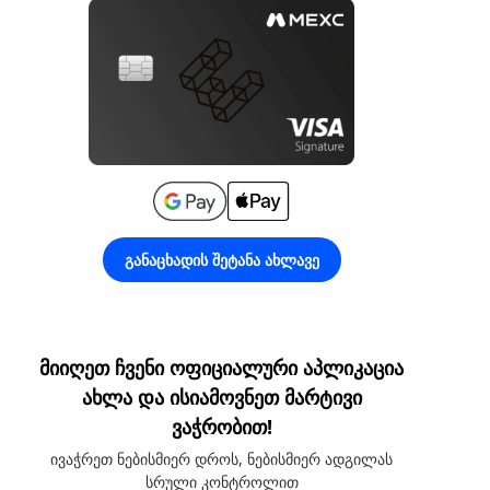
განაცხადის შეტანა ახლავე
მიიღეთ ჩვენი ოფიციალური აპლიკაცია
ახლა და ისიამოვნეთ მარტივი
ვაჭრობით!
ივაჭრეთ ნებისმიერ დროს, ნებისმიერ ადგილას
სრული კონტროლით