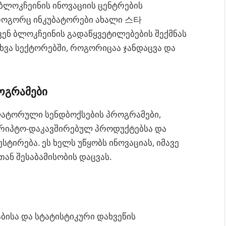
 ბლოკჩეინის ინოვაციის ცენტრების
ნ როგორც ინკუბატორები ახალი 스타
ვენ ბლოკჩეინის გადაწყვეტილებების შექმნას
სხვა სექტორებში, როგორიცაა ჯანდაცვა და
ოგრამები
ლატორული სენდბოქსების პროგრამები,
კრიპტო-დაკავშირებულ პროდუქტებსა და
ტირება. ეს ხელს უწყობს ინოვაციას, იმავე
ნ შესაბამისობის დაცვას.
ბისა და სტატისტიკური დახვეწის