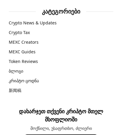
კატეგორიები
Crypto News & Updates
Crypto Tax
MEXC Creators
MEXC Guides
Token Reviews
ბლოგი
კრიპტო ცოდნა
新闻稿
დახარჯეთ თქვენი კრიპტო მთელ
მსოფლიოში
მოქნილი, უსაფრთხო, ძლიერი