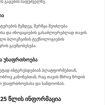
ს გაგების საფუძველზე.
ია
ტურების შემდეგ, შერწყა შეიძლება
სა და ინოვაციების გასაძლიერებლად თავის
ხალი ბლოკჩეინის ტექნოლოგიების
რის გაუმჯობესება.
ა უსაფრთხოება
მეტად ინტერესდებიან პლატფორმებთან,
ბრივ კანონებთან, რაც თავის მხრივ ზრდის
ო უსაფრთხოებასა და სანდოობას.
025 წლის ინფორმაცია