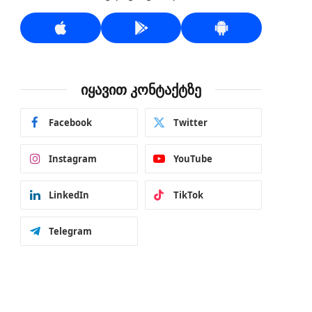
იყავით კონტაქტზე
Facebook
Twitter
Instagram
YouTube
LinkedIn
TikTok
Telegram