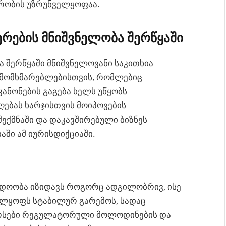
რობის უზრუნველყოფაა.
ერების მნიშვნელობა შერწყაში
 შერწყაში მნიშვნელოვანი საკითხია
ა მომხმარებლებისთვის, რომლებიც
კანონების გაგება ხელს უწყობს
ებას ხარჯისთვის მოიპოვების
ექმნაში და დაკავშირებული ბიზნეს
აში ამ იურისდიქციაში.
ნდოობა იზიდავს როგორც ადგილობრივ, ისე
ელყოფს სტაბილურ გარემოს, სადაც
ურსები რეგულატორული მოლოდინების და