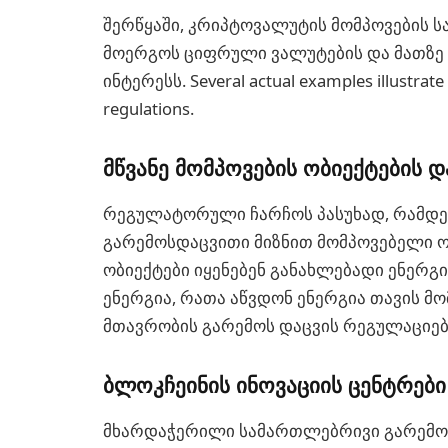
შერწყაში, კრიპტოვალუტის მომპოვების 
მოერგოს ციფრული ვალუტების და მათზე
ინტერესს. Several actual examples illustrate 
regulations.
მწვანე მომპოვების ობიექტების დ
რეგულატორული ჩარჩოს პასუხად, რამდენ
გარემოსდაცვითი მიზნით მომპოვებელი ოპ
ობიექტები იყენებენ განახლებადი ენერგი
ენერგია, რათა აწვდონ ენერგია თავის მო
მთავრობის გარემოს დაცვის რეგულაციებ
ბლოკჩეინის ინოვაციის ცენტრები
მხარდაჭერილი სამართლებრივი გარემოს