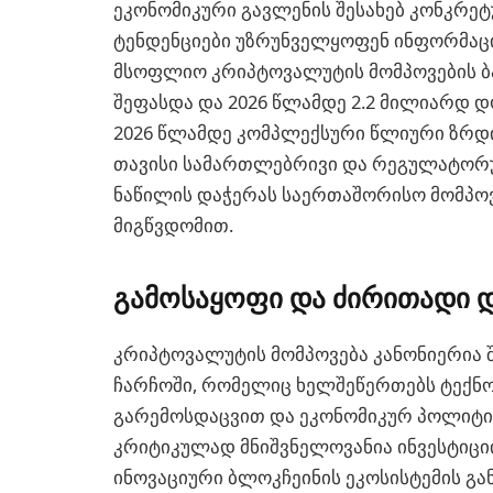
ეკონომიკური გავლენის შესახებ კონკრე
ტენდენციები უზრუნველყოფენ ინფორმაცი
მსოფლიო კრიპტოვალუტის მომპოვების ბ
შეფასდა და 2026 წლამდე 2.2 მილიარდ 
2026 წლამდე კომპლექსური წლიური ზრდის 
თავისი სამართლებრივი და რეგულატორულ
ნაწილის დაჭერას საერთაშორისო მომპო
მიგწვდომით.
გამოსაყოფი და ძირითადი დ
კრიპტოვალუტის მომპოვება კანონიერია
ჩარჩოში, რომელიც ხელშეწერთებს ტექნო
გარემოსდაცვით და ეკონომიკურ პოლიტი
კრიტიკულად მნიშვნელოვანია ინვესტიცი
ინოვაციური ბლოკჩეინის ეკოსისტემის გა