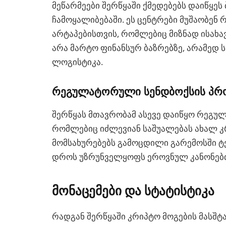
მეწარმეები შერწყაში ქმედებებს დაიწყეს
ჩამოყალიბებაში. ეს ცენტრები მუშაობე
არტაპებისთვის, რომლებიც მიზნად ისახა
არა მარტო ფინანსურ ბაზრებზე, არამედ 
ლოგისტიკა.
რეგულატორული სენდბოქსის პრ
შერწყას მთავრობამ ასევე დაიწყო რეგუ
რომლებიც იძლევიან საშუალებას ახალ 
მომსახურებებს გამოცდილი გარემოსში ტეს
დროს უზრუნველყოფს ეროვნულ კანონებთა
მონაცემები და სტატისტიკა
რადგან შერწყაში კრიპტო მოგების მასშტა