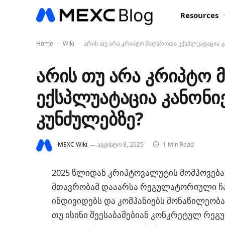
Resources
Home
Wiki
არის თუ არა კრიპტო მაღაროთა ექსპლუატაცია კ
-
-
არის თუ არა კრიპტო
ექსპლუატაცია კანონი
კუნძულებზე?
MEXC Wiki
აგვისტო 8, 2025
1 Min Read
2025 წლიდან კრიპტოვალუტის მომპოვება
მთავრობამ დააარსა რეგულატორიული ჩა
ინდივიდებს და კომპანიებს მონაწილეობა
თუ ისინი შეესაბამებიან კონკრეტულ რეგ