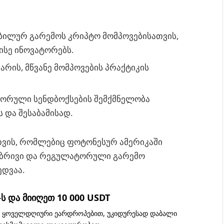
ბილურ გარემოს კრიპტო მომპოვებისათვის,
ისე ინოვატორებს.
რის, მწვანე მომპოვების პრაქტიკის
ტორული სენდბოქსების შემქმნელობა
ს და შესაბამისად.
ვის, რომლებიც ფოტონესურ ამერიკაში
ლებრივი და რეგულატორული გარემო
ედვაა.
 და მიიღეთ 10 000 USDT
, ყოველდღიური ეარდროპებით, უკიდურესად დაბალი