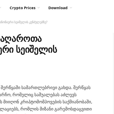
Crypto Prices
Download
ანონიერი სეიშელის კუნძულებზე?
 მაღაროთა
ერი სეიშელის
 შერწყაში სამართლებრივი გახდა. შერწყას
რჩო, რომელიც საშუალებას აძლევს
ს მიიღონ კრიპტომომპოვების საქმიანობაში,
ულაციებს, რომლის მიზანი გარემოსდაცვითი