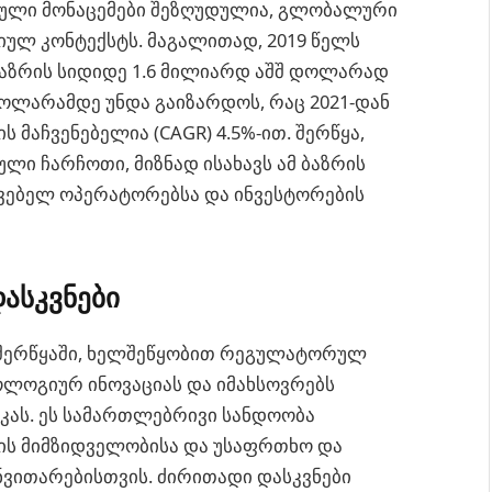
ტული მონაცემები შეზღუდულია, გლობალური
ულ კონტექსტს. მაგალითად, 2019 წელს
აზრის სიდიდე 1.6 მილიარდ აშშ დოლარად
დოლარამდე უნდა გაიზარდოს, რაც 2021-დან
მაჩვენებელია (CAGR) 4.5%-ით. შერწყა,
ი ჩარჩოთი, მიზნად ისახავს ამ ბაზრის
ვებელ ოპერატორებსა და ინვესტორების
ასკვნები
 შერწყაში, ხელშეწყობით რეგულატორულ
ლოგიურ ინოვაციას და იმახსოვრებს
კას. ეს სამართლებრივი სანდოობა
ის მიმზიდველობისა და უსაფრთხო და
ნვითარებისთვის. ძირითადი დასკვნები