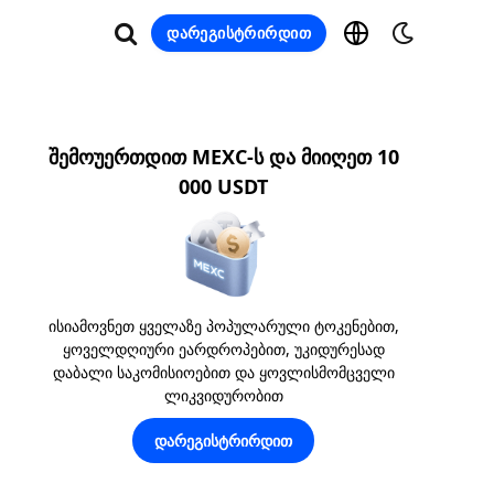
დარეგისტრირდით
შემოუერთდით MEXC-ს და მიიღეთ 10
000 USDT
ისიამოვნეთ ყველაზე პოპულარული ტოკენებით,
ყოველდღიური ეარდროპებით, უკიდურესად
დაბალი საკომისიოებით და ყოვლისმომცველი
ლიკვიდურობით
დარეგისტრირდით