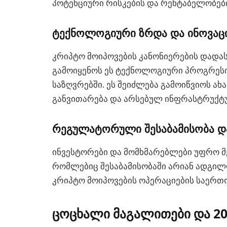
პოტენციური რისკების და რენტაბელობები
ტექნოლოგიური ზრდა და ინოვაც
კრიპტო მოიპოვების კანონიერების დადას
გამოიყენოს ეს ტექნოლოგიური პროგრესი
საზღვრებში. ეს შეიძლება გამოიწვიოს ა
განვითარება და არსებულ ინფრასტრუქტუ
რეგულატორული შესაბამისობა დ
ინვესტორები და მომხმარებლები უფრო 
რომლებიც შესაბამისობაში არიან ადგილო
კრიპტო მოიპოვების ოპერაციების საერთ
ცოცხალი მაგალითები და 2