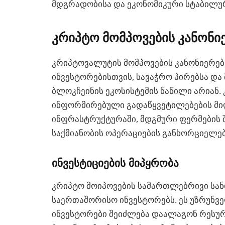
მდგრადობისა და ეკონომიკური სტაბილუ
კრიპტო მომპოვების კანონი
კრიპტოვალუტის მომპოვების კანონიერება
ინვესტორებისთვის, სავაჭრო პირებსა დ
ბლოკჩეინის ეკოსისტემის ნაწილი არიან. 
ინფორმირებული გადაწყვეტილებების მიღ
ინფრასტრუქტურაში, მდგმური ფერმების შ
საქმიანობის ოპერაციების განხორციელებ
ინვესტიციების მიპყრობა
კრიპტო მოიპოვების სამართლებრივი სა
საერთაშორისო ინვესტორებს. ეს უზრუნვ
ინვესტორები შეიძლება დაალაგონ რეს