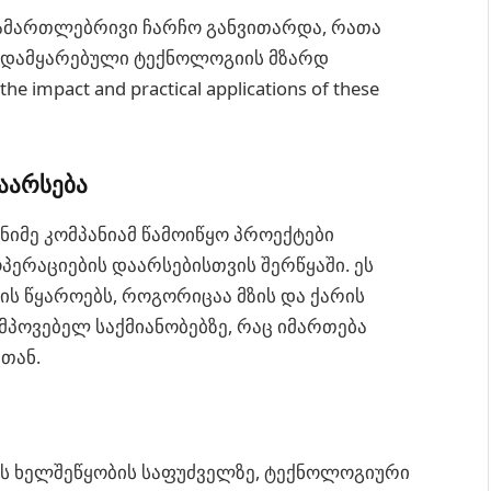
სამართლებრივი ჩარჩო განვითარდა, რათა
 დამყარებული ტექნოლოგიის მზარდ
the impact and practical applications of these
აარსება
იმე კომპანიამ წამოიწყო პროექტები
ერაციების დაარსებისთვის შერწყაში. ეს
ის წყაროებს, როგორიცაა მზის და ქარის
მპოვებელ საქმიანობებზე, რაც იმართება
თან.
 ხელშეწყობის საფუძველზე, ტექნოლოგიური