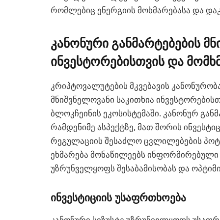
რომლებიც ენერგიის მოხმარებასა და დაკ
კანონური განმარტებების მ
ინვესტორებისთვის და მომხ
კრიპტოვალუტების მკვებავის კანონურო
მნიშვნელოვანი საკითხია ინვესტორებისთ
ბლოკჩეინის ეკოსისტემაში. კანონურ გან
რამდენიმე ასპექტზე, მათ შორის ინვესტ
რეგულაციის შესაძლო ცვლილებების პოტ
ეხმარება მონაწილეებს ინფორმირებული 
უზრუნველყოფს შესაბამისობას და ოპტიმი
ინვესტიციის უსაფრთხოება
კანონური სიზუსტე უზრუნველყოფს უსაფრ