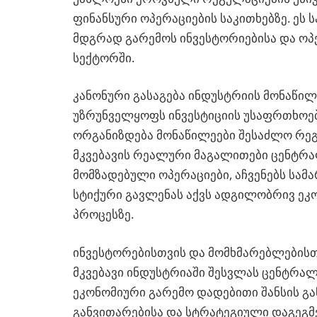
ფინანსური ოპერაციების საკითხებზე. ეს
მდგრად გარემოს ინვესტორიებისა და ოპ
სექტორში.
კანონური გასაგება ინდუსტრიის მონაწილ
უზრუნველყოფს ინვესტიციის უსაფრთხოება
ორგანიზდება მონაწილეები შესაძლო რე
მკვებავის რეალური მაგალითები ცენტრა
მომზადებული ოპერაციები, აჩვენებს სამ
სტიქური გავლენას აქვს ადგილობრივ ეკო
პროცესზე.
ინვესტორებისთვის და მომხმარებლებისთ
მკვებავი ინდუსტრიაში შესვლას ცენტრა
ეკონომიური გარემო დადებითი შანსის გა
განვითარებისა და სტრატეგიული დაგეგმ