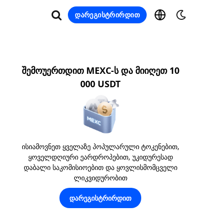
დარეგისტრირდით
შემოუერთდით MEXC-ს და მიიღეთ 10
000 USDT
ისიამოვნეთ ყველაზე პოპულარული ტოკენებით,
ყოველდღიური ეარდროპებით, უკიდურესად
დაბალი საკომისიოებით და ყოვლისმომცველი
ლიკვიდურობით
დარეგისტრირდით