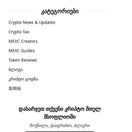
კატეგორიები
Crypto News & Updates
Crypto Tax
MEXC Creators
MEXC Guides
Token Reviews
ბლოგი
კრიპტო ცოდნა
新闻稿
დახარჯეთ თქვენი კრიპტო მთელ
მსოფლიოში
მოქნილი, უსაფრთხო, ძლიერი