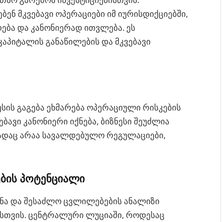
ენ მკვებავი ოპერაციები იმ იურისდიქციებში,
ება და კანონიერად ითვლება. ეს
აპიტალის განაწილების და მკვებავი
სის გაგება ეხმარება ოპერაციული რისკების
ებავი კანონიერი იქნება, ბიზნესი შეუძლია
ადაც არაა სავალდებულო რეგულაციები,
ბის პოტენციალი
ნა და შესაძლო ცვლილებების ანალიზი
სთვის. ცენტრალური ლუციაში, როდესაც