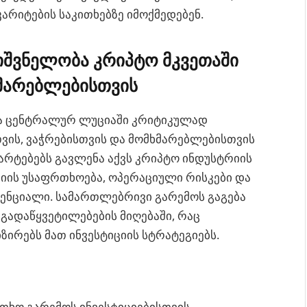
არიტების საკითხებზე იმოქმედებენ.
ნიშვნელობა კრიპტო მკვეთაში
მარებლებისთვის
ბა ცენტრალურ ლუციაში კრიტიკულად
ვის, ვაჭრებისთვის და მომხმარებლებისთვის
მარტებებს გავლენა აქვს კრიპტო ინდუსტრიის
იციის უსაფრთხოება, ოპერაციული რისკები და
ენციალი. სამართლებრივი გარემოს გაგება
გადაწყვეტილებების მიღებაში, რაც
ზირებს მათ ინვესტიციის სტრატეგიებს.
თხო გარემოს ინვესტიციებისთვის.