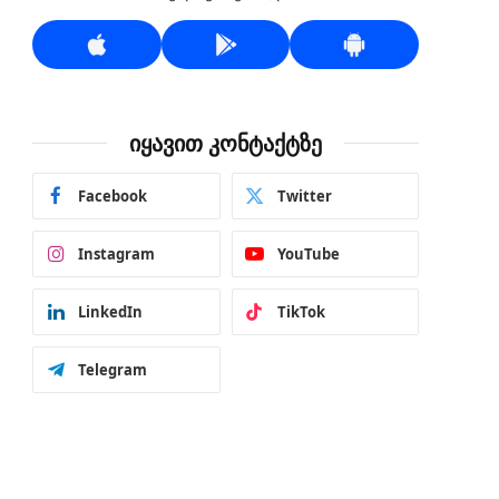
იყავით კონტაქტზე
Facebook
Twitter
Instagram
YouTube
LinkedIn
TikTok
Telegram