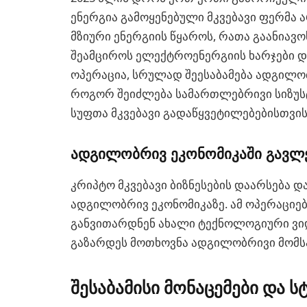
ენერგია გამოყენებული მკვებავი ფერმა ა
მზიური ენერგიის წყაროს, რათა გაანიავო
შეამციროს ელექტროენერგიის ხარჯები დ
ოპერაცია, სრულად შეესაბამება ადგილობ
როგორ შეიძლება სამართლებრივი სიზუს
სუფთა მკვებავი გადაწყვეტილებებისთვის
ადგილობრივ ეკონომიკაში გავლ
კრიპტო მკვებავი ბიზნესების დაარსება
ადგილობრივ ეკონომიკაზე. ამ ოპერაციებ
განვითარდნენ ახალი ტექნოლოგიური ვი
გაზარდეს მოთხოვნა ადგილობრივი მომს
შესაბამისი მონაცემები და ს