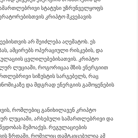
 სამართლებრივი სტატუსი უზრუნველყოფს
ერატორებისთვის კრიპტო მკვებავის
ეებისთვის არ შეიძლება აღემატოს. ეს
ს, ამცირებს ოპერაციული რისკების, და
გულაციის ცვლილებებისათვის. კრიპტო
ლურ ლუციაში, როგორიცაა მზის ენერგიით
ართლებრივი სიზუსტის სარგებელს, რაც
ნომიკაზე და მდგრად ენერგიის გამოყენების
ვის, რომლებიც განიხილავენ კრიპტო
ლურ ლუციაში, არსებული სამართლებრივი და
წვდობას შემოაქვს. რეგულაციების
ვის ზრდაში, რომელიც დამტკიცებულია ამ