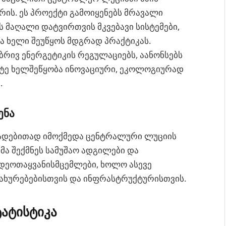
რის. ეს პროექტი გამოიყენებს მრავალი
ს მაღალი დატვირთვის მკვებავი სისტემები,
ა ხელი შეუწყოს მდგრად პრაქტიკას.
რივ ენერგეტიკის რეგულაციებს, აანონსებს
ტე ხელშეწყობა ინოვაციური, ეკოლოგიურად
.
ენა
 დადებითად იმოქმედა ცენტრალური ლუციის
მა შექმნეს სამუშაო ადგილები და
დეოთაყვანისმცემლები, ხოლო ასევე
ახურებებისთვის და ინფრასტრუქტურისთვის.
ტატისტიკა