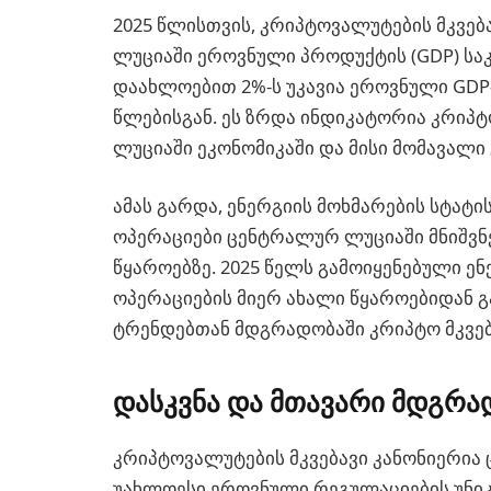
2025 წლისთვის, კრიპტოვალუტების მკვებ
ლუციაში ეროვნული პროდუქტის (GDP) სა
დაახლოებით 2%-ს უკავია ეროვნული GDP-
წლებისგან. ეს ზრდა ინდიკატორია კრი
ლუციაში ეკონომიკაში და მისი მომავალი
ამას გარდა, ენერგიის მოხმარების სტატის
ოპერაციები ცენტრალურ ლუციაში მნიშვნ
წყაროებზე. 2025 წელს გამოიყენებული ე
ოპერაციების მიერ ახალი წყაროებიდან 
ტრენდებთან მდგრადობაში კრიპტო მკვებ
დასკვნა და მთავარი მდგრა
კრიპტოვალუტების მკვებავი კანონიერია 
უახლოესი ეროვნული რეგულაციების უნიკ