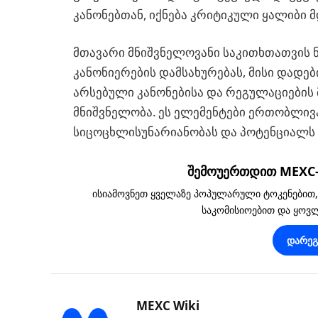
კანონებთან, იქნება კრიტიკული ყალიბი 
მთავარი მნიშვნელოვანი საკითხთათვის ნ
კანონიერების დამსახურებას, მისი დადე
არსებული კანონებისა და რეგულაციების 
მნიშვნელობა. ეს ელემენტები ერთობლივა
სიცოცხლისუნარიანობას და პოტენციალს
შემოუერთდით MEXC-ს
ისიამოვნეთ ყველაზე პოპულარული ტოკენებით
საკომისიოებით და ყო
დარე
MEXC Wiki