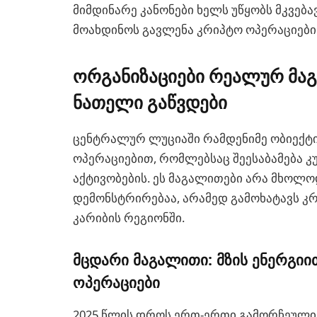
მიმდინარე კანონები ხელს უწყობს მკვებ
მოახდინოს გავლენა კრიპტო ოპერაციები
ორგანიზაციები რეალურ მაგ
ნათელი გაწვდები
ცენტრალურ ლუციაში რამდენიმე ობიექტი 
ოპერაციებით, რომლებსაც შეესაბამება კ
აქტივობების. ეს მაგალითები არა მხოლ
დემონსტრირებაა, არამედ გამოხატავს კ
კარიბის რეგიონში.
მცდარი მაგალითი: მზის ენერგიი
ოპერაციები
2025 წლის დროს ერთ-ერთი გამორჩეული