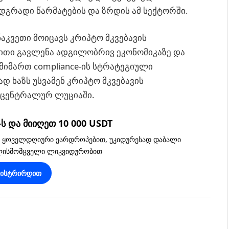
მდგრადი წარმატების და ზრდის ამ სექტორში.
აკვეთი მოიცავს კრიპტო მკვებავის
ბითი გავლენა ადგილობრივ ეკონომიკაზე და
მიმართ compliance-ის სტრატეგიული
დ ხაზს უსვამენ კრიპტო მკვებავის
 ცენტრალურ ლუციაში.
 და მიიღეთ 10 000 USDT
, ყოველდღიური ეარდროპებით, უკიდურესად დაბალი
ვლისმომცველი ლიკვიდურობით
გისტრირდით