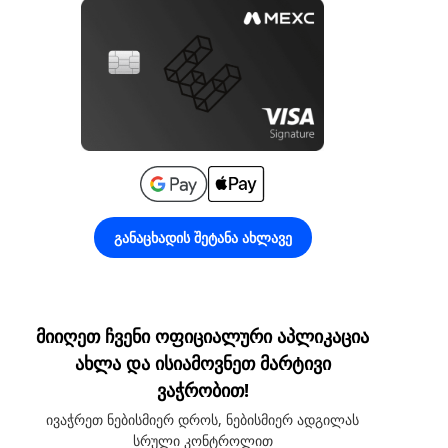
განაცხადის შეტანა ახლავე
მიიღეთ ჩვენი ოფიციალური აპლიკაცია
ახლა და ისიამოვნეთ მარტივი
ვაჭრობით!
ივაჭრეთ ნებისმიერ დროს, ნებისმიერ ადგილას
სრული კონტროლით