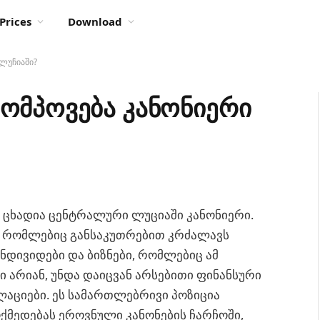
Prices
Download
 ლუჩიაში?
მომპოვება კანონიერი
ი ცხადია ცენტრალური ლუციაში კანონიერი.
ი, რომლებიც განსაკუთრებით კრძალავს
ნდივიდები და ბიზნები, რომლებიც ამ
 არიან, უნდა დაიცვან არსებითი ფინანსური
აციები. ეს სამართლებრივი პოზიცია
ოქმედებას ეროვნული კანონების ჩარჩოში,