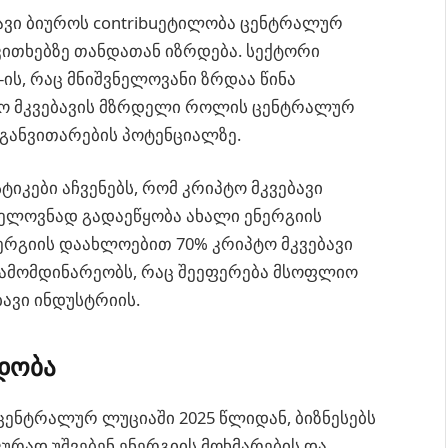
ავი ბიუროს contribuეტილობა ცენტრალურ
კითხებზე თანდათან იზრდება. სექტორი
ის, რაც მნიშვნელოვანი ზრდაა წინა
პტო მკვებავის მზრდელი როლის ცენტრალურ
 განვითარების პოტენციალზე.
ტიკები აჩვენებს, რომ კრიპტო მკვებავი
ელოვნად გადაეწყობა ახალი ენერგიის
ნერგიის დაახლოებით 70% კრიპტო მკვებავი
გამომდინარეობს, რაც შეეფერება მსოფლიო
ავი ინდუსტრიის.
დობა
ცენტრალურ ლუციაში 2025 წლიდან, ბიზნესებს
ურად უშვებენ ენერგიის მოხმარების და