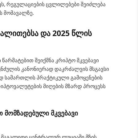
ავს, რეგულაციების ცვლილებები შეიძლება
ს მომავალზე.
ალითებსა და 2025 წლის
წარმატებით შეიქმნა კრიპტო მკვებავი
უნძულის კანონიერად დაკრძალვის მსგავსი
ოდ სამართლის პრაქტიკული გამოყენების
რიპტოვალუტების მიღების მზარდ პროცესს
თ მომზადებული მკვებავი
 მაგალითი ცენტრალურ ლუციაში მზის