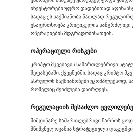
ინვესტორები უფრო დადებითად აფინანსებ
სადაც ეს საქმიანობა ნათლად რეგულირდ
უსაფრთხოება კრიტიკულია ხანგრძლივი კ
ოპერაციების მდგრადობისათვის.
ოპერაციული რისკები
კრიპტო მკვებავის სამართლებრივი სტატუ
შეფასებაში. ქვეყნებში, სადაც კრიპტო მკვ
ასრულოს საქმიანობები უკომპლექსოდ, ს
რომელიც შეიძლება დაირღვეს.
რეგულაციის შესაძლო ცვლილებე
მიმდინარე სამართლებრივი ჩარჩოს ცოდ
მნიშვნელოვანია სტრატეგიული დაგეგმვი