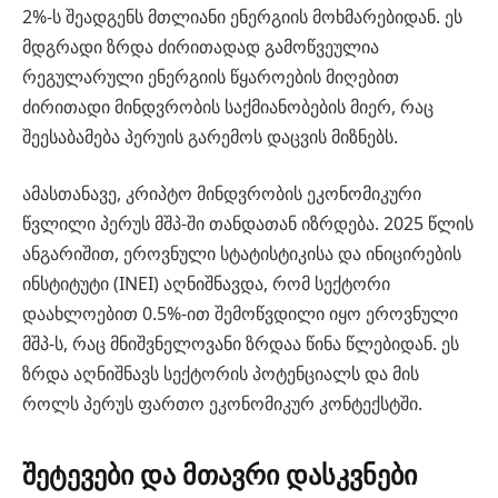
2%-ს შეადგენს მთლიანი ენერგიის მოხმარებიდან. ეს
მდგრადი ზრდა ძირითადად გამოწვეულია
რეგულარული ენერგიის წყაროების მიღებით
ძირითადი მინდვრობის საქმიანობების მიერ, რაც
შეესაბამება პერუის გარემოს დაცვის მიზნებს.
ამასთანავე, კრიპტო მინდვრობის ეკონომიკური
წვლილი პერუს მშპ-ში თანდათან იზრდება. 2025 წლის
ანგარიშით, ეროვნული სტატისტიკისა და ინიცირების
ინსტიტუტი (INEI) აღნიშნავდა, რომ სექტორი
დაახლოებით 0.5%-ით შემოწვდილი იყო ეროვნული
მშპ-ს, რაც მნიშვნელოვანი ზრდაა წინა წლებიდან. ეს
ზრდა აღნიშნავს სექტორის პოტენციალს და მის
როლს პერუს ფართო ეკონომიკურ კონტექსტში.
შეტევები და მთავრი დასკვნები