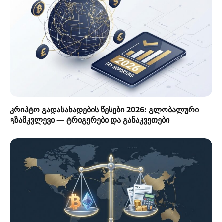
კრიპტო გადასახადების წესები 2026: გლობალური
გზამკვლევი — ტრიგერები და განაკვეთები