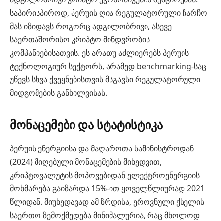
საპირისპიროდ, პერუის ღია რეგულატორული ჩარჩო
მას იზიდავს როგორც ადგილობრივი, ასევე
საერთაშორისო კრიპტო მინდვრობის
კომპანიებისათვის. ეს არათუ აძლიერებს პერუის
ტექნოლოგიურ სექტორს, არამედ benchmarking-საც
უწევს სხვა ქვეყნებისთვის მსგავსი რეგულატორული
მიდგომების განხილვისას.
მონაცემები და სტატისტიკა
პერუის ენერგიისა და მაღაროთა სამინისტროდან
(2024) მიღებული მონაცემების მიხედვით,
კრიპტოვალუტის მოპოვებიდან ელექტროენერგიის
მოხმარება გაიზარდა 15%-ით ყოველწლიურად 2021
წლიდან. მიუხედავად ამ ზრდისა, ეროვნული ქსელის
საერთო ზემოქმედება მინიმალურია, რაც მხოლოდ