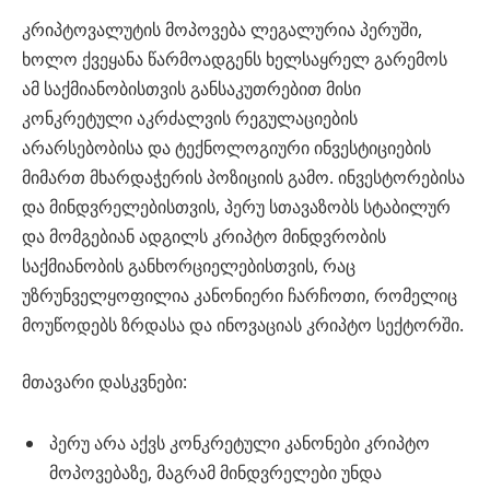
კრიპტოვალუტის მოპოვება ლეგალურია პერუში,
ხოლო ქვეყანა წარმოადგენს ხელსაყრელ გარემოს
ამ საქმიანობისთვის განსაკუთრებით მისი
კონკრეტული აკრძალვის რეგულაციების
არარსებობისა და ტექნოლოგიური ინვესტიციების
მიმართ მხარდაჭერის პოზიციის გამო. ინვესტორებისა
და მინდვრელებისთვის, პერუ სთავაზობს სტაბილურ
და მომგებიან ადგილს კრიპტო მინდვრობის
საქმიანობის განხორციელებისთვის, რაც
უზრუნველყოფილია კანონიერი ჩარჩოთი, რომელიც
მოუწოდებს ზრდასა და ინოვაციას კრიპტო სექტორში.
მთავარი დასკვნები:
პერუ არა აქვს კონკრეტული კანონები კრიპტო
მოპოვებაზე, მაგრამ მინდვრელები უნდა