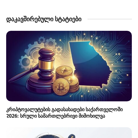
დაკავშირებული სტატიები
კრიპტოვალუტების გადასახადები საქართველოში
2026: სრული სამართლებრივი მიმოხილვა