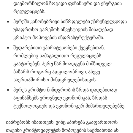
დაემორჩილონ ზოგადი ფინანსური და ენერგიის
რეგულაციებს.
პერუში კანონებრივი სიწრფელები უზრუნველყოფს
უსაფრთხო გარემოს ინვესტიციის მისაღებად
კრიპტო მოპოვების ინფრასტრუქტურაში.
შედარებითი უპირატესობები ქვეყნებთან,
რომლებიც სამაგალითო რეგულაციებს
გაატარებენ, პერუ წარმოადგენს მიმზიდველ
ბაზარს როგორც ადგილობრივი, ასევე
საერთაშორისო მინდვრელებისთვის.
პერუს კრიპტო მინდვრობის ზრდა დადებითად
აფინანსებს ეროვნულ ეკონომიკას, ზრდას
ტექნოლოგიურ და ეკონომიკურ მიმართულებებზე.
იაზრებობს იმათთვის, ვინც აპირებს გააფართოოს
თავისი კრიპტოვალუტის მოპოვების საქმიანობა ან