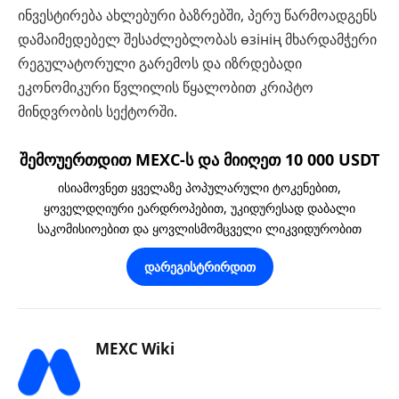
ინვესტირება ახლებური ბაზრებში, პერუ წარმოადგენს
დამაიმედებელ შესაძლებლობას өзінің მხარდამჭერი
რეგულატორული გარემოს და იზრდებადი
ეკონომიკური წვლილის წყალობით კრიპტო
მინდვრობის სექტორში.
შემოუერთდით MEXC-ს და მიიღეთ 10 000 USDT
ისიამოვნეთ ყველაზე პოპულარული ტოკენებით,
ყოველდღიური ეარდროპებით, უკიდურესად დაბალი
საკომისიოებით და ყოვლისმომცველი ლიკვიდურობით
დარეგისტრირდით
MEXC Wiki