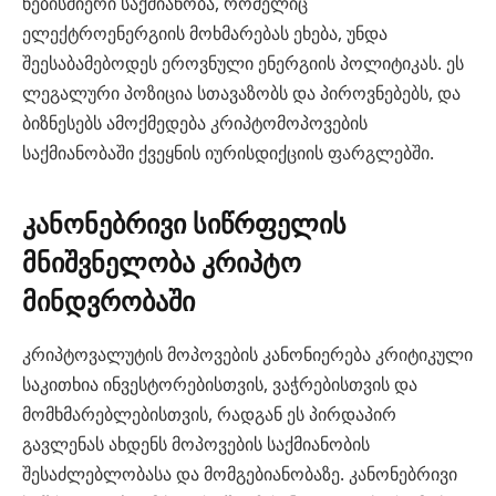
ნებისმიერი საქმიანობა, რომელიც
ელექტროენერგიის მოხმარებას ეხება, უნდა
შეესაბამებოდეს ეროვნული ენერგიის პოლიტიკას. ეს
ლეგალური პოზიცია სთავაზობს და პიროვნებებს, და
ბიზნესებს ამოქმედება კრიპტომოპოვების
საქმიანობაში ქვეყნის იურისდიქციის ფარგლებში.
კანონებრივი სიწრფელის
მნიშვნელობა კრიპტო
მინდვრობაში
კრიპტოვალუტის მოპოვების კანონიერება კრიტიკული
საკითხია ინვესტორებისთვის, ვაჭრებისთვის და
მომხმარებლებისთვის, რადგან ეს პირდაპირ
გავლენას ახდენს მოპოვების საქმიანობის
შესაძლებლობასა და მომგებიანობაზე. კანონებრივი