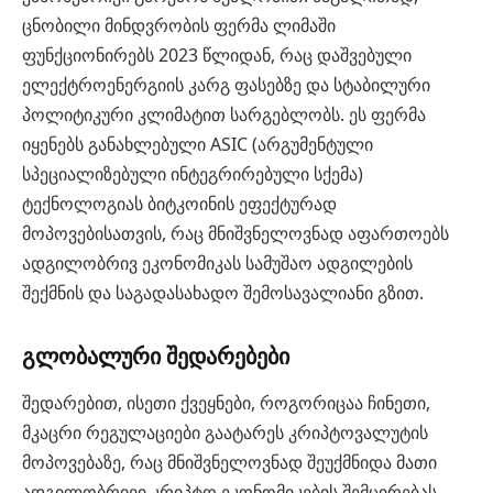
ცნობილი მინდვრობის ფერმა ლიმაში
ფუნქციონირებს 2023 წლიდან, რაც დაშვებული
ელექტროენერგიის კარგ ფასებზე და სტაბილური
პოლიტიკური კლიმატით სარგებლობს. ეს ფერმა
იყენებს განახლებული ASIC (არგუმენტული
სპეციალიზებული ინტეგრირებული სქემა)
ტექნოლოგიას ბიტკოინის ეფექტურად
მოპოვებისათვის, რაც მნიშვნელოვნად აფართოებს
ადგილობრივ ეკონომიკას სამუშაო ადგილების
შექმნის და საგადასახადო შემოსავალიანი გზით.
გლობალური შედარებები
შედარებით, ისეთი ქვეყნები, როგორიცაა ჩინეთი,
მკაცრი რეგულაციები გაატარეს კრიპტოვალუტის
მოპოვებაზე, რაც მნიშვნელოვნად შეუქმნიდა მათი
ადგილობრივი კრიპტო ეკონომიკების შემცირებას.