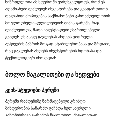
სიწრფელობა ამ სფეროში უზრუნველყოფს, რომ ეს
ადამიანები შეძლებენ ინვესტირება და გააფართოონ
თავიანთი მოპოვების საქმიანობები კანონმდებლობის
მოულოდნელი ცვლილებების შიშის გარეშე, რაც
შეიძლებოდა, მათი ინვესტიციები უმართლებელი
გახდეს. ეს ასევე გავლენას ახდენს ციფრული
აქტივების ბაზრის ზოგად სტაბილურობასა და ზრდაში,
რაც გავლენას ახდენს ინვესტორების ნდობასა და
ტექნოლოგიურ ინოვაციას.
ბოლო მაგალითები და ხედვები
კეის-სტუდიები პერუში
პერუში რამდენიმე წარმატებული კრიპტო
მინდვრობის საწარმო გაჩნდა ხელსაყრელი
კანონებრივი გარემოს წყალობით. მაგალითად,