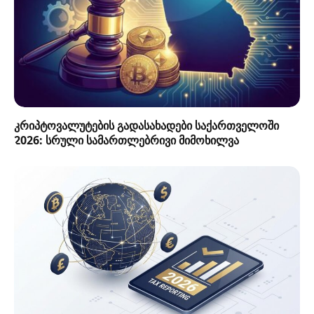
კრიპტოვალუტების გადასახადები საქართველოში
2026: სრული სამართლებრივი მიმოხილვა