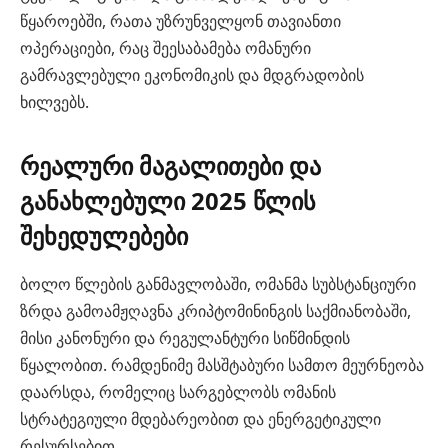
წყაროებში, რათა უზრუნველყონ თავიანთი
ოპერაციები, რაც შეესაბამება ომანური
გამრავლებული ეკონომიკის და მდგრადობის
ხილვებს.
რეალური მაგალითები და
განახლებული 2025 წლის
შეხედულებები
ბოლო წლების განმავლობაში, ომანმა სუბსტანციური
ზრდა გამოამჟღავნა კრიპტომინინგის საქმიანობაში,
მისი კანონური და რეგულანტური სიწმინდის
წყალობით. რამდენიმე მასშტაბური სამთო მეურნეობა
დაარსდა, რომელიც სარგებლობს ომანის
სტრატეგიული მდებარეობით და ენერგეტიკული
რესურსებით.