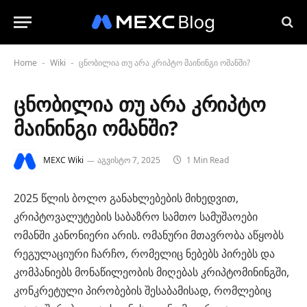
Home
Wiki
ცნობილია თუ არა კრიპტო მაინინგი ომანში?
-
-
ცნობილია თუ არა კრიპტო
მაინინგი ომანში?
MEXC Wiki
აგვისტო 7, 2025
1 Min Read
2025 წლის ბოლო განახლებების მიხედვით,
კრიპტოვალუტების საბაზრო სამთო სამუშაოები
ომანში კანონიერი არის. ომანური მთავრობა აწყობს
რეგულაციური ჩარჩო, რომელიც ნებებს პირებს და
კომპანიებს მონაწილეობის მიღებას კრიპტომინინგში,
კონკრეტული პირობების შესაბამისად, რომლებიც