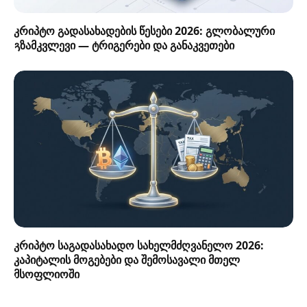
კრიპტო გადასახადების წესები 2026: გლობალური
გზამკვლევი — ტრიგერები და განაკვეთები
კრიპტო საგადასახადო სახელმძღვანელო 2026:
კაპიტალის მოგებები და შემოსავალი მთელ
მსოფლიოში