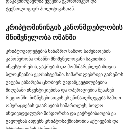
დაკავშირებულია ქვეყნის ეკონომიკურ და
ტექნოლოგიურ პოლიტიკასთან.
კრიპტომინინგის კანონმდებლობის
მნიშვნელობა ომანში
კრიპტოვალუტების საბაზრო სამთო სამუშაოების
კანონურობა ომანში მნიშვნელოვანი საკითხია
ინვესტორების, ვაჭრების და მომხმარებლებისთვის
ბლოკჩეინის ეკოსისტემაში. სამართლებრივი გარემოს
გაგება ეხმარება ცნობიერ გადაწყვეტილებების
მიღებაში ინვესტიციებისა და ოპერაციების შესახებ
რეგიონში. ბიზნესებისთვის ეს ეწინააღმდეგება სამთო
ოპერაციების დაარსების სიმართლეს, ხოლო
ინდივიდუალური მინდორისა და ვაჭრებისათვის ეს
გავლენას ახდენს კრიპტოსაქმიანობის აქტივების და
სტრატეგიების არჩევაზე.