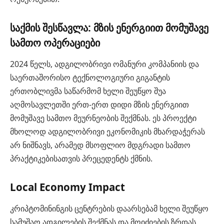
საქმის შესწავლა: მზის ენერგიით მომუშავე
სამთო ოპერაციები
2024 წელს, ადგილობრივი ომანური კომპანიის და
საერთაშორისო ტექნოლოგიური გიგანტის
ერთობლივმა საწარმომ ხელი შეუწყო შუა
აღმოსავლეთში ერთ-ერთ დიდი მზის ენერგიით
მომუშავე სამთო მეურნეობის შექმნას. ეს პროექტი
მხოლოდ ადგილობრივი ეკონომიკის მხარდაჭერას
არ ნიშნავს, არამედ მსოფლიო მდგრადი სამთო
პრაქტიკებისათვის პრეცედენტს ქმნის.
Local Economy Impact
კრიპტომინინგის ცენტრების დაარსებამ ხელი შეუწყო
სამუშაო ადგილების შექმნას და მოიძიების ზრდას,