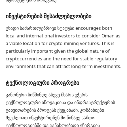
ინვესტირების შესაძლებლობები
ცხადი სამართლებრივი სტატუსი encourages both
local and international investors to consider Oman as
a viable location for crypto mining ventures. This is
particularly important given the global nature of
cryptocurrencies and the need for stable regulatory
environments that can attract long-term investments.
ტექნოლოგიური პროგრესი
კანონური სიწმინდე ასევე მხარს უჭერს
ტექნოლოგიური ინოვაციისა და ინფრასტრუქტურის
განვითარების პროცესს ქვეყანაში. კომპანიები
შეუძლიათ ინვესტირდნენ მოწინავე სამთო
ტექნოლოგიებში და განახლებადი ენერგიის