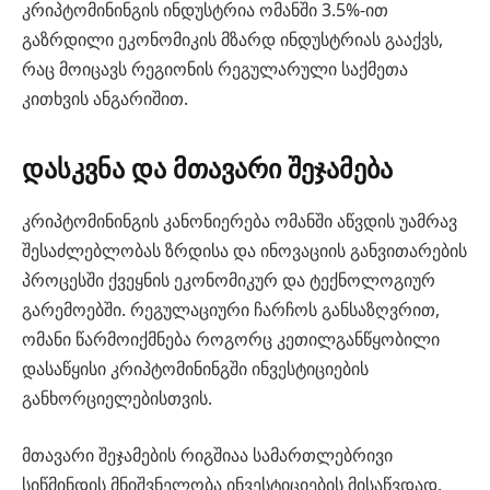
კრიპტომინინგის ინდუსტრია ომანში 3.5%-ით
გაზრდილი ეკონომიკის მზარდ ინდუსტრიას გააქვს,
რაც მოიცავს რეგიონის რეგულარული საქმეთა
კითხვის ანგარიშით.
დასკვნა და მთავარი შეჯამება
კრიპტომინინგის კანონიერება ომანში აწვდის უამრავ
შესაძლებლობას ზრდისა და ინოვაციის განვითარების
პროცესში ქვეყნის ეკონომიკურ და ტექნოლოგიურ
გარემოებში. რეგულაციური ჩარჩოს განსაზღვრით,
ომანი წარმოიქმნება როგორც კეთილგანწყობილი
დასაწყისი კრიპტომინინგში ინვესტიციების
განხორციელებისთვის.
მთავარი შეჯამების რიგშიაა სამართლებრივი
სიწმინდის მნიშვნელობა ინვესტიციების მისაწვდად,