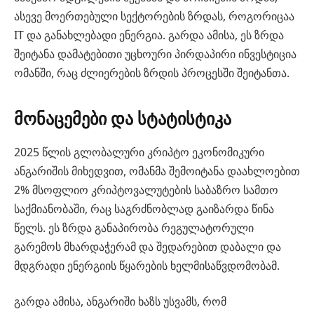
ასევე მოერთებული სექტორების ზრდას, როგორიცაა
IT და განახლებადი ენერგია. გარდა ამისა, ეს ზრდა
შეიტანა დამატებითი უცხოური პირდაპირი ინვესტიცია
ომანში, რაც ძლიერების ზრდის პროცესში შეიტანთა.
მონაცემები და სტატისტიკა
2025 წლის გლობალური კრიპტო ეკონომიკური
ანგარიშის მიხედვით, ომანმა შემოიტანა დაახლოებით
2% მსოფლიო კრიპტოვალუტების საბაზრო სამთო
საქმიანობაში, რაც საგრძნობლად გაიზარდა წინა
წელს. ეს ზრდა განაპირობა რეგულატორული
გარემოს მხარდაჭერამ და შედარებით დაბალი და
მდგრადი ენერგიის წყარების ხელმისაწვდომობამ.
გარდა ამისა, ანგარიში ხაზს უსვამს, რომ