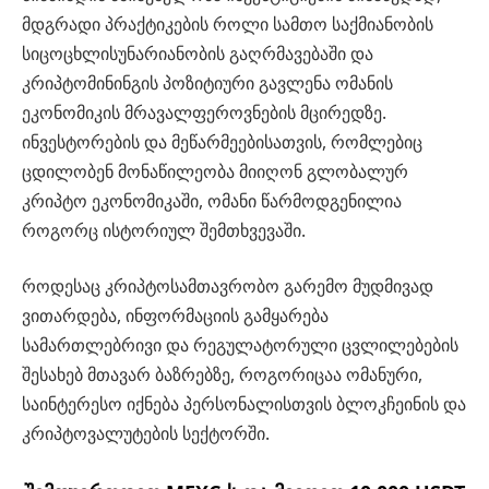
მდგრადი პრაქტიკების როლი სამთო საქმიანობის
სიცოცხლისუნარიანობის გაღრმავებაში და
კრიპტომინინგის პოზიტიური გავლენა ომანის
ეკონომიკის მრავალფეროვნების მცირედზე.
ინვესტორების და მეწარმეებისათვის, რომლებიც
ცდილობენ მონაწილეობა მიიღონ გლობალურ
კრიპტო ეკონომიკაში, ომანი წარმოდგენილია
როგორც ისტორიულ შემთხვევაში.
როდესაც კრიპტოსამთავრობო გარემო მუდმივად
ვითარდება, ინფორმაციის გამყარება
სამართლებრივი და რეგულატორული ცვლილებების
შესახებ მთავარ ბაზრებზე, როგორიცაა ომანური,
საინტერესო იქნება პერსონალისთვის ბლოკჩეინის და
კრიპტოვალუტების სექტორში.