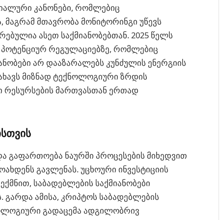
ეციალური კანონები, რომლებიც
, მაგრამ მთავრობა მონიტორინგი უწევს
რებულია ასეთ საქმიანობებთან. 2025 წელს
 პოტენციურ რეგულაციებზე, რომლებიც
ანობები არ დააზარალებს კუნძულის ენერგიის
ისახავს მიზნად ტექნოლოგიური ზრდის
დი რესურსების მართვასთან ერთად
ისთვის
და გაფართოება ნაურში პროცესების მიხედვით
ახდენს გავლენას. უცხოური ინვესტიციის
ექმნით, საბადებლების საქმიანობები
 გარდა ამისა, კრიპტოს საბადებლების
ოლოგიური გადაცემა ადგილობრივ