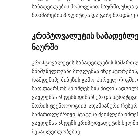
საბადებლების მოპოვებით ნაურში, უნდა
მოხმარების პოლიტიკა და გარემოსდაცვ
კრიპტოვალუტის საბადებლე
ნაურში
კრიპტოვალუტის საბადებლების სამართლე
მნიშვნელოვანი მოვლენაა ინვესტორების,
რამდენიმე მიზეზის გამო. პირველ რიგში
მათ დაარსოს ან იმღეს მის წილის ადგილზ
გავლენას ახდენს ფინანსურ და სტრატეგი
შორის ტექნოლოგიის, ადამიანური რესურს
სამართლებრივი სტატუსი შეიძლება იმოქმ
გავლენას ახდენს კრიპტოვალუტის ხელმი
შესაძლებლობებზე.