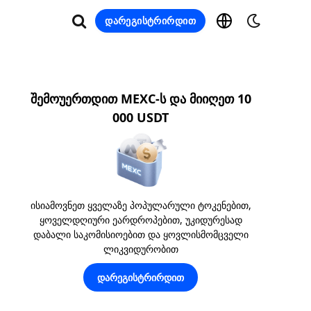
დარეგისტრირდით
შემოუერთდით MEXC-ს და მიიღეთ 10
000 USDT
ისიამოვნეთ ყველაზე პოპულარული ტოკენებით,
ყოველდღიური ეარდროპებით, უკიდურესად
დაბალი საკომისიოებით და ყოვლისმომცველი
ლიკვიდურობით
დარეგისტრირდით