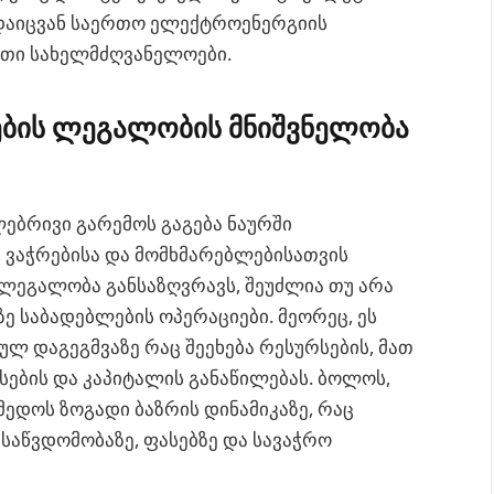
 დაიცვან საერთო ელექტროენერგიის
ითი სახელმძღვანელოები.
ბის ლეგალობის მნიშვნელობა
ბრივი გარემოს გაგება ნაურში
 ვაჭრებისა და მომხმარებლებისათვის
, ლეგალობა განსაზღვრავს, შეუძლია თუ არა
ე საბადებლების ოპერაციები. მეორეც, ეს
ულ დაგეგმვაზე რაც შეეხება რესურსების, მათ
ების და კაპიტალის განაწილებას. ბოლოს,
ედოს ზოგადი ბაზრის დინამიკაზე, რაც
საწვდომობაზე, ფასებზე და სავაჭრო