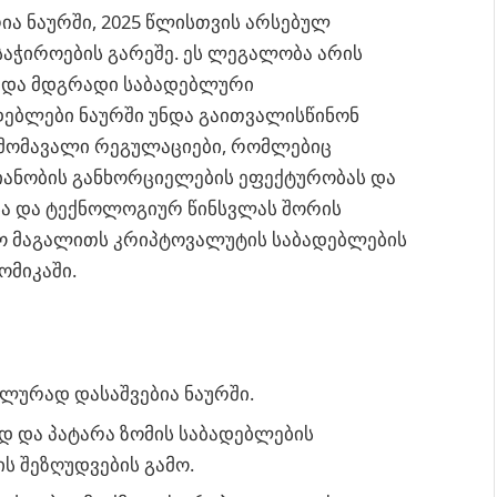
ა ნაურში, 2025 წლისთვის არსებულ
საჭიროების გარეშე. ეს ლეგალობა არის
ა და მდგრადი საბადებლური
დებლები ნაურში უნდა გაითვალისწინონ
 მომავალი რეგულაციები, რომლებიც
იანობის განხორციელების ეფექტურობას და
სა და ტექნოლოგიურ წინსვლას შორის
სო მაგალითს კრიპტოვალუტის საბადებლების
ომიკაში.
ლურად დასაშვებია ნაურში.
დ და პატარა ზომის საბადებლების
ს შეზღუდვების გამო.