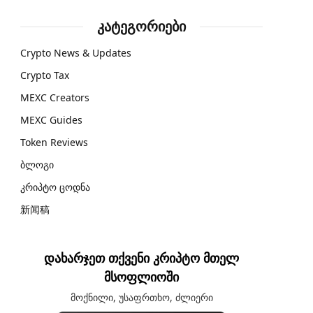
კატეგორიები
Crypto News & Updates
Crypto Tax
MEXC Creators
MEXC Guides
Token Reviews
ბლოგი
კრიპტო ცოდნა
新闻稿
დახარჯეთ თქვენი კრიპტო მთელ
მსოფლიოში
მოქნილი, უსაფრთხო, ძლიერი