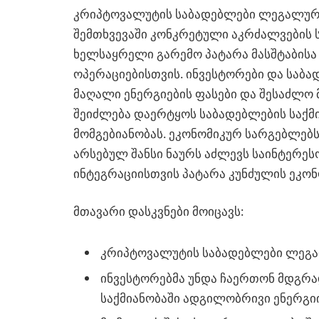
კრიპტოვალუტის საბადებლები ლეგალური
შემთხვევაში კონკრეტული აკრძალვების 
ხელსაყრელი გარემო პატარა მასშტაბის
ოპერაციებისთვის. ინვესტორები და საბა
მაღალი ენერგიების ფასები და შესაძლო
შეიძლება დაერტყოს საბადებლების საქმ
მომგებიანობას. ეკონომიკურ სარგებლებ
არსებულ შანსი ნაურს აძლევს საინტერე
ინტეგრაციისთვის პატარა კუნძულის ეკონ
მთავარი დასკვნები მოიცავს:
კრიპტოვალუტის საბადებლები ლეგა
ინვესტორებმა უნდა ჩაერთონ მდგრა
საქმიანობაში ადგილობრივი ენერგიი