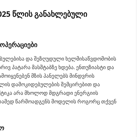
025 წლის განახლებული
 ოპერაციები
ბულებისა და შეზღუდული ხელმისაწვდომობის
რივ პატარა მასშტაბზე ხდება. ენთუზიასტი და
მოიყენებენ მზის პანელებს მინდვრის
სელის დამოკიდებულების შემცირებით და
აქტიკა არა მხოლოდ მდგრადი ენერგიის
არამედ წარმოადგენს მოდელის როგორც თქვენ
ჩო