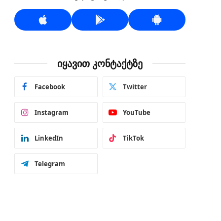
იყავით კონტაქტზე
Facebook
Twitter
Instagram
YouTube
LinkedIn
TikTok
Telegram