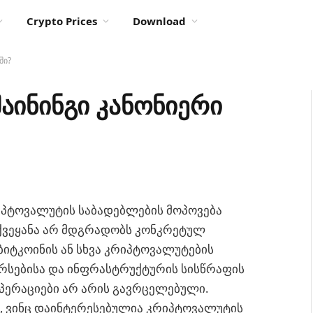
Crypto Prices
Download
ში?
აინინგი კანონიერი
რიპტოვალუტის საბადებლების მოპოვება
 ქვეყანა არ მდგრადობს კონკრეტულ
იტკოინის ან სხვა კრიპტოვალუტების
სურსებისა და ინფრასტრუქტურის სისწრაფის
ოპერაციები არ არის გავრცელებული.
, ვინც დაინტერესებულია კრიპტოვალუტის