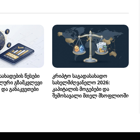
ახადების წესები
კრიპტო საგადასახადო
ლური გზამკვლევი
სახელმძღვანელო 2026:
 და განაკვეთები
კაპიტალის მოგებები და
შემოსავალი მთელ მსოფლიოში