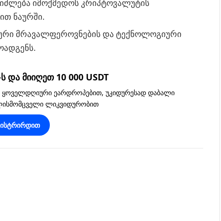
ეიძლება იმოქმედოს კრიპტოვალუტის
ით ნაურში.
იკური მრავალფეროვნების და ტექნოლოგიური
ოადგენს.
 და მიიღეთ 10 000 USDT
, ყოველდღიური ეარდროპებით, უკიდურესად დაბალი
ვლისმომცველი ლიკვიდურობით
გისტრირდით