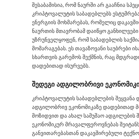
შესაბამისია, რომ ნაურში არ გააჩნია სპ
კრიპტოვალუტის საბადებლებს ესტუმრება
ენერგიის მოხმარებას, რომელიც დაკავში
ნაურთის მთავრობამ დაიწყო განხილვები
უზრუნველყოფენ, რომ საბადებლის საქმი
მომარაგებას. ეს თავაზოვანი საუბრები 
სხართვის გარემოს შექმნის, რაც მდგრა
დადებითად ისურვებს.
შედეგი ადგილობრივი ეკონომიკ
კრიპტოვალუტის საბადებლების შეყვანა 
ადგილობრივ ეკონომიკაზე დადებითად მო
მოზიდვით და ახალ სამუშაო ადგილების შ
ეკონომიკურ მრავალფეროვნებას შეიტანს.
განვითარებასთან დაკავშირებული ტექნ