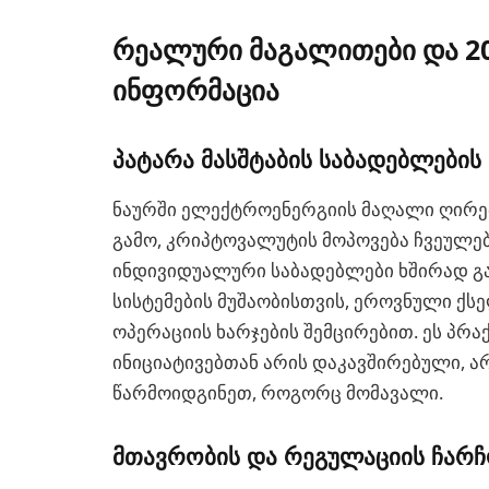
რეალური მაგალითები და 2
ინფორმაცია
პატარა მასშტაბის საბადებლების
ნაურში ელექტროენერგიის მაღალი ღირე
გამო, კრიპტოვალუტის მოპოვება ჩვეულებ
ინდივიდუალური საბადებლები ხშირად გა
სისტემების მუშაობისთვის, ეროვნული ქ
ოპერაციის ხარჯების შემცირებით. ეს პრ
ინიციატივებთან არის დაკავშირებული, 
წარმოიდგინეთ, როგორც მომავალი.
მთავრობის და რეგულაციის ჩარ