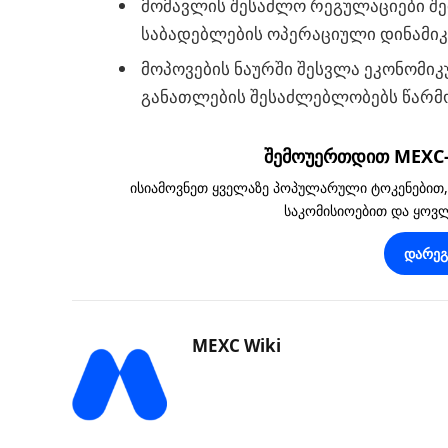
მომავლის შესაძლო რეგულაციები შ
საბადებლების ოპერაციული დინამიკ
მოპოვების ნაურში შესვლა ეკონომ
განათლების შესაძლებლობებს წარმ
შემოუერთდით MEXC-ს
ისიამოვნეთ ყველაზე პოპულარული ტოკენებით
საკომისიოებით და ყო
დარე
MEXC Wiki