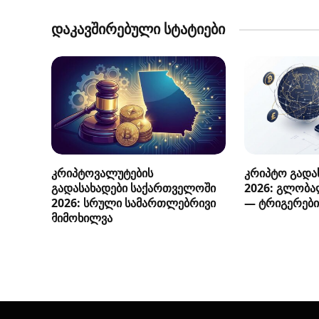
დაკავშირებული სტატიები
კრიპტოვალუტების
კრიპტო გადას
გადასახადები საქართველოში
2026: გლობა
2026: სრული სამართლებრივი
— ტრიგერები
მიმოხილვა