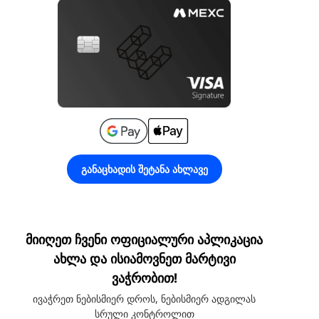
განაცხადის შეტანა ახლავე
მიიღეთ ჩვენი ოფიციალური აპლიკაცია
ახლა და ისიამოვნეთ მარტივი
ვაჭრობით!
ივაჭრეთ ნებისმიერ დროს, ნებისმიერ ადგილას
სრული კონტროლით