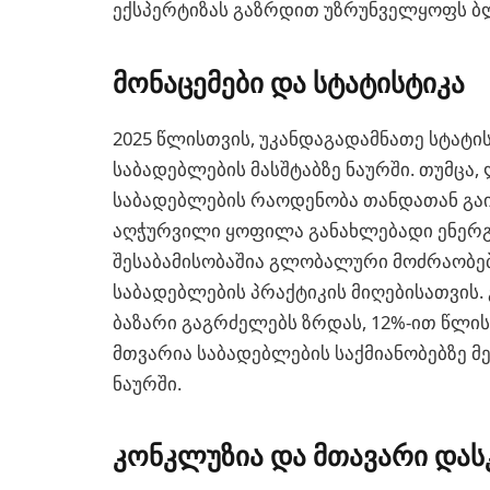
ექსპერტიზას გაზრდით უზრუნველყოფს ბლ
მონაცემები და სტატისტიკა
2025 წლისთვის, უკანდაგადამნათე სტატი
საბადებლების მასშტაბზე ნაურში. თუმცა,
საბადებლების რაოდენობა თანდათან გაი
აღჭურვილი ყოფილა განახლებადი ენერგი
შესაბამისობაშია გლობალური მოძრაობ
საბადებლების პრაქტიკის მიღებისათვის
ბაზარი გაგრძელებს ზრდას, 12%-ით წლის
მთვარია საბადებლების საქმიანობებზე მ
ნაურში.
კონკლუზია და მთავარი დას