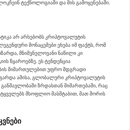
ოკჩეინ ტექნოლოგიაში და მის გამოყენებაში.
სტიკა არ არსებობს კრიპტოვალუტის
 ლეგენდური მონაცემები ეხება იმ ფაქტს, რომ
ზარდა, მნიშვნელოვანი ნაწილი კი
ის წყაროებზე. ეს ტენდენცია
ების მიმართულებით უფრო მდგრადი
. გარდა ამისა, გლობალური კრიპტოვალუტის
 განმავლობაში ზრდასთან მიმართებაში, რაც
ეტყველებს მსოფლიო მასშტაბით, მათ შორის
კვნები