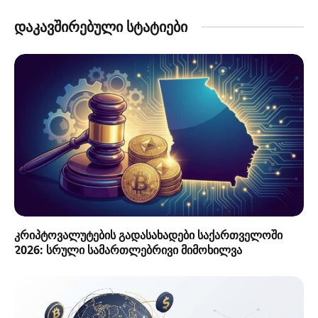
დაკავშირებული სტატიები
კრიპტოვალუტების გადასახადები საქართველოში
2026: სრული სამართლებრივი მიმოხილვა