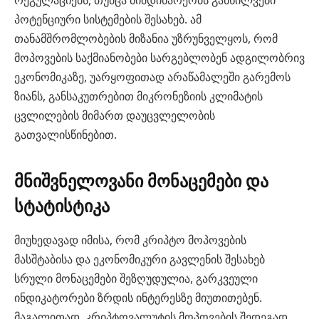
რეგულაციებს, თუმცა მიმდინარეობს განხილვები
პოტენციური სისტემების შესახებ. ამ
თანამშრომლობების მიზანია უზრუნველყოს, რომ
მოპოვების საქმიანობები სარგებლობენ ადგილობრივ
ეკონომიკაზე, უარყოფითად არაწამალეში გარემოს
ზიანს, განსაკუთრებით მიკრონეზიის კლიმატის
ცვლილების მიმართ დაუცვლელობის
გათვალისწინებით.
მნიშვნელოვანი მონაცემები და
სტატისტიკა
მიუხედავად იმისა, რომ კრიპტო მოპოვების
მასშტაბისა და ეკონომიკური გავლენის შესახებ
სრული მონაცემები შეზღუდულია, გარკვეული
ინდიკატორები ზრდის ინტერესზე მიუთითებენ.
მაგალითად, კრიპტოვალუტის მოპოვების შედეგად