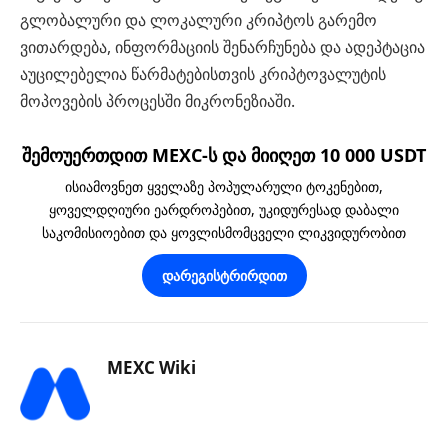
გლობალური და ლოკალური კრიპტოს გარემო
ვითარდება, ინფორმაციის შენარჩუნება და ადეპტაცია
აუცილებელია წარმატებისთვის კრიპტოვალუტის
მოპოვების პროცესში მიკრონეზიაში.
შემოუერთდით MEXC-ს და მიიღეთ 10 000 USDT
ისიამოვნეთ ყველაზე პოპულარული ტოკენებით,
ყოველდღიური ეარდროპებით, უკიდურესად დაბალი
საკომისიოებით და ყოვლისმომცველი ლიკვიდურობით
დარეგისტრირდით
MEXC Wiki