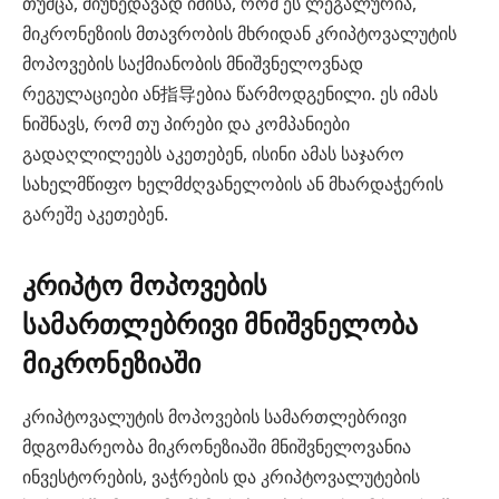
თუმცა, მიუხედავად იმისა, რომ ეს ლეგალურია,
მიკრონეზიის მთავრობის მხრიდან კრიპტოვალუტის
მოპოვების საქმიანობის მნიშვნელოვნად
რეგულაციები ან指导ებია წარმოდგენილი. ეს იმას
ნიშნავს, რომ თუ პირები და კომპანიები
გადაღლილეებს აკეთებენ, ისინი ამას საჯარო
სახელმწიფო ხელმძღვანელობის ან მხარდაჭერის
გარეშე აკეთებენ.
კრიპტო მოპოვების
სამართლებრივი მნიშვნელობა
მიკრონეზიაში
კრიპტოვალუტის მოპოვების სამართლებრივი
მდგომარეობა მიკრონეზიაში მნიშვნელოვანია
ინვესტორების, ვაჭრების და კრიპტოვალუტების