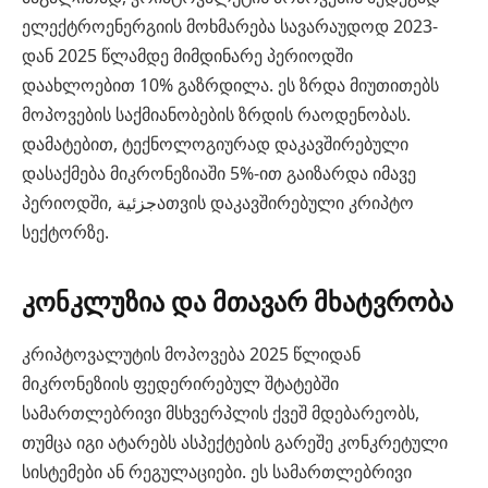
ელექტროენერგიის მოხმარება სავარაუდოდ 2023-
დან 2025 წლამდე მიმდინარე პერიოდში
დაახლოებით 10% გაზრდილა. ეს ზრდა მიუთითებს
მოპოვების საქმიანობების ზრდის რაოდენობას.
დამატებით, ტექნოლოგიურად დაკავშირებული
დასაქმება მიკრონეზიაში 5%-ით გაიზარდა იმავე
პერიოდში, جزئيةათვის დაკავშირებული კრიპტო
სექტორზე.
კონკლუზია და მთავარ მხატვრობა
კრიპტოვალუტის მოპოვება 2025 წლიდან
მიკრონეზიის ფედერირებულ შტატებში
სამართლებრივი მსხვერპლის ქვეშ მდებარეობს,
თუმცა იგი ატარებს ასპექტების გარეშე კონკრეტული
სისტემები ან რეგულაციები. ეს სამართლებრივი