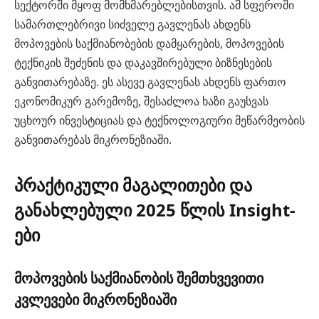
სექტორში მყოფ მომხმარებლებისთვის. ამ სფეროში
სამართლებრივი სიძველე გავლენას ახდენს
მოპოვების საქმიანობების დამყარების, მოპოვების
ტექნიკის შეძენის და დაკავშირებული ბიზნესების
განვითარებაზე. ეს ასევე გავლენას ახდენს ფართო
ეკონომიკურ გარემოზე, შესაძლოა ხაზი გაუსვას
უცხოურ ინვესტიციას და ტექნოლოგიური მეწარმეობის
განვითარებას მიკრონეზიაში.
პრაქტიკული მაგალითები და
განახლებული 2025 წლის Insight-
ები
მოპოვების საქმიანობის შემთხვევითი
კვლევები მიკრონეზიაში