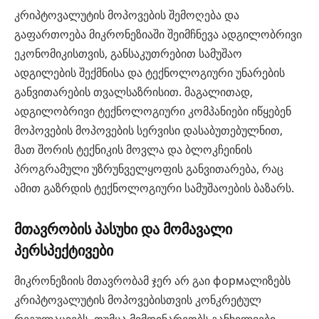
კრიპტოვალუტის მოპოვების შემოღება და
გაფართოება მიკრონეზიაში შეიმჩნევა ადგილობრივი
ეკონომიკისთვის, განსაკუთრებით სამუშაო
ადგილების შექმნისა და ტექნოლოგიური უნარების
განვითარების თვალსაზრისით. მაგალითად,
ადგილობრივი ტექნოლოგიური კომპანიები იწყებენ
მოპოვების მოპოვების სერვისი დასაბუთებულნით,
მათ შორის ტექნიკის მოვლა და ბლოკჩეინის
პროგრამული უზრუნველყოფის განვითარება, რაც
ამით გაზრდის ტექნოლოგიური სამუშაოების ბაზარს.
მთავრობის პასუხი და მომავალი
პერსპექტივები
მიკრონეზიის მთავრობამ ჯერ არ გაი формალიზებს
კრიპტოვალუტის მოპოვებისთვის კონკრეტულ