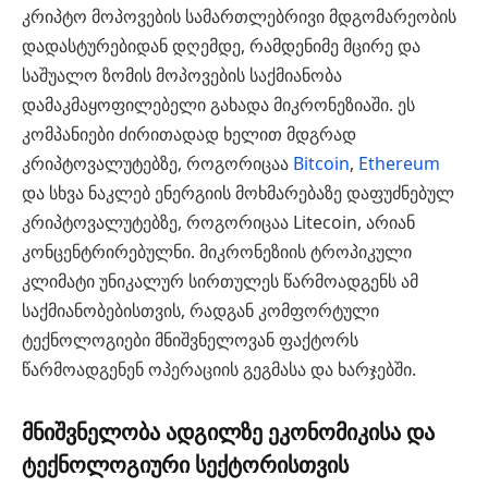
კრიპტო მოპოვების სამართლებრივი მდგომარეობის
დადასტურებიდან დღემდე, რამდენიმე მცირე და
საშუალო ზომის მოპოვების საქმიანობა
დამაკმაყოფილებელი გახადა მიკრონეზიაში. ეს
კომპანიები ძირითადად ხელით მდგრად
კრიპტოვალუტებზე, როგორიცაა
Bitcoin
,
Ethereum
და სხვა ნაკლებ ენერგიის მოხმარებაზე დაფუძნებულ
კრიპტოვალუტებზე, როგორიცაა Litecoin, არიან
კონცენტრირებულნი. მიკრონეზიის ტროპიკული
კლიმატი უნიკალურ სირთულეს წარმოადგენს ამ
საქმიანობებისთვის, რადგან კომფორტული
ტექნოლოგიები მნიშვნელოვან ფაქტორს
წარმოადგენენ ოპერაციის გეგმასა და ხარჯებში.
მნიშვნელობა ადგილზე ეკონომიკისა და
ტექნოლოგიური სექტორისთვის