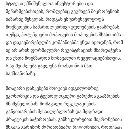
სტატუსი უმნიშვნელოა ინვესტორების და
მეწარმეებისთვის, რომლებიც გეგმავენ მიკრონეზიის
ბაზარზე შესვლას, რადგან ეს უზრუნველყოფს
მოქმედების სამართლებრივი უფლებების გააზრებას.
თუმცა, პოტენციური მოპოვების მოპოვების მსახიობმა
და დაკავშირებულმა კომპანიებმა უნდა იცოდნენ, რომ
იქ არ არის ფორმალური რეგისტრაციის მხარდაჭერა
და უნდა მოემზადონ მომავალში რეგულაციებისთვის,
რაც შეიძლება გავლენა მოახდინოს მათ
საქმიანობაზე.
მთავარი დასკვნები მოიცავს ადგილობრივ
ეკონომიკის და ტექნოლოგიური გარემოს გააზრების
მნიშვნელობას, მომავალი რეგულაციების
განვითარების შესაძლებლობას და მდგრადი
პრაქტიკის საჭიროებას, განსაკუთრებით მიკრონეზიის
მსგავს გარემოს მგრძნობიარე რეგიონებში. როდესაც