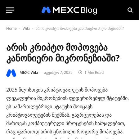
Home
Wiki
არის კრიპტო მოპოვება კანონიერი მიკრონეზიაში?
-
-
არის კრიპტო მოპოვება
კანონიერი მიკრონეზიაში?
MEXC Wiki
აგვისტო 7, 2025
1 Min Read
2025 წლისთვის კრიპტოვალუტის მოპოვება
ლეგალურია მიკრონეზიის ფედერირებულ შტატებში.
ეს სამართლებრივი სტატუსი მოიცავს
კრიპტოვალუტების შექმნას, გავრცელებას და
მართვას კომპიუტერული პროცესების საშუალებით,
რაც ფართოდ არის ცნობილი როგორც მოპოვება.