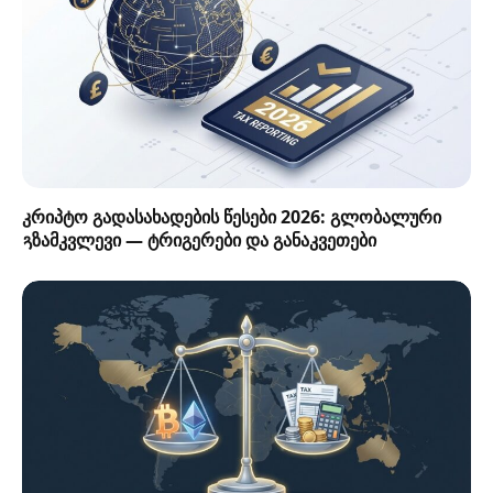
კრიპტო გადასახადების წესები 2026: გლობალური
გზამკვლევი — ტრიგერები და განაკვეთები