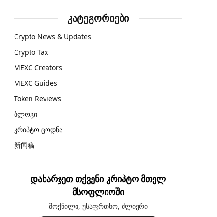
კატეგორიები
Crypto News & Updates
Crypto Tax
MEXC Creators
MEXC Guides
Token Reviews
ბლოგი
კრიპტო ცოდნა
新闻稿
დახარჯეთ თქვენი კრიპტო მთელ
მსოფლიოში
მოქნილი, უსაფრთხო, ძლიერი