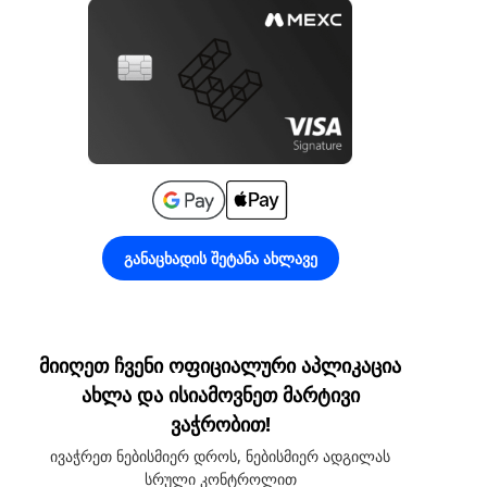
განაცხადის შეტანა ახლავე
მიიღეთ ჩვენი ოფიციალური აპლიკაცია
ახლა და ისიამოვნეთ მარტივი
ვაჭრობით!
ივაჭრეთ ნებისმიერ დროს, ნებისმიერ ადგილას
სრული კონტროლით