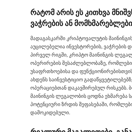
რატომ არის ეს კითხვა მნიშ
ვაჭრების ან მომხმარებლებ
მადაგასკარში კრიპტოვალუტის მაინინგი
აუცილებელია ინვესტორების, ვაჭრების დ
პირველ რიგში, კრიპტო მაინინგის ლეგალ
ოპერირების შესაძლებლობაზე, რომლებიც
უსაფრთხოებისა და ფუნქციონირებისთვის
ახდენს საინვესტიციო გადაწყვეტილებებზე
ოპერაციებთან დაკავშირებულ რისკებს. 
მაინინგის ლეგალობის ცოდნა ეხმარება 
პოტენციური ზრდის შეფასებაში, რომლებ
დამოკიდებული.
რეალური მაგალითები, გან