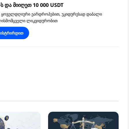
 და მიიღეთ 10 000 USDT
, ყოველდღიური ეარდროპებით, უკიდურესად დაბალი
ვლისმომცველი ლიკვიდურობით
გისტრირდით