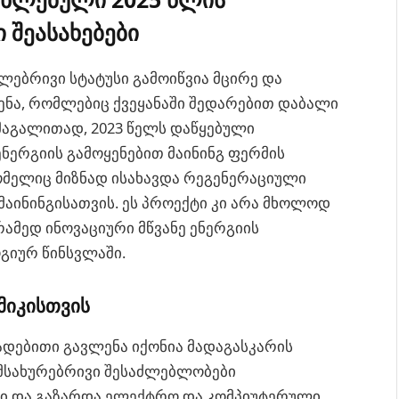
 შეასახებები
ლებრივი სტატუსი გამოიწვია მცირე და
ჩენა, რომლებიც ქვეყანაში შედარებით დაბალი
მაგალითად, 2023 წელს დაწყებული
ენერგიის გამოყენებით მაინინგ ფერმის
მელიც მიზნად ისახავდა რეგენერაციული
მაინინგისათვის. ეს პროექტი კი არა მხოლოდ
რამედ ინოვაციური მწვანე ენერგიის
გიურ წინსვლაში.
მიკისთვის
ადებითი გავლენა იქონია მადაგასკარის
ამსახურებრივი შესაძლებლობები
ი და გაზარდა ელექტრო და კომპიუტერული