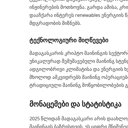
ინჟინერების მოთხოვნა. გარდა ამისა, კრ
დააჩქარა ინტერეს renewables ენერგიის
მდგრადობის მიზნებს.
ტექნოლოგიური მიღწევები
მადაგასკარის კრიპტო მაინინგის სექტორ
უნიკალურად შემუშავებული მაინინგ სტენ
ადგილობრივი კლიმატისა და ენერგიის ხე
მხოლოდ ამკვიდრებს მაინინგ ოპერაციებ
ტრადიციული მაინინგ მოწყობილობების გ
მონაცემები და სტატისტიკა
2025 წლიდან მადაგასკარი არის დაახლ
მაინინგის ბაზრისთვის. ეს ციფრი მნიშვნ