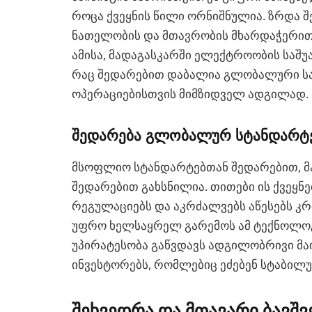
როცა ქვეყნის წილი ორნიშნულია. ზრდა 
ნათელობის და მთავრობის მხარდაჭერით
ამისა, მადაგასკარში ელექტროობის საშუ
რაც შედარებით დაბალია გლობალური საშუ
ოპერაციებისთვის მიმზიდველ ადგილად.
შედარება გლობალურ სტანდარტ
მსოფლიო სტანდარტებთან შედარებით, მა
შედარებით გახსნილია. თითები ის ქვეყნ
რეგულაციებს და აკრძალვებს აწესებს კრ
უფრო ხელსაყრელ გარემოს ამ ტექნოლოგ
უპირატესობა გაწვდავს ადგილობრივი მა
ინვესტორებს, რომლებიც ეძებენ სტაბი
შეხვედრა და მთავარი ბავშვ