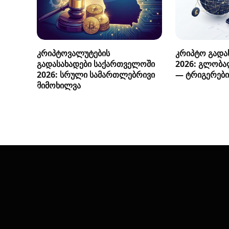
კრიპტოვალუტების
კრიპტო გადას
გადასახადები საქართველოში
2026: გლობა
2026: სრული სამართლებრივი
— ტრიგერები
მიმოხილვა