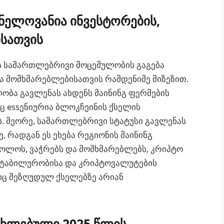
ვნელოვანია ინვესტორების,
ისათვის
ს სამართლებრივი მოცემულობის გაგება
ა მომხმარებლებისათვის რამდენიმე მიზეზით.
ობა გავლენას ახდენს მაინინგ ფერმების
 essენიურია ბლოკჩეინის ქსელის
. მეორე, სამართლებრივი სტატუსი გავლენას
, რადგან ეს ეხება რეგიონის მაინინგ
ბოლოს, ვაჭრებს და მომხმარებლებს, კრიპტო
სტაბილურობისა და კრიპტოვალუტების
იც შეზღუდულ ქსელებზე არიან
ახლებული 2025 წლის