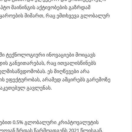
იპტო მაინინგის აქტივობების გაზრდამ
 წყაროების მიმართ, რაც ემთხვევა გლობალურ
ში ტექნოლოგიური ინოვაციები მოიცავს
დის განვითარებას, რაც ითვალისწინებს
ლმისაწვდომობას. ეს მიღწევები არა
ის ეფექტურობას, არამედ ამცირებს გარემოზე
აკეთებულ გავლენას.
ოებით 0.5% გლობალური კრიპტოვალუტის
ელოვან ზრდას წარმოადგენს 2021 წლისგან,