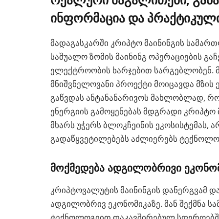
ინფორმაცია და პრაქტიკული
მადაგასკარში კრიპტო მაინინგის სამართ
საშუალო ზომის მაინინგ ოპერაციების გა
ელექტროობის ხარჯებით სარგებლობენ. 
მნიშვნელოვანი პროექტი მოიცავდა მზის 
გაწვდას ანტანანარივოს მახლობლად, რო
ენერგიის გამოყენებას მდგრადი კრიპტო 
მხარს უჭერს ბლოკჩეინის ეკოსისტემას, ა
გადაწყვეტილებებს აძლიერებს ტექნოლო
მოქმედება ადგილობრივი ეკონო
კრიპტოვალუტის მაინინგის დანერგვამ დ
ადგილობრივ ეკონომიკაზე. მან შექმნა ს
ტექნოლოგიით დაკავშირებულ სფეროებშ