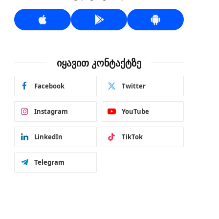
იყავით კონტაქტზე
Facebook
Twitter
Instagram
YouTube
LinkedIn
TikTok
Telegram