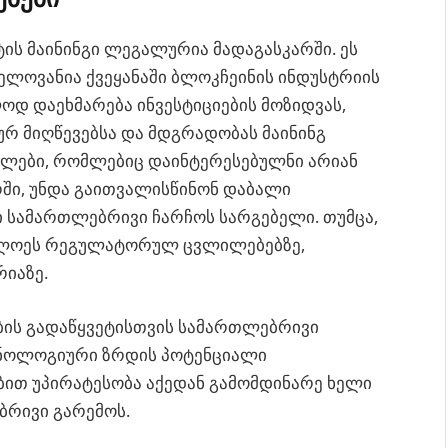
ის მაინინგი ლეგალურია მადაგასკარში. ეს
ელოვანია ქვეყანაში ბლოკჩეინის ინდუსტრიის
ოდ დაეხმარება ინვესტიციების მოზიდვას,
რ მიღწევებსა და მდგრადობას მაინინგ
ებლები, რომლებიც დაინტერესებულნი არიან
რში, უნდა გაითვალისწინონ დაბალი
 სამართლებრივი ჩარჩოს სარგებელი. თუმცა,
ახლოეს რეგულატორულ ცვლილებებზე,
იაზე.
იების გადაწყვეტისთვის სამართლებრივი
ქნოლოგიური ზრდის პოტენციალი
ბით უპირატესობა აქედან გამომდინარე ხელი
რივი გარემოს.