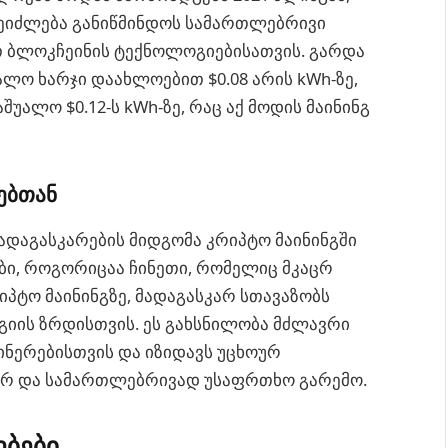
შეიძლება განიწმინდოს სამართლებრივი
 ბლოკჩეინის ტექნოლოგიებისათვის. გარდა
ალო ხარჯი დაახლოებით $0.08 არის kWh-ზე,
ალო $0.12-ს kWh-ზე, რაც აქ მოდის მაინინგ
ებთან
დაგასკარების მიდგომა კრიპტო მაინინგში
ები, როგორიცაა ჩინეთი, რომელიც მკაცრ
იპტო მაინინგზე, მადაგასკარ სთავაზობს
იის ზრდისთვის. ეს გახსნილობა მძლავრი
ინერებისთვის და იზიდავს უცხოურ
ლურ და სამართლებრივად უსაფრთხო გარემო.
ებები