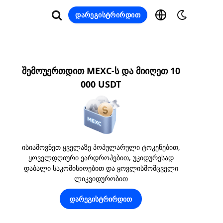
დარეგისტრირდით
შემოუერთდით MEXC-ს და მიიღეთ 10
000 USDT
ისიამოვნეთ ყველაზე პოპულარული ტოკენებით,
ყოველდღიური ეარდროპებით, უკიდურესად
დაბალი საკომისიოებით და ყოვლისმომცველი
ლიკვიდურობით
დარეგისტრირდით