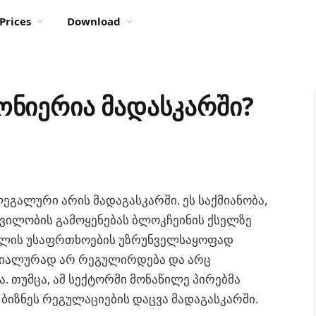
Prices
Download
ონიერია მადასკარში?
ეგალური არის მადაგასკარში. ეს საქმიანობა,
ვილობის გამოყენებას ბლოკჩეინის ქსელზე
სელის უსაფრთხოების უზრუნველსაყოფად
პეციალურად არ რეგულირდება და არც
 თუმცა, ამ სექტორში მონაწილე პირებმა
ბიზნეს რეგულაციების დაცვა მადაგასკარში.