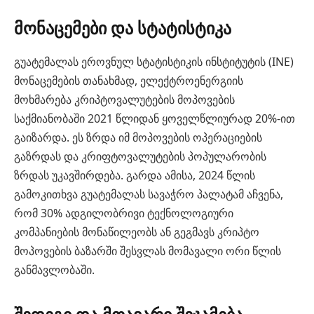
მონაცემები და სტატისტიკა
გუატემალას ეროვნულ სტატისტიკის ინსტიტუტის (INE)
მონაცემების თანახმად, ელექტროენერგიის
მოხმარება კრიპტოვალუტების მოპოვების
საქმიანობაში 2021 წლიდან ყოველწლიურად 20%-ით
გაიზარდა. ეს ზრდა იმ მოპოვების ოპერაციების
გაზრდას და კრიფტოვალუტების პოპულარობის
ზრდას უკავშირდება. გარდა ამისა, 2024 წლის
გამოკითხვა გუატემალას სავაჭრო პალატამ აჩვენა,
რომ 30% ადგილობრივი ტექნოლოგიური
კომპანიების მონაწილეობს ან გეგმავს კრიპტო
მოპოვების ბაზარში შესვლას მომავალი ორი წლის
განმავლობაში.