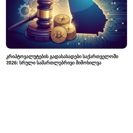
კრიპტოვალუტების გადასახადები საქართველოში
2026: სრული სამართლებრივი მიმოხილვა