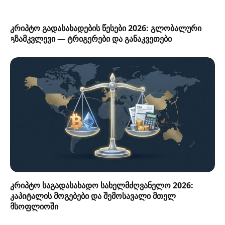
კრიპტო გადასახადების წესები 2026: გლობალური
გზამკვლევი — ტრიგერები და განაკვეთები
კრიპტო საგადასახადო სახელმძღვანელო 2026:
კაპიტალის მოგებები და შემოსავალი მთელ
მსოფლიოში