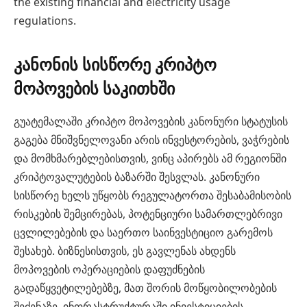
the existing financial and electricity usage
regulations.
კანონის სისწორე კრიპტო
მოპოვების საკითხში
გუატემალაში კრიპტო მოპოვების კანონური სტატუსის
გაგება მნიშვნელოვანი არის ინვესტორების, ვაჭრების
და მომხმარებლებისთვის, ვინც აპირებს ამ რეგიონში
კრიპტოვალუტების ბაზარში შესვლას. კანონური
სისწორე ხელს უწყობს რეგულატორთა შესაბამისობის
რისკების შემცირებას, პოტენციური სამართლებრივი
ცვლილებების და საერთო საინვესტიციო გარემოს
შესახებ. ბიზნესისთვის, ეს გავლენას ახდენს
მოპოვების ოპერაციების დაფუძნების
გადაწყვეტილებებზე, მათ შორის მოწყობილობების
შეძენაზე, ინფრასტრუქტურაში ინვესტიციების