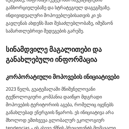
განხორციელებაზე და სტრატეგიულ დაგეგმვაზე.
ინდივიდუალური მოპოვებლებისათვის კი ეს
გავლენას ახდენს მათ შესაძლებლობაზე, იმუშაონ
სამართლებრივი შედეგების გარეშე.
სინამდვილე მაგალითები და
განახლებული ინფორმაცია
კორპორატიული მოპოვების ინიციატივები
2023 წელს, გუატემალაში მნიშვნელოვანი
ტექნოლოგიური კომპანია დაიწყო მდგრადი
მოპოვების ტერიტორიის აგება, რომელიც იყენებს
განახლებად ენერგიის წყაროს. ეს ინიციატივა არა
მხოლოდ ემთხვევა გლობალურ ეკოლოგიურ
tendencias – ის ასევე ქმნის პრეცედენტს მომავალი