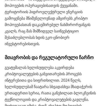
მოპოვების ოპერაციებისათვის ქვეყანაში.
ტერიტორიის ჰიდროელექტრული ენერგიის
გამოყენება მნიშვნელოვნად ამცირებს კრიპტო
მოპოვებასთან დაკავშირებულ ნახშირორჟანგის
კვალს, რაც მას მიმზიდველ საინვესტიციო
შესაძლებლობას ხდის ეკო-ცნობიერ
ინვესტორებისთვის.
მთავრობის და რეგულატორული ჩარჩო
გუატემალას ხელისუფლება აკვირდება
კრიპტოვალუტების განვითარების პროცესს
ინტერესითა და სიფრთხილით. 2024 წელს,
ხელისუფლებამ ჩაატარა სხვადასხვა მხადაჭერის
ერთადერთი სერია, რათა განეხილათ ბლოკჩეინის
ტექნოლოგიის და კრიპტოვალუტების გავლენა.
მიუხედავად იმისა, რომ კრიპტო მოპოვების