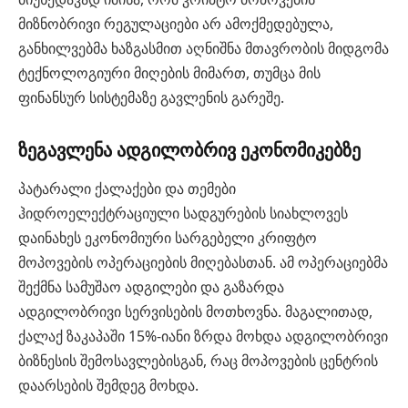
მიზნობრივი რეგულაციები არ ამოქმედებულა,
განხილვებმა ხაზგასმით აღნიშნა მთავრობის მიდგომა
ტექნოლოგიური მიღების მიმართ, თუმცა მის
ფინანსურ სისტემაზე გავლენის გარეშე.
ზეგავლენა ადგილობრივ ეკონომიკებზე
პატარალი ქალაქები და თემები
ჰიდროელექტრაციული სადგურების სიახლოვეს
დაინახეს ეკონომიური სარგებელი კრიფტო
მოპოვების ოპერაციების მიღებასთან. ამ ოპერაციებმა
შექმნა სამუშაო ადგილები და გაზარდა
ადგილობრივი სერვისების მოთხოვნა. მაგალითად,
ქალაქ ზაკაპაში 15%-იანი ზრდა მოხდა ადგილობრივი
ბიზნესის შემოსავლებისგან, რაც მოპოვების ცენტრის
დაარსების შემდეგ მოხდა.