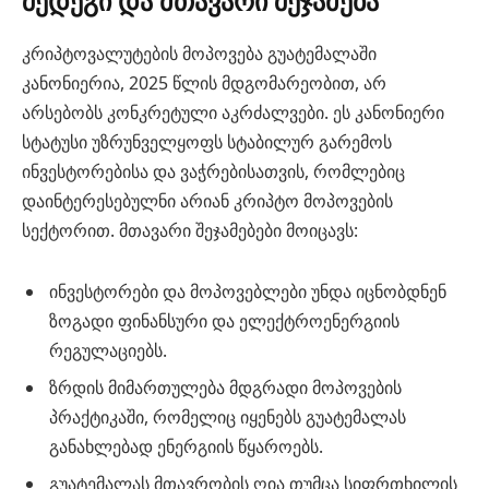
შედეგი და მთავარი შეჯამება
კრიპტოვალუტების მოპოვება გუატემალაში
კანონიერია, 2025 წლის მდგომარეობით, არ
არსებობს კონკრეტული აკრძალვები. ეს კანონიერი
სტატუსი უზრუნველყოფს სტაბილურ გარემოს
ინვესტორებისა და ვაჭრებისათვის, რომლებიც
დაინტერესებულნი არიან კრიპტო მოპოვების
სექტორით. მთავარი შეჯამებები მოიცავს:
ინვესტორები და მოპოვებლები უნდა იცნობდნენ
ზოგადი ფინანსური და ელექტროენერგიის
რეგულაციებს.
ზრდის მიმართულება მდგრადი მოპოვების
პრაქტიკაში, რომელიც იყენებს გუატემალას
განახლებად ენერგიის წყაროებს.
გუატემალას მთავრობის ღია თუმცა სიფრთხილის