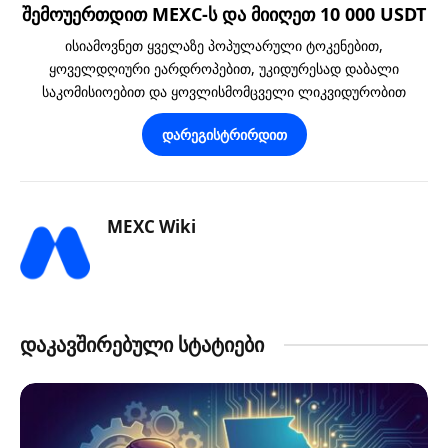
შემოუერთდით MEXC-ს და მიიღეთ 10 000 USDT
ისიამოვნეთ ყველაზე პოპულარული ტოკენებით,
ყოველდღიური ეარდროპებით, უკიდურესად დაბალი
საკომისიოებით და ყოვლისმომცველი ლიკვიდურობით
დარეგისტრირდით
MEXC Wiki
დაკავშირებული სტატიები