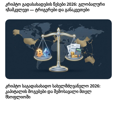
კრიპტო გადასახადების წესები 2026: გლობალური
გზამკვლევი — ტრიგერები და განაკვეთები
კრიპტო საგადასახადო სახელმძღვანელო 2026:
კაპიტალის მოგებები და შემოსავალი მთელ
მსოფლიოში