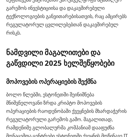
გარემოს ინვესტიციისა და დაკავშირებული
ტექნოლოგიების განვითარებისათვის, რაც ამცირებს
რეგულატორულ ცვლილებებთან დაკავშირებულ
რისკს.
ნამდვილი მაგალითები და
გაწვდილი 2025 ხელშეწყობები
მოპოვების ოპერაციების შექმნა
ბოლო წლებში, ესტონეთში შეინიშნება
მნიშვნელოვანი ზრდა კრიპტო მოპოვების
ოპერაციების რაოდენობაში ქვეყნების მხარდაჭერის
რეგულატორული გარემოს გამო. მაგალითად,
რამდენიმე გლობალურმა კომპანიამ დააფუძნა
მონაცემთა ცენტრები ესტონეთში ქვეყნის მოწინავე IT