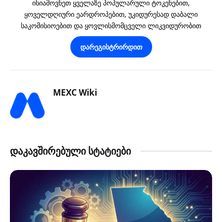
ისიამოვნეთ ყველაზე პოპულარული ტოკენებით,
ყოველდღიური ეარდროპებით, უკიდურესად დაბალი
საკომისიოებით და ყოვლისმომცველი ლიკვიდურობით
დარეგისტრირდით
MEXC Wiki
დაკავშირებული სტატიები