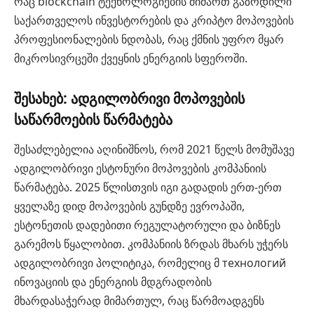
რაც blockchain ტექნოლოგიების მიმართ გაზრდილი
საქართველოს ინვესტორების და კრიპტო მოპოვების
პროფესიონალების ნდობას, რაც ქმნის უფრო მყარ
მიკროსივრცეში ქვეყნის ენერგიის სფეროში.
შესახებ: ადგილობრივი მოპოვების
საწარმოების წარმატება
შესაძლებელია აღინიშნოს, რომ 2021 წელს მომუშავე
ადგილობრივი ესტონური მოპოვების კომპანიის
წარმატება. 2025 წლისთვის იგი გადადის ერთ-ერთ
ყველაზე დიდ მოპოვების გუნდზე ევროპაში,
ესტონეთის დადებითი რეგულატორული და ბიზნეს
გარემოს წყალობით. კომპანიის ზრდას მხარს უჭერს
ადგილობრივი პოლიტიკა, რომელიც მ технологий
ინოვაციის და ენერგიის მდგრადობის
მხარდასაჭერად მიმართულ, რაც წარმოადგენს