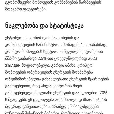
ეკონომიკური მოპოვების კომპანიების წარმატების
მთავარი ფაქტორები.
ნაკლებობა და სტატისტიკა
ესტონეთის ეკონომიკის საკითხების და
კომუნიკაციების სამინისტროს მონაცემების თანახმად,
კრიპტო მოპოვების სექტორის წვლილი ესტონეთის
მშპ-ში გაიზარდა 2.5%-ით ყოველწლიურად 2023
жылдан მოყოლებული. გარდა ამისა, კრიპტო
მოპოვების ოპერაციების ენერგიის მოხმარება
ოპტიმიზირებულია განახლებადი ენერგიის წყაროების
გამოყენებით, რაც ახლა სექტორის მიერ
გამოყენებული მთლიანი ენერგიის დაახლოებით 70%-
ს შეადგენს. ეს ცვლილება არა მხოლოდ მხარს უჭერს
მდგრად განვითარებას, არამედ ეწინააღმდეგება
ბუნდოვან მიზანების მიმართ, რომელიც ესტონეთის