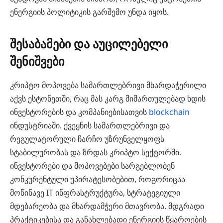
ენერგიის პოლიტიკის გარშემო უნდა იყოს.
შესაბამები და აუცილებელი
შენიშვები
კრიპტო მოპოვება სამართლებრივი მხარდაჭერილი
აქვს ესტონეთში, რაც მას კარგ მიმართულებად ხდის
ინვესტორების და კომპანიებისათვის
blockchain
ინდუსტრიაში. ქვეყნის სამართლებრივი და
რეგულატორული ჩარჩო უზრუნველყოფს
სტაბილურობას და ზრდას კრიპტო სექტორში.
ინვესტორები და მოპოვებები სარგებლობენ
კონკურენტული უპირატესობებით, როგორიცაა
მოწინავე IT ინფრასტრუქტურა, სტრატეგიული
მდებარეობა და მხარდამჭერი მთავრობა. მდგრადი
პრაქტიკებისა და განახლებადი ენერგიის წყაროების