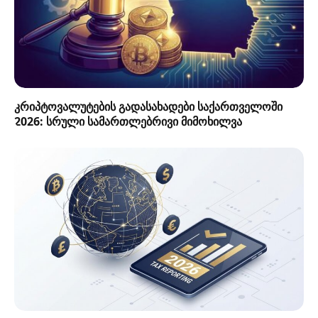
კრიპტოვალუტების გადასახადები საქართველოში
2026: სრული სამართლებრივი მიმოხილვა