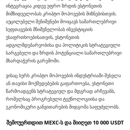
ინტეგრაცია კიდევ უფრო ზრდის ესტონეთის
მიმზიდველობას კრიპტო მოპოვების მიზნებისთვის.
აუცილებელი შენიშვნები მოიცავს სამართლებრივი
სუფთავების მნიშვნელობას ინვესტიციის
უსაფრთხოებისათვის, ესტონეთის
ადგილმდებარეობისა და პოლიტიკის სტრატეგიული
სარგებელი და ზრდის პოტენციალი სამართლებრივი
მხარდაჭერის გარემოში.
ვისაც სურს კრიპტო მოპოვების ინდუსტრიაში შესვლა
ან თავისი მოქმედებების გაფართოება, ესტონეთი
წარმოადგენს სტრატეგიულ და მდგრად არჩევანს,
რომელსაც პროგრესული ტექნოლოგიისა და
ეკონომიკური განვითარების მიდგომა საფუძვლობს.
შემოუერთდით MEXC-ს და მიიღეთ 10 000 USDT