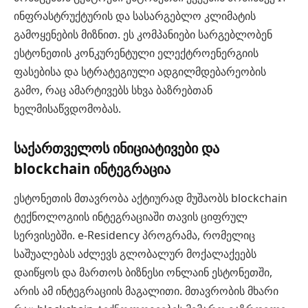
ინფრასტრუქტურის და სასარგებლო კლიმატის
გამოყენების მიზნით. ეს კომპანიები სარგებლობენ
ესტონეთის კონკურენტული ელექტროენერგიის
ფასებისა და სტრატეგიული ადგილმდებარეობის
გამო, რაც ამარტივებს სხვა ბაზრებთან
ხელმისაწვდომობას.
საქართველოს ინიციატივები და
blockchain ინტეგრაცია
ესტონეთის მთავრობა აქტიურად მუშაობს blockchain
ტექნოლოგიის ინტეგრაციაში თავის ციფრულ
სერვისებში. e-Residency პროგრამა, რომელიც
საშუალებას აძლევს გლობალურ მოქალაქეებს
დაიწყოს და მართოს ბიზნესი ონლაინ ესტონეთში,
არის ამ ინტეგრაციის მაგალითი. მთავრობის მხარი