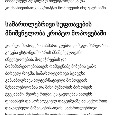
მიმზიდველ ადგილად ინვესტორებისა და
კომპანიებისათვის კრიპტო მოპოვების ინდუსტრიაში.
სამართლებრივი სუფთავების
მნიშვნელობა კრიპტო მოპოვებაში
კრიპტო მოპოვების სამართლებრივი მდგომარეობის
გაგება ესტონეთში არის მნიშვნელოვანი
ინვესტორების, მოვაჭრეების და
მომხმარებლებისთვის რამდენიმე მიზეზის გამო.
პირველ რიგში, სამართლებრივი სტატუსი
განსაზღვრავს ალტერნატიული მოპოვების
შესაძლებლობას და მისი მუშაობის პირობებს
ქვეყანაში. მეორე რიგში, ეს გავლენას ახდენს
ფინანსურ და სტრატეგიულ დაგეგმვაზე ამ სექტორით
დაკავებული ბიზნესებისათვის. სამართლებრივი
სუფთავება ესტონეთში უზრუნველყოფს სტაბილურ