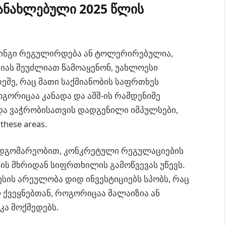
ანახლებული 2025 წლის
ნინგი რეგულირდება ან ტოლერირებულია,
იას შეუძლიათ წამოაყენონ, უახლოესი
შე, რაც მათი საქმიანობის საფრთხეს
როგორიცაა კანადა და აშშ-ის რამდენიმე
და ვაჭრობისათვის დადგენილი იმპულსები,
hese areas.
 მდგომარეობით, კონკრეტული რეგულაციების
ს მხრიდან სიფრთხილის გამოწვევას უწევს.
სის არეულობა დიდ ინვესტიციებს სპობს, რაც
 ქვეყნებთან, როგორიცაა მალაიზია ან
კა მოქმედებს.