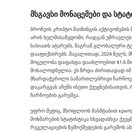
მსგავსი მონაცემები და სტატ
ბრონეის კრიპტო მაინინგის აქტივობების
არის ხელმისაწვდომი, რადგან უმრავლეს
ხასიათს ატარებს, მაგრამ გლობალური ტ
დააფიქსირებს. მაგალითად, 2024 წელს,
მოცულობა დაფასდა დაახლოებით $1.6 მილ
მოსალოდნელია. ეს ზრდა ძირითადად იმ 
მხარდაჭერილი სამართლებრივი ჩარჩოებ
დაკარგვას აჩენს ისეთი ქვეყნებისათვის
ჩარჩოების გარეშეა.
უფრო მეტიც, მსოფლიოს მასშტაბით крипტ
მოხმარების სტატისტიკა სხვადასხვა ქვეყნ
რეგულაციების ზემოქმედების გარემოს ა