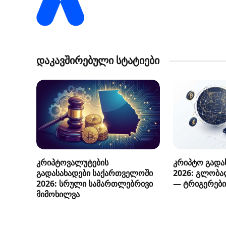
დაკავშირებული სტატიები
კრიპტოვალუტების
კრიპტო გადას
გადასახადები საქართველოში
2026: გლობა
2026: სრული სამართლებრივი
— ტრიგერები
მიმოხილვა