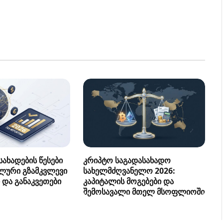
ახადების წესები
კრიპტო საგადასახადო
ლური გზამკვლევი
სახელმძღვანელო 2026:
 და განაკვეთები
კაპიტალის მოგებები და
შემოსავალი მთელ მსოფლიოში