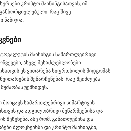
სურსები კრიპტო მაინინგისათვის, იმ
 განხორციელებული, რაც შივე
 ნაბიჯია.
კვნები
პტოვალუტის მაინინგის სამართლებრივი
წვევები, ასევე შესაძლებლობები
ბისათვის ეს ვითარება სიფრთხილის მიდგომას
ანვითარების შენარჩუნებას, რაც შეიძლება
მუშაობას უქმნიდეს.
ბი მოიცავს სამართლებრივი სიმარტივის
ისთვის და ადგილობრივი მეწარმეებისა და
 შეწუხება. ასე რომ, განათლებისა და
ბი ბლოკჩეინსა და კრიპტო მაინინგში,