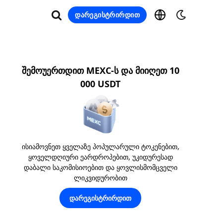
დარეგისტრირდით
შემოუერთდით MEXC-ს და მიიღეთ 10
000 USDT
ისიამოვნეთ ყველაზე პოპულარული ტოკენებით,
ყოველდღიური ეარდროპებით, უკიდურესად
დაბალი საკომისიოებით და ყოვლისმომცველი
ლიკვიდურობით
დარეგისტრირდით