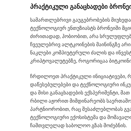
პრაქტიკული განაცხადები ბრონე
სამართლებრივი გაუგებრობების მიუხედა
ტექნოლოგიურ ენთუზიასტს ბრონეიში მცი
ძირითადად, ჰობიობით, არა სრულუფლები
ჩვეულებრივ ალტკოინების მაინინგზე ა
ნაკლები კომპიუტერული ძალის და ინვეს
კრიპტოვალუტებზე, როგორიცაა ბიტკოინი
ჩრდილოეთ პრაქტიკული ინიციატივები, 
დაწესებულებები და ტექნოლოგიური ინკ
და მისი განაცხადების ექსპერიმენტი, მათ
რბილი აჟორით მიმდინარეობს საერთაშო
პარტნიორობით, რაც შესაძლებლობას გვ
ტექნოლოგიური ექოსისტემა და მომავალი
ჩამთვლელად საბოლოო გზას მოძებნის.