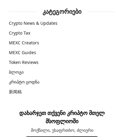
კატეგორიები
Crypto News & Updates
Crypto Tax
MEXC Creators
MEXC Guides
Token Reviews
ბლოგი
კრიპტო ცოდნა
新闻稿
დახარჯეთ თქვენი კრიპტო მთელ
მსოფლიოში
მოქნილი, უსაფრთხო, ძლიერი