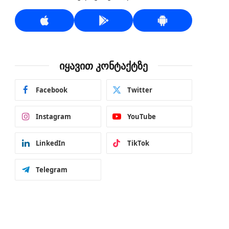
იყავით კონტაქტზე
Facebook
Twitter
Instagram
YouTube
LinkedIn
TikTok
Telegram