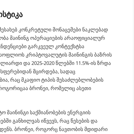
ისტიკა
 შესახებ კონკრეტული მონაცემები ნაკლებად
ობა მაინინგ ოპერაციების არაოფიციალურ
ენდენციები გარკვეულ კონტექსტსა
 მსოფლიოს კრიპტოვალუტის მაინინგის ბაზრის
იარდი და 2025-2020 წლებში 11.5%-ის ზრდა
სფერებიდან მცირდება, სადაც
ია, რაც მკაფიო ტიპის შესაძლებლობების
, როგორიცაა ბრონეი, რომელიც ასეთი
ო მაინინგი საქმიანობების ენერგიის
ებში განხილვას იწვევს, რაც წესების და
ხდენს. ბრონეი, როგორც ნავთობის მდიდარი