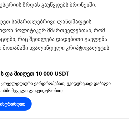
უსტრიის ზრდას გაუწვდებს ბრონეიში.
რდეთ სამართლებრივი ლანდშაფტის
მიიღონ პოლიტიკურ მმართველებთან, რომ
ციები, რაც შეიძლება დადებითი გავლენა
რი მოთამაში ხვალინდელი კრიპტოვალუტის
 და მიიღეთ 10 000 USDT
, ყოველდღიური ეარდროპებით, უკიდურესად დაბალი
ვლისმომცველი ლიკვიდურობით
გისტრირდით