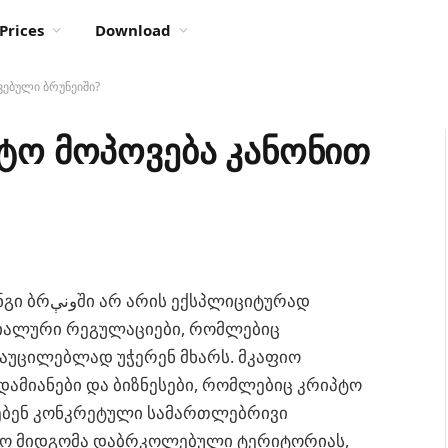
Prices
Download
ვებული ბრუნეიში?
პტო მოპოვება კანონით
ლიციტურად
ციალური რეგულაციები, რომლებიც
 აუცილებლად უჭერენ მხარს. მკაფიო
დამიანები და ბიზნესები, რომლებიც კრიპტო
ეთებენ კონკრეტული სამართლებრივი
ოლო მიდგომა დაბრკოლებული ტერიტორიას,