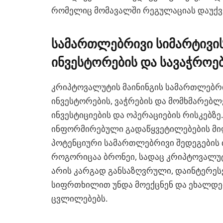
რომელიც მომავალში რეგულაციას დაუქვე
სამართლებრივი სიმარტივი
ინვესტორების და სავაჭროე
კრიპტოვალუტის მაინინგის სამართლებრი
ინვესტორების, ვაჭრების და მომხმარებლ
ინვესტიციების და ოპერაციების რისკებზ
ინფორმირებული გადაწყვეტილებების მიღ
პოტენციური სამართლებრივი შედეგების თ
როგორიცაა ბრონეი, სადაც კრიპტოვალუ
არის კარგად განსაზღვრული, დაინტერეს
სიფრთხილით უნდა მოექცნენ და ეხალდე
ცვლილებებს.