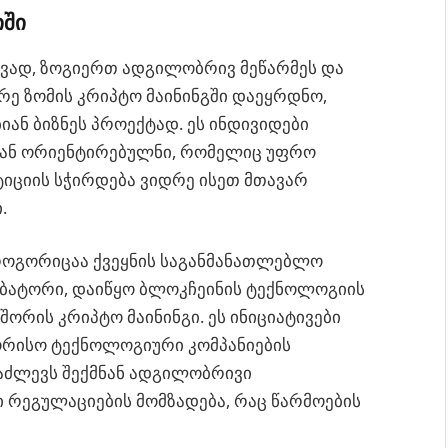
იში
ვად, ზოგიერთ ადგილობრივ მეწარმეს და
რე ზომის კრიპტო მაინინგში დაეყრდნო,
ან ბიზნეს პროექტად. ეს ინდივიდები
რიან ორიენტირებულნი, რომელიც უფრო
ტიციის სჭირდება ვიდრე ისეთ მთავარ
.
როგორიცაა ქვეყნის საგანმანათლებლო
უბატორი, დაიწყო ბლოკჩეინის ტექნოლოგიის
 შორის კრიპტო მაინინგი. ეს ინიციატივები
რისო ტექნოლოგიური კომპანიების
აძლევს შექმნან ადგილობრივი
 რეგულაციების მომზადება, რაც წარმოების