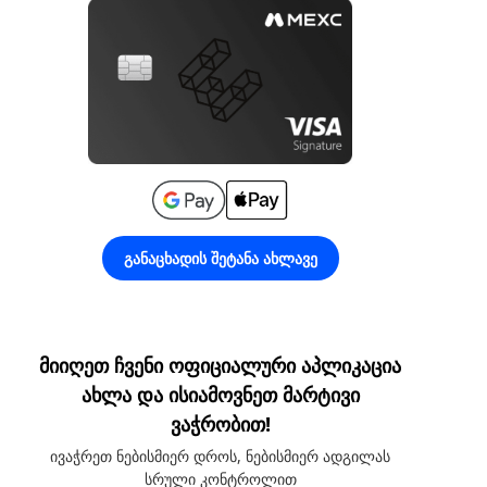
განაცხადის შეტანა ახლავე
მიიღეთ ჩვენი ოფიციალური აპლიკაცია
ახლა და ისიამოვნეთ მარტივი
ვაჭრობით!
ივაჭრეთ ნებისმიერ დროს, ნებისმიერ ადგილას
სრული კონტროლით