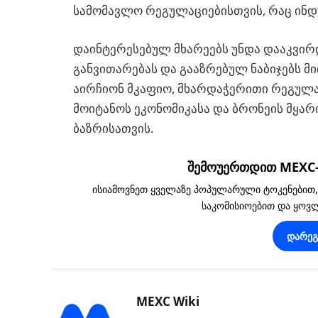
სამომავლო რეგულაციებისთვის, რაც ინდ
დაინტერესებულ მხარეებს უნდა დააკვი
განვითარებას და გააზრებულ ნაბიჯებს 
აირჩიონ მკაფიო, მხარდაჭერითი რეგულა
მოიტანოს ეკონომიკასა და ბრონეის მყა
ბაზრისათვის.
შემოუერთდით MEXC-ს
ისიამოვნეთ ყველაზე პოპულარული ტოკენებით
საკომისიოებით და ყო
დარე
MEXC Wiki