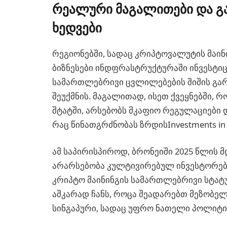
რეალური მაგალითები და გ
ხედვები
რეგიონებში, სადაც კრიპტოვალუტის მაი
ბიზნესები ინდფრასტრუქტურაში ინვესტიც
სამართლებრივი ცვლილებების შიშის გარე
შეუქმნის. მაგალითად, ისეთ ქვეყნებში, 
შტატში, არსებობს მკაფიო რეგულაციები 
რაც წინათგრძნობას ზრდისInvestments in t
ამ საპირისპიროდ, ბრონეიში 2025 წლის
არარსებობა კულტივირებულ ინვესტორები
კრიპტო მაინინგის სამართლებრივი სტატუ
აშკარად ჩანს, როცა შეადარებთ მეზობელ
სინგაპური, სადაც უფრო ნათელი პოლიტი