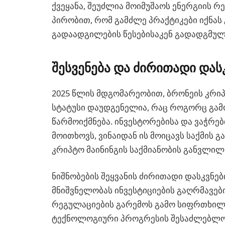
ქვეყანა, შეუძლია მოიმუშაოს ენერგიის რე
პირობით, რომ გამძლე პრაქტიკები იქნას
გადაადგილების წესებისაკენ გადადგმული
შესვენება და ძირითადი დას
2025 წლის მდგომარეობით, ბრონეის კრი
სტატუსი დაუდგენელია, რაც როგორც გამო
წარმოიქმნება. ინვესტორებისა და ვაჭრე
მოითხოვს, ვინაიდან ის მოიცავს საქმის გ
კრიპტო მაინინგის საქმიანობის განვლილ 
ნიშნობების შეყვანის ძირითადი დასკვნე
მნიშვნელობას ინვესტიციების გაღრმავებ
რეგულაციების გარემოს გამო სიფრთხილის
ტექნოლოგიური პროგრესის შესაძლებლობე