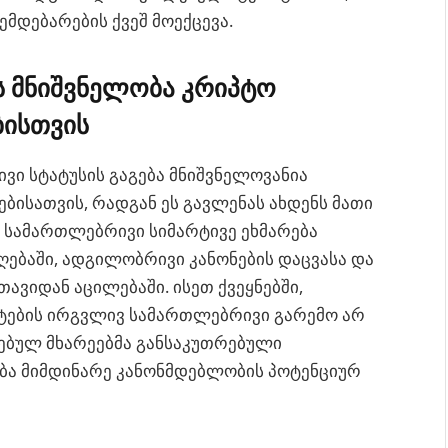
მდებარების ქვეშ მოექცევა.
ს მნიშვნელობა კრიპტო
ბისთვის
ვი სტატუსის გაგება მნიშვნელოვანია
ებისათვის, რადგან ეს გავლენას ახდენს მათი
ე. სამართლებრივი სიმარტივე ეხმარება
ებაში, ადგილობრივი კანონების დაცვასა და
ავიდან აცილებაში. ისეთ ქვეყნებში,
ტების ირგვლივ სამართლებრივი გარემო არ
ებულ მხარეებმა განსაკუთრებული
ბა მიმდინარე კანონმდებლობის პოტენციურ