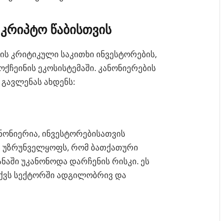
 კრიპტო წაბისთვის
ის კრიტიკული საკითხი ინვესტორების,
ქჩეინის ეკოსისტემაში. კანონიერების
გავლენას ახდენს:
ანონიერია, ინვესტორებისათვის
ს უზრუნველყოფს, რომ ბათქათური
ნაში უკანონოდა დარჩენის რისკი. ეს
აქვს სექტორში ადგილობრივ და