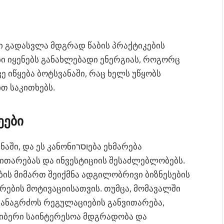
 გადასვლა მდგრად წაბის პრაქტიკების
ბი იყენებს განახლებადი ენერგიას, როგორც
ე იწყება ბოტსვანაში, რაც ხელს უწყობს
თ საკითხებს.
ეები
 კანონიוסרება ეხმარება
ითარებას და ინვესტიციის შესაძლებლობებს.
ბის მიმართ შეიქმნა ადგილობრივი ბიზნესების
ების მოტივაციისათვის. თუმცა, მომავალში
განაგრძოს რეგულაციების განვითარება,
იბერი საინტერესოა მდგრადობა და