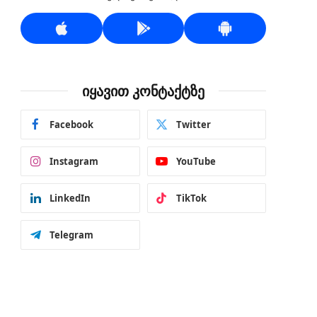
იყავით კონტაქტზე
Facebook
Twitter
Instagram
YouTube
LinkedIn
TikTok
Telegram