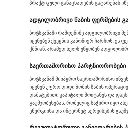
პრაქტიკული განაცხადების გატარებას იწვ
ადგილობრივი წაბის ფერმების გ
ბოტსვანაში რამდენიმე ადგილობრივი მეწ
იყენებენ ქვეყნის კანონიერ ჩარჩოს. ეს
ქმნიან, არამედ ხელს უწყობენ ადგილობრ
საერთაშორისო პარტნიორობები
ბოტსვანამ მიიპყრო საერთაშორისო ინვ
იყვნენ უფრო დიდი ზომის წაბის ოპერაციე
დამატებითი კაპიტალი მოიტანეს და და
გაუმჯობესებას, რომელიც საჭირო იყო ას
ენერგიისა და ინტერნეტ სერვისების გაუმ
რეგულატორული განვითარების პ