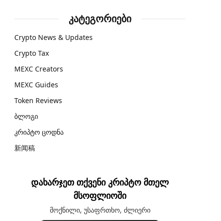
კატეგორიები
Crypto News & Updates
Crypto Tax
MEXC Creators
MEXC Guides
Token Reviews
ბლოგი
კრიპტო ცოდნა
新闻稿
დახარჯეთ თქვენი კრიპტო მთელ
მსოფლიოში
მოქნილი, უსაფრთხო, ძლიერი