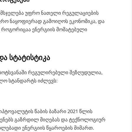
ს მსჯელება უფრო ნათელი რეგულაციების
 უფრო ნაყოფიერად გამოიღოს ეკონომიკა, და
, როგორიცაა ენერგიის მომატებული
და სტატისტიკა
 ბოტსვანაში რეგულირებული შეზღუდულია,
ლო სტანდარტს იძლევს:
პტოვალუტის წაბის ბაზარი 2021 წლის
ჩვენებს გაზრდილ მიღებას და ტექნოლოგიურ
ხლებადი ენერგიის წყაროების მიმართ.