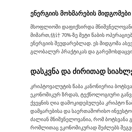
ენერგიის მოხმარების მიდგომები
მსოფლიოში დაფიქსირდა მნიშვნელოვანი
მიმართ,估计 70%-ზე მეტი წაბის ოპერაციე
ენერგიის შეუდარებლად. ეს მიდგომა ასევ
გლობალურ პრაქტიკას და გარემოსდაცვი
დასკვნა და ძირითად სიახლ
კრიპტოვალუტის წაბა კანონიერია ბოტსვანაში, და ეს
ეკონომიკურ ზრდას, ტექნოლოგიური განვ
ქვეყნის ღია დამოკიდებულება კრიპტო წა
დამყარებისა და საერთაშორისო ინვესტორ
ძალიან მნიშვნელოვანია, რომ ბოტსვანა 
რომლითაც ეკონომიკურად შეძლებს შეგვ