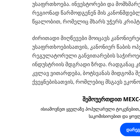
უსაფრთხოება. ინვესტორები და მომხმარე
რეგიონად წარმოდგენენ მის კანონმდებ
წყალობით, რომელიც მხარს უჭერს კრიპტ
ძირითადი მიღწევები მოიცავს კანონიერე
უსაფრთხოებისათვის, კანონიერ წაბის ოპ
რეგულატორული განვითარების საჭიროებ
ინდუსტრიის მდგრადი ზრდა. რადგანაც
კვლავ ვითარდება, ბოტსვანას მიდგომა 
ქვეყნებისათვის, რომლებიც მსგავს ეკო
შემოუერთდით MEXC-ს
ისიამოვნეთ ყველაზე პოპულარული ტოკენებით
საკომისიოებით და ყო
დარე