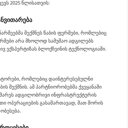
ევს 2025 წლისათვის:
ანვითარება
არმეებმა შექმნეს წაბის ფერმები, რომლებიც
 ფერმები არა მხოლოდ სამუშაო ადგილებს
ივ ექსპერტიზას ბლოქჩეინის ტექნოლოგიაში.
ესტორები, რომლებიც დაინტერესებულნი
ბის შექმნის. ამ პარტნიორობებმა ქვეყანაში
ეხმარეს ადგილობრივი ინფრასტრუქტურის
ეთი ოპერაციების გასამართავად, მათ შორის
ჯობესება.
როცესები