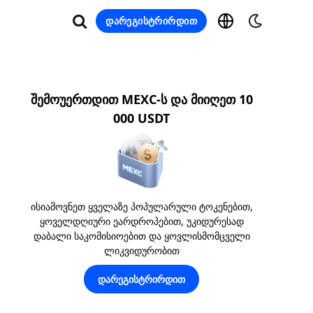
დარეგისტრირდით
შემოუერთდით MEXC-ს და მიიღეთ 10
000 USDT
ისიამოვნეთ ყველაზე პოპულარული ტოკენებით,
ყოველდღიური ეარდროპებით, უკიდურესად
დაბალი საკომისიოებით და ყოვლისმომცველი
ლიკვიდურობით
დარეგისტრირდით