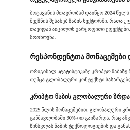
ბოტსვანის მთავრობამ დაიწყო 2024 წელ
შექმნის შესახებ წაბის სექტორში, რათა
თავიდან აიცილოს უარყოფითი ეფექტები
მოთხოვნა.
რესპონდენტთა მონაცემები 
ორიგინალ სტატისტიკაზე კრიპტო წაბაზე
თუმცა გლობალური კონტექსტი სასარგებ
კრიპტო წაბის გლობალური ზრდა
2025 წლის მონაცემებით, გლობალური კრი
განმავლობაში 30%-ით გაიზარდა, რაც ა
წინსვლას წაბის ტექნოლოგიების და განა