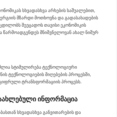
კონომიკას სხვადასხვა არხების საშუალებით,
ენერგიის მზარდი მოთხოვნა და გადასახადების
 ცდილობს შეეცადოს თავისი ეკონომიკის
ბა წარმოადგენდეს მნიშვნელოვან ახალ ნიშურ
უძლია სტიმულირება ტექნოლოგიური
ინის ტექნოლოგიების მიღებების პროცესში,
 ციფრული ტრანსფორმაციის პროცესს.
აახლებული ინფორმაცია
ბასთან სხვადასხვა განვითარების და