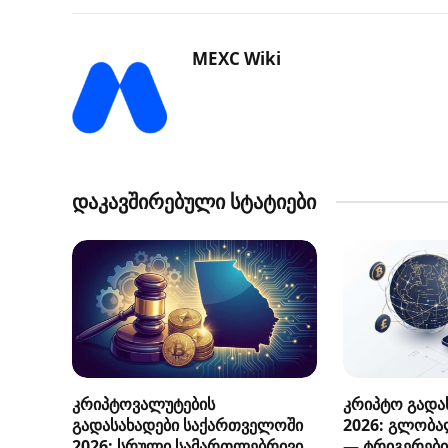
MEXC Wiki
დაკავშირებული სტატიები
კრიპტოვალუტების
კრიპტო გადას
გადასახადები საქართველოში
2026: გლობა
2026: სრული სამართლებრივი
— ტრიგერები