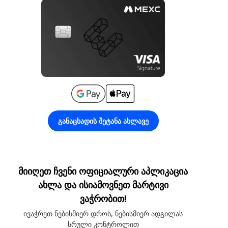
განაცხადის შეტანა ახლავე
მიიღეთ ჩვენი ოფიციალური აპლიკაცია
ახლა და ისიამოვნეთ მარტივი
ვაჭრობით!
ივაჭრეთ ნებისმიერ დროს, ნებისმიერ ადგილას
სრული კონტროლით