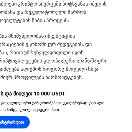
ბლები კრიპტო სივრცეში ბოტსვანას იმედის
ლობასა და რეგულატორული ჩარჩოს
ოვალუტების წაბის პროცესს.
ბის მნიშვნელობას ინვესტიციის
ერაციების ეკონომიკურ შედეგების, და
ას, რათა უზრუნველყოფილი იყოს
 კრიპტოვალუტების გლობალური ლანდშაფრი
შეიძლება აღიქმოს როგორც მოდელი სხვა
ნომიურ პროფილებს წარმოადგენენ.
 და მიიღეთ 10 000 USDT
, ყოველდღიური ეარდროპებით, უკიდურესად დაბალი
ვლისმომცველი ლიკვიდურობით
გისტრირდით