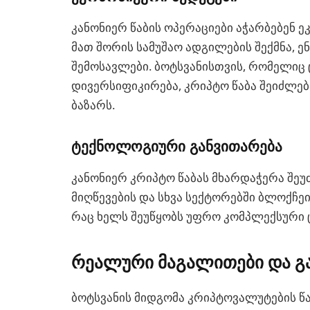
კანონიერ წაბის ოპერაციები აჭარბებენ ე
მათ შორის სამუშაო ადგილების შექმნა, 
შემოსავლები. ბოტსვანისთვის, რომელიც
დივერსიფიკირება, კრიპტო წაბა შეიძლე
ბაზარს.
ტექნოლოგიური განვითარება
კანონიერ კრიპტო წაბას მხარდაჭერა შე
მიღწევების და სხვა სექტორებში ბლოქჩე
რაც ხელს შეუწყობს უფრო კომპლექსური
რეალური მაგალითები და გ
ბოტსვანის მიდგომა კრიპტოვალუტების წა