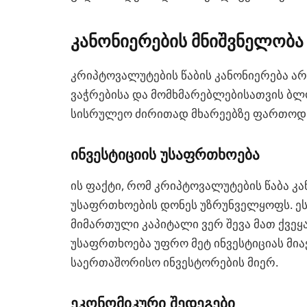
კანონიერების მნიშვნელობა
კრიპტოვალუტების წაბის კანონიერება არ
ვაჭრებისა და მომხმარებლებისათვის ბლო
სისრულეო ძირითად მხარეებზე ფართოდ 
ინვესტიციის უსაფრთხოება
ის ფაქტი, რომ კრიპტოვალუტების წაბა კ
უსაფრთხოების დონეს უზრუნველყოფს. ე
მიმართული კაპიტალი ვერ შევა მათ ქვეყა
უსაფრთხოება უფრო მეტ ინვესტიციას მი
საერთაშორისო ინვესტორების მიერ.
ეკონომიკური შედეგები