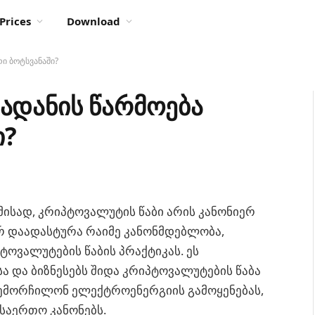
Prices
Download
ი ბოტსვანაში?
მადანის წარმოება
ი?
მისად, კრიპტოვალუტის წაბი არის კანონიერ
რ დაადასტურა რაიმე კანონმდებლობა,
ვალუტების წაბის პრაქტიკას. ეს
ა და ბიზნესებს შიდა კრიპტოვალუტების წაბა
 საერთო კანონებს.