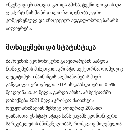
ინვესტიციებისათვის. გარდა ამისა, ტექნოლოგიის და
ექსპერტიზის მოზრდილი რაოდენობა უფრო
კონკურენტულ და ინოვაციურ ადგილობრივ ბაზარს
აძლიერებს.
მონაცემები და სტატისტიკა
ბაჰრეინის ეკონომიკური განვითარების საბჭოს
მონაცემების მიხედვით, კრიპტო სექტორმა, რომელიც
ლეგიტიმური მაინინგის საქმიანობების მიერ
გაწვდილი, ეროვნული GDP-ის დაახლოებით 0.5%
შეადგინა 2024 წელს. გარდა ამისა, ამ სექტორში
დასაქმება 2021 წელს კრიპტო მაინინგის
რეგულარიზაციის შემდეგ წლიურად 20%-ით
გაიზარდა. ეს სტატისტიკა ხაზს უსვამს ეკონომიკური
სარგებელების მნიშვნელობას, რომელიც მიღებულია