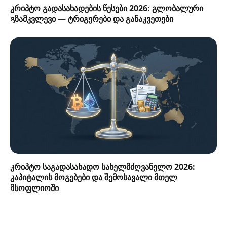
კრიპტო გადასახადების წესები 2026: გლობალური
გზამკვლევი — ტრიგერები და განაკვეთები
კრიპტო საგადასახადო სახელმძღვანელო 2026:
კაპიტალის მოგებები და შემოსავალი მთელ
მსოფლიოში