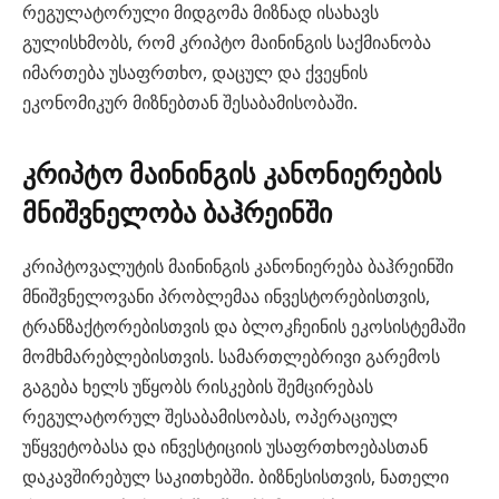
რეგულატორული მიდგომა მიზნად ისახავს
გულისხმობს, რომ კრიპტო მაინინგის საქმიანობა
იმართება უსაფრთხო, დაცულ და ქვეყნის
ეკონომიკურ მიზნებთან შესაბამისობაში.
კრიპტო მაინინგის კანონიერების
მნიშვნელობა ბაჰრეინში
კრიპტოვალუტის მაინინგის კანონიერება ბაჰრეინში
მნიშვნელოვანი პრობლემაა ინვესტორებისთვის,
ტრანზაქტორებისთვის და ბლოკჩეინის ეკოსისტემაში
მომხმარებლებისთვის. სამართლებრივი გარემოს
გაგება ხელს უწყობს რისკების შემცირებას
რეგულატორულ შესაბამისობას, ოპერაციულ
უწყვეტობასა და ინვესტიციის უსაფრთხოებასთან
დაკავშირებულ საკითხებში. ბიზნესისთვის, ნათელი