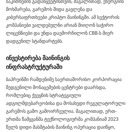
საკითხების გადაწყვეტისთვის, მაგალითად, ენერგიის
მოხმარება, გარემოს შიდა გავლენა და
კიბერსაფრთხეები კრიპტო მაინინგში. ამ სექტორის
კომპანიები ვალდებულნი არიან მიიღონ საჭირო
ლიცენზიები და უნდა დაემორჩილონ CBB-ს მიერ
დადგენილ სტანდარტებს.
ინვესტირება მაინინგის
ინფრასტრუქტურაში
ბაჰრეინში რამდენიმე საერთაშორისო კორპორაცია
შედგენილი მონაცემების ცენტრები დაარსდა,
რომლებიც ქვეყნის სტრატეგიული
ადგილმდებარეობისა და მოსახედი რეგულატორული
გარემოს გამო გამოირჩეულია. მაგალითად, ერთ-
ერთმა წამყვანმა ტექნოლოგიურმა კომპანიამ 2023
წელს დიდი მასშტაბის მაინინგ ოპერაცია დაიწყო,