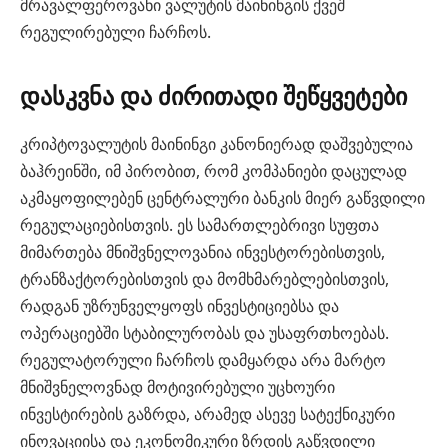
მრავალფეროვანი ვალუტის მაინინგის ქვეშ
რეგულირებული ჩარჩოს.
დასკვნა და ძირითადი შეწყვეტები
კრიპტოვალუტის მაინინგი კანონიერად დაშვებულია
ბაჰრეინში, იმ პირობით, რომ კომპანიები დაცულად
აკმაყოფილებენ ცენტრალური ბანკის მიერ გაწვდილი
რეგულაციებისთვის. ეს სამართლებრივი სუფთა
მიმართება მნიშვნელოვანია ინვესტორებისთვის,
ტრანზაქტორებისთვის და მომხმარებლებისთვის,
რადგან უზრუნველყოფს ინვესტიციებსა და
ოპერაციებში სტაბილურობას და უსაფრთხოებას.
რეგულატორული ჩარჩოს დამყარდა არა მარტო
მნიშვნელოვნად მოტივირებული უცხოური
ინვესტირების გაზრდა, არამედ ასევე სატექნიკური
ინოვაციისა და ეკონომიკური ზრდის გაწვდილი