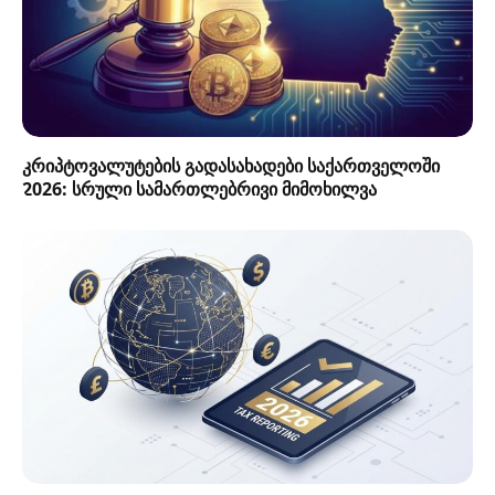
კრიპტოვალუტების გადასახადები საქართველოში
2026: სრული სამართლებრივი მიმოხილვა