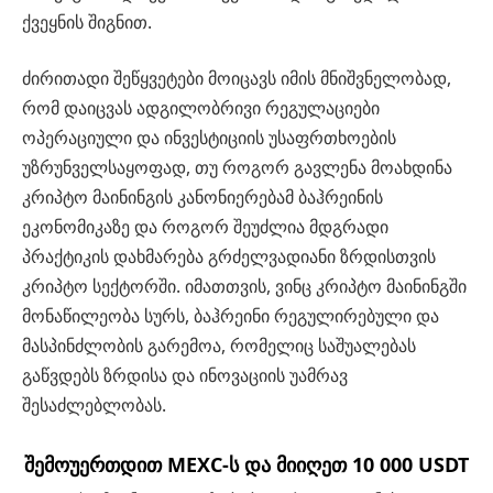
ქვეყნის შიგნით.
ძირითადი შეწყვეტები მოიცავს იმის მნიშვნელობად,
რომ დაიცვას ადგილობრივი რეგულაციები
ოპერაციული და ინვესტიციის უსაფრთხოების
უზრუნველსაყოფად, თუ როგორ გავლენა მოახდინა
კრიპტო მაინინგის კანონიერებამ ბაჰრეინის
ეკონომიკაზე და როგორ შეუძლია მდგრადი
პრაქტიკის დახმარება გრძელვადიანი ზრდისთვის
კრიპტო სექტორში. იმათთვის, ვინც კრიპტო მაინინგში
მონაწილეობა სურს, ბაჰრეინი რეგულირებული და
მასპინძლობის გარემოა, რომელიც საშუალებას
გაწვდებს ზრდისა და ინოვაციის უამრავ
შესაძლებლობას.
შემოუერთდით MEXC-ს და მიიღეთ 10 000 USDT