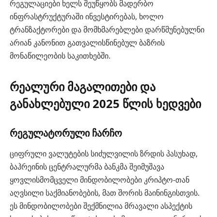
რეგულაციები ხელს შეუწყობს მადერბო
ინფრასტრუქტურაში ინვესტირებას, ხოლო
ტრანზაქტორები და მომხმარებლები დარწმუნებულნი
არიან კანონით გათვალისწინებულ ბაზრის
მონაწილეობის საკითხებში.
რეალური მაგალითები და
განახლებული 2025 წლის ხედვები
რეგულატორული ჩარჩო
ციფრული ვალუტების სიძულვილის ზრდის პასუხად,
ბაჰრეინის ცენტრალურმა ბანკმა შეიმუშავა
ყოვლისმომცველი მინდობილობები კრიპტო-თან
აღვსილი საქმიანობების, მათ შორის მაინინგისთვის.
ეს მინდობილობები შექმნილია მრავალი ასპექტის