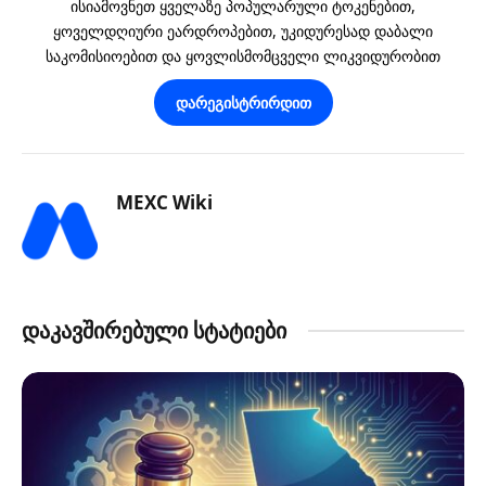
ისიამოვნეთ ყველაზე პოპულარული ტოკენებით,
ყოველდღიური ეარდროპებით, უკიდურესად დაბალი
საკომისიოებით და ყოვლისმომცველი ლიკვიდურობით
დარეგისტრირდით
MEXC Wiki
დაკავშირებული სტატიები