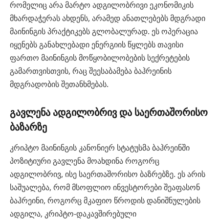
რომელიც არა მარტო ადგილობრივი ეკონომიკის
მხარდაჭერას ახდენს, არამედ ანათლებებს მდგრადი
მაინინგის პრაქტიკებს გლობალურად. ეს ოპერაცია
იყენებს განახლებადი ენერგიის წყლებს თავისი
ფართო მაინინგის მოწყობილობების სექრეტების
გამართვისთვის, რაც შეესაბამება ბაჰრეინის
მდგრადობის შეთანხმებას.
გავლენა ადგილობრივ და საერთაშორისო
ბაზარზე
კრიპტო მაინინგის კანონიერ სტატუსმა ბაჰრეინში
პოზიტიური გავლენა მოახდინა როგორც
ადგილობრივ, ისე საერთაშორისო ბაზრებზე. ეს არის
საშუალება, რომ მსოფლიო ინვესტორები შეაფასონ
ბაჰრეინი, როგორც მკაფიო წროდის დანიშნულების
ადგილა, კრიპტო-დაკავშირებული