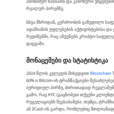
ანონიმურ ხასიათს და კანონური უწყებებ
რეალურ პირებზე.
სხვა მხრიდან, კერძოობის გაწვდილი ს
ადამიანის უფლებების აქტივისტებისა და
რეჟიმებში, რაც აჩვენებს კრიპტო საფულ
დაცვაში.
მონაცემები და სტატისტიკა
2024 წლის კვლევის მიხედვით
Blockchain
T
60%-ი Bitcoin-ის ტრანზაქციები შესაძლე
იურიდიულ პირზე, ძირითადად რეგლამენ
გამო, რაც KYC (გაცნობეთ თქვენი კლიენტი
რეგულაციებს შეესაბამება. თუმცა, ტრანზ
ან ZCash-ის გარდა, რომლებიც მთლიანად