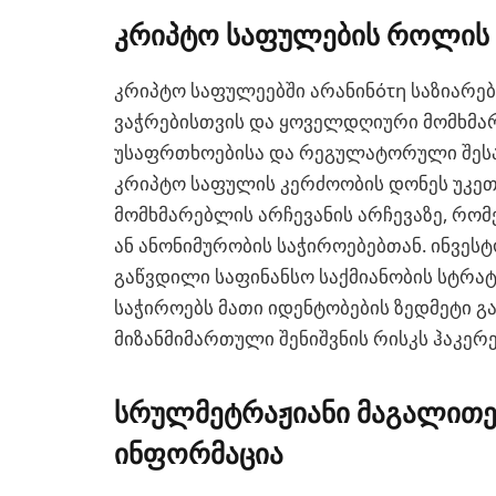
კრიპტო საფულების როლის 
კრიპტო საფულეებში არანინότη საზიარებ
ვაჭრებისთვის და ყოველდღიური მომხმარ
უსაფრთხოებისა და რეგულატორული შესაბ
კრიპტო საფულის კერძოობის დონეს უკეთ
მომხმარებლის არჩევანის არჩევაზე, რომ
ან ანონიმურობის საჭიროებებთან. ინვესტ
გაწვდილი საფინანსო საქმიანობის სტრა
საჭიროებს მათი იდენტობების ზედმეტი გ
მიზანმიმართული შენიშვნის რისკს ჰაკერ
სრულმეტრაჟიანი მაგალითე
ინფორმაცია