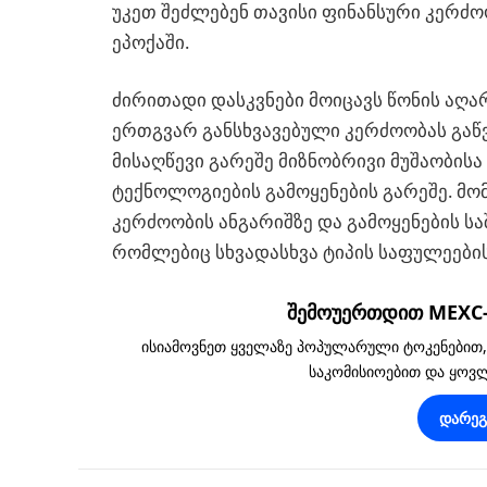
უკეთ შეძლებენ თავისი ფინანსური კერძ
ეპოქაში.
ძირითადი დასკვნები მოიცავს წონის აღ
ერთგვარ განსხვავებული კერძოობას გაწ
მისაღწევი გარეშე მიზნობრივი მუშაობი
ტექნოლოგიების გამოყენების გარეშე. მო
კერძოობის ანგარიშზე და გამოყენების ს
რომლებიც სხვადასხვა ტიპის საფულეების
შემოუერთდით MEXC-ს
ისიამოვნეთ ყველაზე პოპულარული ტოკენებით
საკომისიოებით და ყო
დარე