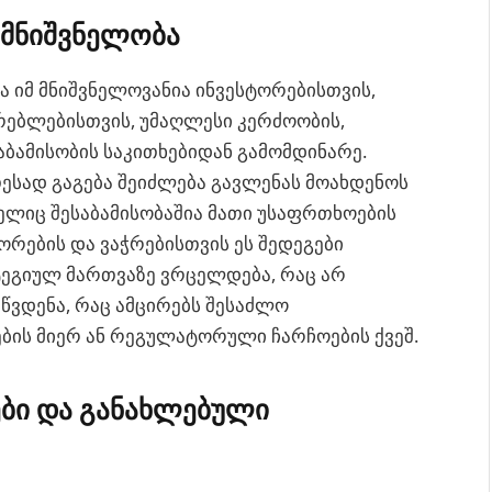
მნიშვნელობა
ა იმ მნიშვნელოვანია ინვესტორებისთვის,
ებლებისთვის, უმაღლესი კერძოობის,
ამისობის საკითხებიდან გამომდინარე.
ესად გაგება შეიძლება გავლენას მოახდენოს
ელიც შესაბამისობაშია მათი უსაფრთხოების
ორების და ვაჭრებისთვის ეს შედეგები
ტეგიულ მართვაზე ვრცელდება, რაც არ
აწვდენა, რაც ამცირებს შესაძლო
ების მიერ ან რეგულატორული ჩარჩოების ქვეშ.
ბი და განახლებული