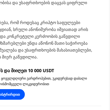
ოობისა და უსაფრთხოების დაცვას ციფრული
არება, რომ როდესაც კრიპტო საფულეები
ვდიან, სრული ანონიმურობა იშვიათად არის
სა და კონკრეტული კერძოობის გაწვდილი
მხმარებლები უნდა აწონონ მათი საჭიროება
აშუალება და უსაფრთხოების მახასიათებლები,
 მიერ გაწვდილია.
 და მიიღეთ 10 000 USDT
, ყოველდღიური ეარდროპებით, უკიდურესად დაბალი
ვლისმომცველი ლიკვიდურობით
გისტრირდით