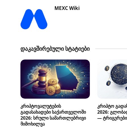
MEXC Wiki
დაკავშირებული სტატიები
კრიპტოვალუტების
კრიპტო გადას
გადასახადები საქართველოში
2026: გლობა
2026: სრული სამართლებრივი
— ტრიგერები
მიმოხილვა