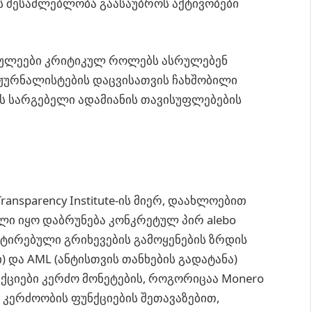
ის შესაძლებლობა გაასაუბროს აქტივობები
აფულეები კრიტიკულ როლებს ასრულებენ
 ჟურნალისტების დაცვისათვის ჩახშობილი
ეს სარგებელი ადამიანის თავისუფლებების
ransparency Institute-ის მიერ, დაახლოებით
ბელი იყო დაბრუნება კონკრეტულ პირ alebo
ტირებული გრიხევების გამოყენების ზრდის
) და AML (ანტისთვის თანხების გადატანა)
აქციები კერძო მონეტების, როგორიცაა Monero
 კერძოობის ფუნქციების შეთავაზებით,