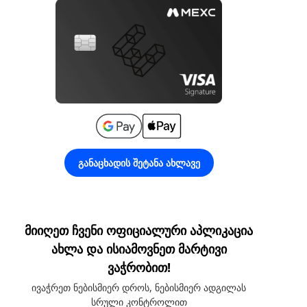
განაცხადის შეტანა ახლავე
მიიღეთ ჩვენი ოფიციალური აპლიკაცია
ახლა და ისიამოვნეთ მარტივი
ვაჭრობით!
ივაჭრეთ ნებისმიერ დროს, ნებისმიერ ადგილას
სრული კონტროლით