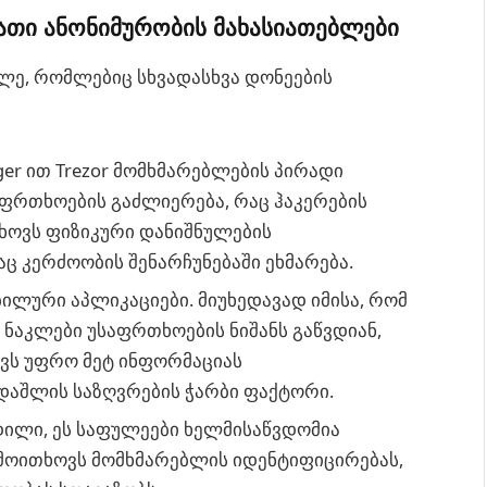
ათი ანონიმურობის მახასიათებლები
ლე, რომლებიც სხვადასხვა დონეების
აფრთხოების გაძლიერება, რაც ჰაკერების
თხოვს ფიზიკური დანიშნულების
 კერძოობის შენარჩუნებაში ეხმარება.
ბილური აპლიკაციები. მიუხედავად იმისა, რომ
 ნაკლები უსაფრთხოების ნიშანს გაწვდიან,
ს უფრო მეტ ინფორმაციას
დაშლის საზღვრების ჭარბი ფაქტორი.
დილი, ეს საფულეები ხელმისაწვდომია
 მოითხოვს მომხმარებლის იდენტიფიცირებას,