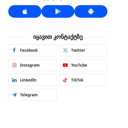
იყავით კონტაქტზე
Facebook
Twitter
Instagram
YouTube
LinkedIn
TikTok
Telegram