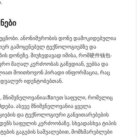
.
ნები
უცნობი. ანონიმურობის დონე დამოკიდებულია
მიერ გამოყენებულ ტექნოლოგიებზე და
ის დონეზე. მიუხედავად იმისა, რომ硬件钱包-
ფრო მაღალ კერძოობას გაწვდიან, ვებსა და
იათ მოითხოვონ პირადი ინფორმაცია, რაც
იდუალურ იდენტობებთან.
, მნიშვნელოვანიაเลือกეთ საფული, რომელიც
დება. ასევე მნიშვნელოვანია ყველა
ციების და ტექნოლოგიური განვითარებების
დენს საფულის კერძოობაზე. სხვადასხვა ტიპის
ტების გაგების საშუალებით, მომხმარებლები