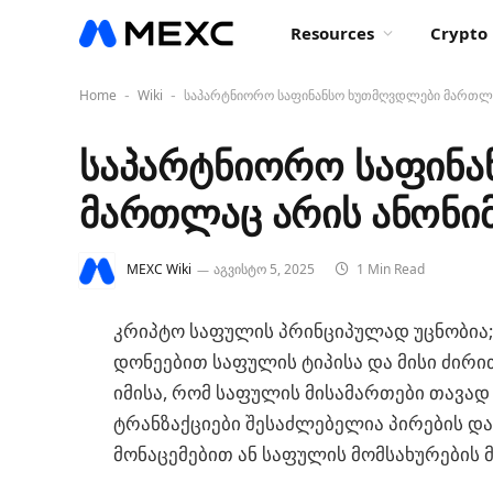
Resources
Crypto 
Home
Wiki
საპარტნიორო საფინანსო ხუთმღვდლები მართლა
-
-
საპარტნიორო საფინა
მართლაც არის ანონი
MEXC Wiki
აგვისტო 5, 2025
1 Min Read
კრიპტო საფულის პრინციპულად უცნობია;
დონეებით საფულის ტიპისა და მისი ძირი
იმისა, რომ საფულის მისამართები თავად
ტრანზაქციები შესაძლებელია პირების და
მონაცემებით ან საფულის მომსახურების 