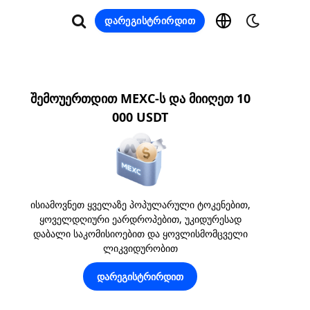
დარეგისტრირდით
შემოუერთდით MEXC-ს და მიიღეთ 10
000 USDT
ისიამოვნეთ ყველაზე პოპულარული ტოკენებით,
ყოველდღიური ეარდროპებით, უკიდურესად
დაბალი საკომისიოებით და ყოვლისმომცველი
ლიკვიდურობით
დარეგისტრირდით