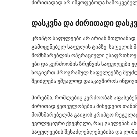
ძირითადად არ იმყოფებოდა ჩამოცვებულ
დასკვნა და ძირითადი დასკვ
კრიპტო საფულეები არ არიან მთლიანად 
გამოყენებულ საფულის ტიპზე, საფულის 
მომხმარებლის ოპერაციული უსაფრთხოებ
ები და კერძოობის ზრუნვის საფულეები უ
ზოგიერთ პროგრამულ საფულეებზე შეუძლ
შეიძლება უშუალოდ დააკავშიროს ინდივ
პირებმა, რომლებიც კერძოობას აფასებენ
ძირითად ჭეთეულობების მიხედვით თანხმ
მომხმარებელმა გაიგოს კრიპტო რეგულა
ევოლუციური ქვეყნული, რაც გავლენას ახ
საფულეების შესაძლებლებებისა და ლიმი