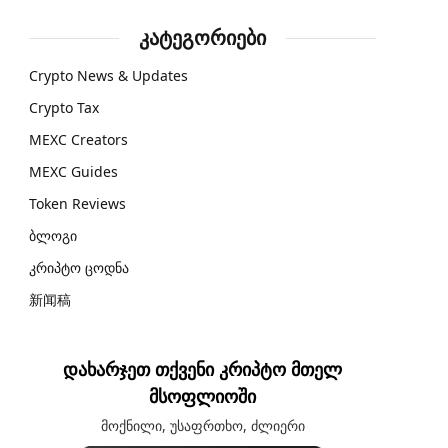
კატეგორიები
Crypto News & Updates
Crypto Tax
MEXC Creators
MEXC Guides
Token Reviews
ბლოგი
კრიპტო ცოდნა
新闻稿
დახარჯეთ თქვენი კრიპტო მთელ
მსოფლიოში
მოქნილი, უსაფრთხო, ძლიერი