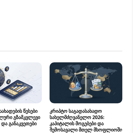
ახადების წესები
კრიპტო საგადასახადო
ლური გზამკვლევი
სახელმძღვანელო 2026:
 და განაკვეთები
კაპიტალის მოგებები და
შემოსავალი მთელ მსოფლიოში