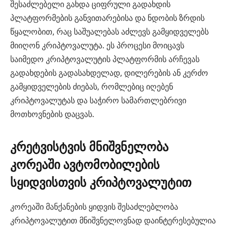
შესაძლებელი გახდა ციფრული გადახდის
პლატფორმების განვითარებისა და ნდობის ზრდის
წყალობით, რაც საშუალებას აძლევს გამყიდველებს
მიიღონ კრიპტოვალუტა. ეს პროცესი მოიცავს
საიმედო კრიპტოვალუტის პლატფორმის არჩევას
გადახდების გადასახდელად, დილერების ან კერძო
გამყიდველების ძიებას, რომლებიც იღებენ
კრიპტოვალუტას და საჭირო სამართლებრივი
მოთხოვნების დაცვას.
კრეტვისტვის მნიშვნელობა
კორეაში ავტომობილების
სყიდვისთვის კრიპტოვალუტით
კორეაში მანქანების ყიდვის შესაძლებლობა
კრიპტოვალუტით მნიშვნელოვნად დაინტერესებულია