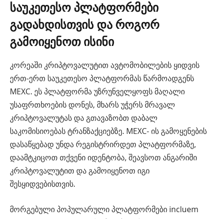
საუკეთესო პლატფორმები
გადახდისთვის და როგორ
გამოიყენოთ ისინი
კორეაში კრიპტოვალუტით ავტომობილების ყიდვის
ერთ-ერთ საუკეთესო პლატფორმას წარმოადგენს
MEXC. ეს პლატფორმა უზრუნველყოფს მაღალი
უსაფრთხოების დონეს, მხარს უჭერს მრავალ
კრიპტოვალუტას და გთავაზობთ დაბალ
საკომისიოებას ტრანზაქციებზე. MEXC- ის გამოყენების
დასაწყებად უნდა რეგისტრირდეთ პლატფორმაზე,
დაამტკიცოთ თქვენი იდენტობა, შეავსოთ ანგარიში
კრიპტოვალუტით და გამოიყენოთ იგი
შესყიდვებისთვის.
მორგებული პოპულარული პლატფორმები incluem