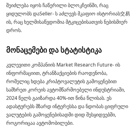
შეიძლება იყოს ჩაწერილი ბლოკჩეინში, რაც
ყიდულობს დაSeller- ს აძლევს მკაფიო ისტორიას交易
ის, რაც ხელმისაწვდომია მტკიცებისათვის ნებისმიერ
დროს.
მონაცემები და სტატისტიკა
კვლევითი კომპანიის Market Research Future- ის
ინფორმაციით, ტრანზაქციების რაოდენობა,
რომელიც ხდება კრიპტოვალუტის გამოყენებით
სამხრეთ კორეის ავტომწარმოებელი ინდუსტრიაში,
2024 წელს გაიზარდა 40%-ით წინა წლისას. ეს
ადასტურებს მზარდ ინტერესსა და ნდობას ციფრული
ვალუტების გამოყენებისადმი დიდ შესყიდვებში,
როგორიცაა ავტომობილები.