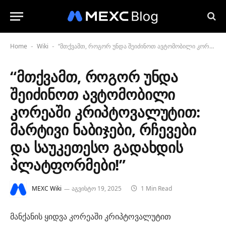
Home
Wiki
“მთქვამთ, როგორ უნდა შეიძინოთ ავტომობილი კორეაში კრიპტოვალუტით: მარტივი ნაბიჯები, რჩევები და საუკეთესო გადახდის პლატფორმები!”
-
-
“მთქვამთ, როგორ უნდა
შეიძინოთ ავტომობილი
კორეაში კრიპტოვალუტით:
მარტივი ნაბიჯები, რჩევები
და საუკეთესო გადახდის
პლატფორმები!”
MEXC Wiki
აგვისტო 19, 2025
1 Min Read
მანქანის ყიდვა კორეაში კრიპტოვალუტით