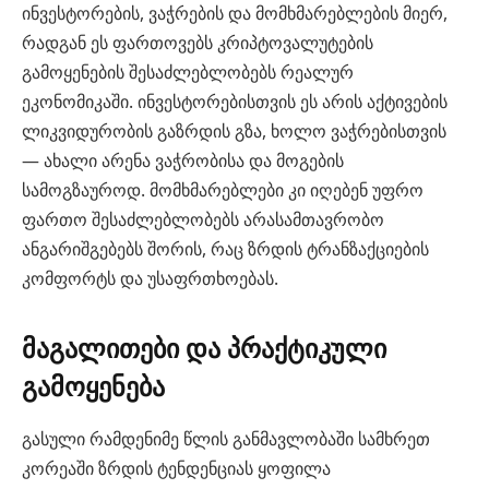
ინვესტორების, ვაჭრების და მომხმარებლების მიერ,
რადგან ეს ფართოვებს კრიპტოვალუტების
გამოყენების შესაძლებლობებს რეალურ
ეკონომიკაში. ინვესტორებისთვის ეს არის აქტივების
ლიკვიდურობის გაზრდის გზა, ხოლო ვაჭრებისთვის
— ახალი არენა ვაჭრობისა და მოგების
სამოგზაუროდ. მომხმარებლები კი იღებენ უფრო
ფართო შესაძლებლობებს არასამთავრობო
ანგარიშგებებს შორის, რაც ზრდის ტრანზაქციების
კომფორტს და უსაფრთხოებას.
მაგალითები და პრაქტიკული
გამოყენება
გასული რამდენიმე წლის განმავლობაში სამხრეთ
კორეაში ზრდის ტენდენციას ყოფილა