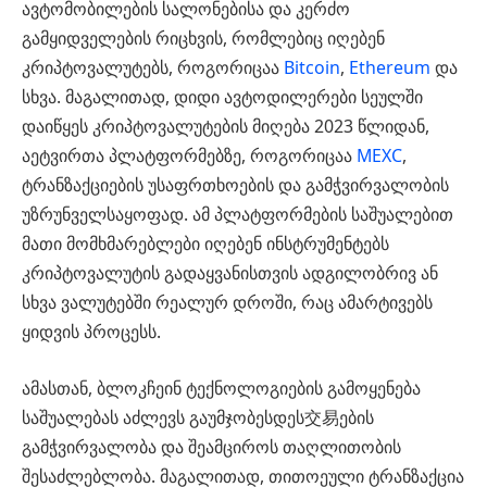
ავტომობილების სალონებისა და კერძო
გამყიდველების რიცხვის, რომლებიც იღებენ
კრიპტოვალუტებს, როგორიცაა
Bitcoin
,
Ethereum
და
სხვა. მაგალითად, დიდი ავტოდილერები სეულში
დაიწყეს კრიპტოვალუტების მიღება 2023 წლიდან,
აეტვირთა პლატფორმებზე, როგორიცაა
MEXC
,
ტრანზაქციების უსაფრთხოების და გამჭვირვალობის
უზრუნველსაყოფად. ამ პლატფორმების საშუალებით
მათი მომხმარებლები იღებენ ინსტრუმენტებს
კრიპტოვალუტის გადაყვანისთვის ადგილობრივ ან
სხვა ვალუტებში რეალურ დროში, რაც ამარტივებს
ყიდვის პროცესს.
ამასთან, ბლოკჩეინ ტექნოლოგიების გამოყენება
საშუალებას აძლევს გაუმჯობესდეს交易ების
გამჭვირვალობა და შეამციროს თაღლითობის
შესაძლებლობა. მაგალითად, თითოეული ტრანზაქცია