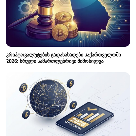
კრიპტოვალუტების გადასახადები საქართველოში
2026: სრული სამართლებრივი მიმოხილვა