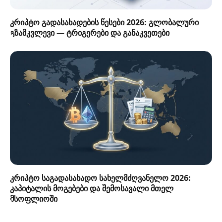
კრიპტო გადასახადების წესები 2026: გლობალური
გზამკვლევი — ტრიგერები და განაკვეთები
კრიპტო საგადასახადო სახელმძღვანელო 2026:
კაპიტალის მოგებები და შემოსავალი მთელ
მსოფლიოში