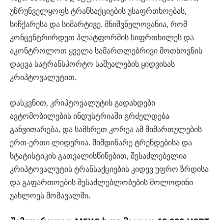
უზრუნველყოფს ტრანსაქციების უსაფრთხოებას,
სიჩქარესა და სიმარტივე. მნიშვნელოვანია, რომ
კონცენტრირდეთ პლატფორმის სიფრთხილეს და
აკონტროლოთ ყველა სამართლებრივი მოთხოვნის
დაცვა სატრანსპორტო საშუალების ყიდვისას
კრიპტოვალუტით.
დასკვნით, კრიპტოვალუტის გადახდები
ავტომობილების ინდუსტრიაში გრძელდება
განვითარება, და სამხრეთ კორეა ამ მიმართულების
ერთ-ერთი ლიდერია. მიმდინარე ტრენდებისა და
სტატისტიკის გათვალისწინებით, შესაძლებელია
კრიპტოვალუტის ტრანსაქციების კიდევ უფრო ზრდისა
და გაფართოების შესაძლებლობების მოლოდინი
უახლოეს მომავალში.