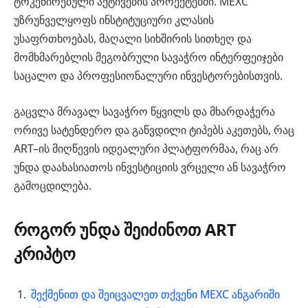
ტოკენირებული აქტივების პროექტებში. MEXC
უზრუნველყოფს ინსტიტუციური კლასის
უსაფრთხოებას, მაღალი სიხშირის სითხეღ და
მომხმარებლის მეგობრული სავაჭრო ინტერფეიჯები
საცალო და პროფესიონალური ინვესტორებისთვის.
გაცვლა მრავალ სავაჭრო წყვილს და მხარდაჭერა
ორივე სატენდერო და გაწვდილი ტიპებს აკეთებს, რაც
ART–ის მიღწევის იდეალური პლატფორმაა, რაც არ
უნდა დაახასიათოს ინვესტიციის ვრცელი ან სავაჭრო
გამოცდილება.
როგორ უნდა შეიძინოთ ART
კრიპტო
შექმენით და შეიცვალეთ თქვენი MEXC ანგარიში