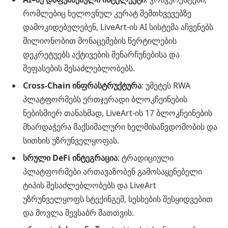
რომლებიც ხელოვნულ კურატ შემთხვევებზე
დამოკიდებულებენ, LiveArt-ის AI სისტემა აჩვენებს
მილიონობით მონაცემების წერტილების
დეკრეტუებს აქტივების შენარჩუნებისა და
შეფასების შესაძლებლობებს.
Cross-Chain ინფრასტრუქტურა
: უმეტეს RWA
პლატფორმებს ერთჯერადი ბლოკჩეინების
ნებისმიერ თანახმად, LiveArt-ის 17 ბლოკჩეინების
მხარდაჭერა მაქსიმალური ხელმისაწვდომობის და
სითხის უზრუნველყოფას.
სრული DeFi ინტეგრაცია
: ტრადიციული
პლატფორმები ართავაზობენ გამოსაყენებელი
ტიპის შესაძლებლობებს და LiveArt
უზრუნველყოფს სტექინგემ, სესხების შესყიდვებით
და მოვლა შევსაბრ მათთვის.