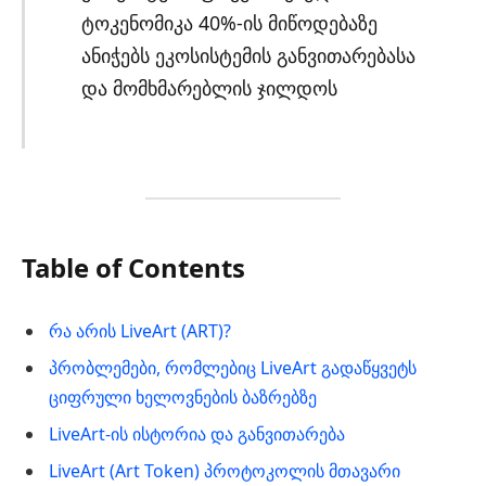
ტოკენომიკა 40%-ის მიწოდებაზე
ანიჭებს ეკოსისტემის განვითარებასა
და მომხმარებლის ჯილდოს
Table of Contents
რა არის LiveArt (ART)?
პრობლემები, რომლებიც LiveArt გადაწყვეტს
ციფრული ხელოვნების ბაზრებზე
LiveArt-ის ისტორია და განვითარება
LiveArt (Art Token) პროტოკოლის მთავარი