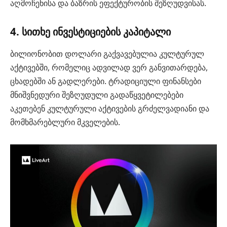
აღმოჩენისა და ბაზრის ეფექტურობის შეზღუდვისას.
4. სითხე ინვესტიციების კაპიტალი
ბილიონობით დოლარი გაქვავებულია კულტურულ
აქტივებში, რომელიც ადვილად ვერ განვითარდება,
ცხადებში ან გადლერები. ტრადიციული ფინანსები
მნიშვნედური შეზღუდული გადაწყვეტილებები
აკეთებენ კულტურული აქტივების გრძელვადიანი და
მომხმარებლური მკველების.