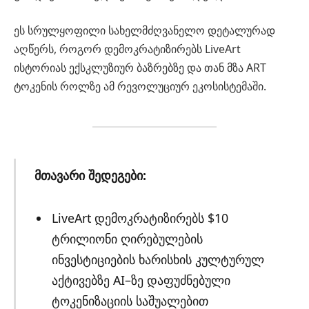
ეს სრულყოფილი სახელმძღვანელო დეტალურად
აღწერს, როგორ დემოკრატიზირებს LiveArt
ისტორიას ექსკლუზიურ ბაზრებზე და თან მზა ART
ტოკენის როლზე ამ რევოლუციურ ეკოსისტემაში.
მთავარი შედეგები:
LiveArt დემოკრატიზირებს $10
ტრილიონი ღირებულების
ინვესტიციების ხარისხის კულტურულ
აქტივებზე AI–ზე დაფუძნებული
ტოკენიზაციის საშუალებით