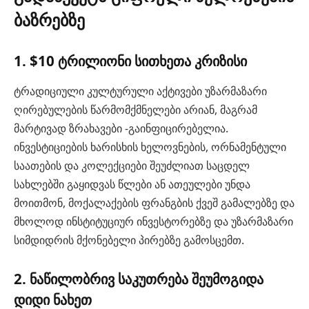
ბაზრებზე
1. $10 ტრილიონი სითხეთა კრიზისი
ტრადიციული კულტურული აქტივები უზარმაზარი
ღირებულების წარმომქმნელები არიან, მაგრამ
მარტივად ზრახავები -გაინფიცირებელია.
ინვესტიციების ხარისხის ხელოვნების, ორნამენტული
საათების და კოლექციები შეუძლიათ საცდელ
სახლებში გაყიდვას წლები ან ათეულები უნდა
მოითმონ, მოქალაქების ფრანგბის ქვეშ გამალებზე და
მხოლოდ ინსტიტუციურ ინვესტორებზე და უზარმაზარი
სიმდიდრის მქონებელი პირებზე გამოსცემთ.
2. ნაწილობრივ საკუთრება შეუმოგიდა
დიდი ნახეთ