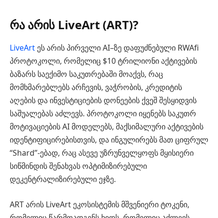
რა არის LiveArt (ART)?
LiveArt
ეს არის პირველი AI–ზე დაფუძნებული RWAfi
პროტოკოლი, რომელიც $10 ტრილიონი აქტივების
ბაზარს საექიმო საკუთრებაში მოაქვს, რაც
მომხმარებლებს არჩევის, ვაჭრობის, კრედიტის
აღების და ინვესტიციების დონეების ქვეშ შესყიდვის
საშუალებას აძლევს. პროტოკოლი იყენებს საკუთრ
მოტივაციების AI მოდელებს, მაქსიმალური აქტივების
იდენტიფიცირებისთვის, და ინგულირებს მათ ციფრულ
“Shard”-ებად, რაც ასევე უზრუნველყოფს მყისიერი
სიწმინდის შენახვას ოპტიმიზირებული
დეკენტრალიზირებული ეჯზე.
ART არის LiveArt ეკოსისტემის მშვენიერი ტოკენი,
რომელიც წარმოადგენს ხიდს, რომელიც აძლევს