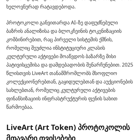
ხელოვნურად რატავდებოდა.
პროტოკოლი განვითარდა AI–ზე დაფუძნებული
ბაზრის ანალიზისა და ბლოკჩეინის ტოკენიზაციის
კომბინირებით, რაც პირველი სისტემის ქმნის,
რომელიც შეუძლია ინსტიტუციური კლასის
კულტურული აქტივები მოაწვდოს ბაზარზე მისი
პატივისცემისა და დამდებადობის შენარჩუნებით. 2025
წლისთვის LiveArt თანამშრომლობს მსოფლიო
კოლექციონერებთან, გაყიდულებთან და აუქციონების
სახლებთან, რომელიც კულტურული აქტივების
ფინანსიზაციის ინფრასტრუქტურის ფენის სახით
წარმოებაა.
LiveArt (Art Token) პროტოკოლის
მთავარი თვისებები