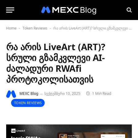
Home
Token Reviews
რა არის LiveArt (ART)? სრული გზამკვლევი AI-ძალადური RWAfi პროტოკოლისათვის
-
-
რა არის LiveArt (ART)?
სრული გზამკვლევი AI-
ძალადური RWAfi
პროტოკოლისათვის
MEXC Blog
სექტემბერი 10, 2025
1 Min Read
TOKEN REVIEWS