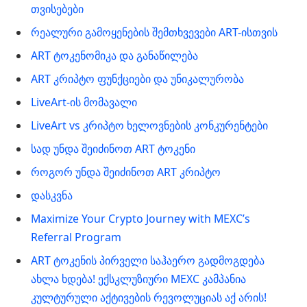
თვისებები
რეალური გამოყენების შემთხვევები ART-ისთვის
ART ტოკენომიკა და განაწილება
ART კრიპტო ფუნქციები და უნიკალურობა
LiveArt-ის მომავალი
LiveArt vs კრიპტო ხელოვნების კონკურენტები
სად უნდა შეიძინოთ ART ტოკენი
როგორ უნდა შეიძინოთ ART კრიპტო
დასკვნა
Maximize Your Crypto Journey with MEXC’s
Referral Program
ART ტოკენის პირველი საჰაერო გადმოგდება
ახლა ხდება! ექსკლუზიური MEXC კამპანია
კულტურული აქტივების რევოლუციას აქ არის!