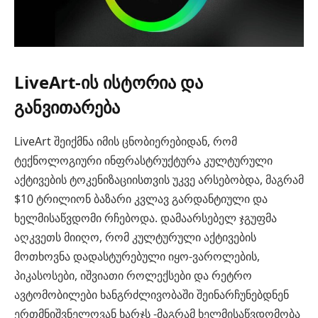
LiveArt-ის ისტორია და
განვითარება
LiveArt შეიქმნა იმის ცნობიერებიდან, რომ
ტექნოლოგიური ინფრასტრუქტურა კულტურული
აქტივების ტოკენიზაციისთვის უკვე არსებობდა, მაგრამ
$10 ტრილიონ ბაზარი კვლავ გარდანტიული და
ხელმისაწვდომი რჩებოდა. დამაარსებელ ჯგუფმა
აღკვეთს მიიღო, რომ კულტურული აქტივების
მოთხოვნა დადასტურებული იყო-ვაროლების,
პიკასოსები, იშვიათი როლექსები და რეტრო
ავტომობილები ხანგრძლივობაში შეინარჩუნებდნენ
ერთმნიშვნელოვან ხარჯს -მაგრამ ხელმისაწვდომობა