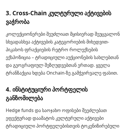
3. Cross-Chain კულტურული აქტივების
ვაჭრობა
კოლექციონერები შეუძლიათ მყისიერად შეუცვალონ
სხვადასხვა აქტივების კატეგორიების მიხედვით-
პიკასოს ფრაქციების რეტრო როლექსების
ექსპოზიცია – ტრადიციული აუქციონების სახლებთან
და გეოგრაფიულ შეზღუდვებთან ერთად. ყველა
ტრანზაქცია ხდება Onchain-ზე გამჭვირვალე ფასით.
4. ინსტიტუციური პორტფელის
განზომილება
Hedge funds და საოჯახო ოფისები შეეძლებათ
ეფექტურად დაამატოს კულტურული აქტივები
ტრადიციული პორტფელებისთვის ტოკენიზირებული