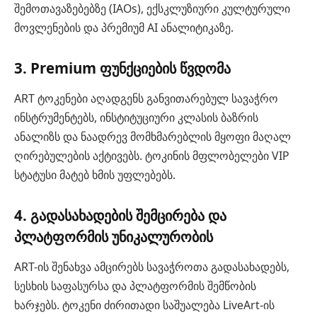
შემოთავაზებებზე (IAOs), ექსკლუზიური კულტურული
მოვლენების და პრემიუმ AI ანალიტიკაზე.
3. Premium ფუნქციების წვდომა
ART ტოკენები აღადგენს განვითარებულ სავაჭრო
ინსტრუმენტებს, ინსტიტუციური კლასის ბაზრის
ანალიზს და ნაადრევ მომხმარებლის მყოფი მაღალ
ღირებულების აქტივებს. ტოკინის მფლობელები VIP
სტატუსი მატებ ხმის უფლებებს.
4. გადასახადების შემცირება და
პლატფორმის უნიკალურობის
ART-ის შენახვა ამცირებს სავაჭროთა გადასახადებს,
სესხის საფასურსა და პლატფორმის შემწობის
ხარჯებს. ტოკენი ძირითადი საშუალება LiveArt-ის