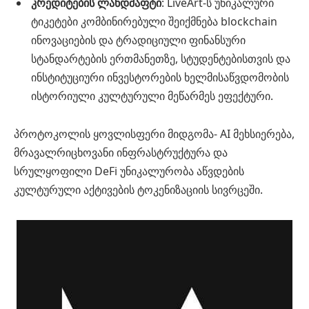
კრედიტების ლანდშაფტი
: LiveArt-ს უნიკალური
ტიკეტები კომბინირებული შეიქმნება blockchain
ინოვაციების და ტრადიციული ფინანსური
სტანდარტების ერთმანეთზე, სტუდენტებისთვის და
ინსტიტუციური ინვესტორების ხელმისაწვდომობის
ისტორიული კულტურული მეწარმეს ეფექტური.
პროტოკოლის ყოვლისფერი მიდგომა- AI მეხსიერება,
მრავალრიცხოვანი ინფრასტრუქტურა და
სრულყოფილი DeFi უნიკალურობა აწვდების
კულტურული აქტივების ტოკენიზაციის სივრცეში.