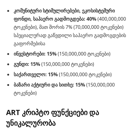
კომუნიტური სტიმულირებები, ეკოსისტემური
ფონდი, საჰაერო გადმოგდება: 40%
(400,000,000
ტოკენები), მათ შორის 7% (70,000,000 ტოკენები)
სპეციალურად გაწვდილი საჰაერო გადმოგდების
გაფორმებისა
ინვესტორები: 15%
(150,000,000 ტოკენები)
გუნდი: 15%
(150,000,000 ტოკენები)
საქართველო: 15%
(150,000,000 ტოკენები)
ბაზარი აქტიური და სითხე: 15%
(150,000,000
ტოკენები)
ART კრიპტო ფუნქციები და
უნიკალურობა