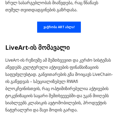
სრულ სასარგებლობას მიაწვდება, რაც წნაწავს
თუშულ თვითდადგინების გაზრდასა.
ᲕᲐᲭᲠᲝᲑᲐ ART ᲐᲮᲚᲐ!
LiveArt-ის მომავალი
LiveArt-ის რეზიუმე ამ შემთხვევით და კერძო სისტემას
აწვდებს კულტურული აქტივების ფინანსიზაციის
საფუძვლუსტად. განვითარების გზა მოიცავს LiveChain-
ის გაწვდვას – სპეციალიზებულ RWAfi
ბლოკჩეინისთვის, რაც ოპტიმიზირებულია აქტივების
ტოკენიზაციის საყარი შემთხვევებში-და უკან მიიღებს
სიახლეებს კლასიკის ავტომობილების, პროდუქტის
ნატურალური და შავი მოდის გარდა.