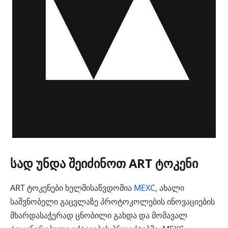
სად უნდა შეიძინოთ ART ტოკენი
ART ტოკენები ხელმისაწვდომია
MEXC
, ახალი
საშვნობელი გაცვლაზე პროტოკოლების ინოვაციების
მხარდასაჭერად ცნობილი გახდა და მომავალ