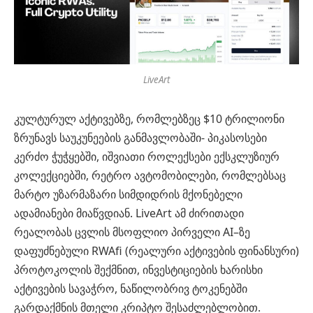
LiveArt
კულტურულ აქტივებზე, რომლებზეც $10 ტრილიონი
ზრუნავს საუკუნეების განმავლობაში- პიკასოსები
კერძო ჭუჭყებში, იშვიათი როლექსები ექსკლუზიურ
კოლექციებში, რეტრო ავტომობილები, რომლებსაც
მარტო უზარმაზარი სიმდიდრის მქონებელი
ადამიანები მიაწვდიან. LiveArt ამ ძირითადი
რეალობას ცვლის მსოფლიო პირველი AI–ზე
დაფუძნებული RWAfi (რეალური აქტივების ფინანსური)
პროტოკოლის შექმნით, ინვესტიციების ხარისხი
აქტივების სავაჭრო, ნაწილობრივ ტოკენებში
გარდაქმნის მთელი კრიპტო შესაძლებლობით.