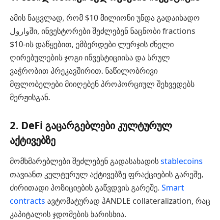
ამის ნაცვლად, რომ $10 მილიონი უნდა გადაიხადო
وارولში, ინვესტორები შეძლებენ ნაცნობი fractions
$10-ის დაწყებით, ემბერდები ლურჯის ძნელი
ღირებულების ჯოგი ინვესტიციისა და სრულ
ვაჭრობით პრეკავშირით. ნაწილობრივი
მფლობელები მიიღებენ პროპორციულ შეხვედებს
მერჟისგან.
2. DeFi გაცარგებლები კულტურულ
აქტივებზე
მომხმარებლები შეძლებენ გადასახადის
stablecoins
თავიანთ კულტურულ აქტივებზე ფრაქციების გარეშე,
ძირითადი პოზიციების გაწვდვის გარეშე.
Smart
contracts
ავტომატურად ჰANDLE collateralization, რაც
კაპიტალის ჯდომების ხარისხია.