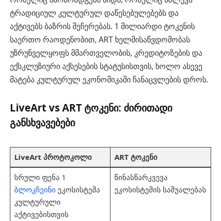
ტრადიციულ კულტურულ დაწესებულებებს და
აქტივებს ბაზრის შეჩერებას. 1 მილიარდი ტოკენის
საერთო რაოდენობით, ART ხელმისაწვდომობას
უზრუნველყოფს მმართველობის, კრედიტოზების და
ექსკლუზიური აქსესების სტატუსისთვის, ხოლო ასევე
მატება კულტურულ ეკონომიკაში ჩანაცვლების დროს.
LiveArt vs ART ტოკენი: ძირითადი
განსხვავებები
LiveArt პროტოკოლი
ART ტოკენი
სრული ფენა 1
წინასწარკვევა
ბლოკჩეინი
ეკოსისტემა
ეკოსისტემის საშუალებას
კულტურული
აქტივებისთვის