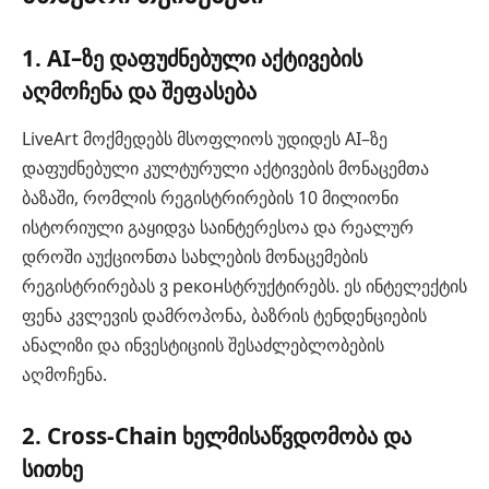
1. AI–ზე დაფუძნებული აქტივების
აღმოჩენა და შეფასება
LiveArt მოქმედებს მსოფლიოს უდიდეს AI–ზე
დაფუძნებული კულტურული აქტივების მონაცემთა
ბაზაში, რომლის რეგისტრირების 10 მილიონი
ისტორიული გაყიდვა საინტერესოა და რეალურ
დროში აუქციონთა სახლების მონაცემების
რეგისტრირებას ვ реконსტრუქტირებს. ეს ინტელექტის
ფენა კვლევის დამროპონა, ბაზრის ტენდენციების
ანალიზი და ინვესტიციის შესაძლებლობების
აღმოჩენა.
2. Cross-Chain ხელმისაწვდომობა და
სითხე