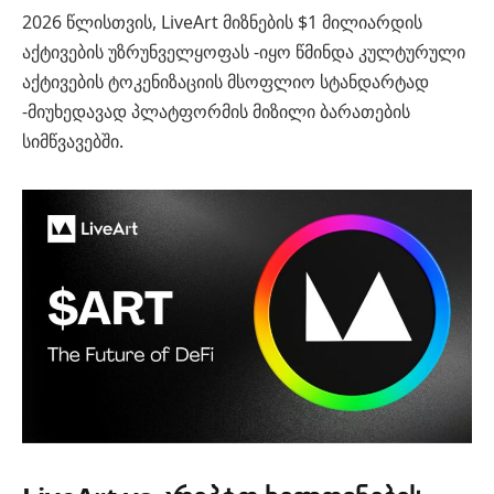
2026 წლისთვის, LiveArt მიზნების $1 მილიარდის
აქტივების უზრუნველყოფას -იყო წმინდა კულტურული
აქტივების ტოკენიზაციის მსოფლიო სტანდარტად
-მიუხედავად პლატფორმის მიზილი ბარათების
სიმწვავებში.