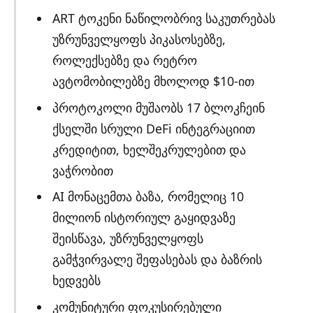
ART ტოკენი ნაწილობრივ საკუთრებას
უზრუნველყოფს პიკასოსებზე,
როლექსებზე და რეტრო
ავტომობილებზე მხოლოდ $10-ით
პროტოკოლი მუშაობს 17 ბლოკჩეინ
ქსელში სრული DeFi ინტეგრაციით
კრედიტით, ხელშეკრულებით და
ვაჭრობით
AI მონაცემთა ბაზა, რომელიც 10
მილიონ ისტორიულ გაყიდვაზე
შეისწავა, უზრუნველყოფს
გამჭვირვალე შეფასებას და ბაზრის
ხედვებს
კომუნიტური ფოკუსირებული