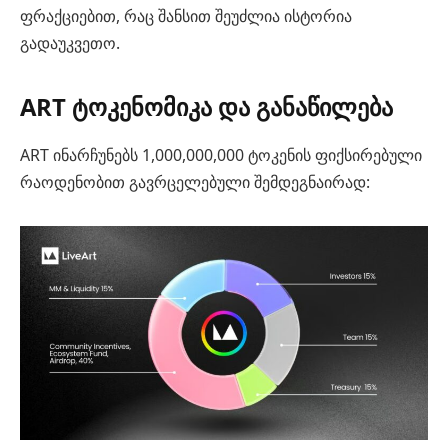
ფრაქციებით, რაც შანსით შეუძლია ისტორია
გადაუკვეთო.
ART ტოკენომიკა და განაწილება
ART ინარჩუნებს 1,000,000,000 ტოკენის ფიქსირებული
რაოდენობით გავრცელებული შემდეგნაირად: