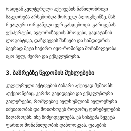
რადგან კულტურული აქტივების ნაწილობრივი
საკუთრება არსებობდა შორეულ ბლოკჩეინზე, მას
რეალური ორგანული ვერ გახდებოდა. გარიგებას
ექსპერტები, ავტორიზაციის პროცესი, გადატანის
ლოგისტიკა, დაზღვევის შანსები და სიმდიდრის
ბევრად მეტი საჭირო იყო-რომინდა მონაწილეობა
იყო ნელ, ძვირი და ექსკლუზიური.
3. ბაზრებზე წვდომის მუხლებები
კულტურული აქტივების ბაზარი აქტივად მუშაობს:
აუქციონებიც, კერძო გაყიდვები და ექსკლუზიური
გალერეები, რომლებიც ხელს უშლიან ხელოვნური
იშვიათობას და მოითხოვენ როგორც ღირებულების
მაღაროებს, ისე მიმყიდველებს. ეს სისტემა წყვეტს
ფართო მონაწილეობის დაბლოკვას, ფასების