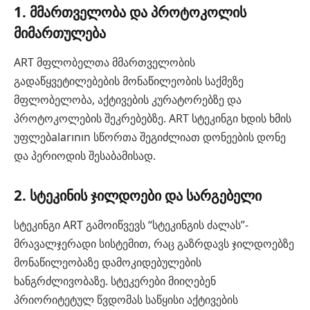
1. მმართველობა და პროტოკოლის
მიმართულება
ART მფლობელთა მმართველობის
გადაწყვეტილებების მონაწილეობის საქმეზე
მფლობელობა, აქტივების კურატორებზე და
პროტოკოლების შეკრებებზე. ART სტეკინგი ხდის ხმის
უფლებalarının სწორთა შეგიძლიათ დონეების დონე
და პერიოდის შესაბამისად.
2. სტეკინის ჯილდოები და სარგებელი
სტეკინგი ART გამოიწვევს “სტეკინგის ძალას”-
მრავალჯერადი სისტემით, რაც გაზრდავს ჯილდოებზე
მონაწილეობაზე დამოკიდებულების
ხანგრძლივობაზე. სტეკერები მიიღებენ
პრიორიტეტულ წვდომას საწყისი აქტივების