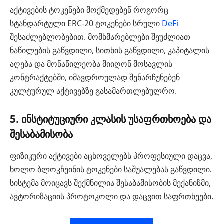
აქტივების ტოკენები მოქმედებენ როგორც
სტანდარტული ERC-20 ტოკენები სრული
DeFi
შესაძლებლობებით. მომხმარებლები შეუძლიათ
ნაწილების გაწვდილი, სითხის გაწვდილი, კაპიტალის
აღება და მონაწილეობა მიიღონ მოსავლის
კონტრაქტებში, იმავდროულად შენარჩუნებენ
კულტურულ აქტივებზე გასამართლებულრო.
5. ინსტიტუციური კლასის უსაფრთხოება და
შესაბამისობა
ფიზიკური აქტივები აცხოველებს პროფესიული დაცვა,
ხოლო ბლოკჩეინის ტოკენები საშუალებას გაწვდილი.
სისტემა მოიცავს შექმნილია შესაბამისობის მექანიზმი,
ავტორიზაციის პროტოკოლი და დაცვით საფრთხეები.