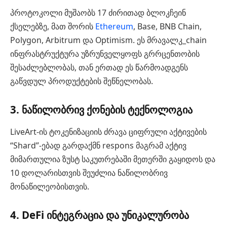
პროტოკოლი მუშაობს 17 ძირითად ბლოკჩეინ
ქსელებზე, მათ შორის
Ethereum
, Base, BNB Chain,
Polygon, Arbitrum და Optimism. ეს მრავალკ_chain
ინფრასტრუქტურა უზრუნველყოფს გრრცენთობის
შესაძლებლობას, თან ერთად ეს წარმოადგენს
გაწვდულ პროდუქტების შეწნელობას.
3. ნაწილობრივ ქონების ტექნოლოგია
LiveArt-ის ტოკენიზაციის ძრავა ციფრული აქტივების
“Shard”-ებად გარდაქმნ respons მაგრამ აქტივ
მიმართულია ზუსტ საკუთრებაში მეთერში გაყიდოს და
10 დოლარისთვის შეუძლია ნაწილობრივ
მონაწილეობისთვის.
4. DeFi ინტეგრაცია და უნიკალურობა