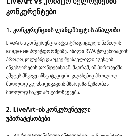
LiveArt vs კრიპტო ხელოვნების
კონკურენტები
1. კონკურენციის ლანდშაფტის ანალიზი
LiveArt-ს კონკურენცია აქვს ტრადიციული ნაწილის
владение პლატფორმებზე, ახალი RWA ტოკენიზაციის
პროტოკოლებზე და უკვე შესწავლილი აგენტის
ინვესტირების ფონდებისგან. მაგრამ, იმ პირობებში,
უმეტეს მწვავე ინსტიტუციური კლასებიც მხოლოდ
მხოლოდ კლასიფიკაციის მზარდმა მუშაობას
მხოლოდ საკუთარ გამოწვევებს.
2. LiveArt–ის კონკურენტული
უპირატესობები
AI–ზე დაფუძნებული ინტელექტი
: კონკურენტები,