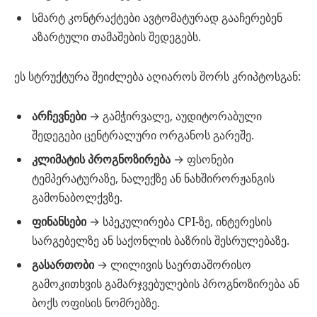
სმარტ კონტრაქტები ავტომატურად გააჩერებენ
აზარტული თამაშების შედეგებს.
ეს სტრუქტურა შეიძლება აღიაროს შორს კრიპტოსგან:
არჩევნები
→ გამჭირვალე, აუდიტორაბული
შედეგები ცენტრალური ორგანოს გარეშე.
კლიმატის პროგნოზირება
→ ფსონები
ტემპერატურაზე, ნალექზე ან ნახშირორჟანგის
გამონაბოლქვზე.
ფინანსები
→ სპეკულირება CPI-ზე, ინტერესის
სარგებელზე ან საქონლის ბაზრის შესრულებაზე.
გასართობი
→ ლილივის საერთაშორისო
გამოკითხვის გამარჯვებულების პროგნოზირება ან
ბოქს ოფისის ნომრებზე.