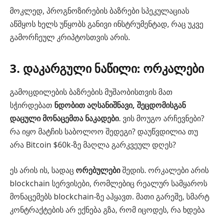
მოკლედ, პროგნოზირების ბაზრები სპეკულაციას
აწმყოს ხელს უწყობს განივი ინსტრუმენტად, რაც უკვე
გამორჩეულ კრიპტოსთვის არის.
3. დაკარგული ნაწილი: ორკალები
გამოცდილების ბაზრების მუშაობისთვის მათ
სჭირდებათ
ნდობით აღსანიშნავი, შეცდომისგან
დაცული მონაცემთა ნაკადები
. ვის მოუგო არჩევნები?
რა იყო მატჩის საბოლოო შედეგი? დაუწვდილია თუ
არა Bitcoin $60k-ზე მაღლა გარკვეულ დღეს?
ეს არის ის, სადაც
ორებულები
შედის. ორკალები არის
blockchain სერვისები, რომლებიც რეალურ სამყაროს
მონაცემებს blockchain-ზე აჰყავთ. მათი გარეშე, სმარტ
კონტრაქტების არ ექნება გზა, რომ იცოდეს, რა ხდება