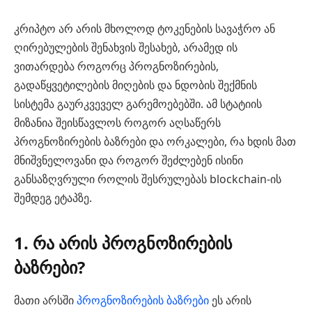
კრიპტო არ არის მხოლოდ ტოკენების სავაჭრო ან
ღირებულების შენახვის შესახებ, არამედ ის
ვითარდება როგორც პროგნოზირების,
გადაწყვეტილების მიღების და ნდობის შექმნის
სისტემა გაურკვეველ გარემოებებში. ამ სტატიის
მიზანია შეისწავლოს როგორ აღსაწერს
პროგნოზირების ბაზრები და ორკალები, რა ხდის მათ
მნიშვნელოვანი და როგორ შეძლებენ ისინი
განსაზღვრული როლის შესრულებას blockchain-ის
შემდეგ ეტაპზე.
1. რა არის პროგნოზირების
ბაზრები?
მათი არსში
პროგნოზირების ბაზრები
ეს არის