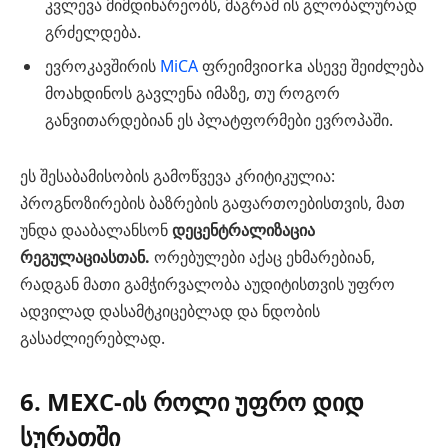
კვლევა მიმდინარეობს, მაგრამ ის გლობალურად
გრძელდება.
ევროკავშირის
MiCA
ფრეიმვიorka ასევე შეიძლება
მოახდინოს გავლენა იმაზე, თუ როგორ
განვითარდებიან ეს პლატფორმები ევროპაში.
ეს შესაბამისობის გამოწვევა კრიტიკულია:
პროგნოზირების ბაზრების გაფართოებისთვის, მათ
უნდა დააბალანსონ
დეცენტრალიზაცია
რეგულაციასთან.
ორებულები აქაც ეხმარებიან,
რადგან მათი გამჭირვალობა აუდიტისთვის უფრო
ადვილად დასამტკიცებლად და ნდობის
გასაძლიერებლად.
6. MEXC-ის როლი უფრო დიდ
სურათში