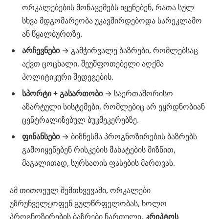
ორკალებების მონაცემებს იყენებენ, რათა სულ
სხვა მდგომარეობა უკავშირდებოდა სარეკლამო
ან წყალბურთზე.
არჩევნები
→ გამჭირვალე ბაზრები, რომლებსაც
აქვთ ცოცხალი, შეუშფოთებელი აღქმა
პოლიტიკური შედეგების.
სპორტი + გასართობი
→ საერთაშორისო
აზარტული სისტემები, რომლებიც არ ეყრდნობიან
ცენტრალიზებულ ბუკმეკერებზე.
ფინანსები
→ ბიზნესმა პროგნოზირების ბაზრებს
გამოიყენებენ რისკების მახატების მიზნით,
მაგალითად, სურსათის ფასების მართვას.
ამ თითოეულ შემთხვევაში, ორკალები
უზრუნველყოფენ გულწრფელობას, ხოლო
პროგნოზირების ბაზრები ნართული.
კრიპტოს