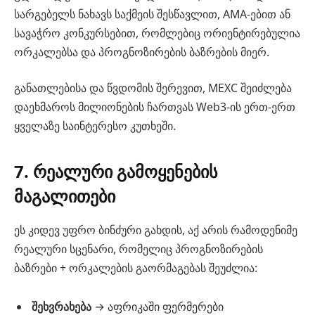
სარგებელს ნახავს საქმეის შესწავლით, AMA-ებით ან
სავაჭრო კონკურსებით, რომლებიც ორიენტირებულია
ორკალებსა და პროგნოზირების ბაზრების მიერ.
განათლებისა და წვდომის შერევით, MEXC შეიძლება
დაეხმაროს მილიონების ჩართვას Web3-ის ერთ-ერთ
ყველაზე საინტერესო კუთხეში.
7. რეალური გამოყენების
მაგალითები
ეს კიდევ უფრო ბინძური გახდის, აქ არის რამოდენიმე
რეალური სცენარი, რომელიც პროგნოზირების
ბაზრები + ორკალების გაორმაგებას შეუძლია:
შეხვრახება
→ აფრიკაში ფერმერები