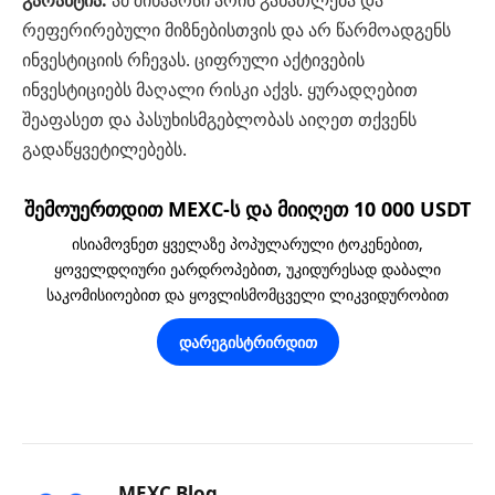
გარანტია:
ამ შინაარსი არის განათლება და
რეფერირებული მიზნებისთვის და არ წარმოადგენს
ინვესტიციის რჩევას. ციფრული აქტივების
ინვესტიციებს მაღალი რისკი აქვს. ყურადღებით
შეაფასეთ და პასუხისმგებლობას აიღეთ თქვენს
გადაწყვეტილებებს.
შემოუერთდით MEXC-ს და მიიღეთ 10 000 USDT
ისიამოვნეთ ყველაზე პოპულარული ტოკენებით,
ყოველდღიური ეარდროპებით, უკიდურესად დაბალი
საკომისიოებით და ყოვლისმომცველი ლიკვიდურობით
დარეგისტრირდით
MEXC Blog