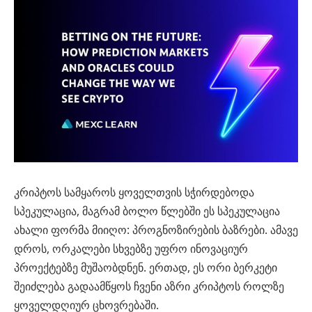
კრიპტოს სამყაროს ყოველთვის სჭირდებოდა
სპეკულაცია, მაგრამ ბოლო წლებში ეს სპეკულაცია
ახალი ფორმა მიიღო: პროგნოზირების ბაზრები. ამავე
დროს, ორკალები სხვებზე უფრო ინოვაციურ
პროექტებზე მუშაობდნენ. ერთად, ეს ორი ბერკეტი
შეიძლება გადაამწყოს ჩვენი აზრი კრიპტოს როლზე
ყოველდღიურ ცხოვრებაში.