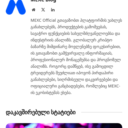
Website
X
LinkedIn
(Twitter)
MEXC Official გთავაზობთ პლატფორმის უახლეს
განახლებებს, პროდუქტების გამოშვებას,
სავაჭრო ფუნქციების სახელმძღვანელოებსა და
ინდუსტრიის ანალიზს. გლობალურ კრიპტო
ბაზარზე მიმდინარე მოვლენებზე ფოკუსირებით,
ის გთავაზობთ გამჭვირვალე ინფორმაციას,
პროფესიონალურ მონაცემებსა და პროგნოზულ
ანალიზს. როგორც დამწყებ, ისე გამოცდილ
ტრეიდერებს შეუძლიათ იპოვონ პირდაპირი
განახლებები, სიღრმისეული დაკვირვებები და
ოფიციალური განცხადებები, რომლებიც MEXC-
ის ეკოსისტემას ეხება.
დაკავშირებული სტატიები