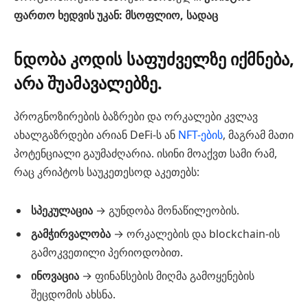
ფართო ხედვის უკან: მსოფლიო, სადაც
ნდობა კოდის საფუძველზე იქმნება,
არა შუამავალებზე.
პროგნოზირების ბაზრები და ორკალები კვლავ
ახალგაზრდები არიან DeFi-ს ან
NFT-ების
, მაგრამ მათი
პოტენციალი გაუმაძღარია. ისინი მოაქვთ სამი რამ,
რაც კრიპტოს საუკეთესოდ აკეთებს:
სპეკულაცია
→ გუნდობა მონაწილეობის.
გამჭირვალობა
→ ორკალების და blockchain-ის
გამოკვეთილი პერიოდობით.
ინოვაცია
→ ფინანსების მიღმა გამოყენების
შეცდომის ახსნა.