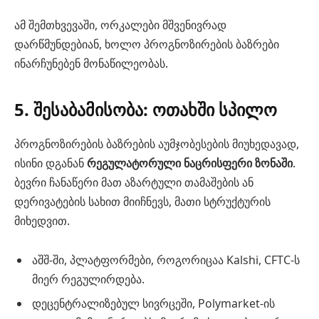
ამ შემთხვევაში, ორკალები მშვენივრად
დარწმუნდებიან, ხოლო პროგნოზირების ბაზრები
ინარჩუნებენ მონაწილეობას.
5. შესაბამისობა: ოთახში სპილო
პროგნოზირების ბაზრების აუმჯობესების მიუხედავად,
ისინი დგანან
რეგულატორული ნაცრისფერი ზონაში
.
ბევრი ჩანაწერი მათ აზარტული თამაშების ან
დერივატების სახით მიიჩნევს, მათი სტრუქტურის
მიხედვით.
აშშ-ში, პლატფორმები, როგორიცაა Kalshi, CFTC-ს
მიერ რეგულირდება.
დეცენტრალიზებულ სივრცეში, Polymarket-ის