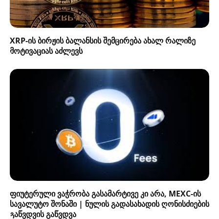
XRP-ის ბირჟის ბალანსის შემცირება ახალ რალიზე
მოტივაციას აძლევს
ფიუტერული ვაჭრობა გასამარტივე კი არა, MEXC-ის
სავალუტო შონაში | ნულის გადასახადის ღონისძიების
გაწვდვის გაწვდვა