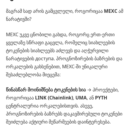
მაგრამ სად არის გამცვლელი, როგორიცაა
MEXC
ამ
ნარატივში?
MEXC უკვე ცნობილი გახდა, როგორც ერთ-ერთი
ყველაზე სწრაფი გაცვლა, რომელიც სიახლეების
ტოკენების სიახლეებს აძლევს და აღჭურვილი
ნარატივების доступа. პროგნოზირების ბაზრების და
ორკალების გახსენებით, MEXC-ში უნიკალური
შესაძლებლობა მიეცემა:
წინასწარ მოინიშნება ტოკენების სია
→ პროექტები,
როგორიცაა
LINK (Chainlink)
,
UMA
, ან
PYTH
ცენტრალურია ორკალებისთვის. ასევე,
პროგნოზირების ბაზრებს დაკავშირებული ტოკენები
შეიძლება აქტიური მეწარმეების დაინტერესება.