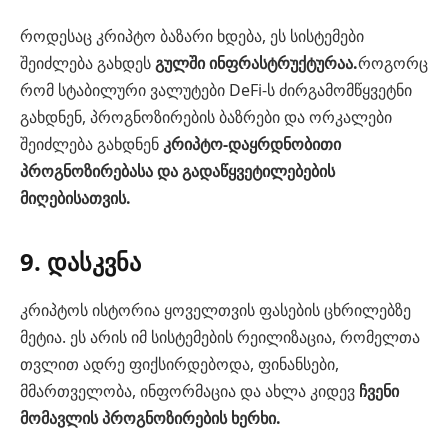
როდესაც კრიპტო ბაზარი ხდება, ეს სისტემები
შეიძლება გახდეს
გულში ინფრასტრუქტურაა.
როგორც
რომ სტაბილური ვალუტები DeFi-ს ძირგამომწყვეტნი
გახდნენ, პროგნოზირების ბაზრები და ორკალები
შეიძლება გახდნენ
კრიპტო-დაყრდნობითი
პროგნოზირებასა და გადაწყვეტილებების
მიღებისათვის.
9. დასკვნა
კრიპტოს ისტორია ყოველთვის ფასების ცხრილებზე
მეტია. ეს არის იმ სისტემების რეილიზაცია, რომელთა
თვლით ადრე ფიქსირდებოდა, ფინანსები,
მმართველობა, ინფორმაცია და ახლა კიდევ
ჩვენი
მომავლის პროგნოზირების ხერხი.