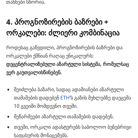
თანხები სწორია.
4. პროგნოზირების ბაზრები +
ორკალები: ძლიერი კომბინაცია
როდესაც გაწვდილი, პროგნოზირების ბაზრები და
ორკალები ქმნიან რაღაც უნიკალურს:
დეცენტრალიზებული აზარტული სისტემა, რომელსაც
ვერ გაუთვალისწინებენ.
შეიძლება ბაზარი, სადაც ადამიანები აზარტული
თამაშების დადებენ
ETH
’ს გაზის მუხლებზე დაეცემა
10 გვეიში მომდევნო თვეში.
მეწარმეები აზარტული თამაშების დადებენ.
თვეში, ორკალი ადასტურებს საბოლოო ბუნებრივი
საფასურის მონაცემებს.