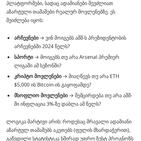
პლატფორმები, სადაც ადამიანები შეუძლიათ
აზარტული თამაშები რეალურ მოვლენებზე. ეს
შეიძლება იყოს:
არჩევნები
→ ვინ მოიგებს აშშ-ს პრეზიდენტობის
არჩევნებში 2024 წელს?
სპორტი
→ მოიგებს თუ არა Arsenal პრემიერ
ლიგაში ამ სეზონში?
კრიპტო მოვლენები
→ მიაღწევს თუ არა ETH
$5,000 ის Bitcoin-ის გაყოფამდე?
მსოფლიო მოვლენები
→ შემცირდება თუ არა აშშ-
ში ინფლაცია 3%-ზე დაბლა ამ წელს?
ლოგიკა მარტივი არის: როდესაც მრავალი ადამიანი
აზარტულ თამაშებს აკეთებს (ფულის მხარდაჭერით),
გაწვდილი სტატისტიკა ხშირად უფრო ზუსტ პროგნოზს