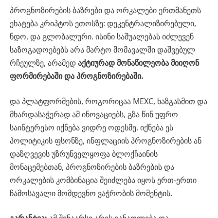
პროგნოზირების ბაზრები და ორკალები ერთმანეთს
ეხატება კრიპტოს ეთოსზე: დეკენტრალიზირებული,
ნდო, და გლობალური. ისინი საშუალებას იძლევენ
საზოგადოებებს არა მარტო მომავალში დაშვებულ
რჩეულზე, არამედ
აქტიურად მონაწილეობა მიიღონ
ფორმირებაში და პროგნოზირებაში.
და პლატფორმების, როგორიცაა MEXC, ხაზგასმით და
მხარდასაჭერად ამ ინოვაციებს, გზა წინ უფრო
საინტერესო იქნება ვიდრე ოდესმე. იქნება ეს
პოლიტიკის ფსონზე, ინფლაციის პროგნოზირების ან
დაზღვევის უზრუნველყოფა ბლოქჩაინის
მონაცემებთან, პროგნოზირების ბაზრების და
ორკალების კომბინაცია შეიძლება იყოს ერთ-ერთი
ჩამოსავალი მომდევნო ვაჭრობის მომენტის.