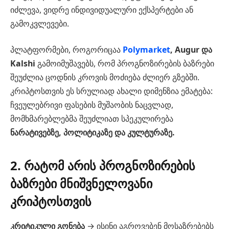
იძლევა, ვიდრე ინდივიდუალური ექსპერტები ან
გამოკვლევები.
პლატფორმები, როგორიცაა
Polymarket
, Augur და
Kalshi
გამოიმუშავებს, რომ პროგნოზირების ბაზრები
შეუძლია ცოდნის კროვის მოძიება ძლიერ გზებში.
კრიპტოსთვის ეს სრულიად ახალი დიმენზია ემატება:
ჩვეულებრივი ფასების მუშაობის ნაცვლად,
მომხმარებლებმა შეუძლიათ სპეკულირება
ნარატივებზე, პოლიტიკაზე და კულტურაზე.
2. რატომ არის პროგნოზირების
ბაზრები მნიშვნელოვანი
კრიპტოსთვის
კრიტიკული გონება
→ ისინი აგროვებენ მოსაზრებებს