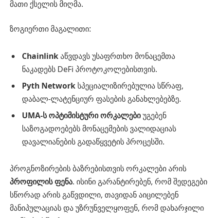
მათი ქსელის მიღმა.
ზოგიერთი მაგალითი:
Chainlink
აწვდავს უსაფრთხო მონაცემთა
ნაკადებს DeFi პროტოკოლებისთვის.
Pyth Network
სპეციალიზირებულია სწრაფ,
დაბალ-ლატენციურ ფასების განახლებებზე.
UMA-ს ოპტიმისტური ორკალები
უგებენ
საზოგადოებებს მონაცემების ვალიდაციას
დავალიანების გადაწყვეტის პროცესში.
პროგნოზირების ბაზრებისთვის ორკალები არის
პროფილის ფენა
. ისინი გარანტირებენ, რომ შედეგები
სწორად არის გაწვდილი, თავიდან აიცილებენ
მანიპულაციას და უზრუნველყოფენ, რომ დახარჯილი