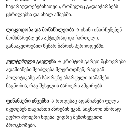
სავარაუდოებებისათვის, რომელიც გადააჭარბებს
ცხრილებსა და ახალ ამბებში.
ლიკვიდობა და მონაწილეობა
→ ისინი ინარჩუნებენ
მომხმარებლებს აქტიურად და ჩართული,
განსაკუთრებით წყნარ ბაზრის პერიოდებში.
კულტურული გავლენა
→ კრიპტოს გარეთ მცხოვრები
ადამიანები შეიძლება შეუერთდნენ, რადგან
პოლიტიკაზე ან სპორტზე აზარტული თამაშები
ნაცნობია, რაც შესვლის ბარიერს ამცირებს.
ფინანსური ინცენსი
→ როდესაც ადამიანები ფულს
იკეთებენ თავიანთი აზრების უკან, სიგნალი ხშირად
უფრო ძლიერი ხდება, ვიდრე შემთხვევითი
პროგნოზები.