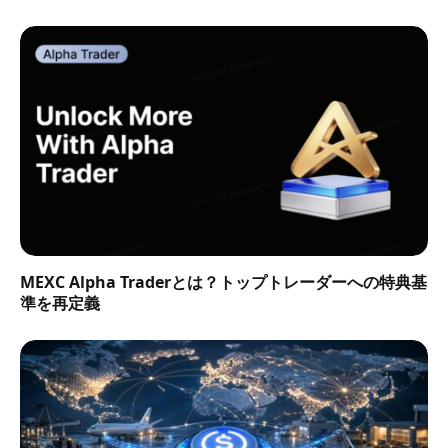
MEXC Alpha Traderとは？トップトレーダーへの特典基
準を再定義