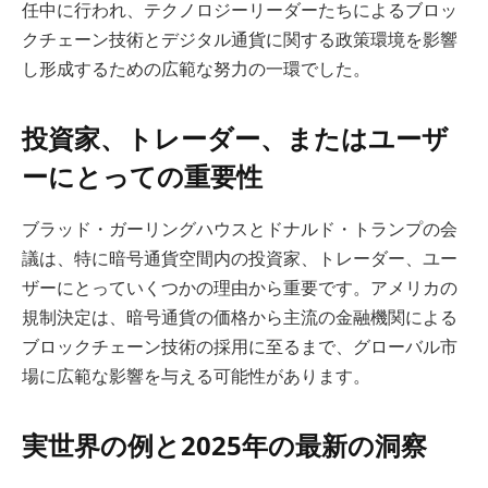
任中に行われ、テクノロジーリーダーたちによるブロッ
クチェーン技術とデジタル通貨に関する政策環境を影響
し形成するための広範な努力の一環でした。
投資家、トレーダー、またはユーザ
ーにとっての重要性
ブラッド・ガーリングハウスとドナルド・トランプの会
議は、特に暗号通貨空間内の投資家、トレーダー、ユー
ザーにとっていくつかの理由から重要です。アメリカの
規制決定は、暗号通貨の価格から主流の金融機関による
ブロックチェーン技術の採用に至るまで、グローバル市
場に広範な影響を与える可能性があります。
実世界の例と2025年の最新の洞察