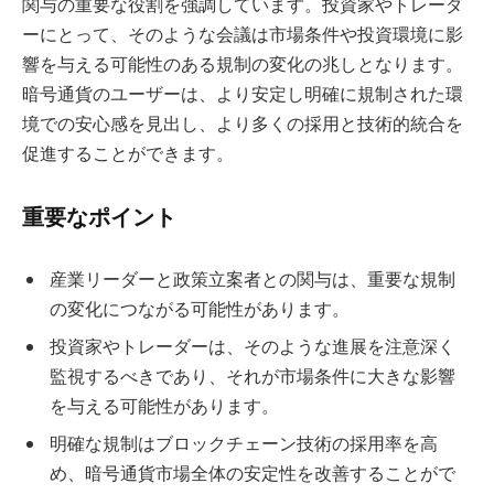
関与の重要な役割を強調しています。投資家やトレーダ
ーにとって、そのような会議は市場条件や投資環境に影
響を与える可能性のある規制の変化の兆しとなります。
暗号通貨のユーザーは、より安定し明確に規制された環
境での安心感を見出し、より多くの採用と技術的統合を
促進することができます。
重要なポイント
産業リーダーと政策立案者との関与は、重要な規制
の変化につながる可能性があります。
投資家やトレーダーは、そのような進展を注意深く
監視するべきであり、それが市場条件に大きな影響
を与える可能性があります。
明確な規制はブロックチェーン技術の採用率を高
め、暗号通貨市場全体の安定性を改善することがで