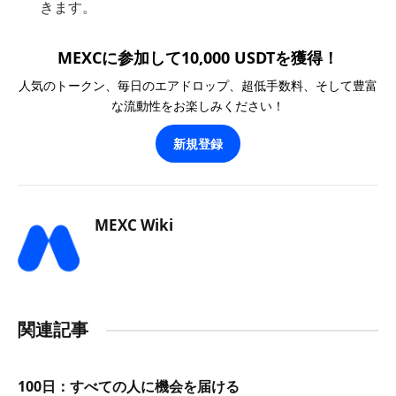
きます。
MEXCに参加して10,000 USDTを獲得！
人気のトークン、毎日のエアドロップ、超低手数料、そして豊富
な流動性をお楽しみください！
新規登録
MEXC Wiki
関連記事
100日：すべての人に機会を届ける