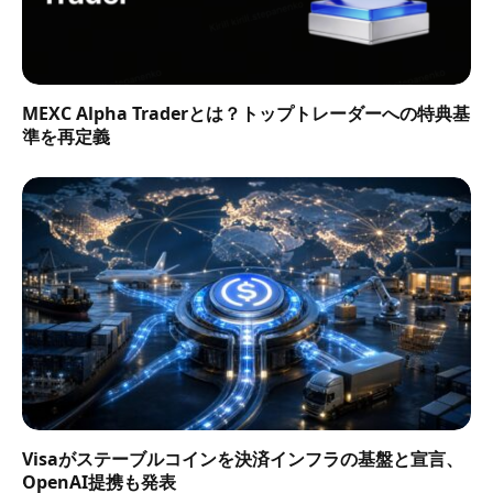
MEXC Alpha Traderとは？トップトレーダーへの特典基
準を再定義
Visaがステーブルコインを決済インフラの基盤と宣言、
OpenAI提携も発表