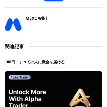
MEXC Wiki
関連記事
100日：すべての人に機会を届ける