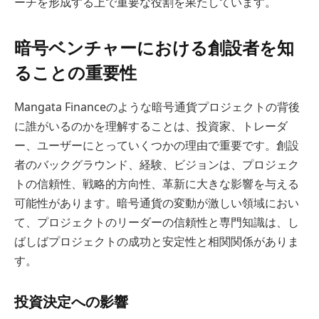
ーチを形成する上で重要な役割を果たしています。
暗号ベンチャーにおける創設者を知
ることの重要性
Mangata Financeのような暗号通貨プロジェクトの背後
に誰がいるのかを理解することは、投資家、トレーダ
ー、ユーザーにとっていくつかの理由で重要です。創設
者のバックグラウンド、経験、ビジョンは、プロジェク
トの信頼性、戦略的方向性、革新に大きな影響を与える
可能性があります。暗号通貨の変動が激しい領域におい
て、プロジェクトのリーダーの信頼性と専門知識は、し
ばしばプロジェクトの成功と安定性と相関関係がありま
す。
投資決定への影響