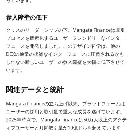
っています。
参入障壁の低下
クリスのリーダーシップの下、Mangata Financeは取引
プロセスを簡素化するユーザーフレンドリーなインター
フェースを開発しました。このデザイン哲学は、他の
DEXの通常の複雑なインターフェースに圧倒されるかも
しれない新しいユーザーの参入障壁を大幅に低下させて
います。
関連データと統計
Mangata Financeの立ち上げ以来、プラットフォームは
ユーザーの採用と取引量で重大な成長を遂げています。
2025年時点で、Mangata Financeは50万人以上のアクテ
ィブユーザーと月間取引量が10億ドルを超えています。