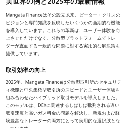
実世界の例と2025年の最新情報
Mangata Financeはその設立以来、ピーター・クリスの
ビジョンと専門知識を反映したいくつかの画期的な機能
を導入しています。これらの革新は、ユーザー体験を向
上させただけでなく、分散型プラットフォームでトレー
ダーが直面する一般的な問題に対する実用的な解決策も
提供しています。
取引効率の向上
2025年、Mangata Financeは分散型取引所のセキュリテ
ィ機能と中央集権型取引所のスピードとユーザー体験を
組み合わせたハイブリッド取引モデルを導入しました。
このモデルは、DEXに関連するしばしば批判される遅い
取引速度と高いガス料金の問題を解決し、新規および経
験豊富なトレーダーの両方にとって実用的な選択肢とな