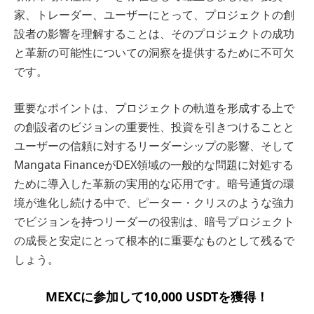
家、トレーダー、ユーザーにとって、プロジェクトの創
設者の影響を理解することは、そのプロジェクトの成功
と革新の可能性についての洞察を提供するために不可欠
です。
重要なポイントは、プロジェクトの軌道を形成する上で
の創設者のビジョンの重要性、投資を引きつけることと
ユーザーの信頼に対するリーダーシップの影響、そして
Mangata FinanceがDEX領域の一般的な問題に対処する
ために導入した革新の実用的な応用です。暗号通貨の環
境が進化し続ける中で、ピーター・クリスのような強力
でビジョンを持つリーダーの役割は、暗号プロジェクト
の成長と安定にとって根本的に重要なものとして残るで
しょう。
MEXCに参加して10,000 USDTを獲得！