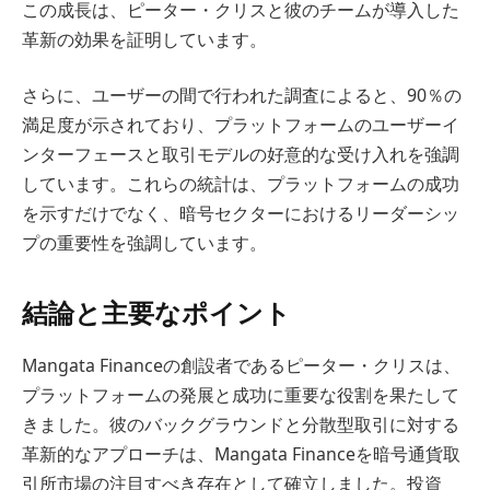
この成長は、ピーター・クリスと彼のチームが導入した
革新の効果を証明しています。
さらに、ユーザーの間で行われた調査によると、90％の
満足度が示されており、プラットフォームのユーザーイ
ンターフェースと取引モデルの好意的な受け入れを強調
しています。これらの統計は、プラットフォームの成功
を示すだけでなく、暗号セクターにおけるリーダーシッ
プの重要性を強調しています。
結論と主要なポイント
Mangata Financeの創設者であるピーター・クリスは、
プラットフォームの発展と成功に重要な役割を果たして
きました。彼のバックグラウンドと分散型取引に対する
革新的なアプローチは、Mangata Financeを暗号通貨取
引所市場の注目すべき存在として確立しました。投資