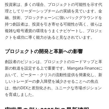
投資家は、多くの場合、プロジェクトの可能性を示す代
理としてリーダーシップチームの実績を見ています。金
融、技術、ブロックチェーンに強いバックグラウンドを
持つ創設者は、投資を引き寄せる可能性が高く、彼らは
複雑な暗号通貨の環境をうまくナビゲートし、プロジェ
クトを成功に導く能力があると見なされています。
プロジェクトの開発と革新への影響
創設者のビジョンは、プロジェクトのロードマップと革
新の軌道を設定する上で重要です。Mangata Financeに
おいて、ピーター・クリスの流動性提供を簡素化し、新
しいトレーダーの参入障壁を減少させることへの焦点
は、他のDEXと差別化され、ユニークな市場ポジション
を育成しました。