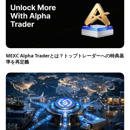
MEXC Alpha Traderとは？トップトレーダーへの特典基
準を再定義