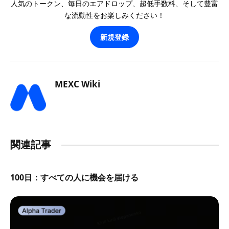
人気のトークン、毎日のエアドロップ、超低手数料、そして豊富
な流動性をお楽しみください！
新規登録
MEXC Wiki
関連記事
100日：すべての人に機会を届ける