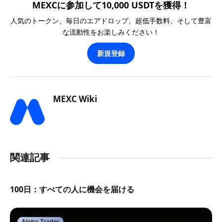
MEXCに参加して10,000 USDTを獲得！
人気のトークン、毎日のエアドロップ、超低手数料、そして豊富
な流動性をお楽しみください！
新規登録
MEXC Wiki
関連記事
100日：すべての人に機会を届ける