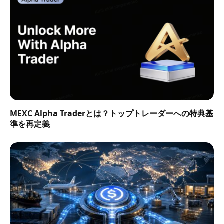
MEXC Alpha Traderとは？トップトレーダーへの特典基
準を再定義