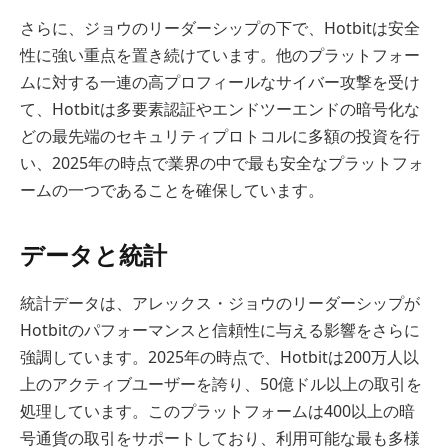
さらに、ジョウのリーダーシップの下で、Hotbitは安全
性に強い重点を置き続けています。他のプラットフォー
ムに対する一連の高プロフィールなサイバー攻撃を受け
て、Hotbitは多要素認証やエンドツーエンドの暗号化な
どの最先端のセキュリティプロトコルに多額の投資を行
い、2025年の時点で業界の中で最も安全なプラットフォ
ームの一つであることを確保しています。
データと統計
統計データは、アレックス・ジョウのリーダーシップが
Hotbitのパフォーマンスと信頼性に与える影響をさらに
強調しています。2025年の時点で、Hotbitは200万人以
上のアクティブユーザーを誇り、50億ドル以上の取引を
処理しています。このプラットフォームは400以上の暗
号通貨の取引をサポートしており、利用可能な最も多様