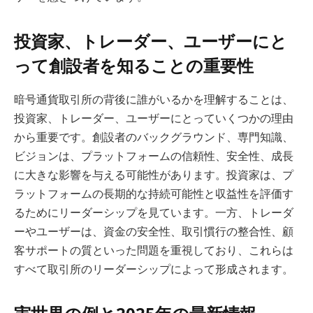
投資家、トレーダー、ユーザーにと
って創設者を知ることの重要性
暗号通貨取引所の背後に誰がいるかを理解することは、
投資家、トレーダー、ユーザーにとっていくつかの理由
から重要です。創設者のバックグラウンド、専門知識、
ビジョンは、プラットフォームの信頼性、安全性、成長
に大きな影響を与える可能性があります。投資家は、プ
ラットフォームの長期的な持続可能性と収益性を評価す
るためにリーダーシップを見ています。一方、トレーダ
ーやユーザーは、資金の安全性、取引慣行の整合性、顧
客サポートの質といった問題を重視しており、これらは
すべて取引所のリーダーシップによって形成されます。