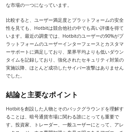
な市場の一つになっています。
比較すると、ユーザー満足度とプラットフォームの安全
性を見ても、Hotbitは競合他社の中でも高い評価を得て
います。最近の調査では、Hotbitのユーザーの90%がプ
ラットフォームのユーザーインターフェースとカスタマ
ーサポートに満足しており、業界平均よりも低いダウン
タイムを記録しており、強化されたセキュリティ対策の
実施以降、ほとんど成功したサイバー攻撃はありません
でした。
結論と主要なポイント
Hotbitを創設した人物とそのバックグラウンドを理解す
ることは、暗号通貨市場に関わる誰にとっても重要で
す。投資家、トレーダー、一般ユーザーにとって、アレ