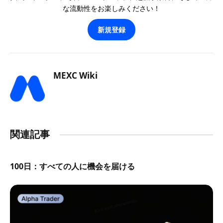
な流動性をお楽しみください！
新規登録
MEXC Wiki
関連記事
100日：すべての人に機会を届ける