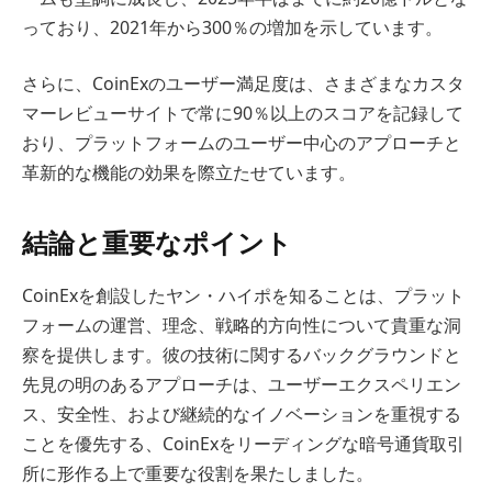
っており、2021年から300％の増加を示しています。
さらに、CoinExのユーザー満足度は、さまざまなカスタ
マーレビューサイトで常に90％以上のスコアを記録して
おり、プラットフォームのユーザー中心のアプローチと
革新的な機能の効果を際立たせています。
結論と重要なポイント
CoinExを創設したヤン・ハイポを知ることは、プラット
フォームの運営、理念、戦略的方向性について貴重な洞
察を提供します。彼の技術に関するバックグラウンドと
先見の明のあるアプローチは、ユーザーエクスペリエン
ス、安全性、および継続的なイノベーションを重視する
ことを優先する、CoinExをリーディングな暗号通貨取引
所に形作る上で重要な役割を果たしました。