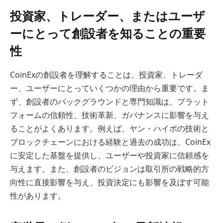
投資家、トレーダー、またはユーザ
ーにとって創設者を知ることの重要
性
CoinExの創設者を理解することは、投資家、トレーダ
ー、ユーザーにとっていくつかの理由から重要です。ま
ず、創設者のバックグラウンドと専門知識は、プラット
フォームの信頼性、技術革新、ガバナンスに影響を与え
ることがよくあります。例えば、ヤン・ハイポの技術と
ブロックチェーンにおける経験と過去の成功は、CoinEx
に安定した基盤を提供し、ユーザーや投資家に信頼感を
与えます。また、創設者のビジョンは取引所の戦略的方
向性に直接影響を与え、投資決定にも影響を及ぼす可能
性があります。