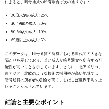
によると、暗号通貨の所有割合は次の通りです：
30歳未満の成人: 25%
30-49歳の成人: 20%
50-64歳の成人: 10%
65歳以上の成人: 5%
このデータは、暗号通貨の所有における世代間の大きな
隔たりを示しており、若い成人が暗号通貨を所有する可
能性が高いことを示しています。さらに、北アメリカ、
東アジア、北欧のような技術の採用率が高い地域では、
暗号通貨の所有者の割合が高く、しばしば世界平均を上
回ることが示されています。
結論と主要なポイント