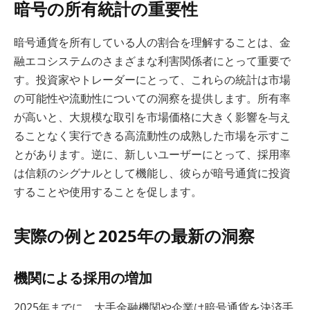
暗号の所有統計の重要性
暗号通貨を所有している人の割合を理解することは、金
融エコシステムのさまざまな利害関係者にとって重要で
す。投資家やトレーダーにとって、これらの統計は市場
の可能性や流動性についての洞察を提供します。所有率
が高いと、大規模な取引を市場価格に大きく影響を与え
ることなく実行できる高流動性の成熟した市場を示すこ
とがあります。逆に、新しいユーザーにとって、採用率
は信頼のシグナルとして機能し、彼らが暗号通貨に投資
することや使用することを促します。
実際の例と2025年の最新の洞察
機関による採用の増加
2025年までに、大手金融機関や企業は暗号通貨を決済手