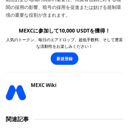
関の採用の影響、暗号の採用を促進または妨げる規制環
境の重要な役割が含まれます。
MEXCに参加して10,000 USDTを獲得！
人気のトークン、毎日のエアドロップ、超低手数料、そして豊富
な流動性をお楽しみください！
新規登録
MEXC Wiki
関連記事