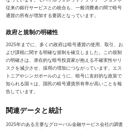
従来の銀行サービスとの統合も、一般消費者の間で暗号
通貨の所有が増加する要因となっています。
政府と規制の明確性
2025年までに、多くの政府は暗号通貨の使用、取引、お
よび課税に関する明確な規制を確立しました。この規制
の明確さは、潜在的な暗号投資家が抱える不確実性やリ
スクを減少させ、採用の増加につながっています。エス
トニアやシンガポールのように、暗号に友好的な政策で
知られる国々は、国民の暗号通貨所有率が高いことを報
告しています。
関連データと統計
2025年のある主要なグローバル金融サービス会社の調査